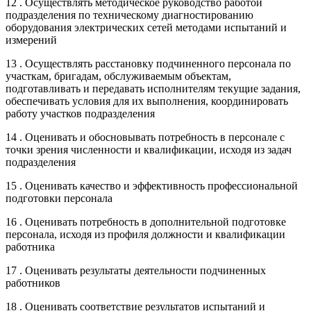
12 . Осуществлять методическое руководство работой
подразделения по техническому диагностированию
оборудования электрических сетей методами испытаний и
измерений
13 . Осуществлять расстановку подчиненного персонала по
участкам, бригадам, обслуживаемым объектам,
подготавливать и передавать исполнителям текущие задания,
обеспечивать условия для их выполнения, координировать
работу участков подразделения
14 . Оценивать и обосновывать потребность в персонале с
точки зрения численности и квалификации, исходя из задач
подразделения
15 . Оценивать качество и эффективность профессиональной
подготовки персонала
16 . Оценивать потребность в дополнительной подготовке
персонала, исходя из профиля должности и квалификации
работника
17 . Оценивать результаты деятельности подчиненных
работников
18 . Оценивать соответствие результатов испытаний и