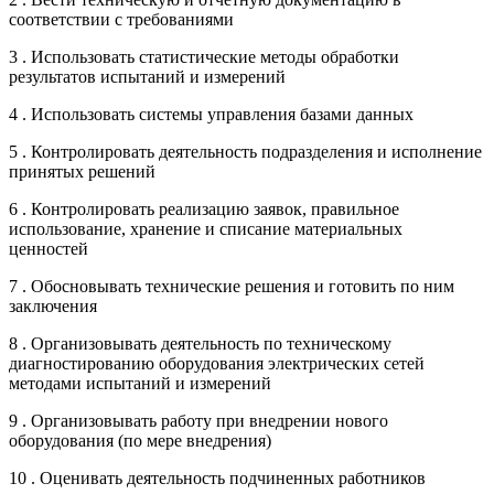
соответствии с требованиями
3 . Использовать статистические методы обработки
результатов испытаний и измерений
4 . Использовать системы управления базами данных
5 . Контролировать деятельность подразделения и исполнение
принятых решений
6 . Контролировать реализацию заявок, правильное
использование, хранение и списание материальных
ценностей
7 . Обосновывать технические решения и готовить по ним
заключения
8 . Организовывать деятельность по техническому
диагностированию оборудования электрических сетей
методами испытаний и измерений
9 . Организовывать работу при внедрении нового
оборудования (по мере внедрения)
10 . Оценивать деятельность подчиненных работников