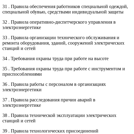
31 . Правила обеспечения работников специальной одеждой,
специальной обувью, средствами индивидуальной защиты
32 . Правила оперативно-диспетчерского управления в
электроэнергетике
33 . Правила организации технического обслуживания и
ремонта оборудования, зданий, сооружений электрических
станций и сетей
34 . Требования охраны труда при работе на высоте
35 . Требования охраны труда при работе с инструментом и
приспособлениями
36 . Правила работы с персоналом в организациях
электроэнергетики
37 . Правила расследования причин аварий в
электроэнергетике
38 . Правила технической эксплуатации электрических
станций и сетей
39 . Правила технологических присоединений