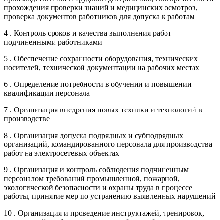
прохождения проверки знаний и медицинских осмотров,
проверка документов работников для допуска к работам
4 . Контроль сроков и качества выполнения работ
подчиненными работниками
5 . Обеспечение сохранности оборудования, технических
носителей, технической документации на рабочих местах
6 . Определение потребности в обучении и повышении
квалификации персонала
7 . Организация внедрения новых техники и технологий в
производстве
8 . Организация допуска подрядных и субподрядных
организаций, командированного персонала для производства
работ на электросетевых объектах
9 . Организация и контроль соблюдения подчиненным
персоналом требований промышленной, пожарной,
экологической безопасности и охраны труда в процессе
работы, принятие мер по устранению выявленных нарушений
10 . Организация и проведение инструктажей, тренировок,