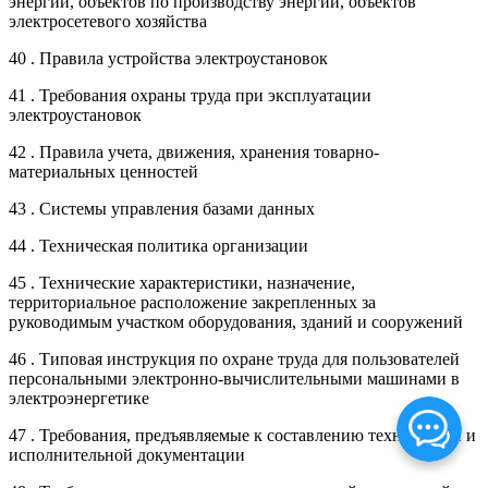
энергии, объектов по производству энергии, объектов
электросетевого хозяйства
40 . Правила устройства электроустановок
41 . Требования охраны труда при эксплуатации
электроустановок
42 . Правила учета, движения, хранения товарно-
материальных ценностей
43 . Системы управления базами данных
44 . Техническая политика организации
45 . Технические характеристики, назначение,
территориальное расположение закрепленных за
руководимым участком оборудования, зданий и сооружений
46 . Типовая инструкция по охране труда для пользователей
персональными электронно-вычислительными машинами в
электроэнергетике
47 . Требования, предъявляемые к составлению технической и
исполнительной документации