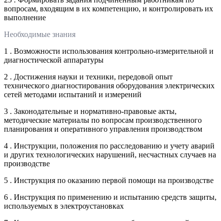
вопросам, входящим в их компетенцию, и контролировать их
выполнение
Необходимые знания
1 . Возможности использования контрольно-измерительной и
диагностической аппаратуры
2 . Достижения науки и техники, передовой опыт
технического диагностирования оборудования электрических
сетей методами испытаний и измерений
3 . Законодательные и нормативно-правовые акты,
методические материалы по вопросам производственного
планирования и оперативного управления производством
4 . Инструкции, положения по расследованию и учету аварий
и других технологических нарушений, несчастных случаев на
производстве
5 . Инструкция по оказанию первой помощи на производстве
6 . Инструкция по применению и испытанию средств защиты,
используемых в электроустановках