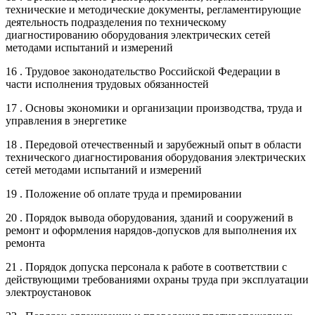
технические и методические документы, регламентирующие
деятельность подразделения по техническому
диагностированию оборудования электрических сетей
методами испытаний и измерений
16 . Трудовое законодательство Российской Федерации в
части исполнения трудовых обязанностей
17 . Основы экономики и организации производства, труда и
управления в энергетике
18 . Передовой отечественный и зарубежный опыт в области
технического диагностирования оборудования электрических
сетей методами испытаний и измерений
19 . Положение об оплате труда и премировании
20 . Порядок вывода оборудования, зданий и сооружений в
ремонт и оформления нарядов-допусков для выполнения их
ремонта
21 . Порядок допуска персонала к работе в соответствии с
действующими требованиями охраны труда при эксплуатации
электроустановок