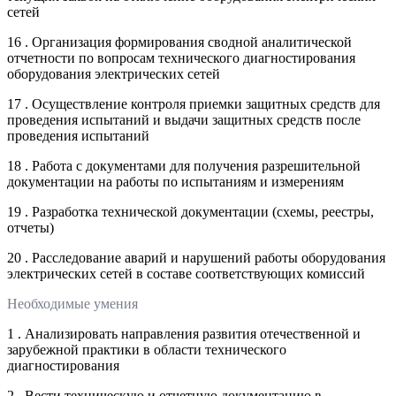
сетей
16 . Организация формирования сводной аналитической
отчетности по вопросам технического диагностирования
оборудования электрических сетей
17 . Осуществление контроля приемки защитных средств для
проведения испытаний и выдачи защитных средств после
проведения испытаний
18 . Работа с документами для получения разрешительной
документации на работы по испытаниям и измерениям
19 . Разработка технической документации (схемы, реестры,
отчеты)
20 . Расследование аварий и нарушений работы оборудования
электрических сетей в составе соответствующих комиссий
Необходимые умения
1 . Анализировать направления развития отечественной и
зарубежной практики в области технического
диагностирования
2 . Вести техническую и отчетную документацию в