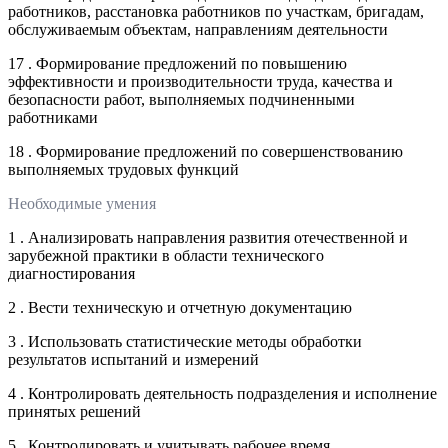
работников, расстановка работников по участкам, бригадам,
обслуживаемым объектам, направлениям деятельности
17 . Формирование предложений по повышению
эффективности и производительности труда, качества и
безопасности работ, выполняемых подчиненными
работниками
18 . Формирование предложений по совершенствованию
выполняемых трудовых функций
Необходимые умения
1 . Анализировать направления развития отечественной и
зарубежной практики в области технического
диагностирования
2 . Вести техническую и отчетную документацию
3 . Использовать статистические методы обработки
результатов испытаний и измерений
4 . Контролировать деятельность подразделения и исполнение
принятых решений
5 . Контролировать и учитывать рабочее время