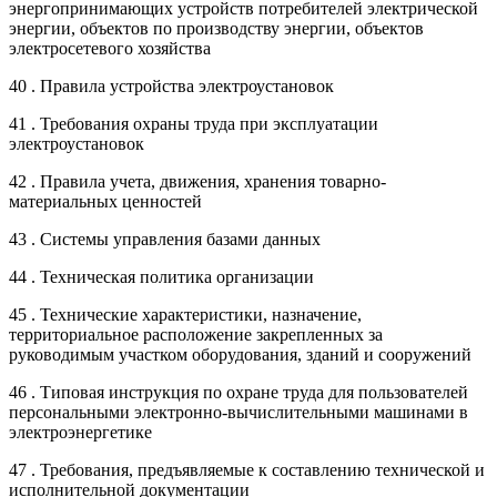
энергопринимающих устройств потребителей электрической
энергии, объектов по производству энергии, объектов
электросетевого хозяйства
40 . Правила устройства электроустановок
41 . Требования охраны труда при эксплуатации
электроустановок
42 . Правила учета, движения, хранения товарно-
материальных ценностей
43 . Системы управления базами данных
44 . Техническая политика организации
45 . Технические характеристики, назначение,
территориальное расположение закрепленных за
руководимым участком оборудования, зданий и сооружений
46 . Типовая инструкция по охране труда для пользователей
персональными электронно-вычислительными машинами в
электроэнергетике
47 . Требования, предъявляемые к составлению технической и
исполнительной документации