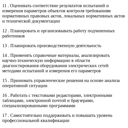
11 . Оценивать соответствие результатов испытаний и
измерения параметров объектов контроля требованиям
нормативных правовых актов, локальных нормативных актов
и технической документации
12 . Планировать и организовывать работу подчиненных
работников
13 . Планировать производственную деятельность
14 . Применять справочные материалы, анализировать
научно-техническую информацию в области
диагностирования оборудования электрических сетей
методами испытаний и измерения его параметров
15 . Принимать управленческие решения на основе анализа
оперативной ситуации
16 . Работать с текстовыми редакторами, электронными
таблицами, электронной почтой и браузерами,
специализированными программами
17 . Самостоятельно поддерживать и повышать уровень
профессиональной квалификации