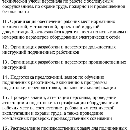
технической учебы персонала по работе с обследуемым
оборудованием, по охране труда, пожарной и промышленной
безопасности
11 . Организация обеспечения рабочих мест нормативно-
технической, методической, проектной и другой
документацией, относящейся к деятельности по испытаниям и
измерению параметров оборудования электрических сетей
12 . Организация разработки и пересмотра должностных
инструкций подчиненных работников
13 . Организация разработки и пересмотра производственных
инструкций
14 . Подготовка предложений, заявок по обучению
подчиненных работников, включению в программы
подготовки, переподготовки, повышения квалификации
15 . Проверка знаний, аттестация персонала, проведение
аттестации и подготовки к сертификации оборудования и
рабочих мест на соответствие требованиям технической
эксплуатации и охраны труда, а также проведение
комплексных проверок, производственных совещаний
16 . Распределение производственных задач для подчиненных