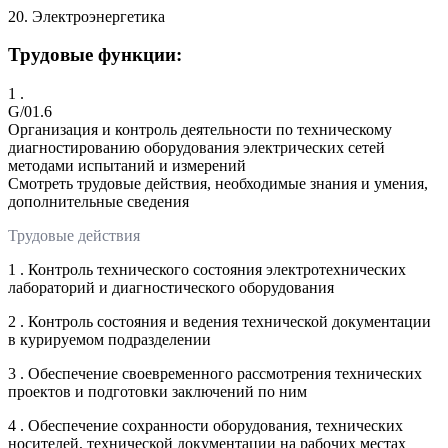
20. Электроэнергетика
Трудовые функции:
1 .
G/01.6
Организация и контроль деятельности по техническому
диагностированию оборудования электрических сетей
методами испытаний и измерений
Смотреть трудовые действия, необходимые знания и умения,
дополнительные сведения
Трудовые действия
1 . Контроль технического состояния электротехнических
лабораторий и диагностического оборудования
2 . Контроль состояния и ведения технической документации
в курируемом подразделении
3 . Обеспечение своевременного рассмотрения технических
проектов и подготовки заключений по ним
4 . Обеспечение сохранности оборудования, технических
носителей, технической документации на рабочих местах