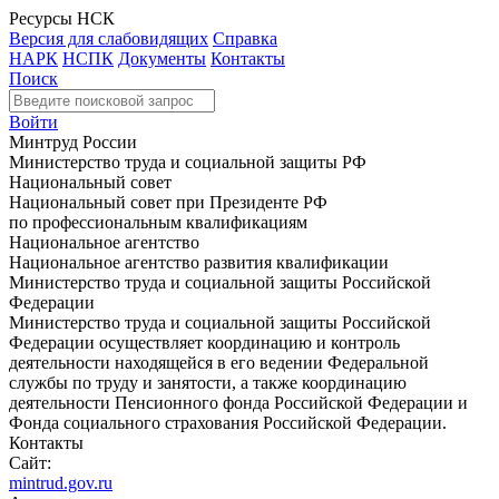
Ресурсы НСК
Версия для слабовидящих
Справка
НАРК
НСПК
Документы
Контакты
Поиск
Войти
Минтруд России
Министерство труда и социальной защиты РФ
Национальный совет
Национальный совет при Президенте РФ
по профессиональным квалификациям
Национальное агентство
Национальное агентство развития квалификации
Министерство труда и социальной защиты Российской
Федерации
Министерство труда и социальной защиты Российской
Федерации осуществляет координацию и контроль
деятельности находящейся в его ведении Федеральной
службы по труду и занятости, а также координацию
деятельности Пенсионного фонда Российской Федерации и
Фонда социального страхования Российской Федерации.
Контакты
Сайт:
mintrud.gov.ru