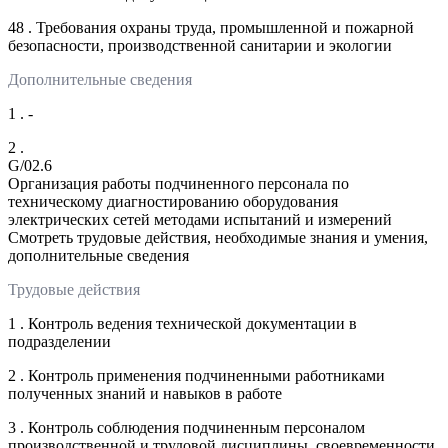
48 . Требования охраны труда, промышленной и пожарной
безопасности, производственной санитарии и экологии
Дополнительные сведения
1 . -
2 .
G/02.6
Организация работы подчиненного персонала по
техническому диагностированию оборудования
электрических сетей методами испытаний и измерений
Смотреть трудовые действия, необходимые знания и умения,
дополнительные сведения
Трудовые действия
1 . Контроль ведения технической документации в
подразделении
2 . Контроль применения подчиненными работниками
полученных знаний и навыков в работе
3 . Контроль соблюдения подчиненным персоналом
производственной и трудовой дисциплины, своевременности