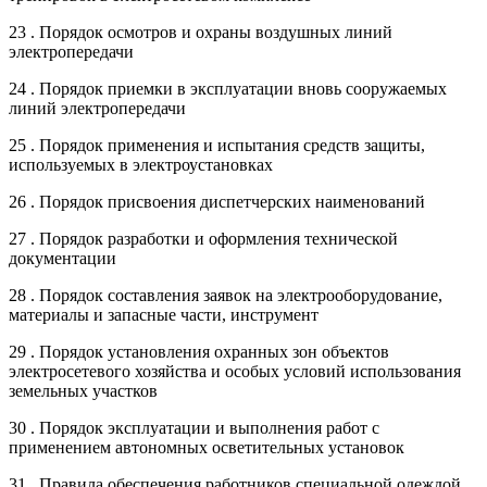
23 . Порядок осмотров и охраны воздушных линий
электропередачи
24 . Порядок приемки в эксплуатации вновь сооружаемых
линий электропередачи
25 . Порядок применения и испытания средств защиты,
используемых в электроустановках
26 . Порядок присвоения диспетчерских наименований
27 . Порядок разработки и оформления технической
документации
28 . Порядок составления заявок на электрооборудование,
материалы и запасные части, инструмент
29 . Порядок установления охранных зон объектов
электросетевого хозяйства и особых условий использования
земельных участков
30 . Порядок эксплуатации и выполнения работ с
применением автономных осветительных установок
31 . Правила обеспечения работников специальной одеждой,