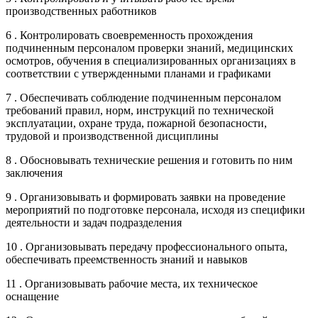
производственных работников
6 . Контролировать своевременность прохождения
подчиненным персоналом проверки знаний, медицинских
осмотров, обучения в специализированных организациях в
соответствии с утвержденными планами и графиками
7 . Обеспечивать соблюдение подчиненным персоналом
требований правил, норм, инструкций по технической
эксплуатации, охране труда, пожарной безопасности,
трудовой и производственной дисциплины
8 . Обосновывать технические решения и готовить по ним
заключения
9 . Организовывать и формировать заявки на проведение
мероприятий по подготовке персонала, исходя из специфики
деятельности и задач подразделения
10 . Организовывать передачу профессионального опыта,
обеспечивать преемственность знаний и навыков
11 . Организовывать рабочие места, их техническое
оснащение