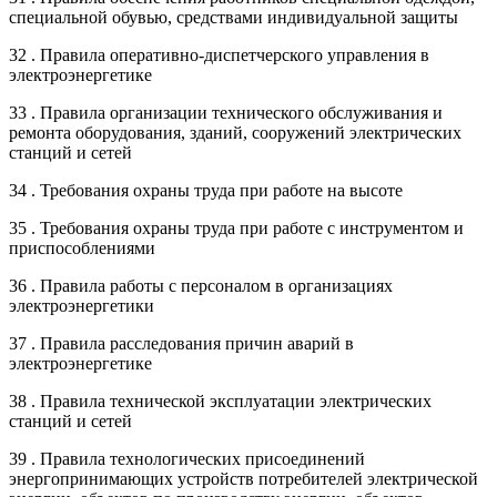
специальной обувью, средствами индивидуальной защиты
32 . Правила оперативно-диспетчерского управления в
электроэнергетике
33 . Правила организации технического обслуживания и
ремонта оборудования, зданий, сооружений электрических
станций и сетей
34 . Требования охраны труда при работе на высоте
35 . Требования охраны труда при работе с инструментом и
приспособлениями
36 . Правила работы с персоналом в организациях
электроэнергетики
37 . Правила расследования причин аварий в
электроэнергетике
38 . Правила технической эксплуатации электрических
станций и сетей
39 . Правила технологических присоединений
энергопринимающих устройств потребителей электрической