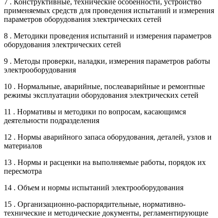
7 . Конструктивные, технические особенности, устройство
применяемых средств для проведения испытаний и измерения
параметров оборудования электрических сетей
8 . Методики проведения испытаний и измерения параметров
оборудования электрических сетей
9 . Методы проверки, наладки, измерения параметров работы
электрооборудования
10 . Нормальные, аварийные, послеаварийные и ремонтные
режимы эксплуатации оборудования электрических сетей
11 . Нормативы и методики по вопросам, касающимся
деятельности подразделения
12 . Нормы аварийного запаса оборудования, деталей, узлов и
материалов
13 . Нормы и расценки на выполняемые работы, порядок их
пересмотра
14 . Объем и нормы испытаний электрооборудования
15 . Организационно-распорядительные, нормативно-
технические и методические документы, регламентирующие