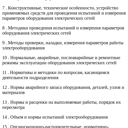
7 . Конструктивные, технические особенности, устройство
применяемых средств для проведения испытаний и измерения
параметров оборудования электрических сетей
8 . Методики проведения испытаний и измерения параметров
оборудования электрических сетей
9 . Методы проверки, наладки, измерения параметров работы
электрооборудования
10 . Нормальные, аварийные, послеаварийные и ремонтные
режимы эксплуатации оборудования электрических сетей
11 . Нормативы и методики по вопросам, касающимся
деятельности подразделения
12 . Нормы аварийного запаса оборудования, деталей, узлов и
материалов
13 . Нормы и расценки на выполняемые работы, порядок их
пересмотра
14 . Объем и нормы испытаний электрооборудования
15 . Организационно-распорядительные, нормативно-