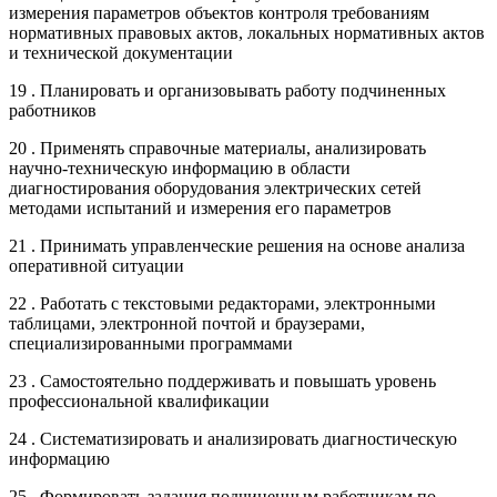
измерения параметров объектов контроля требованиям
нормативных правовых актов, локальных нормативных актов
и технической документации
19 . Планировать и организовывать работу подчиненных
работников
20 . Применять справочные материалы, анализировать
научно-техническую информацию в области
диагностирования оборудования электрических сетей
методами испытаний и измерения его параметров
21 . Принимать управленческие решения на основе анализа
оперативной ситуации
22 . Работать с текстовыми редакторами, электронными
таблицами, электронной почтой и браузерами,
специализированными программами
23 . Самостоятельно поддерживать и повышать уровень
профессиональной квалификации
24 . Систематизировать и анализировать диагностическую
информацию
25 . Формировать задания подчиненным работникам по