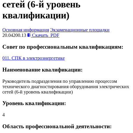
сетей (6-й уровень
квалификации)
Основная информация
Экзаменационные площадки
20.04200.13
Скачать
PDF
Совет по профессиональным квалификациям:
011. СПК в электроэнергетике
Наименование квалификации:
Руководитель подразделения по управлению процессом
технического диагностирования оборудования электрических
сетей (6-й уровень квалификации)
Уровень квалификации:
4
Область профессиональной деятельности: