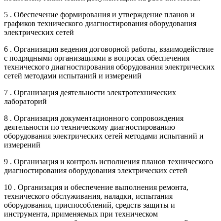
5 . Обеспечение формирования и утверждение планов и
графиков технического диагностирования оборудования
электрических сетей
6 . Организация ведения договорной работы, взаимодействие
с подрядными организациями в вопросах обеспечения
технического диагностирования оборудования электрических
сетей методами испытаний и измерений
7 . Организация деятельности электротехнических
лабораторий
8 . Организация документационного сопровождения
деятельности по техническому диагностированию
оборудования электрических сетей методами испытаний и
измерений
9 . Организация и контроль исполнения планов технического
диагностирования оборудования электрических сетей
10 . Организация и обеспечение выполнения ремонта,
технического обслуживания, наладки, испытания
оборудования, приспособлений, средств защиты и
инструмента, применяемых при техническом