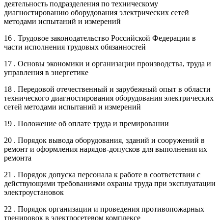
деятельность подразделения по техническому
диагностированию оборудования электрических сетей
методами испытаний и измерений
16 . Трудовое законодательство Российской Федерации в
части исполнения трудовых обязанностей
17 . Основы экономики и организации производства, труда и
управления в энергетике
18 . Передовой отечественный и зарубежный опыт в области
технического диагностирования оборудования электрических
сетей методами испытаний и измерений
19 . Положение об оплате труда и премировании
20 . Порядок вывода оборудования, зданий и сооружений в
ремонт и оформления нарядов-допусков для выполнения их
ремонта
21 . Порядок допуска персонала к работе в соответствии с
действующими требованиями охраны труда при эксплуатации
электроустановок
22 . Порядок организации и проведения противопожарных
тренировок в электросетевом комплексе