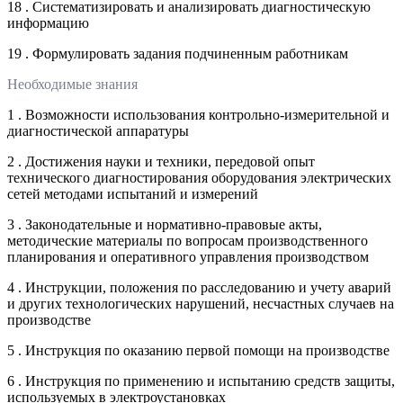
18 . Систематизировать и анализировать диагностическую
информацию
19 . Формулировать задания подчиненным работникам
Необходимые знания
1 . Возможности использования контрольно-измерительной и
диагностической аппаратуры
2 . Достижения науки и техники, передовой опыт
технического диагностирования оборудования электрических
сетей методами испытаний и измерений
3 . Законодательные и нормативно-правовые акты,
методические материалы по вопросам производственного
планирования и оперативного управления производством
4 . Инструкции, положения по расследованию и учету аварий
и других технологических нарушений, несчастных случаев на
производстве
5 . Инструкция по оказанию первой помощи на производстве
6 . Инструкция по применению и испытанию средств защиты,
используемых в электроустановках