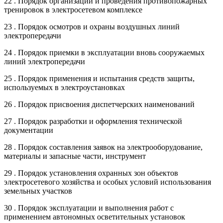
22 . Порядок организации и проведения противопожарных
тренировок в электросетевом комплексе
23 . Порядок осмотров и охраны воздушных линий
электропередачи
24 . Порядок приемки в эксплуатации вновь сооружаемых
линий электропередачи
25 . Порядок применения и испытания средств защиты,
используемых в электроустановках
26 . Порядок присвоения диспетчерских наименований
27 . Порядок разработки и оформления технической
документации
28 . Порядок составления заявок на электрооборудование,
материалы и запасные части, инструмент
29 . Порядок установления охранных зон объектов
электросетевого хозяйства и особых условий использования
земельных участков
30 . Порядок эксплуатации и выполнения работ с
применением автономных осветительных установок