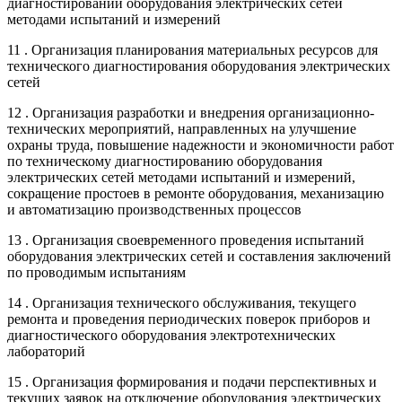
диагностировании оборудования электрических сетей
методами испытаний и измерений
11 . Организация планирования материальных ресурсов для
технического диагностирования оборудования электрических
сетей
12 . Организация разработки и внедрения организационно-
технических мероприятий, направленных на улучшение
охраны труда, повышение надежности и экономичности работ
по техническому диагностированию оборудования
электрических сетей методами испытаний и измерений,
сокращение простоев в ремонте оборудования, механизацию
и автоматизацию производственных процессов
13 . Организация своевременного проведения испытаний
оборудования электрических сетей и составления заключений
по проводимым испытаниям
14 . Организация технического обслуживания, текущего
ремонта и проведения периодических поверок приборов и
диагностического оборудования электротехнических
лабораторий
15 . Организация формирования и подачи перспективных и
текущих заявок на отключение оборудования электрических