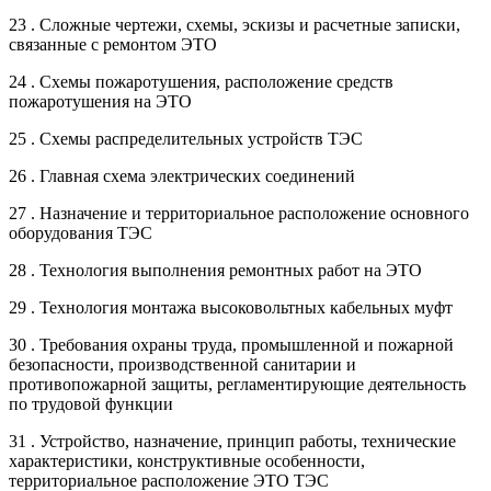
23 . Сложные чертежи, схемы, эскизы и расчетные записки,
связанные с ремонтом ЭТО
24 . Схемы пожаротушения, расположение средств
пожаротушения на ЭТО
25 . Схемы распределительных устройств ТЭС
26 . Главная схема электрических соединений
27 . Назначение и территориальное расположение основного
оборудования ТЭС
28 . Технология выполнения ремонтных работ на ЭТО
29 . Технология монтажа высоковольтных кабельных муфт
30 . Требования охраны труда, промышленной и пожарной
безопасности, производственной санитарии и
противопожарной защиты, регламентирующие деятельность
по трудовой функции
31 . Устройство, назначение, принцип работы, технические
характеристики, конструктивные особенности,
территориальное расположение ЭТО ТЭС