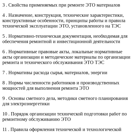
3 . Свойства применяемых при ремонте ЭТО материалов
4 . Назначение, конструкция, технические характеристики,
конструктивные особенности, принципы работы и правила
технической эксплуатации ЭТО, установленного на ТЭС
5 . Нормативно-техническая документация, необходимая для
обеспечения ремонтной и инвестиционной деятельности
6 . Нормативные правовые акты, локальные нормативные
акты организации и методические материалы по организации
ремонта и технического обслуживания ЭТО ТЭС
7 . Нормативы расхода сырья, материалов, энергии
8 . Нормы численности работников и производственных
мощностей для выполнения ремонта ЭТО
9 . Основы сметного дела, методики сметного планирования
для электроэнергетики
10 . Порядок организации технической подготовки работ по
ремонтному обслуживанию ЭТО
11 . Правила оформления технической и технологической