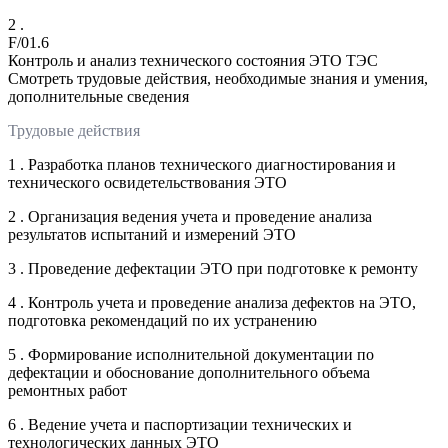
2 .
F/01.6
Контроль и анализ технического состояния ЭТО ТЭС
Смотреть трудовые действия, необходимые знания и умения,
дополнительные сведения
Трудовые действия
1 . Разработка планов технического диагностирования и
технического освидетельствования ЭТО
2 . Организация ведения учета и проведение анализа
результатов испытаний и измерений ЭТО
3 . Проведение дефектации ЭТО при подготовке к ремонту
4 . Контроль учета и проведение анализа дефектов на ЭТО,
подготовка рекомендаций по их устранению
5 . Формирование исполнительной документации по
дефектации и обоснование дополнительного объема
ремонтных работ
6 . Ведение учета и паспортизации технических и
технологических данных ЭТО