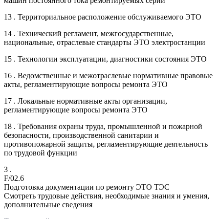
машин постоянного тока ремонтируемых серий
13 . Территориальное расположение обслуживаемого ЭТО
14 . Технический регламент, межгосударственные,
национальные, отраслевые стандарты ЭТО электростанции
15 . Технологии эксплуатации, диагностики состояния ЭТО
16 . Ведомственные и межотраслевые нормативные правовые
акты, регламентирующие вопросы ремонта ЭТО
17 . Локальные нормативные акты организации,
регламентирующие вопросы ремонта ЭТО
18 . Требования охраны труда, промышленной и пожарной
безопасности, производственной санитарии и
противопожарной защиты, регламентирующие деятельность
по трудовой функции
3 .
F/02.6
Подготовка документации по ремонту ЭТО ТЭС
Смотреть трудовые действия, необходимые знания и умения,
дополнительные сведения