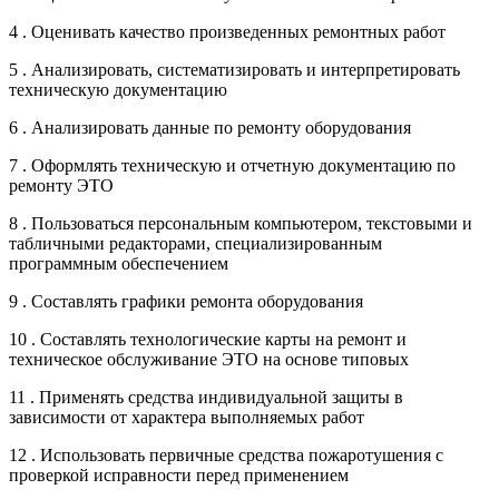
4 . Оценивать качество произведенных ремонтных работ
5 . Анализировать, систематизировать и интерпретировать
техническую документацию
6 . Анализировать данные по ремонту оборудования
7 . Оформлять техническую и отчетную документацию по
ремонту ЭТО
8 . Пользоваться персональным компьютером, текстовыми и
табличными редакторами, специализированным
программным обеспечением
9 . Составлять графики ремонта оборудования
10 . Составлять технологические карты на ремонт и
техническое обслуживание ЭТО на основе типовых
11 . Применять средства индивидуальной защиты в
зависимости от характера выполняемых работ
12 . Использовать первичные средства пожаротушения с
проверкой исправности перед применением