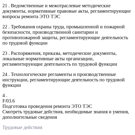
21 . Ведомственные и межотраслевые методические
документы, нормативные правовые акты, регламентирующие
вопросы ремонта ЭТО ТЭС
22 . Требования охраны труда, промышленной и пожарной
безопасности, производственной санитарии и
противопожарной защиты, регламентирующие деятельность
по трудовой функции
23 . Распоряжения, приказы, методические документы,
локальные нормативные акты организации,
регламентирующие деятельность по трудовой функции
24 . Технологические регламенты и производственные
инструкции, регламентирующие деятельность по трудовой
функции
4 .
F/03.6
Подготовка проведения ремонта ЭТО ТЭС
Смотреть трудовые действия, необходимые знания и умения,
дополнительные сведения
Трудовые действия