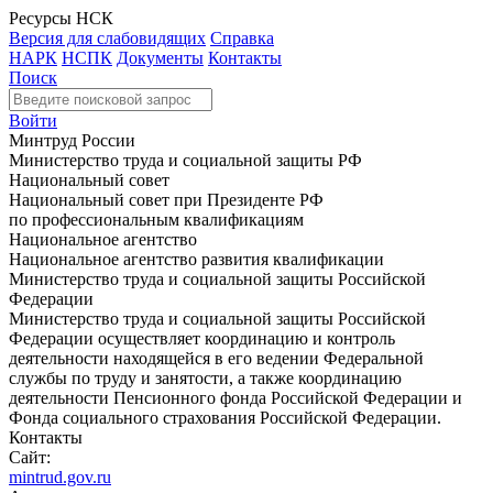
Ресурсы НСК
Версия для слабовидящих
Справка
НАРК
НСПК
Документы
Контакты
Поиск
Войти
Минтруд России
Министерство труда и социальной защиты РФ
Национальный совет
Национальный совет при Президенте РФ
по профессиональным квалификациям
Национальное агентство
Национальное агентство развития квалификации
Министерство труда и социальной защиты Российской
Федерации
Министерство труда и социальной защиты Российской
Федерации осуществляет координацию и контроль
деятельности находящейся в его ведении Федеральной
службы по труду и занятости, а также координацию
деятельности Пенсионного фонда Российской Федерации и
Фонда социального страхования Российской Федерации.
Контакты
Сайт:
mintrud.gov.ru