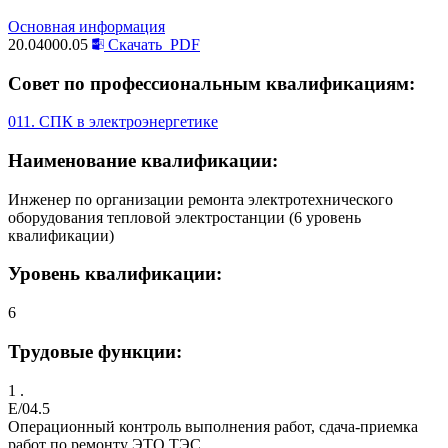
Основная информация
20.04000.05
Скачать
PDF
Совет по профессиональным квалификациям:
011. СПК в электроэнергетике
Наименование квалификации:
Инженер по организации ремонта электротехнического
оборудования тепловой электростанции (6 уровень
квалификации)
Уровень квалификации:
6
Трудовые функции:
1 .
E/04.5
Операционный контроль выполнения работ, сдача-приемка
работ по ремонту ЭТО ТЭС