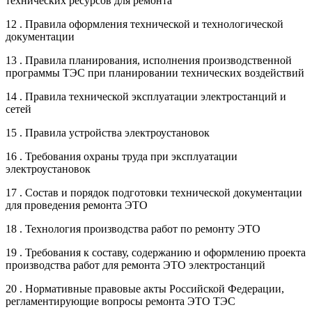
технических ресурсов для ремонта
12 . Правила оформления технической и технологической
документации
13 . Правила планирования, исполнения производственной
программы ТЭС при планировании технических воздействий
14 . Правила технической эксплуатации электростанций и
сетей
15 . Правила устройства электроустановок
16 . Требования охраны труда при эксплуатации
электроустановок
17 . Состав и порядок подготовки технической документации
для проведения ремонта ЭТО
18 . Технология производства работ по ремонту ЭТО
19 . Требования к составу, содержанию и оформлению проекта
производства работ для ремонта ЭТО электростанций
20 . Нормативные правовые акты Российской Федерации,
регламентирующие вопросы ремонта ЭТО ТЭС