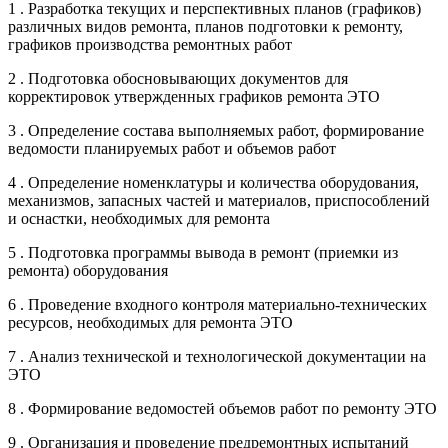
1 . Разработка текущих и перспективных планов (графиков)
различных видов ремонта, планов подготовки к ремонту,
графиков производства ремонтных работ
2 . Подготовка обосновывающих документов для
корректировок утвержденных графиков ремонта ЭТО
3 . Определение состава выполняемых работ, формирование
ведомости планируемых работ и объемов работ
4 . Определение номенклатуры и количества оборудования,
механизмов, запасных частей и материалов, приспособлений
и оснастки, необходимых для ремонта
5 . Подготовка программы вывода в ремонт (приемки из
ремонта) оборудования
6 . Проведение входного контроля материально-технических
ресурсов, необходимых для ремонта ЭТО
7 . Анализ технической и технологической документации на
ЭТО
8 . Формирование ведомостей объемов работ по ремонту ЭТО
9 . Организация и проведение предремонтных испытаний