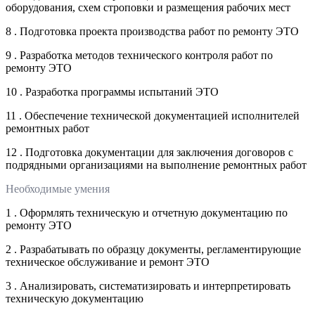
оборудования, схем строповки и размещения рабочих мест
8 . Подготовка проекта производства работ по ремонту ЭТО
9 . Разработка методов технического контроля работ по
ремонту ЭТО
10 . Разработка программы испытаний ЭТО
11 . Обеспечение технической документацией исполнителей
ремонтных работ
12 . Подготовка документации для заключения договоров с
подрядными организациями на выполнение ремонтных работ
Необходимые умения
1 . Оформлять техническую и отчетную документацию по
ремонту ЭТО
2 . Разрабатывать по образцу документы, регламентирующие
техническое обслуживание и ремонт ЭТО
3 . Анализировать, систематизировать и интерпретировать
техническую документацию