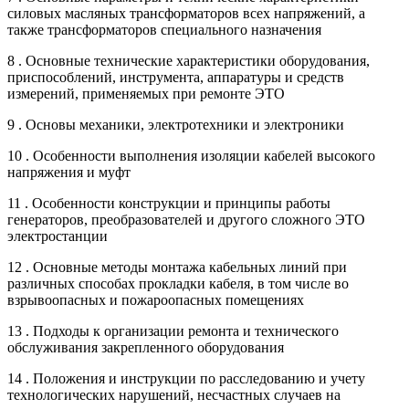
силовых масляных трансформаторов всех напряжений, а
также трансформаторов специального назначения
8 . Основные технические характеристики оборудования,
приспособлений, инструмента, аппаратуры и средств
измерений, применяемых при ремонте ЭТО
9 . Основы механики, электротехники и электроники
10 . Особенности выполнения изоляции кабелей высокого
напряжения и муфт
11 . Особенности конструкции и принципы работы
генераторов, преобразователей и другого сложного ЭТО
электростанции
12 . Основные методы монтажа кабельных линий при
различных способах прокладки кабеля, в том числе во
взрывоопасных и пожароопасных помещениях
13 . Подходы к организации ремонта и технического
обслуживания закрепленного оборудования
14 . Положения и инструкции по расследованию и учету
технологических нарушений, несчастных случаев на