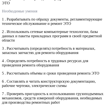
ЭТО
Необходимые умения
1 . Разрабатывать по образцу документы, регламентирующие
техническое обслуживание и ремонт ЭТО
2 . Использовать сетевые компьютерные технологии, базы
данных и пакеты прикладных программ в своей предметной
области
3 . Рассчитывать (определять) потребность в материалах,
запасных запчастях для ремонта оборудования
4 . Определять потребность в трудовых ресурсах для
проведения ремонта оборудования
5 . Рассчитывать объемы и сроки проведения ремонта ЭТО
6 . Составлять и читать конструкторскую документацию,
рабочие чертежи, электрические схемы
7 . Проверять пригодность к использованию грузоподъемных
механизмов, средств измерений оборудования, необходимых
для производства ремонтных работ