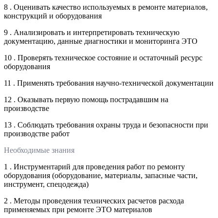
8 . Оценивать качество используемых в ремонте материалов,
конструкций и оборудования
9 . Анализировать и интерпретировать техническую
документацию, данные диагностики и мониторинга ЭТО
10 . Проверять техническое состояние и остаточный ресурс
оборудования
11 . Применять требования научно-технической документации
12 . Оказывать первую помощь пострадавшим на
производстве
13 . Соблюдать требования охраны труда и безопасности при
производстве работ
Необходимые знания
1 . Инструментарий для проведения работ по ремонту
оборудования (оборудование, материалы, запасные части,
инструмент, спецодежда)
2 . Методы проведения технических расчетов расхода
применяемых при ремонте ЭТО материалов