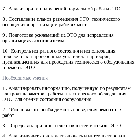
7 . Анализ причин нарушений нормальной работы ЭТО
8 . Составление планов размещения ЭТО, технического
оснащения и организации рабочих мест
9 . Подготовка рекламаций на ЭТО для направления
организациям-изготовителям
10 . Контроль исправного состояния и использования
поверочных и проверочных установок и приборов,
предназначенных для проведения технического обслуживания
и ремонта ЭТО
Необходимые умения
1 . Анализировать информацию, полученную по результатам
контроля параметров работы и технического обследования
ЭТО, для оценки состояния оборудования
2 . Обосновывать необходимость проведения ремонтных
работ
3 . Определять причины неисправностей и отказов ЭТО
4 . Анализировать, систематизировать и интерпретировать