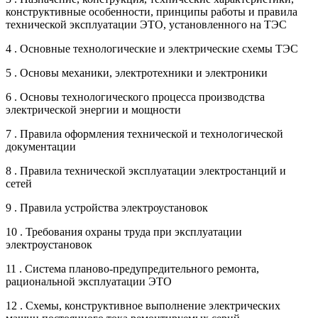
конструктивные особенности, принципы работы и правила
технической эксплуатации ЭТО, установленного на ТЭС
4 . Основные технологические и электрические схемы ТЭС
5 . Основы механики, электротехники и электроники
6 . Основы технологического процесса производства
электрической энергии и мощности
7 . Правила оформления технической и технологической
документации
8 . Правила технической эксплуатации электростанций и
сетей
9 . Правила устройства электроустановок
10 . Требования охраны труда при эксплуатации
электроустановок
11 . Система планово-предупредительного ремонта,
рациональной эксплуатации ЭТО
12 . Схемы, конструктивное выполнение электрических