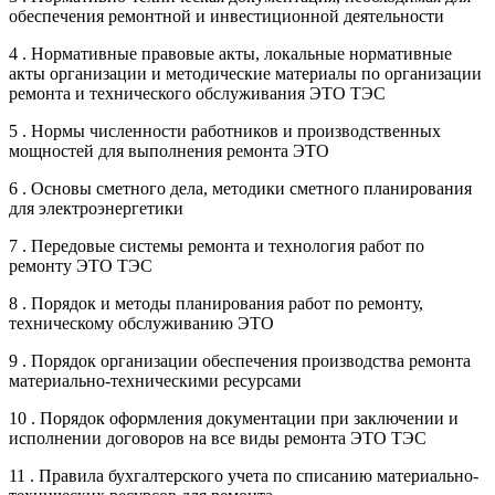
обеспечения ремонтной и инвестиционной деятельности
4 . Нормативные правовые акты, локальные нормативные
акты организации и методические материалы по организации
ремонта и технического обслуживания ЭТО ТЭС
5 . Нормы численности работников и производственных
мощностей для выполнения ремонта ЭТО
6 . Основы сметного дела, методики сметного планирования
для электроэнергетики
7 . Передовые системы ремонта и технология работ по
ремонту ЭТО ТЭС
8 . Порядок и методы планирования работ по ремонту,
техническому обслуживанию ЭТО
9 . Порядок организации обеспечения производства ремонта
материально-техническими ресурсами
10 . Порядок оформления документации при заключении и
исполнении договоров на все виды ремонта ЭТО ТЭС
11 . Правила бухгалтерского учета по списанию материально-