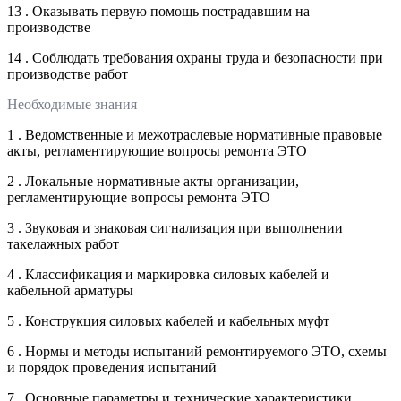
13 . Оказывать первую помощь пострадавшим на
производстве
14 . Соблюдать требования охраны труда и безопасности при
производстве работ
Необходимые знания
1 . Ведомственные и межотраслевые нормативные правовые
акты, регламентирующие вопросы ремонта ЭТО
2 . Локальные нормативные акты организации,
регламентирующие вопросы ремонта ЭТО
3 . Звуковая и знаковая сигнализация при выполнении
такелажных работ
4 . Классификация и маркировка силовых кабелей и
кабельной арматуры
5 . Конструкция силовых кабелей и кабельных муфт
6 . Нормы и методы испытаний ремонтируемого ЭТО, схемы
и порядок проведения испытаний
7 . Основные параметры и технические характеристики