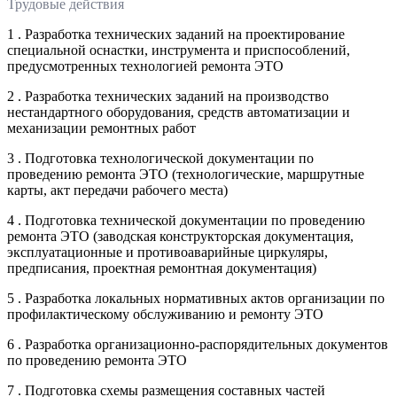
Трудовые действия
1 . Разработка технических заданий на проектирование
специальной оснастки, инструмента и приспособлений,
предусмотренных технологией ремонта ЭТО
2 . Разработка технических заданий на производство
нестандартного оборудования, средств автоматизации и
механизации ремонтных работ
3 . Подготовка технологической документации по
проведению ремонта ЭТО (технологические, маршрутные
карты, акт передачи рабочего места)
4 . Подготовка технической документации по проведению
ремонта ЭТО (заводская конструкторская документация,
эксплуатационные и противоаварийные циркуляры,
предписания, проектная ремонтная документация)
5 . Разработка локальных нормативных актов организации по
профилактическому обслуживанию и ремонту ЭТО
6 . Разработка организационно-распорядительных документов
по проведению ремонта ЭТО
7 . Подготовка схемы размещения составных частей