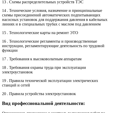
13 . Схемы распределительных устройств ТЭС
14 . Технические условия, назначение и принципиальные
схемы присоединений автоматических подпитывающих
насосных установок для поддержания давления в кабельных
линиях и в специальных трубах с маслом под давлением
15 . Технологические карты на ремонт ЭТО
16 . Технологические регламенты и производственные
инструкции, регламентирующие деятельность по трудовой
функции
17 . Требования к высоковольтным аппаратам
18 . Требования охраны труда при эксплуатации
электроустановок
19 . Правила технической эксплуатации электрических
станций и сетей
20 . Правила устройства электроустановок
Вид профессиональной деятельности: