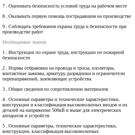
7 . Оценивать безопасность условий труда на рабочем месте
8 . Оказывать первую помощь пострадавшим на производстве
9 . Соблюдать требования охраны труда и безопасности при
производстве работ
Необходимые знания
1 . Инструкции по охране труда, инструкции по пожарной
безопасности
2 . Нормы отбраковки на провода и тросы, изоляторы,
контактные зажимы, арматуру, разрядники и ограничители
перенапряжений, заземляющие устройства
3 . Общие сведения по сопротивлению материалов
4 . Основные параметры и технические характеристики,
конструкции и классификация высоковольтных вводов и их
деталей на напряжение 500кВ и выше для электрических
аппаратов и устройств
5 . Основные параметры, технические характеристики,
конструкции, классификация высоковольтных