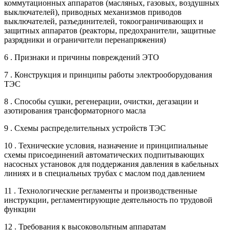
коммутационных аппаратов (масляных, газовых, воздушных
выключателей), приводных механизмов приводов
выключателей, разъединителей, токоограничивающих и
защитных аппаратов (реакторы, предохранители, защитные
разрядники и ограничители перенапряжения)
6 . Признаки и причины повреждений ЭТО
7 . Конструкция и принципы работы электрооборудования
ТЭС
8 . Способы сушки, регенерации, очистки, дегазации и
азотирования трансформаторного масла
9 . Схемы распределительных устройств ТЭС
10 . Технические условия, назначение и принципиальные
схемы присоединений автоматических подпитывающих
насосных установок для поддержания давления в кабельных
линиях и в специальных трубах с маслом под давлением
11 . Технологические регламенты и производственные
инструкции, регламентирующие деятельность по трудовой
функции
12 . Требования к высоковольтным аппаратам