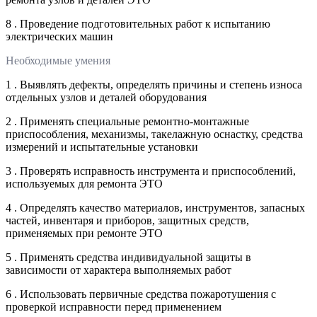
8 . Проведение подготовительных работ к испытанию
электрических машин
Необходимые умения
1 . Выявлять дефекты, определять причины и степень износа
отдельных узлов и деталей оборудования
2 . Применять специальные ремонтно-монтажные
приспособления, механизмы, такелажную оснастку, средства
измерений и испытательные установки
3 . Проверять исправность инструмента и приспособлений,
используемых для ремонта ЭТО
4 . Определять качество материалов, инструментов, запасных
частей, инвентаря и приборов, защитных средств,
применяемых при ремонте ЭТО
5 . Применять средства индивидуальной защиты в
зависимости от характера выполняемых работ
6 . Использовать первичные средства пожаротушения с
проверкой исправности перед применением