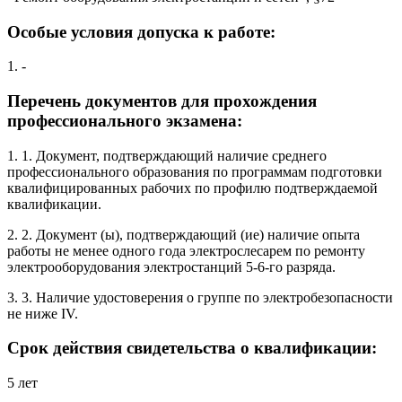
Особые условия допуска к работе:
1. -
Перечень документов для прохождения
профессионального экзамена:
1. 1. Документ, подтверждающий наличие среднего
профессионального образования по программам подготовки
квалифицированных рабочих по профилю подтверждаемой
квалификации.
2. 2. Документ (ы), подтверждающий (ие) наличие опыта
работы не менее одного года электрослесарем по ремонту
электрооборудования электростанций 5-6-го разряда.
3. 3. Наличие удостоверения о группе по электробезопасности
не ниже IV.
Срок действия свидетельства о квалификации:
5 лет