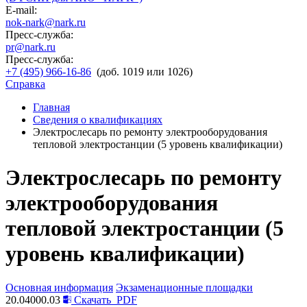
E-mail:
nok-nark@nark.ru
Пресс-служба:
pr@nark.ru
Пресс-служба:
+7 (495) 966-16-86
(доб. 1019 или 1026)
Справка
Главная
Сведения о квалификациях
Электрослесарь по ремонту электрооборудования
тепловой электростанции (5 уровень квалификации)
Электрослесарь по ремонту
электрооборудования
тепловой электростанции (5
уровень квалификации)
Основная информация
Экзаменационные площадки
20.04000.03
Скачать
PDF