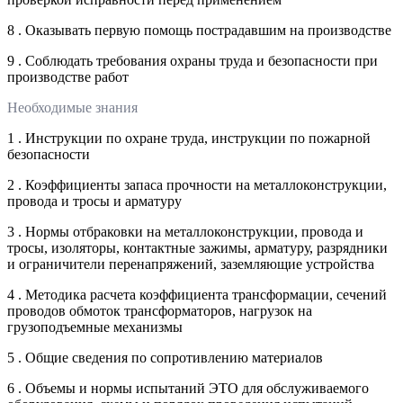
8 . Оказывать первую помощь пострадавшим на производстве
9 . Соблюдать требования охраны труда и безопасности при
производстве работ
Необходимые знания
1 . Инструкции по охране труда, инструкции по пожарной
безопасности
2 . Коэффициенты запаса прочности на металлоконструкции,
провода и тросы и арматуру
3 . Нормы отбраковки на металлоконструкции, провода и
тросы, изоляторы, контактные зажимы, арматуру, разрядники
и ограничители перенапряжений, заземляющие устройства
4 . Методика расчета коэффициента трансформации, сечений
проводов обмоток трансформаторов, нагрузок на
грузоподъемные механизмы
5 . Общие сведения по сопротивлению материалов
6 . Объемы и нормы испытаний ЭТО для обслуживаемого