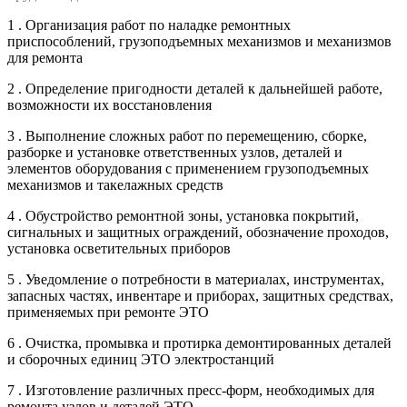
1 . Организация работ по наладке ремонтных
приспособлений, грузоподъемных механизмов и механизмов
для ремонта
2 . Определение пригодности деталей к дальнейшей работе,
возможности их восстановления
3 . Выполнение сложных работ по перемещению, сборке,
разборке и установке ответственных узлов, деталей и
элементов оборудования с применением грузоподъемных
механизмов и такелажных средств
4 . Обустройство ремонтной зоны, установка покрытий,
сигнальных и защитных ограждений, обозначение проходов,
установка осветительных приборов
5 . Уведомление о потребности в материалах, инструментах,
запасных частях, инвентаре и приборах, защитных средствах,
применяемых при ремонте ЭТО
6 . Очистка, промывка и протирка демонтированных деталей
и сборочных единиц ЭТО электростанций
7 . Изготовление различных пресс-форм, необходимых для
ремонта узлов и деталей ЭТО