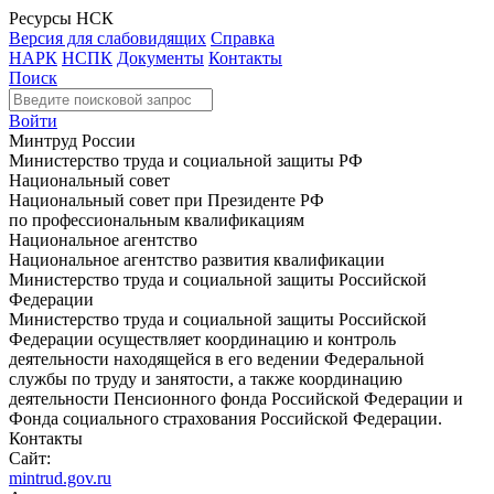
Ресурсы НСК
Версия для слабовидящих
Справка
НАРК
НСПК
Документы
Контакты
Поиск
Войти
Минтруд России
Министерство труда и социальной защиты РФ
Национальный совет
Национальный совет при Президенте РФ
по профессиональным квалификациям
Национальное агентство
Национальное агентство развития квалификации
Министерство труда и социальной защиты Российской
Федерации
Министерство труда и социальной защиты Российской
Федерации осуществляет координацию и контроль
деятельности находящейся в его ведении Федеральной
службы по труду и занятости, а также координацию
деятельности Пенсионного фонда Российской Федерации и
Фонда социального страхования Российской Федерации.
Контакты
Сайт:
mintrud.gov.ru