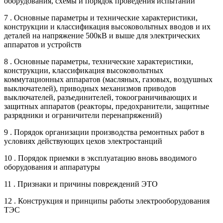
оборудования, схемы и порядок проведения испытаний
7 . Основные параметры и технические характеристики,
конструкции и классификация высоковольтных вводов и их
деталей на напряжение 500кВ и выше для электрических
аппаратов и устройств
8 . Основные параметры, технические характеристики,
конструкции, классификация высоковольтных
коммутационных аппаратов (масляных, газовых, воздушных
выключателей), приводных механизмов приводов
выключателей, разъединителей, токоограничивающих и
защитных аппаратов (реакторы, предохранители, защитные
разрядники и ограничители перенапряжений)
9 . Порядок организации производства ремонтных работ в
условиях действующих цехов электростанций
10 . Порядок приемки в эксплуатацию вновь вводимого
оборудования и аппаратуры
11 . Признаки и причины повреждений ЭТО
12 . Конструкция и принципы работы электрооборудования
ТЭС