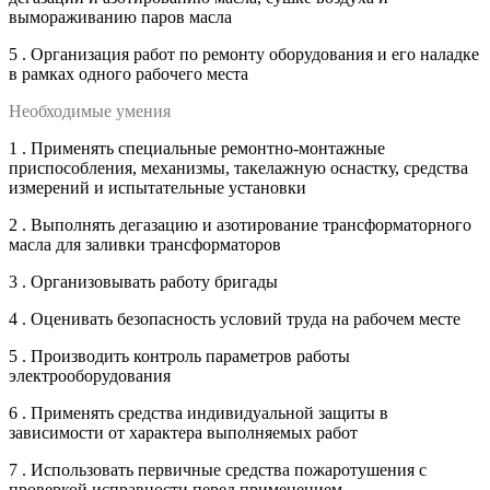
вымораживанию паров масла
5 . Организация работ по ремонту оборудования и его наладке
в рамках одного рабочего места
Необходимые умения
1 . Применять специальные ремонтно-монтажные
приспособления, механизмы, такелажную оснастку, средства
измерений и испытательные установки
2 . Выполнять дегазацию и азотирование трансформаторного
масла для заливки трансформаторов
3 . Организовывать работу бригады
4 . Оценивать безопасность условий труда на рабочем месте
5 . Производить контроль параметров работы
электрооборудования
6 . Применять средства индивидуальной защиты в
зависимости от характера выполняемых работ
7 . Использовать первичные средства пожаротушения с
проверкой исправности перед применением