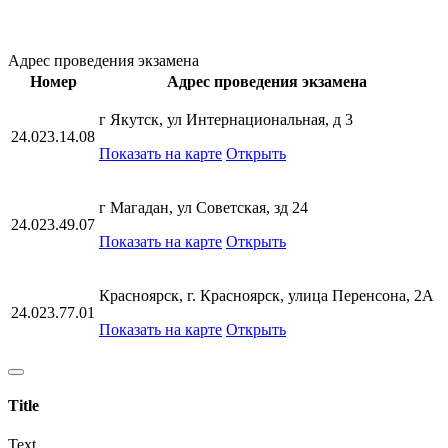
Адрес проведения экзамена
Номер
Адрес проведения экзамена
г Якутск, ул Интернациональная, д 3
24.023.14.08
Показать на карте
Открыть
г Магадан, ул Советская, зд 24
24.023.49.07
Показать на карте
Открыть
Красноярск, г. Красноярск, улица Перенсона, 2А
24.023.77.01
Показать на карте
Открыть
Title
Text