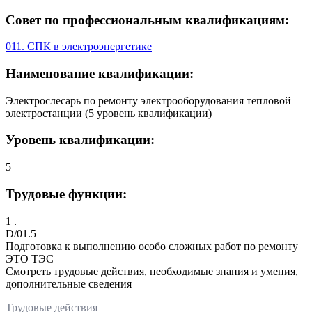
Совет по профессиональным квалификациям:
011. СПК в электроэнергетике
Наименование квалификации:
Электрослесарь по ремонту электрооборудования тепловой
электростанции (5 уровень квалификации)
Уровень квалификации:
5
Трудовые функции:
1 .
D/01.5
Подготовка к выполнению особо сложных работ по ремонту
ЭТО ТЭС
Смотреть трудовые действия, необходимые знания и умения,
дополнительные сведения
Трудовые действия