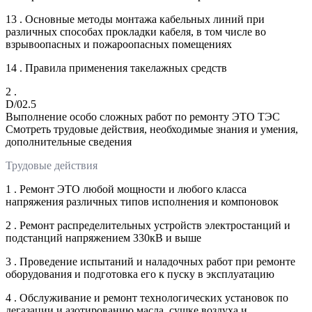
13 . Основные методы монтажа кабельных линий при
различных способах прокладки кабеля, в том числе во
взрывоопасных и пожароопасных помещениях
14 . Правила применения такелажных средств
2 .
D/02.5
Выполнение особо сложных работ по ремонту ЭТО ТЭС
Смотреть трудовые действия, необходимые знания и умения,
дополнительные сведения
Трудовые действия
1 . Ремонт ЭТО любой мощности и любого класса
напряжения различных типов исполнения и компоновок
2 . Ремонт распределительных устройств электростанций и
подстанций напряжением 330кВ и выше
3 . Проведение испытаний и наладочных работ при ремонте
оборудования и подготовка его к пуску в эксплуатацию
4 . Обслуживание и ремонт технологических установок по
дегазации и азотированию масла, сушке воздуха и