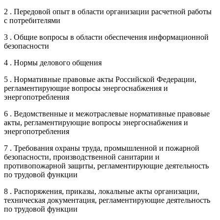
2 . Передовой опыт в области организации расчетной работы
с потребителями
3 . Общие вопросы в области обеспечения информационной
безопасности
4 . Нормы делового общения
5 . Нормативные правовые акты Российской Федерации,
регламентирующие вопросы энергоснабжения и
энергопотребления
6 . Ведомственные и межотраслевые нормативные правовые
акты, регламентирующие вопросы энергоснабжения и
энергопотребления
7 . Требования охраны труда, промышленной и пожарной
безопасности, производственной санитарии и
противопожарной защиты, регламентирующие деятельность
по трудовой функции
8 . Распоряжения, приказы, локальные акты организации,
техническая документация, регламентирующие деятельность
по трудовой функции