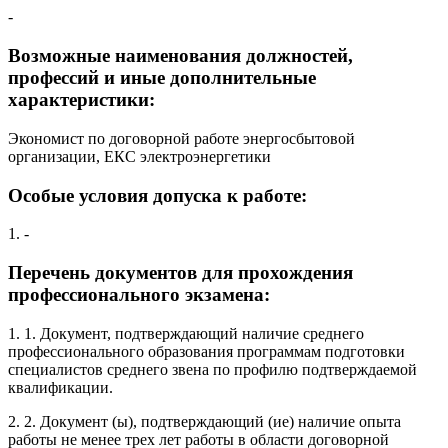
-
Возможные наименования должностей,
профессий и иные дополнительные
характеристики:
Экономист по договорной работе энергосбытовой
организации, ЕКС электроэнергетики
Особые условия допуска к работе:
1. -
Перечень документов для прохождения
профессионального экзамена:
1. 1. Документ, подтверждающий наличие среднего
профессионального образования программам подготовки
специалистов среднего звена по профилю подтверждаемой
квалификации.
2. 2. Документ (ы), подтверждающий (ие) наличие опыта
работы не менее трех лет работы в области договорной