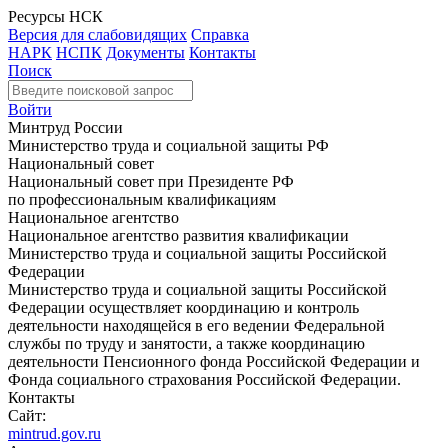
Ресурсы НСК
Версия для слабовидящих
Справка
НАРК
НСПК
Документы
Контакты
Поиск
Войти
Минтруд России
Министерство труда и социальной защиты РФ
Национальный совет
Национальный совет при Президенте РФ
по профессиональным квалификациям
Национальное агентство
Национальное агентство развития квалификации
Министерство труда и социальной защиты Российской
Федерации
Министерство труда и социальной защиты Российской
Федерации осуществляет координацию и контроль
деятельности находящейся в его ведении Федеральной
службы по труду и занятости, а также координацию
деятельности Пенсионного фонда Российской Федерации и
Фонда социального страхования Российской Федерации.
Контакты
Сайт:
mintrud.gov.ru