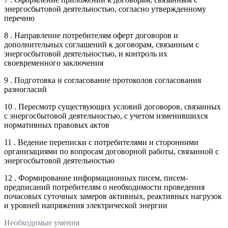
энергосбытовой деятельностью, согласно утвержденному
перечню
8 . Направление потребителям оферт договоров и
дополнительных соглашений к договорам, связанным с
энергосбытовой деятельностью, и контроль их
своевременного заключения
9 . Подготовка и согласование протоколов согласования
разногласий
10 . Пересмотр существующих условий договоров, связанных
с энергосбытовой деятельностью, с учетом изменившихся
нормативных правовых актов
11 . Ведение переписки с потребителями и сторонними
организациями по вопросам договорной работы, связанной с
энергосбытовой деятельностью
12 . Формирование информационных писем, писем-
предписаний потребителям о необходимости проведения
почасовых суточных замеров активных, реактивных нагрузок
и уровней напряжения электрической энергии
Необходимые умения