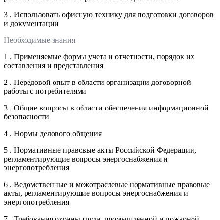
3 . Использовать офисную технику для подготовки договоров
и документации
Необходимые знания
1 . Применяемые формы учета и отчетности, порядок их
составления и представления
2 . Передовой опыт в области организации договорной
работы с потребителями
3 . Общие вопросы в области обеспечения информационной
безопасности
4 . Нормы делового общения
5 . Нормативные правовые акты Российской Федерации,
регламентирующие вопросы энергоснабжения и
энергопотребления
6 . Ведомственные и межотраслевые нормативные правовые
акты, регламентирующие вопросы энергоснабжения и
энергопотребления
7 . Требования охраны труда, промышленной и пожарной