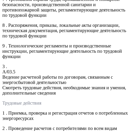
безопасности, производственной санитарии и
противопожарной защиты, регламентирующие деятельность
по трудовой функции
8 . Распоряжения, приказы, локальные акты организации,
техническая документация, регламентирующие деятельность
по трудовой функции
9 . Технологические регламенты и производственные
инструкции, регламентирующие деятельность по трудовой
функции
3 .
A/03.5
Ведение расчетной работы по договорам, связанным с
энергосбытовой деятельностью
Смотреть трудовые действия, необходимые знания и умения,
дополнительные сведения
Трудовые действия
1 . Приемка, проверка и регистрация отчетов о потребленных
энергоресурсах
2 . Проведение расчетов с потребителями по всем видам