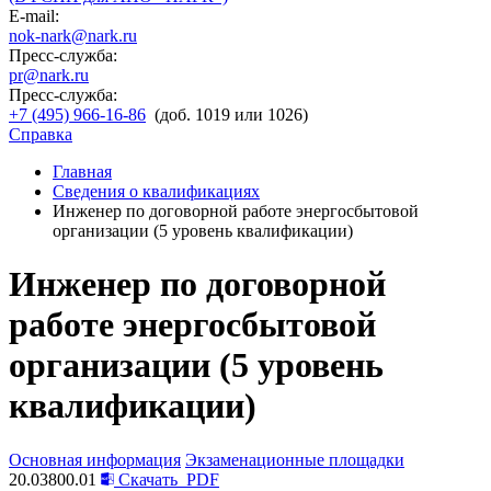
E-mail:
nok-nark@nark.ru
Пресс-служба:
pr@nark.ru
Пресс-служба:
+7 (495) 966-16-86
(доб. 1019 или 1026)
Справка
Главная
Сведения о квалификациях
Инженер по договорной работе энергосбытовой
организации (5 уровень квалификации)
Инженер по договорной
работе энергосбытовой
организации (5 уровень
квалификации)
Основная информация
Экзаменационные площадки
20.03800.01
Скачать
PDF