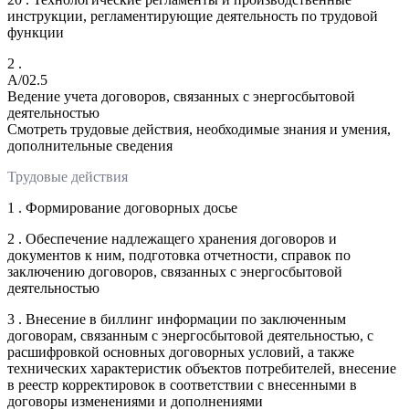
инструкции, регламентирующие деятельность по трудовой
функции
2 .
A/02.5
Ведение учета договоров, связанных с энергосбытовой
деятельностью
Смотреть трудовые действия, необходимые знания и умения,
дополнительные сведения
Трудовые действия
1 . Формирование договорных досье
2 . Обеспечение надлежащего хранения договоров и
документов к ним, подготовка отчетности, справок по
заключению договоров, связанных с энергосбытовой
деятельностью
3 . Внесение в биллинг информации по заключенным
договорам, связанным с энергосбытовой деятельностью, с
расшифровкой основных договорных условий, а также
технических характеристик объектов потребителей, внесение
в реестр корректировок в соответствии с внесенными в
договоры изменениями и дополнениями