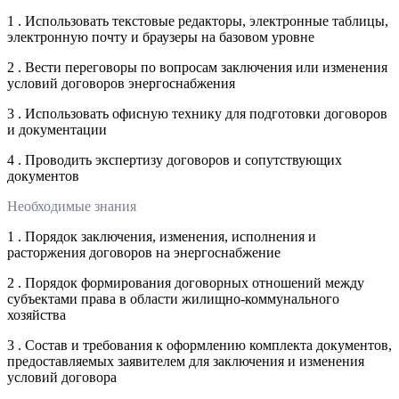
1 . Использовать текстовые редакторы, электронные таблицы,
электронную почту и браузеры на базовом уровне
2 . Вести переговоры по вопросам заключения или изменения
условий договоров энергоснабжения
3 . Использовать офисную технику для подготовки договоров
и документации
4 . Проводить экспертизу договоров и сопутствующих
документов
Необходимые знания
1 . Порядок заключения, изменения, исполнения и
расторжения договоров на энергоснабжение
2 . Порядок формирования договорных отношений между
субъектами права в области жилищно-коммунального
хозяйства
3 . Состав и требования к оформлению комплекта документов,
предоставляемых заявителем для заключения и изменения
условий договора