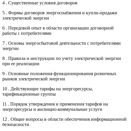
4 . Существенные условия договоров
5 . Формы договоров энергоснабжения и купли-продажи
электрической энергии
6 . Передовой опыт в области организации договорной
работы с потребителями
7 . Основы энергосбытовой деятельности с потребителями
энергии
8 . Правила и инструкции по учету электрической энергии
при ее реализации
9 . Основные положения функционирования розничных
рынков электрической энергии
10 . Действующие тарифы на энергоресурсы,
тарификационные группы
11 . Порядок утверждения и применения тарифов на
энергоресурсы и жилищно-коммунальные услуги
12 . Общие вопросы в области обеспечения информационной
безопасности