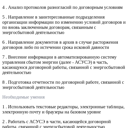
4 . Анализ протоколов разногласий по договорным условиям
5 . Направление в заинтересованные подразделения
организации информации по изменению условий договоров и
по вновь заключенным договорам, связанным с
энергосбытовой деятельностью
6 . Направление документов в архив в случае расторжения
договоров либо по истечении срока исковой давности
7 . Внесение информации в автоматизированную систему
управления сбытом энергии (далее - АСУСЭ) в часть,
касающуюся договорной работы, связанной с энергосбытовой
деятельностью
8 . Подготовка отчетности по договорной работе, связанной с
энергосбытовой деятельностью
Необходимые умения
1 . Использовать текстовые редакторы, электронные таблицы,
электронную почту и браузеры на базовом уровне
2 . Работать с АСУСЭ в части, касающейся договорной
работы, связанной с энергосбытовой деятельностью