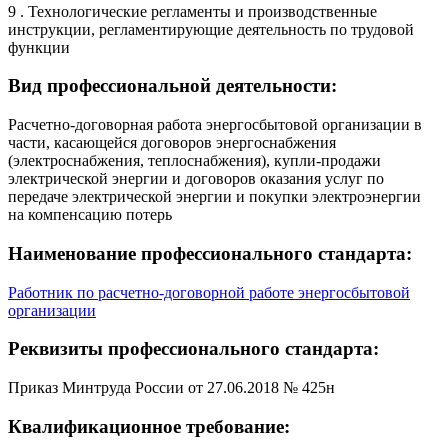
9 . Технологические регламенты и производственные
инструкции, регламентирующие деятельность по трудовой
функции
Вид профессиональной деятельности:
Расчетно-договорная работа энергосбытовой организации в
части, касающейся договоров энергоснабжения
(электроснабжения, теплоснабжения), купли-продажи
электрической энергии и договоров оказания услуг по
передаче электрической энергии и покупки электроэнергии
на компенсацию потерь
Наименование профессионального стандарта:
Работник по расчетно-договорной работе энергосбытовой
организации
Реквизиты профессионального стандарта:
Приказ Минтруда России от 27.06.2018 № 425н
Квалификационное требование: