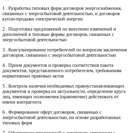
1 . Разработка типовых форм договоров энергоснабжения,
связанных с энергосбытовой деятельностью, и договоров
купли-продажи электрической энергии
2 . Подготовка предложений по внесению изменений и
дополнений в типовые формы договоров, связанных с
энергосбытовой деятельностью
3 . Консультирование потребителей по вопросам заключения
договоров, связанных с энергосбытовой деятельностью
4 . Прием документов и проверка соответствия пакета
документов, представленного потребителем, требованиям
нормативных правовых актов
5 . Контроль наличия необходимых правоустанавливающих
документов и проверка их актуальности, определение круга
лиц, имеющих полномочия (правомочие) действовать от
имени контрагента
6 . Формирование оферт договоров, связанных с
энергосбытовой деятельностью, на основе разработанных
типовых форм
7 . Оформление приложений к договорам, связанным с