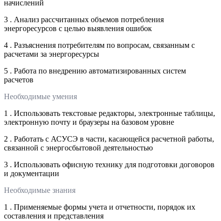
начислений
3 . Анализ рассчитанных объемов потребления
энергоресурсов с целью выявления ошибок
4 . Разъяснения потребителям по вопросам, связанным с
расчетами за энергоресурсы
5 . Работа по внедрению автоматизированных систем
расчетов
Необходимые умения
1 . Использовать текстовые редакторы, электронные таблицы,
электронную почту и браузеры на базовом уровне
2 . Работать с АСУСЭ в части, касающейся расчетной работы,
связанной с энергосбытовой деятельностью
3 . Использовать офисную технику для подготовки договоров
и документации
Необходимые знания
1 . Применяемые формы учета и отчетности, порядок их
составления и представления