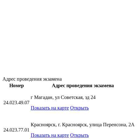
Адрес проведения экзамена
Номер
Адрес проведения экзамена
г Магадан, ул Советская, зд 24
24.023.49.07
Показать на карте
Открыть
Красноярск, г. Красноярск, улица Перенсона, 2А
24.023.77.01
Показать на карте
Открыть