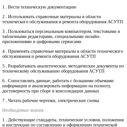
1 . Вести техническую документацию
2 . Использовать справочные материалы в области
технического обслуживания и ремонта оборудования АСУТП
3 . Пользоваться персональным компьютером, текстовыми и
табличными редакторами, специальными онлайн-
приложениями и цифровыми сервисами
4 . Применять справочные материалы в области технического
обслуживания и ремонта оборудования АСУТП
5 . Разрабатывать аналитические, методические документы по
техническому обслуживанию оборудования АСУТП
6 . Сопоставлять данные, работать с большими объемами
информации и анализировать информацию на полноту,
достоверность при сборе и консолидации данных
7 . Читать рабочие чертежи, электрические схемы
Необходимые знания
1 . Действующие стандарты, технические условия, положения
и инструкции по составлению и оформлению технической