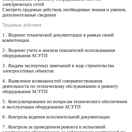
электрических сетей
Смотреть трудовые действия, необходимые знания и умения,
дополнительные сведения
Трудовые действия
1 . Ведение технической документации в рамках своей
компетенции
2 . Ведение учета и анализа показателей использования
оборудования АСУТП
3 . Выдача экспертных замечаний в ходе строительства
электросетевых объектов
4 . Выявление возможностей совершенствования
деятельности по техническому обслуживанию и ремонту
оборудования АСУТП
5 . Консультирование по вопросам технического обеспечения
и эксплуатации оборудования АСУТП
6 . Контроль ведения исполнительной документации
7 . Контроль за проведением ремонта и испытаний