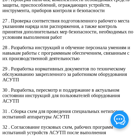
защиты, приспособлений, ограждающих устройств,
инструмента, приборов контроля и безопасности
27 . Проверка соответствия подготовленного рабочего места
указаниям наряда или распоряжения, а также контроль
принятия дополнительных мер безопасности, необходимых по
условиям выполнения работ
28 . Разработка инструкций и обучение персонала умениям и
навыкам работы с программным обеспечением, связанным с
их производственной деятельностью
29 . Разработка нормативных документов по техническому
обслуживанию закрепленного за работником оборудования
АСУТП
30 . Разработка, пересмотр и поддержание в актуальном
состоянии инструкций для пользователей оборудования
АСУТП
31 . Сборка схем для проведения специальных нетиповых
испытаний аппаратуры АСУТП
32 . Согласование пусковых схем, рабочих программ
испытаний устройств АСУТП после выполнения