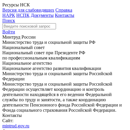
Ресурсы НСК
Версия для слабовидящих
Справка
НАРК
НСПК
Документы
Контакты
Поиск
Войти
Минтруд России
Министерство труда и социальной защиты РФ
Национальный совет
Национальный совет при Президенте РФ
по профессиональным квалификациям
Национальное агентство
Национальное агентство развития квалификации
Министерство труда и социальной защиты Российской
Федерации
Министерство труда и социальной защиты Российской
Федерации осуществляет координацию и контроль
деятельности находящейся в его ведении Федеральной
службы по труду и занятости, а также координацию
деятельности Пенсионного фонда Российской Федерации и
Фонда социального страхования Российской Федерации.
Контакты
Сайт:
mintrud.gov.ru