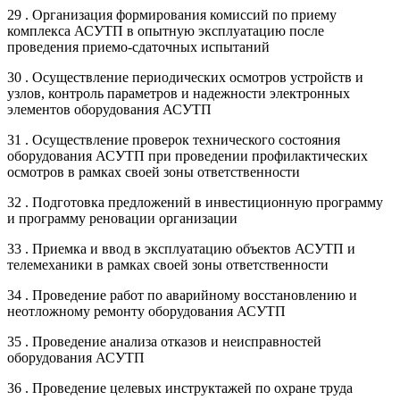
29 . Организация формирования комиссий по приему
комплекса АСУТП в опытную эксплуатацию после
проведения приемо-сдаточных испытаний
30 . Осуществление периодических осмотров устройств и
узлов, контроль параметров и надежности электронных
элементов оборудования АСУТП
31 . Осуществление проверок технического состояния
оборудования АСУТП при проведении профилактических
осмотров в рамках своей зоны ответственности
32 . Подготовка предложений в инвестиционную программу
и программу реновации организации
33 . Приемка и ввод в эксплуатацию объектов АСУТП и
телемеханики в рамках своей зоны ответственности
34 . Проведение работ по аварийному восстановлению и
неотложному ремонту оборудования АСУТП
35 . Проведение анализа отказов и неисправностей
оборудования АСУТП
36 . Проведение целевых инструктажей по охране труда