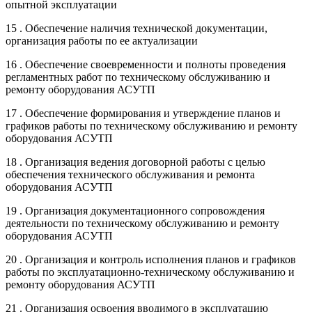
опытной эксплуатации
15 . Обеспечение наличия технической документации,
организация работы по ее актуализации
16 . Обеспечение своевременности и полноты проведения
регламентных работ по техническому обслуживанию и
ремонту оборудования АСУТП
17 . Обеспечение формирования и утверждение планов и
графиков работы по техническому обслуживанию и ремонту
оборудования АСУТП
18 . Организация ведения договорной работы с целью
обеспечения технического обслуживания и ремонта
оборудования АСУТП
19 . Организация документационного сопровождения
деятельности по техническому обслуживанию и ремонту
оборудования АСУТП
20 . Организация и контроль исполнения планов и графиков
работы по эксплуатационно-техническому обслуживанию и
ремонту оборудования АСУТП
21 . Организация освоения вводимого в эксплуатацию