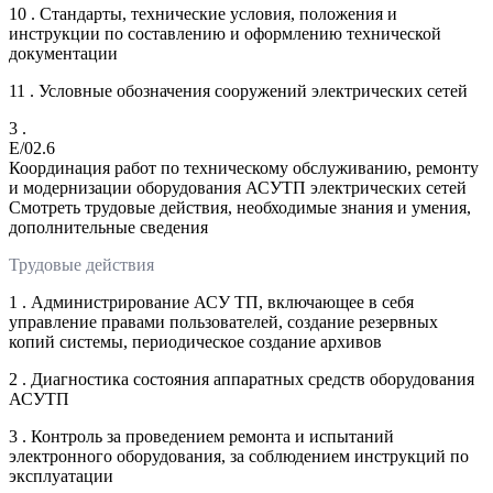
10 . Стандарты, технические условия, положения и
инструкции по составлению и оформлению технической
документации
11 . Условные обозначения сооружений электрических сетей
3 .
E/02.6
Координация работ по техническому обслуживанию, ремонту
и модернизации оборудования АСУТП электрических сетей
Смотреть трудовые действия, необходимые знания и умения,
дополнительные сведения
Трудовые действия
1 . Администрирование АСУ ТП, включающее в себя
управление правами пользователей, создание резервных
копий системы, периодическое создание архивов
2 . Диагностика состояния аппаратных средств оборудования
АСУТП
3 . Контроль за проведением ремонта и испытаний
электронного оборудования, за соблюдением инструкций по
эксплуатации