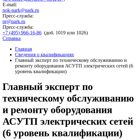
E-mail:
nok-nark@nark.ru
Пресс-служба:
pr@nark.ru
Пресс-служба:
+7 (495) 966-16-86
(доб. 1019 или 1026)
Справка
Главная
Сведения о квалификациях
Главный эксперт по техническому обслуживанию и
ремонту оборудования АСУТП электрических сетей (6
уровень квалификации)
Главный эксперт по
техническому обслуживанию
и ремонту оборудования
АСУТП электрических сетей
(6 уровень квалификации)