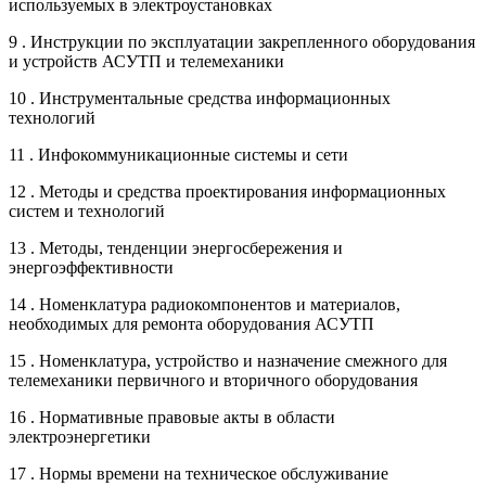
используемых в электроустановках
9 . Инструкции по эксплуатации закрепленного оборудования
и устройств АСУТП и телемеханики
10 . Инструментальные средства информационных
технологий
11 . Инфокоммуникационные системы и сети
12 . Методы и средства проектирования информационных
систем и технологий
13 . Методы, тенденции энергосбережения и
энергоэффективности
14 . Номенклатура радиокомпонентов и материалов,
необходимых для ремонта оборудования АСУТП
15 . Номенклатура, устройство и назначение смежного для
телемеханики первичного и вторичного оборудования
16 . Нормативные правовые акты в области
электроэнергетики
17 . Нормы времени на техническое обслуживание