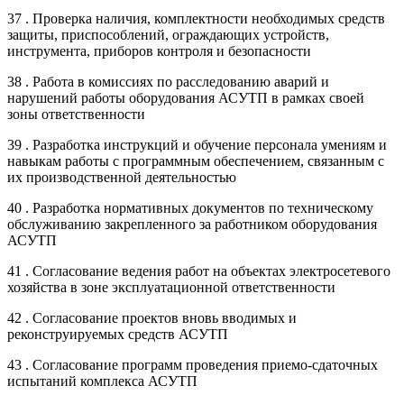
37 . Проверка наличия, комплектности необходимых средств
защиты, приспособлений, ограждающих устройств,
инструмента, приборов контроля и безопасности
38 . Работа в комиссиях по расследованию аварий и
нарушений работы оборудования АСУТП в рамках своей
зоны ответственности
39 . Разработка инструкций и обучение персонала умениям и
навыкам работы с программным обеспечением, связанным с
их производственной деятельностью
40 . Разработка нормативных документов по техническому
обслуживанию закрепленного за работником оборудования
АСУТП
41 . Согласование ведения работ на объектах электросетевого
хозяйства в зоне эксплуатационной ответственности
42 . Согласование проектов вновь вводимых и
реконструируемых средств АСУТП
43 . Согласование программ проведения приемо-сдаточных
испытаний комплекса АСУТП