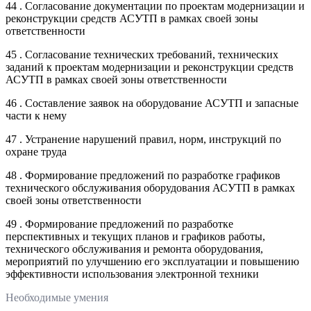
44 . Согласование документации по проектам модернизации и
реконструкции средств АСУТП в рамках своей зоны
ответственности
45 . Согласование технических требований, технических
заданий к проектам модернизации и реконструкции средств
АСУТП в рамках своей зоны ответственности
46 . Составление заявок на оборудование АСУТП и запасные
части к нему
47 . Устранение нарушений правил, норм, инструкций по
охране труда
48 . Формирование предложений по разработке графиков
технического обслуживания оборудования АСУТП в рамках
своей зоны ответственности
49 . Формирование предложений по разработке
перспективных и текущих планов и графиков работы,
технического обслуживания и ремонта оборудования,
мероприятий по улучшению его эксплуатации и повышению
эффективности использования электронной техники
Необходимые умения