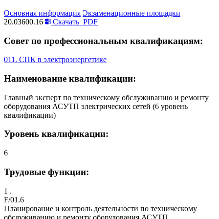
Основная информация
Экзаменационные площадки
20.03600.16
Скачать
PDF
Совет по профессиональным квалификациям:
011. СПК в электроэнергетике
Наименование квалификации:
Главный эксперт по техническому обслуживанию и ремонту
оборудования АСУТП электрических сетей (6 уровень
квалификации)
Уровень квалификации:
6
Трудовые функции:
1 .
F/01.6
Планирование и контроль деятельности по техническому
обслуживанию и ремонту оборудования АСУТП