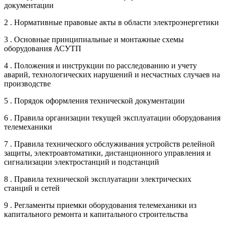
документации
2 . Нормативные правовые акты в области электроэнергетики
3 . Основные принципиальные и монтажные схемы
оборудования АСУТП
4 . Положения и инструкции по расследованию и учету
аварий, технологических нарушений и несчастных случаев на
производстве
5 . Порядок оформления технической документации
6 . Правила организации текущей эксплуатации оборудования
телемеханики
7 . Правила технического обслуживания устройств релейной
защиты, электроавтоматики, дистанционного управления и
сигнализации электростанций и подстанций
8 . Правила технической эксплуатации электрических
станций и сетей
9 . Регламенты приемки оборудования телемеханики из
капитального ремонта и капитального строительства