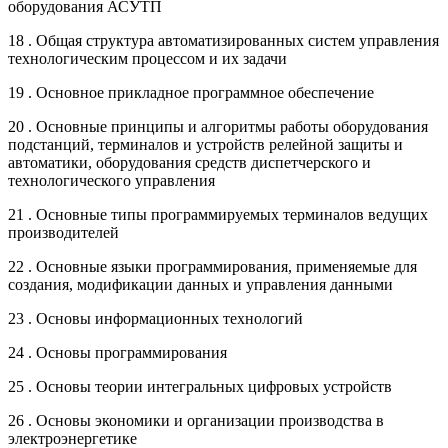
оборудования АСУТП
18 . Общая структура автоматизированных систем управления
технологическим процессом и их задачи
19 . Основное прикладное программное обеспечение
20 . Основные принципы и алгоритмы работы оборудования
подстанций, терминалов и устройств релейной защиты и
автоматики, оборудования средств диспетчерского и
технологического управления
21 . Основные типы программируемых терминалов ведущих
производителей
22 . Основные языки программирования, применяемые для
создания, модификации данных и управления данными
23 . Основы информационных технологий
24 . Основы программирования
25 . Основы теории интегральных цифровых устройств
26 . Основы экономики и организации производства в
электроэнергетике