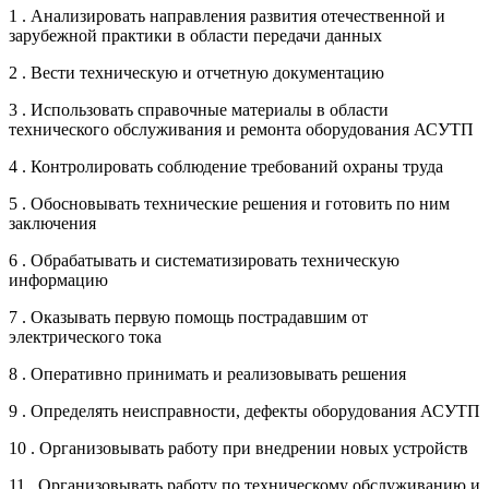
1 . Анализировать направления развития отечественной и
зарубежной практики в области передачи данных
2 . Вести техническую и отчетную документацию
3 . Использовать справочные материалы в области
технического обслуживания и ремонта оборудования АСУТП
4 . Контролировать соблюдение требований охраны труда
5 . Обосновывать технические решения и готовить по ним
заключения
6 . Обрабатывать и систематизировать техническую
информацию
7 . Оказывать первую помощь пострадавшим от
электрического тока
8 . Оперативно принимать и реализовывать решения
9 . Определять неисправности, дефекты оборудования АСУТП
10 . Организовывать работу при внедрении новых устройств
11 . Организовывать работу по техническому обслуживанию и