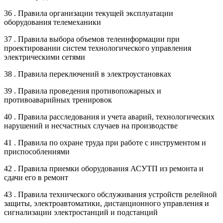
36 . Правила организации текущей эксплуатации
оборудования телемеханики
37 . Правила выбора объемов телеинформации при
проектировании систем технологического управления
электрическими сетями
38 . Правила переключений в электроустановках
39 . Правила проведения противопожарных и
противоаварийных тренировок
40 . Правила расследования и учета аварий, технологических
нарушений и несчастных случаев на производстве
41 . Правила по охране труда при работе с инструментом и
приспособлениями
42 . Правила приемки оборудования АСУТП из ремонта и
сдачи его в ремонт
43 . Правила технического обслуживания устройств релейной
защиты, электроавтоматики, дистанционного управления и
сигнализации электростанций и подстанций