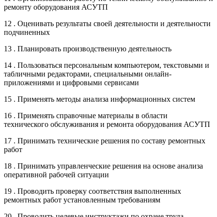
ремонту оборудования АСУТП
12 . Оценивать результаты своей деятельности и деятельности
подчиненных
13 . Планировать производственную деятельность
14 . Пользоваться персональным компьютером, текстовыми и
табличными редакторами, специальными онлайн-
приложениями и цифровыми сервисами
15 . Применять методы анализа информационных систем
16 . Применять справочные материалы в области
технического обслуживания и ремонта оборудования АСУТП
17 . Принимать технические решения по составу ремонтных
работ
18 . Принимать управленческие решения на основе анализа
оперативной рабочей ситуации
19 . Проводить проверку соответствия выполненных
ремонтных работ установленным требованиям
20 . Проводить целевые инструктажи по охране труда