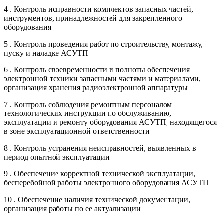
4 . Контроль исправности комплектов запасных частей,
инструментов, принадлежностей для закрепленного
оборудования
5 . Контроль проведения работ по строительству, монтажу,
пуску и наладке АСУТП
6 . Контроль своевременности и полноты обеспечения
электронной техники запасными частями и материалами,
организация хранения радиоэлектронной аппаратуры
7 . Контроль соблюдения ремонтным персоналом
технологических инструкций по обслуживанию,
эксплуатации и ремонту оборудования АСУТП, находящегося
в зоне эксплуатационной ответственности
8 . Контроль устранения неисправностей, выявленных в
период опытной эксплуатации
9 . Обеспечение корректной технической эксплуатации,
бесперебойной работы электронного оборудования АСУТП
10 . Обеспечение наличия технической документации,
организация работы по ее актуализации