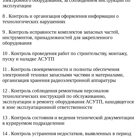
электронного оборудования, за соблюдением инструкций по
эксплуатации
8 . Контроль и организация оформления информации о
технологических нарушениях
9 . Контроль исправности комплектов запасных частей,
инструментов, принадлежностей для закрепленного
оборудования
10 . Контроль проведения работ по строительству, монтажу,
пуску и наладке АСУТП
11 . Контроль своевременности и полноты обеспечения
электронной техники запасными частями и материалами,
организация хранения радиоэлектронной аппаратуры
12 . Контроль соблюдения ремонтным персоналом
технологических инструкций по обслуживанию,
эксплуатации и ремонту оборудования АСУТП, находящегося
в зоне эксплуатационной ответственности
13 . Контроль состояния и ведения технической документации
в курируемом подразделении
14 . Контроль устранения недостатков, выявленных в период