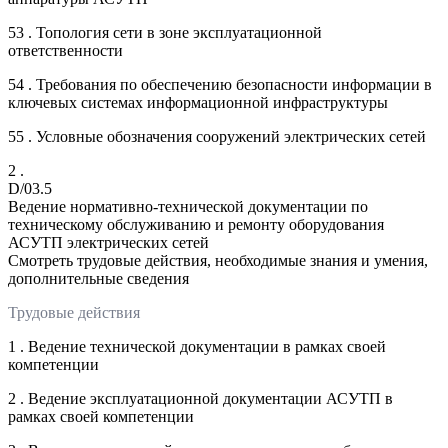
53 . Топология сети в зоне эксплуатационной
ответственности
54 . Требования по обеспечению безопасности информации в
ключевых системах информационной инфраструктуры
55 . Условные обозначения сооружений электрических сетей
2 .
D/03.5
Ведение нормативно-технической документации по
техническому обслуживанию и ремонту оборудования
АСУТП электрических сетей
Смотреть трудовые действия, необходимые знания и умения,
дополнительные сведения
Трудовые действия
1 . Ведение технической документации в рамках своей
компетенции
2 . Ведение эксплуатационной документации АСУТП в
рамках своей компетенции