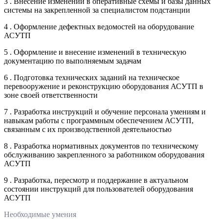
3 . Внесение изменений в оперативные схемы и базы данных
системы на закрепленной за специалистом подстанции
4 . Оформление дефектных ведомостей на оборудование
АСУТП
5 . Оформление и внесение изменений в техническую
документацию по выполняемым задачам
6 . Подготовка технических заданий на техническое
перевооружение и реконструкцию оборудования АСУТП в
зоне своей ответственности
7 . Разработка инструкций и обучение персонала умениям и
навыкам работы с программным обеспечением АСУТП,
связанным с их производственной деятельностью
8 . Разработка нормативных документов по техническому
обслуживанию закрепленного за работником оборудования
АСУТП
9 . Разработка, пересмотр и поддержание в актуальном
состоянии инструкций для пользователей оборудования
АСУТП
Необходимые умения