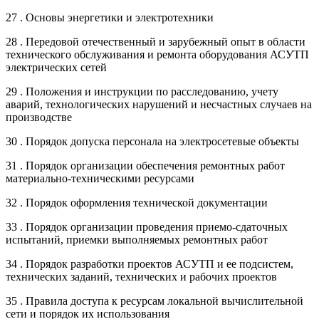
27 . Основы энергетики и электротехники
28 . Передовой отечественный и зарубежный опыт в области
технического обслуживания и ремонта оборудования АСУТП
электрических сетей
29 . Положения и инструкции по расследованию, учету
аварий, технологических нарушений и несчастных случаев на
производстве
30 . Порядок допуска персонала на электросетевые объекты
31 . Порядок организации обеспечения ремонтных работ
материально-техническими ресурсами
32 . Порядок оформления технической документации
33 . Порядок организации проведения приемо-сдаточных
испытаний, приемки выполняемых ремонтных работ
34 . Порядок разработки проектов АСУТП и ее подсистем,
технических заданий, технических и рабочих проектов
35 . Правила доступа к ресурсам локальной вычислительной
сети и порядок их использования