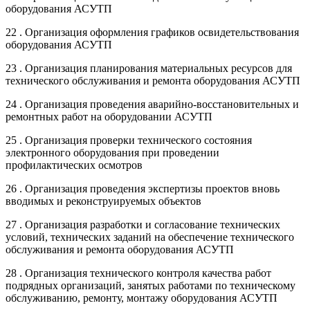
оборудования АСУТП
22 . Организация оформления графиков освидетельствования
оборудования АСУТП
23 . Организация планирования материальных ресурсов для
технического обслуживания и ремонта оборудования АСУТП
24 . Организация проведения аварийно-восстановительных и
ремонтных работ на оборудовании АСУТП
25 . Организация проверки технического состояния
электронного оборудования при проведении
профилактических осмотров
26 . Организация проведения экспертизы проектов вновь
вводимых и реконструируемых объектов
27 . Организация разработки и согласование технических
условий, технических заданий на обеспечение технического
обслуживания и ремонта оборудования АСУТП
28 . Организация технического контроля качества работ
подрядных организаций, занятых работами по техническому
обслуживанию, ремонту, монтажу оборудования АСУТП