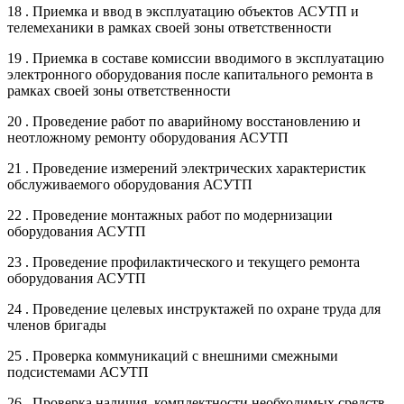
18 . Приемка и ввод в эксплуатацию объектов АСУТП и
телемеханики в рамках своей зоны ответственности
19 . Приемка в составе комиссии вводимого в эксплуатацию
электронного оборудования после капитального ремонта в
рамках своей зоны ответственности
20 . Проведение работ по аварийному восстановлению и
неотложному ремонту оборудования АСУТП
21 . Проведение измерений электрических характеристик
обслуживаемого оборудования АСУТП
22 . Проведение монтажных работ по модернизации
оборудования АСУТП
23 . Проведение профилактического и текущего ремонта
оборудования АСУТП
24 . Проведение целевых инструктажей по охране труда для
членов бригады
25 . Проверка коммуникаций с внешними смежными
подсистемами АСУТП
26 . Проверка наличия, комплектности необходимых средств