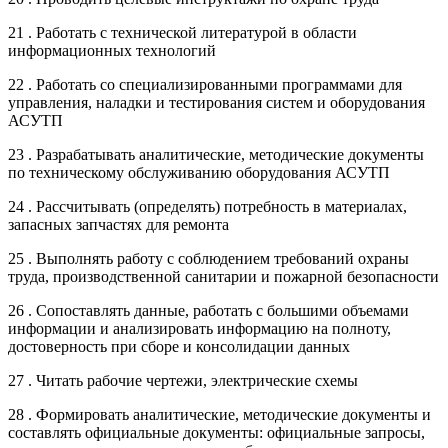
21 . Работать с технической литературой в области
информационных технологий
22 . Работать со специализированными программами для
управления, наладки и тестирования систем и оборудования
АСУТП
23 . Разрабатывать аналитические, методические документы
по техническому обслуживанию оборудования АСУТП
24 . Рассчитывать (определять) потребность в материалах,
запасных запчастях для ремонта
25 . Выполнять работу с соблюдением требований охраны
труда, производственной санитарии и пожарной безопасности
26 . Сопоставлять данные, работать с большими объемами
информации и анализировать информацию на полноту,
достоверность при сборе и консолидации данных
27 . Читать рабочие чертежи, электрические схемы
28 . Формировать аналитические, методические документы и
составлять официальные документы: официальные запросы,