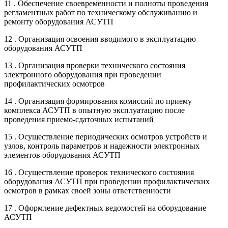
11 . Обеспечение своевременности и полноты проведения
регламентных работ по техническому обслуживанию и
ремонту оборудования АСУТП
12 . Организация освоения вводимого в эксплуатацию
оборудования АСУТП
13 . Организация проверки технического состояния
электронного оборудования при проведении
профилактических осмотров
14 . Организация формирования комиссий по приему
комплекса АСУТП в опытную эксплуатацию после
проведения приемо-сдаточных испытаний
15 . Осуществление периодических осмотров устройств и
узлов, контроль параметров и надежности электронных
элементов оборудования АСУТП
16 . Осуществление проверок технического состояния
оборудования АСУТП при проведении профилактических
осмотров в рамках своей зоны ответственности
17 . Оформление дефектных ведомостей на оборудование
АСУТП