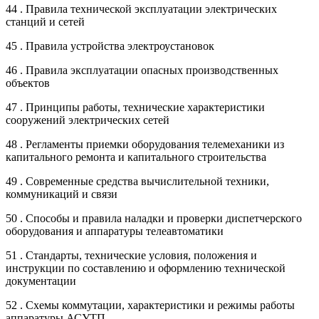
44 . Правила технической эксплуатации электрических
станций и сетей
45 . Правила устройства электроустановок
46 . Правила эксплуатации опасных производственных
объектов
47 . Принципы работы, технические характеристики
сооружений электрических сетей
48 . Регламенты приемки оборудования телемеханики из
капитального ремонта и капитального строительства
49 . Современные средства вычислительной техники,
коммуникаций и связи
50 . Способы и правила наладки и проверки диспетчерского
оборудования и аппаратуры телеавтоматики
51 . Стандарты, технические условия, положения и
инструкции по составлению и оформлению технической
документации
52 . Схемы коммутации, характеристики и режимы работы
аппаратуры АСУТП