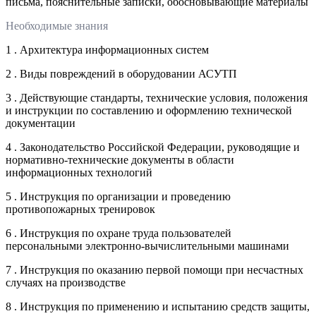
письма, пояснительные записки, обосновывающие материалы
Необходимые знания
1 . Архитектура информационных систем
2 . Виды повреждений в оборудовании АСУТП
3 . Действующие стандарты, технические условия, положения
и инструкции по составлению и оформлению технической
документации
4 . Законодательство Российской Федерации, руководящие и
нормативно-технические документы в области
информационных технологий
5 . Инструкция по организации и проведению
противопожарных тренировок
6 . Инструкция по охране труда пользователей
персональными электронно-вычислительными машинами
7 . Инструкция по оказанию первой помощи при несчастных
случаях на производстве
8 . Инструкция по применению и испытанию средств защиты,