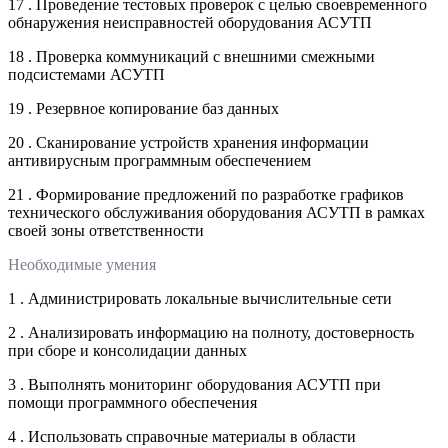
17 . Проведение тестовых проверок с целью своевременного
обнаружения неисправностей оборудования АСУТП
18 . Проверка коммуникаций с внешними смежными
подсистемами АСУТП
19 . Резервное копирование баз данных
20 . Сканирование устройств хранения информации
антивирусным программным обеспечением
21 . Формирование предложений по разработке графиков
технического обслуживания оборудования АСУТП в рамках
своей зоны ответственности
Необходимые умения
1 . Администрировать локальные вычислительные сети
2 . Анализировать информацию на полноту, достоверность
при сборе и консолидации данных
3 . Выполнять мониторинг оборудования АСУТП при
помощи программного обеспечения
4 . Использовать справочные материалы в области