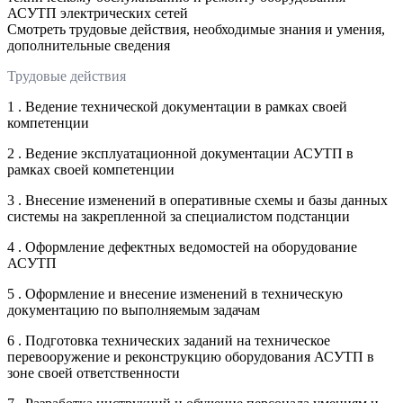
АСУТП электрических сетей
Смотреть трудовые действия, необходимые знания и умения,
дополнительные сведения
Трудовые действия
1 . Ведение технической документации в рамках своей
компетенции
2 . Ведение эксплуатационной документации АСУТП в
рамках своей компетенции
3 . Внесение изменений в оперативные схемы и базы данных
системы на закрепленной за специалистом подстанции
4 . Оформление дефектных ведомостей на оборудование
АСУТП
5 . Оформление и внесение изменений в техническую
документацию по выполняемым задачам
6 . Подготовка технических заданий на техническое
перевооружение и реконструкцию оборудования АСУТП в
зоне своей ответственности