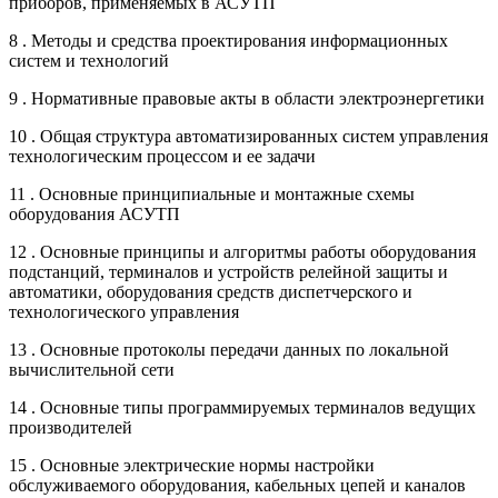
приборов, применяемых в АСУТП
8 . Методы и средства проектирования информационных
систем и технологий
9 . Нормативные правовые акты в области электроэнергетики
10 . Общая структура автоматизированных систем управления
технологическим процессом и ее задачи
11 . Основные принципиальные и монтажные схемы
оборудования АСУТП
12 . Основные принципы и алгоритмы работы оборудования
подстанций, терминалов и устройств релейной защиты и
автоматики, оборудования средств диспетчерского и
технологического управления
13 . Основные протоколы передачи данных по локальной
вычислительной сети
14 . Основные типы программируемых терминалов ведущих
производителей
15 . Основные электрические нормы настройки
обслуживаемого оборудования, кабельных цепей и каналов