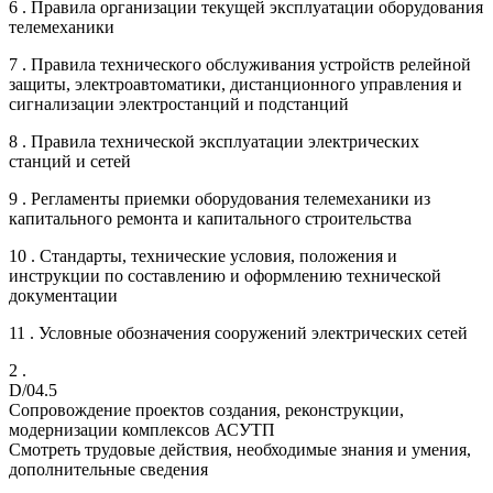
6 . Правила организации текущей эксплуатации оборудования
телемеханики
7 . Правила технического обслуживания устройств релейной
защиты, электроавтоматики, дистанционного управления и
сигнализации электростанций и подстанций
8 . Правила технической эксплуатации электрических
станций и сетей
9 . Регламенты приемки оборудования телемеханики из
капитального ремонта и капитального строительства
10 . Стандарты, технические условия, положения и
инструкции по составлению и оформлению технической
документации
11 . Условные обозначения сооружений электрических сетей
2 .
D/04.5
Сопровождение проектов создания, реконструкции,
модернизации комплексов АСУТП
Смотреть трудовые действия, необходимые знания и умения,
дополнительные сведения