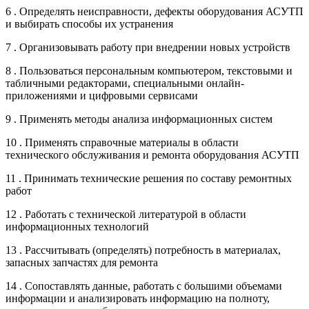
6 . Определять неисправности, дефекты оборудования АСУТП
и выбирать способы их устранения
7 . Организовывать работу при внедрении новых устройств
8 . Пользоваться персональным компьютером, текстовыми и
табличными редакторами, специальными онлайн-
приложениями и цифровыми сервисами
9 . Применять методы анализа информационных систем
10 . Применять справочные материалы в области
технического обслуживания и ремонта оборудования АСУТП
11 . Принимать технические решения по составу ремонтных
работ
12 . Работать с технической литературой в области
информационных технологий
13 . Рассчитывать (определять) потребность в материалах,
запасных запчастях для ремонта
14 . Сопоставлять данные, работать с большими объемами
информации и анализировать информацию на полноту,