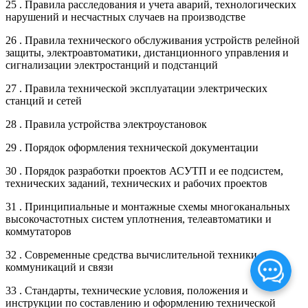
25 . Правила расследования и учета аварий, технологических
нарушений и несчастных случаев на производстве
26 . Правила технического обслуживания устройств релейной
защиты, электроавтоматики, дистанционного управления и
сигнализации электростанций и подстанций
27 . Правила технической эксплуатации электрических
станций и сетей
28 . Правила устройства электроустановок
29 . Порядок оформления технической документации
30 . Порядок разработки проектов АСУТП и ее подсистем,
технических заданий, технических и рабочих проектов
31 . Принципиальные и монтажные схемы многоканальных
высокочастотных систем уплотнения, телеавтоматики и
коммутаторов
32 . Современные средства вычислительной техники,
коммуникаций и связи
33 . Стандарты, технические условия, положения и
инструкции по составлению и оформлению технической