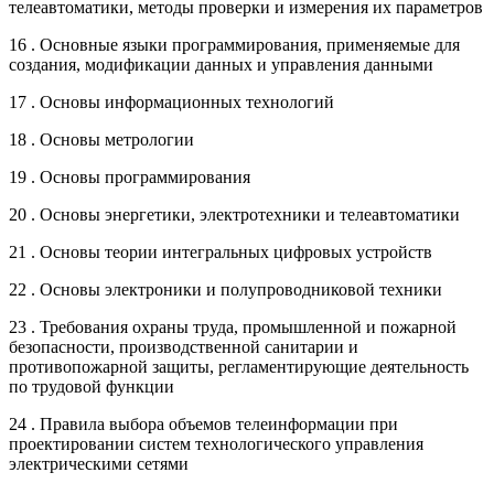
телеавтоматики, методы проверки и измерения их параметров
16 . Основные языки программирования, применяемые для
создания, модификации данных и управления данными
17 . Основы информационных технологий
18 . Основы метрологии
19 . Основы программирования
20 . Основы энергетики, электротехники и телеавтоматики
21 . Основы теории интегральных цифровых устройств
22 . Основы электроники и полупроводниковой техники
23 . Требования охраны труда, промышленной и пожарной
безопасности, производственной санитарии и
противопожарной защиты, регламентирующие деятельность
по трудовой функции
24 . Правила выбора объемов телеинформации при
проектировании систем технологического управления
электрическими сетями