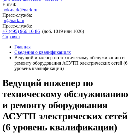
E-mail:
nok-nark@nark.ru
Пресс-служба:
pr@nark.ru
Пресс-служба:
+7 (495) 966-16-86
(доб. 1019 или 1026)
Справка
Главная
Сведения о квалификациях
Ведущий инженер по техническому обслуживанию и
ремонту оборудования АСУТП электрических сетей (6
уровень квалификации)
Ведущий инженер по
техническому обслуживанию
и ремонту оборудования
АСУТП электрических сетей
(6 уровень квалификации)