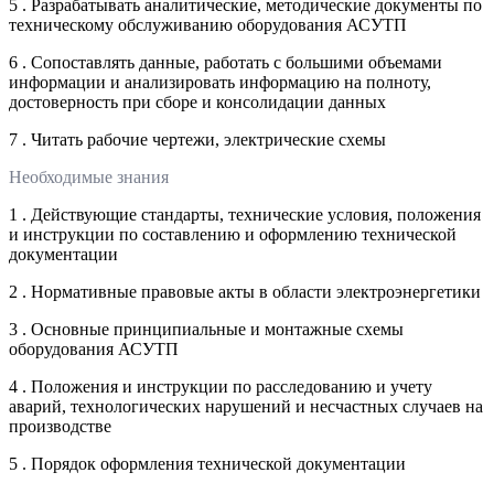
5 . Разрабатывать аналитические, методические документы по
техническому обслуживанию оборудования АСУТП
6 . Сопоставлять данные, работать с большими объемами
информации и анализировать информацию на полноту,
достоверность при сборе и консолидации данных
7 . Читать рабочие чертежи, электрические схемы
Необходимые знания
1 . Действующие стандарты, технические условия, положения
и инструкции по составлению и оформлению технической
документации
2 . Нормативные правовые акты в области электроэнергетики
3 . Основные принципиальные и монтажные схемы
оборудования АСУТП
4 . Положения и инструкции по расследованию и учету
аварий, технологических нарушений и несчастных случаев на
производстве
5 . Порядок оформления технической документации