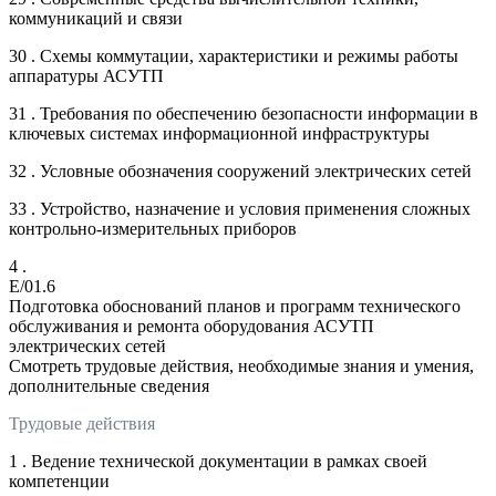
коммуникаций и связи
30 . Схемы коммутации, характеристики и режимы работы
аппаратуры АСУТП
31 . Требования по обеспечению безопасности информации в
ключевых системах информационной инфраструктуры
32 . Условные обозначения сооружений электрических сетей
33 . Устройство, назначение и условия применения сложных
контрольно-измерительных приборов
4 .
E/01.6
Подготовка обоснований планов и программ технического
обслуживания и ремонта оборудования АСУТП
электрических сетей
Смотреть трудовые действия, необходимые знания и умения,
дополнительные сведения
Трудовые действия
1 . Ведение технической документации в рамках своей
компетенции