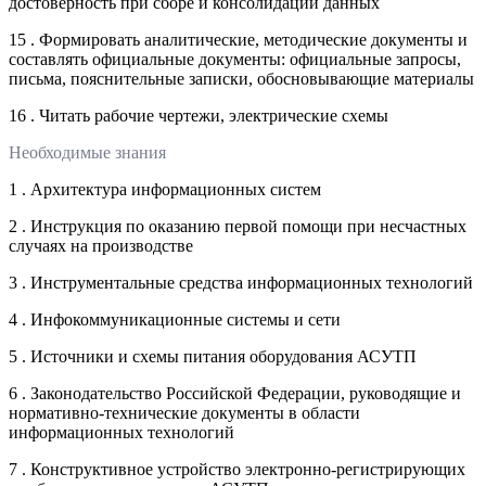
достоверность при сборе и консолидации данных
15 . Формировать аналитические, методические документы и
составлять официальные документы: официальные запросы,
письма, пояснительные записки, обосновывающие материалы
16 . Читать рабочие чертежи, электрические схемы
Необходимые знания
1 . Архитектура информационных систем
2 . Инструкция по оказанию первой помощи при несчастных
случаях на производстве
3 . Инструментальные средства информационных технологий
4 . Инфокоммуникационные системы и сети
5 . Источники и схемы питания оборудования АСУТП
6 . Законодательство Российской Федерации, руководящие и
нормативно-технические документы в области
информационных технологий
7 . Конструктивное устройство электронно-регистрирующих