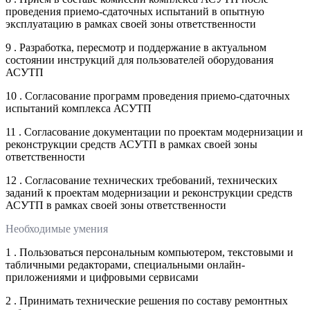
проведения приемо-сдаточных испытаний в опытную
эксплуатацию в рамках своей зоны ответственности
9 . Разработка, пересмотр и поддержание в актуальном
состоянии инструкций для пользователей оборудования
АСУТП
10 . Согласование программ проведения приемо-сдаточных
испытаний комплекса АСУТП
11 . Согласование документации по проектам модернизации и
реконструкции средств АСУТП в рамках своей зоны
ответственности
12 . Согласование технических требований, технических
заданий к проектам модернизации и реконструкции средств
АСУТП в рамках своей зоны ответственности
Необходимые умения
1 . Пользоваться персональным компьютером, текстовыми и
табличными редакторами, специальными онлайн-
приложениями и цифровыми сервисами
2 . Принимать технические решения по составу ремонтных