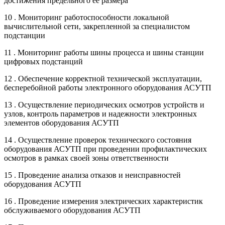
достижения предельного ее размера
10 . Мониторинг работоспособности локальной
вычислительной сети, закрепленной за специалистом
подстанции
11 . Мониторинг работы шины процесса и шины станции
цифровых подстанций
12 . Обеспечение корректной технической эксплуатации,
бесперебойной работы электронного оборудования АСУТП
13 . Осуществление периодических осмотров устройств и
узлов, контроль параметров и надежности электронных
элементов оборудования АСУТП
14 . Осуществление проверок технического состояния
оборудования АСУТП при проведении профилактических
осмотров в рамках своей зоны ответственности
15 . Проведение анализа отказов и неисправностей
оборудования АСУТП
16 . Проведение измерения электрических характеристик
обслуживаемого оборудования АСУТП