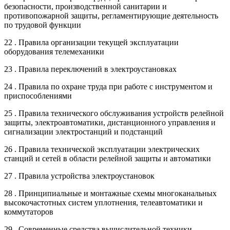
безопасности, производственной санитарии и
противопожарной защиты, регламентирующие деятельность
по трудовой функции
22 . Правила организации текущей эксплуатации
оборудования телемеханики
23 . Правила переключений в электроустановках
24 . Правила по охране труда при работе с инструментом и
приспособлениями
25 . Правила технического обслуживания устройств релейной
защиты, электроавтоматики, дистанционного управления и
сигнализации электростанций и подстанций
26 . Правила технической эксплуатации электрических
станций и сетей в области релейной защиты и автоматики
27 . Правила устройства электроустановок
28 . Принципиальные и монтажные схемы многоканальных
высокочастотных систем уплотнения, телеавтоматики и
коммутаторов
29 . Современные средства вычислительной техники,