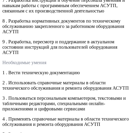
7 . Разработка инструкций и обучение персонала умениям и
навыкам работы с программным обеспечением АСУТП,
связанным с их производственной деятельностью
8 . Разработка нормативных документов по техническому
обслуживанию закрепленного за работником оборудования
АСУТП
9 . Разработка, пересмотр и поддержание в актуальном
состоянии инструкций для пользователей оборудования
АСУТП
Необходимые умения
1 . Вести техническую документацию
2 . Использовать справочные материалы в области
технического обслуживания и ремонта оборудования АСУТП
3 . Пользоваться персональным компьютером, текстовыми и
табличными редакторами, специальными онлайн-
приложениями и цифровыми сервисами
4 . Применять справочные материалы в области технического
обслуживания и ремонта оборудования АСУТП