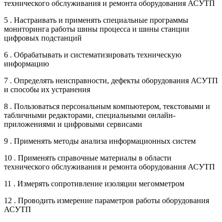
технического обслуживания и ремонта оборудования АСУТП
5 . Настраивать и применять специальные программы
мониторинга работы шины процесса и шины станции
цифровых подстанций
6 . Обрабатывать и систематизировать техническую
информацию
7 . Определять неисправности, дефекты оборудования АСУТП
и способы их устранения
8 . Пользоваться персональным компьютером, текстовыми и
табличными редакторами, специальными онлайн-
приложениями и цифровыми сервисами
9 . Применять методы анализа информационных систем
10 . Применять справочные материалы в области
технического обслуживания и ремонта оборудования АСУТП
11 . Измерять сопротивление изоляции мегомметром
12 . Проводить измерение параметров работы оборудования
АСУТП