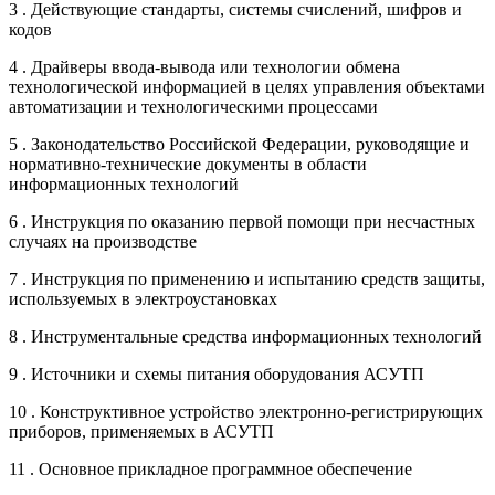
3 . Действующие стандарты, системы счислений, шифров и
кодов
4 . Драйверы ввода-вывода или технологии обмена
технологической информацией в целях управления объектами
автоматизации и технологическими процессами
5 . Законодательство Российской Федерации, руководящие и
нормативно-технические документы в области
информационных технологий
6 . Инструкция по оказанию первой помощи при несчастных
случаях на производстве
7 . Инструкция по применению и испытанию средств защиты,
используемых в электроустановках
8 . Инструментальные средства информационных технологий
9 . Источники и схемы питания оборудования АСУТП
10 . Конструктивное устройство электронно-регистрирующих
приборов, применяемых в АСУТП
11 . Основное прикладное программное обеспечение