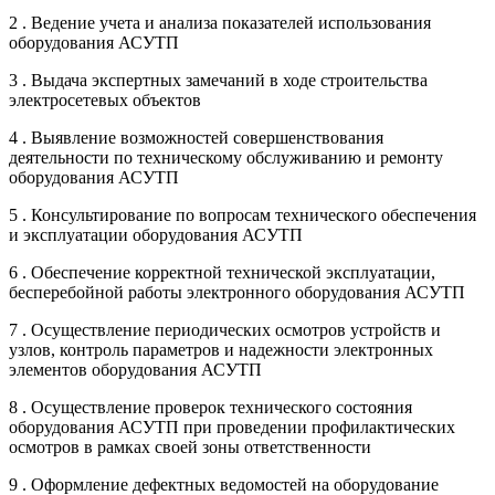
2 . Ведение учета и анализа показателей использования
оборудования АСУТП
3 . Выдача экспертных замечаний в ходе строительства
электросетевых объектов
4 . Выявление возможностей совершенствования
деятельности по техническому обслуживанию и ремонту
оборудования АСУТП
5 . Консультирование по вопросам технического обеспечения
и эксплуатации оборудования АСУТП
6 . Обеспечение корректной технической эксплуатации,
бесперебойной работы электронного оборудования АСУТП
7 . Осуществление периодических осмотров устройств и
узлов, контроль параметров и надежности электронных
элементов оборудования АСУТП
8 . Осуществление проверок технического состояния
оборудования АСУТП при проведении профилактических
осмотров в рамках своей зоны ответственности
9 . Оформление дефектных ведомостей на оборудование