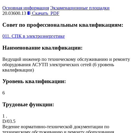
Основная информация
Экзаменационные площадки
20.03600.13
Скачать
PDF
Совет по профессиональным квалификациям:
011. СПК в электроэнергетике
Наименование квалификации:
Ведущий инженер по техническому обслуживанию и ремонту
оборудования АСУТП электрических сетей (6 уровень
квалификации)
Уровень квалификации:
6
Трудовые функции:
1 .
D/03.5
Ведение нормативно-технической документации по
техническому обслуживанию и ремонту оборудования