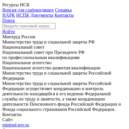
Ресурсы НСК
Версия для слабовидящих
Справка
НАРК
НСПК
Документы
Контакты
Поиск
Войти
Минтруд России
Министерство труда и социальной защиты РФ
Национальный совет
Национальный совет при Президенте РФ
по профессиональным квалификациям
Национальное агентство
Национальное агентство развития квалификации
Министерство труда и социальной защиты Российской
Федерации
Министерство труда и социальной защиты Российской
Федерации осуществляет координацию и контроль
деятельности находящейся в его ведении Федеральной
службы по труду и занятости, а также координацию
деятельности Пенсионного фонда Российской Федерации и
Фонда социального страхования Российской Федерации.
Контакты
Сайт:
mintrud.gov.ru