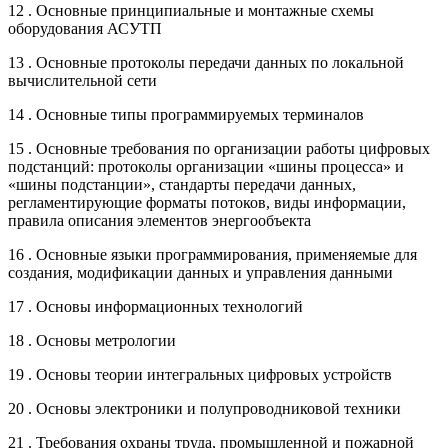
12 . Основные принципиальные и монтажные схемы
оборудования АСУТП
13 . Основные протоколы передачи данных по локальной
вычислительной сети
14 . Основные типы программируемых терминалов
15 . Основные требования по организации работы цифровых
подстанций: протоколы организации «шины процесса» и
«шины подстанции», стандарты передачи данных,
регламентирующие форматы потоков, виды информации,
правила описания элементов энергообъекта
16 . Основные языки программирования, применяемые для
создания, модификации данных и управления данными
17 . Основы информационных технологий
18 . Основы метрологии
19 . Основы теории интегральных цифровых устройств
20 . Основы электроники и полупроводниковой техники
21 . Требования охраны труда, промышленной и пожарной