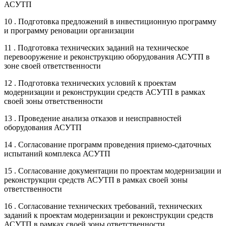
АСУТП
10 . Подготовка предложений в инвестиционную программу
и программу реновации организации
11 . Подготовка технических заданий на техническое
перевооружение и реконструкцию оборудования АСУТП в
зоне своей ответственности
12 . Подготовка технических условий к проектам
модернизации и реконструкции средств АСУТП в рамках
своей зоны ответственности
13 . Проведение анализа отказов и неисправностей
оборудования АСУТП
14 . Согласование программ проведения приемо-сдаточных
испытаний комплекса АСУТП
15 . Согласование документации по проектам модернизации и
реконструкции средств АСУТП в рамках своей зоны
ответственности
16 . Согласование технических требований, технических
заданий к проектам модернизации и реконструкции средств
АСУТП в рамках своей зоны ответственности