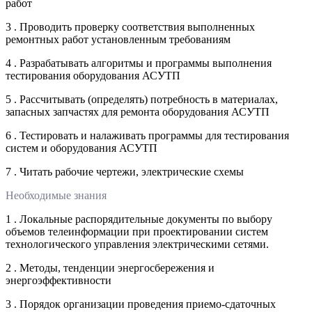
работ
3 . Проводить проверку соответствия выполненных
ремонтных работ установленным требованиям
4 . Разрабатывать алгоритмы и программы выполнения
тестирования оборудования АСУТП
5 . Рассчитывать (определять) потребность в материалах,
запасных запчастях для ремонта оборудования АСУТП
6 . Тестировать и налаживать программы для тестирования
систем и оборудования АСУТП
7 . Читать рабочие чертежи, электрические схемы
Необходимые знания
1 . Локальные распорядительные документы по выбору
объемов телеинформации при проектировании систем
технологического управления электрическими сетями.
2 . Методы, тенденции энергосбережения и
энергоэффективности
3 . Порядок организации проведения приемо-сдаточных