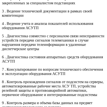
закрепленных за специалистом подстанциях
3 . Ведение технической документации в рамках своей
компетенции
4 . Ведение учета и анализа показателей использования
оборудования АСУТП
5 . Диагностика совместно с персоналом связи неисправности
устройств передачи сигналов телемеханики в случае
нарушения передачи телеинформации в удаленные
диспетчерские центры
6 . Диагностика состояния аппаратных средств оборудования
АСУТП
7 . Консультирование по вопросам технического обеспечения
и эксплуатации оборудования АСУТП
8 . Контроль прохождения сигналов от подсистем на серверы,
автоматизированные рабочие места АСУ ТП, устройства
релейной защиты и противоаварийной автоматики,
первичное оборудование и интегрированные подсистемы
9 . Контроль размера и объема базы данных на предмет