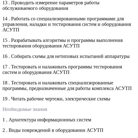
13 . Проводить измерение параметров работы
обслуживаемого оборудования
14 . Работать со специализированными программами для
управления, наладки и тестирования систем и оборудования
АСУТП
15 . Разрабатывать алгоритмы и программы выполнения
тестирования оборудования АСУТП
16 . Собирать схемы для нетиповых испытаний аппаратуры
17 . Тестировать и налаживать программы тестирования
систем и оборудования АСУТП
18 . Тестировать и налаживать специализированные
программы, предназначенные для работы комплекса АСУТП
19 . Читать рабочие чертежи, электрические схемы
Необходимые знания
1 . Архитектура информационных систем
2 . Виды повреждений в оборудовании АСУТП