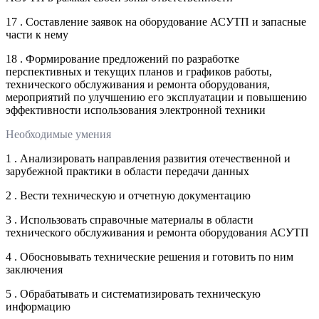
17 . Составление заявок на оборудование АСУТП и запасные
части к нему
18 . Формирование предложений по разработке
перспективных и текущих планов и графиков работы,
технического обслуживания и ремонта оборудования,
мероприятий по улучшению его эксплуатации и повышению
эффективности использования электронной техники
Необходимые умения
1 . Анализировать направления развития отечественной и
зарубежной практики в области передачи данных
2 . Вести техническую и отчетную документацию
3 . Использовать справочные материалы в области
технического обслуживания и ремонта оборудования АСУТП
4 . Обосновывать технические решения и готовить по ним
заключения
5 . Обрабатывать и систематизировать техническую
информацию