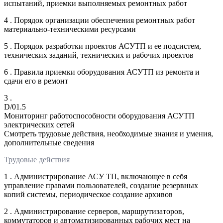
испытаний, приемки выполняемых ремонтных работ
4 . Порядок организации обеспечения ремонтных работ
материально-техническими ресурсами
5 . Порядок разработки проектов АСУТП и ее подсистем,
технических заданий, технических и рабочих проектов
6 . Правила приемки оборудования АСУТП из ремонта и
сдачи его в ремонт
3 .
D/01.5
Мониторинг работоспособности оборудования АСУТП
электрических сетей
Смотреть трудовые действия, необходимые знания и умения,
дополнительные сведения
Трудовые действия
1 . Администрирование АСУ ТП, включающее в себя
управление правами пользователей, создание резервных
копий системы, периодическое создание архивов
2 . Администрирование серверов, маршрутизаторов,
коммутаторов и автоматизированных рабочих мест на