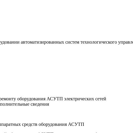
удовании автоматизированных систем технологического управле
ремонту оборудования АСУТП электрических сетей
ополнительные сведения
аппаратных средств оборудования АСУТП