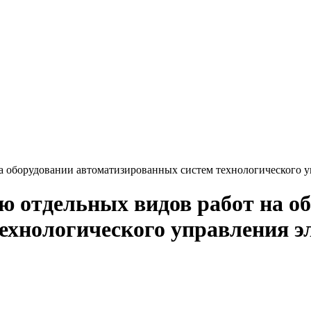
 оборудовании автоматизированных систем технологического уп
 отдельных видов работ на о
хнологического управления эл