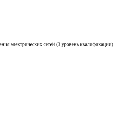
ния электрических сетей (3 уровень квалификации)