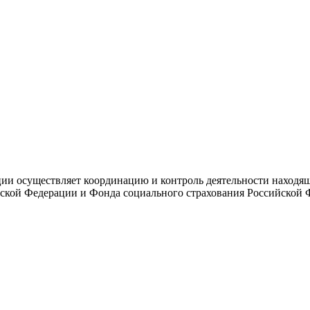
и осуществляет координацию и контроль деятельности находяще
ской Федерации и Фонда социального страхования Российской 