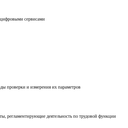
и цифровыми сервисами
оды проверки и измерения их параметров
иты, регламентирующие деятельность по трудовой функции