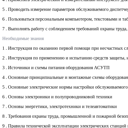
5 . Проводить измерение параметров обслуживаемого диспетче
6 . Пользоваться персональным компьютером, текстовыми и 
7 . Выполнять работу с соблюдением требований охраны труда
Необходимые знания
1 . Инструкция по оказанию первой помощи при несчастных сл
2 . Инструкция по применению и испытанию средств защиты, 
3 . Источники и схемы питания оборудования АСУТП
4 . Основные принципиальные и монтажные схемы оборудов
5 . Основные электрические нормы настройки обслуживаемого 
6 . Основы электроники и полупроводниковой техники
7 . Основы энергетики, электротехники и телеавтоматики
8 . Требования охраны труда, промышленной и пожарной безо
9 . Правила технической эксплуатации электрических станций 