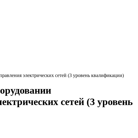
равления электрических сетей (3 уровень квалификации)
борудовании
ектрических сетей (3 уровень