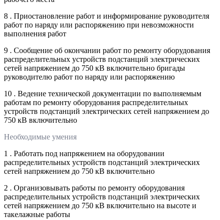
8 . Приостановление работ и информирование руководителя
работ по наряду или распоряжению при невозможности
выполнения работ
9 . Сообщение об окончании работ по ремонту оборудования
распределительных устройств подстанций электрических
сетей напряжением до 750 кВ включительно бригады
руководителю работ по наряду или распоряжению
10 . Ведение технической документации по выполняемым
работам по ремонту оборудования распределительных
устройств подстанций электрических сетей напряжением до
750 кВ включительно
Необходимые умения
1 . Работать под напряжением на оборудовании
распределительных устройств подстанций электрических
сетей напряжением до 750 кВ включительно
2 . Организовывать работы по ремонту оборудования
распределительных устройств подстанций электрических
сетей напряжением до 750 кВ включительно на высоте и
такелажные работы