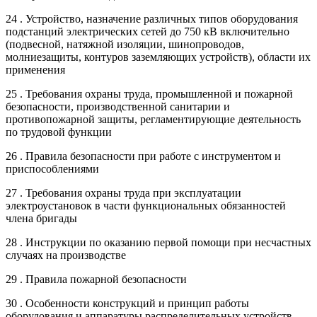
24 . Устройство, назначение различных типов оборудования
подстанций электрических сетей до 750 кВ включительно
(подвесной, натяжной изоляции, шинопроводов,
молниезащиты, контуров заземляющих устройств), области их
применения
25 . Требования охраны труда, промышленной и пожарной
безопасности, производственной санитарии и
противопожарной защиты, регламентирующие деятельность
по трудовой функции
26 . Правила безопасности при работе с инструментом и
приспособлениями
27 . Требования охраны труда при эксплуатации
электроустановок в части функциональных обязанностей
члена бригады
28 . Инструкции по оказанию первой помощи при несчастных
случаях на производстве
29 . Правила пожарной безопасности
30 . Особенности конструкций и принцип работы
оборудования и аппаратуры распределительных устройств