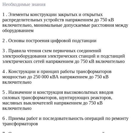
Необходимые знания
1 . Элементы конструкции закрытых и открытых
распределительных устройств напряжением до 750 кВ
включительно, минимальные допускаемые расстояния между
оборудованием
2 . Основы построения цифровой подстанции
3 . Правила чтения схем первичных соединений
электрооборудования электрических станций и подстанций
электрических сетей напряжением до 750 кВ включительно
4 . Конструкции и принцип работы трансформаторов
мощностью до 250 000 кВА напряжением до 750 кВ
включительно
5 . Назначение и конструкция высоковольтных вводов
силовых трансформаторов, шунтирующих реакторов,
масляных выключателей напряжением до 750 кВ
включительно
6 . Приемы работ и последовательность операций по ремонту
трансформаторов