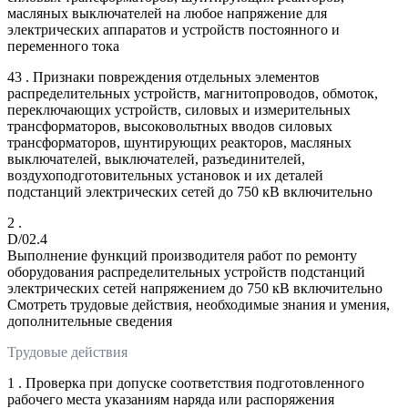
масляных выключателей на любое напряжение для
электрических аппаратов и устройств постоянного и
переменного тока
43 . Признаки повреждения отдельных элементов
распределительных устройств, магнитопроводов, обмоток,
переключающих устройств, силовых и измерительных
трансформаторов, высоковольтных вводов силовых
трансформаторов, шунтирующих реакторов, масляных
выключателей, выключателей, разъединителей,
воздухоподготовительных установок и их деталей
подстанций электрических сетей до 750 кВ включительно
2 .
D/02.4
Выполнение функций производителя работ по ремонту
оборудования распределительных устройств подстанций
электрических сетей напряжением до 750 кВ включительно
Смотреть трудовые действия, необходимые знания и умения,
дополнительные сведения
Трудовые действия
1 . Проверка при допуске соответствия подготовленного
рабочего места указаниям наряда или распоряжения