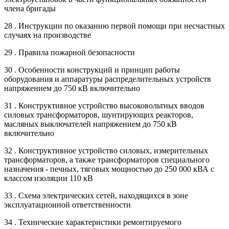
члена бригады
28 . Инструкции по оказанию первой помощи при несчастных
случаях на производстве
29 . Правила пожарной безопасности
30 . Особенности конструкций и принцип работы
оборудования и аппаратуры распределительных устройств
напряжением до 750 кВ включительно
31 . Конструктивное устройство высоковольтных вводов
силовых трансформаторов, шунтирующих реакторов,
масляных выключателей напряжением до 750 кВ
включительно
32 . Конструктивное устройство силовых, измерительных
трансформаторов, а также трансформаторов специального
назначения - печных, тяговых мощностью до 250 000 кВА с
классом изоляции 110 кВ
33 . Схема электрических сетей, находящихся в зоне
эксплуатационной ответственности
34 . Технические характеристики ремонтируемого