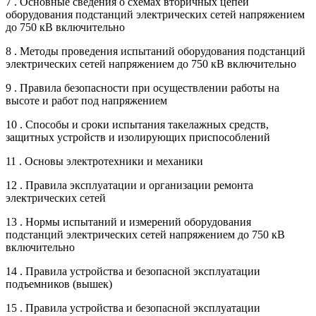
7 . Основные сведения о схемах вторичных цепей
оборудования подстанций электрических сетей напряжением
до 750 кВ включительно
8 . Методы проведения испытаний оборудования подстанций
электрических сетей напряжением до 750 кВ включительно
9 . Правила безопасности при осуществлении работы на
высоте и работ под напряжением
10 . Способы и сроки испытания такелажных средств,
защитных устройств и изолирующих приспособлений
11 . Основы электротехники и механики
12 . Правила эксплуатации и организации ремонта
электрических сетей
13 . Нормы испытаний и измерений оборудования
подстанций электрических сетей напряжением до 750 кВ
включительно
14 . Правила устройства и безопасной эксплуатации
подъемников (вышек)
15 . Правила устройства и безопасной эксплуатации