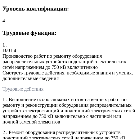
Уровень квалификации:
4
Трудовые функции:
1 .
D/01.4
Производство работ по ремонту оборудования
распределительных устройств подстанций электрических
сетей напряжением до 750 кВ включительно
Смотреть трудовые действия, необходимые знания и умения,
дополнительные сведения
Трудовые действия
1 . Выполнение особо сложных и ответственных работ по
ремонту и реконструкции оборудования распределительных
устройств электростанций и подстанций электрических сетей
напряжением до 750 кВ включительно с частичной или
полной заменой элементов
2 . Ремонт оборудования распределительных устройств
подстанций электрических сетей напряжением до 750 кВ