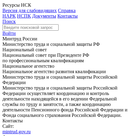
Ресурсы НСК
Версия для слабовидящих
Справка
НАРК
НСПК
Документы
Контакты
Поиск
Войти
Минтруд России
Министерство труда и социальной защиты РФ
Национальный совет
Национальный совет при Президенте РФ
по профессиональным квалификациям
Национальное агентство
Национальное агентство развития квалификации
Министерство труда и социальной защиты Российской
Федерации
Министерство труда и социальной защиты Российской
Федерации осуществляет координацию и контроль
деятельности находящейся в его ведении Федеральной
службы по труду и занятости, а также координацию
деятельности Пенсионного фонда Российской Федерации и
Фонда социального страхования Российской Федерации.
Контакты
Сайт:
mintrud.gov.ru