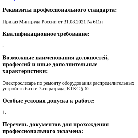
Реквизиты профессионального стандарта:
Приказ Минтруда России от 31.08.2021 № 611н
Квалификационное требование:
-
Возможные наименования должностей,
профессий и иные дополнительные
характеристики:
Электрослесарь по ремонту оборудования распределительных
устройств 6-го и 7-го разряда; ЕТКС § 62
Особые условия допуска к работе:
1. -
Перечень документов для прохождения
профессионального экзамена: