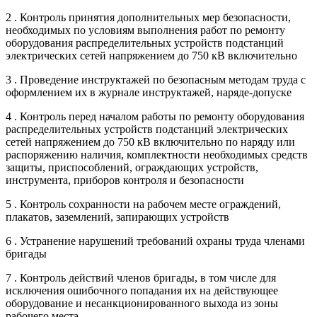
2 . Контроль принятия дополнительных мер безопасности,
необходимых по условиям выполнения работ по ремонту
оборудования распределительных устройств подстанций
электрических сетей напряжением до 750 кВ включительно
3 . Проведение инструктажей по безопасным методам труда с
оформлением их в журнале инструктажей, наряде-допуске
4 . Контроль перед началом работы по ремонту оборудования
распределительных устройств подстанций электрических
сетей напряжением до 750 кВ включительно по наряду или
распоряжению наличия, комплектности необходимых средств
защиты, приспособлений, ограждающих устройств,
инструмента, приборов контроля и безопасности
5 . Контроль сохранности на рабочем месте ограждений,
плакатов, заземлений, запирающих устройств
6 . Устранение нарушений требований охраны труда членами
бригады
7 . Контроль действий членов бригады, в том числе для
исключения ошибочного попадания их на действующее
оборудование и несанкционированного выхода из зоны
рабочего места