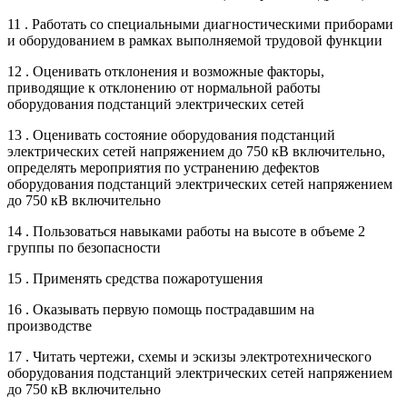
11 . Работать со специальными диагностическими приборами
и оборудованием в рамках выполняемой трудовой функции
12 . Оценивать отклонения и возможные факторы,
приводящие к отклонению от нормальной работы
оборудования подстанций электрических сетей
13 . Оценивать состояние оборудования подстанций
электрических сетей напряжением до 750 кВ включительно,
определять мероприятия по устранению дефектов
оборудования подстанций электрических сетей напряжением
до 750 кВ включительно
14 . Пользоваться навыками работы на высоте в объеме 2
группы по безопасности
15 . Применять средства пожаротушения
16 . Оказывать первую помощь пострадавшим на
производстве
17 . Читать чертежи, схемы и эскизы электротехнического
оборудования подстанций электрических сетей напряжением
до 750 кВ включительно