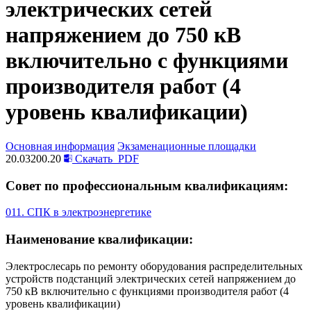
электрических сетей
напряжением до 750 кВ
включительно с функциями
производителя работ (4
уровень квалификации)
Основная информация
Экзаменационные площадки
20.03200.20
Скачать
PDF
Совет по профессиональным квалификациям:
011. СПК в электроэнергетике
Наименование квалификации:
Электрослесарь по ремонту оборудования распределительных
устройств подстанций электрических сетей напряжением до
750 кВ включительно с функциями производителя работ (4
уровень квалификации)