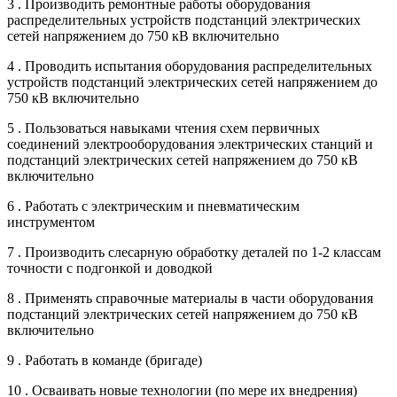
3 . Производить ремонтные работы оборудования
распределительных устройств подстанций электрических
сетей напряжением до 750 кВ включительно
4 . Проводить испытания оборудования распределительных
устройств подстанций электрических сетей напряжением до
750 кВ включительно
5 . Пользоваться навыками чтения схем первичных
соединений электрооборудования электрических станций и
подстанций электрических сетей напряжением до 750 кВ
включительно
6 . Работать с электрическим и пневматическим
инструментом
7 . Производить слесарную обработку деталей по 1-2 классам
точности с подгонкой и доводкой
8 . Применять справочные материалы в части оборудования
подстанций электрических сетей напряжением до 750 кВ
включительно
9 . Работать в команде (бригаде)
10 . Осваивать новые технологии (по мере их внедрения)