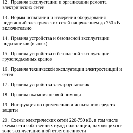
12 . Правила эксплуатации и организации ремонта
электрических сетей
13 . Нормы испытаний и измерений оборудования
подстанций электрических сетей напряжением до 750 кВ
включительно
14 . Правила устройства и безопасной эксплуатации
подъемников (вышек)
15 . Правила устройства и безопасной эксплуатации
грузоподъемных кранов
16 . Правила технической эксплуатации электростанций и
сетей
17 . Правила устройства электроустановок
18 . Правила оказания первой помощи
19 . Инструкция по применению и испытанию средств
защиты
20 . Схемы электрических сетей 220-750 кВ, в том числе
схемы сети собственных нужд подстанции, находящихся в
зоне эксплуатационной ответственности