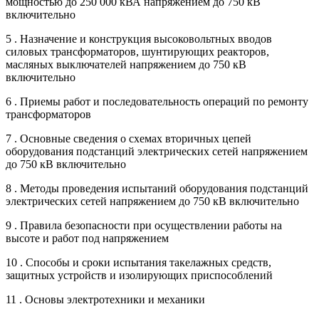
мощностью до 250 000 кВА напряжением до 750 кВ
включительно
5 . Назначение и конструкция высоковольтных вводов
силовых трансформаторов, шунтирующих реакторов,
масляных выключателей напряжением до 750 кВ
включительно
6 . Приемы работ и последовательность операций по ремонту
трансформаторов
7 . Основные сведения о схемах вторичных цепей
оборудования подстанций электрических сетей напряжением
до 750 кВ включительно
8 . Методы проведения испытаний оборудования подстанций
электрических сетей напряжением до 750 кВ включительно
9 . Правила безопасности при осуществлении работы на
высоте и работ под напряжением
10 . Способы и сроки испытания такелажных средств,
защитных устройств и изолирующих приспособлений
11 . Основы электротехники и механики