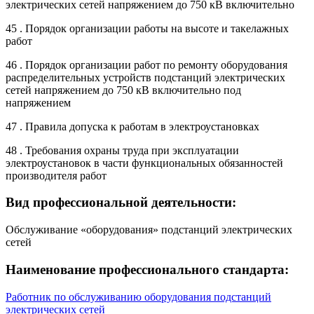
электрических сетей напряжением до 750 кВ включительно
45 . Порядок организации работы на высоте и такелажных
работ
46 . Порядок организации работ по ремонту оборудования
распределительных устройств подстанций электрических
сетей напряжением до 750 кВ включительно под
напряжением
47 . Правила допуска к работам в электроустановках
48 . Требования охраны труда при эксплуатации
электроустановок в части функциональных обязанностей
производителя работ
Вид профессиональной деятельности:
Обслуживание «оборудования» подстанций электрических
сетей
Наименование профессионального стандарта:
Работник по обслуживанию оборудования подстанций
электрических сетей