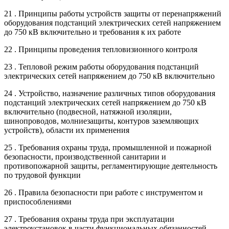
21 . Принципы работы устройств защиты от перенапряжений
оборудования подстанций электрических сетей напряжением
до 750 кВ включительно и требования к их работе
22 . Принципы проведения тепловизионного контроля
23 . Тепловой режим работы оборудования подстанций
электрических сетей напряжением до 750 кВ включительно
24 . Устройство, назначение различных типов оборудования
подстанций электрических сетей напряжением до 750 кВ
включительно (подвесной, натяжной изоляции,
шинопроводов, молниезащиты, контуров заземляющих
устройств), области их применения
25 . Требования охраны труда, промышленной и пожарной
безопасности, производственной санитарии и
противопожарной защиты, регламентирующие деятельность
по трудовой функции
26 . Правила безопасности при работе с инструментом и
приспособлениями
27 . Требования охраны труда при эксплуатации
электроустановок в части функциональных обязанностей