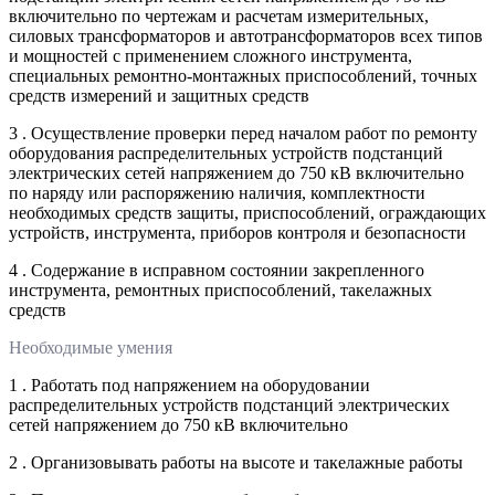
включительно по чертежам и расчетам измерительных,
силовых трансформаторов и автотрансформаторов всех типов
и мощностей с применением сложного инструмента,
специальных ремонтно-монтажных приспособлений, точных
средств измерений и защитных средств
3 . Осуществление проверки перед началом работ по ремонту
оборудования распределительных устройств подстанций
электрических сетей напряжением до 750 кВ включительно
по наряду или распоряжению наличия, комплектности
необходимых средств защиты, приспособлений, ограждающих
устройств, инструмента, приборов контроля и безопасности
4 . Содержание в исправном состоянии закрепленного
инструмента, ремонтных приспособлений, такелажных
средств
Необходимые умения
1 . Работать под напряжением на оборудовании
распределительных устройств подстанций электрических
сетей напряжением до 750 кВ включительно
2 . Организовывать работы на высоте и такелажные работы