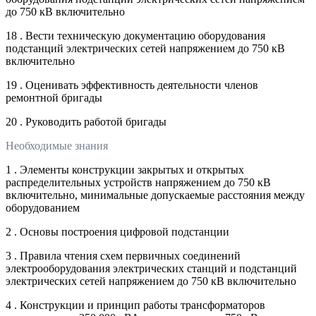
до 750 кВ включительно
18 . Вести техническую документацию оборудования
подстанций электрических сетей напряжением до 750 кВ
включительно
19 . Оценивать эффективность деятельности членов
ремонтной бригады
20 . Руководить работой бригады
Необходимые знания
1 . Элементы конструкции закрытых и открытых
распределительных устройств напряжением до 750 кВ
включительно, минимальные допускаемые расстояния между
оборудованием
2 . Основы построения цифровой подстанции
3 . Правила чтения схем первичных соединений
электрооборудования электрических станций и подстанций
электрических сетей напряжением до 750 кВ включительно
4 . Конструкции и принцип работы трансформаторов