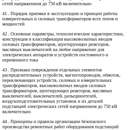
сетей напряжением до 750 кВ включительно
41 . Порядок приемки в эксплуатацию и принцип работы
измерительных и силовых трансформаторов всех типов и
мощностей
42 . Основные параметры, технологические характеристики,
конструкция и классификация высоковольтных вводов
силовых трансформаторов, шунтирующих реакторов,
масляных выключателей на любое напряжение для
электрических аппаратов и устройств постоянного и
переменного тока
43 . Признаки повреждения отдельных элементов
распределительных устройств, магнитопроводов, обмоток,
переключающих устройств, силовых и измерительных
трансформаторов, высоковольтных вводов силовых
трансформаторов, шунтирующих реакторов, масляных
выключателей, выключателей, разъединителей,
воздухоподготовительных установок и их деталей
подстанций электрических сетей напряжением до 750 кВ
включительно
44 . Принципы и правила организации безопасного
производства ремонтных работ оборудования подстанций