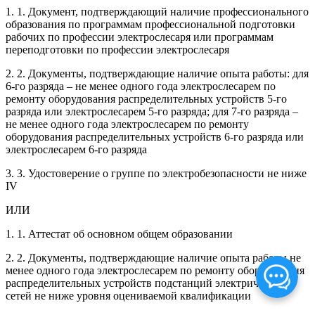
1. 1. Документ, подтверждающий наличие профессионального
образования по программам профессиональной подготовки
рабочих по профессии электрослесаря или программам
переподготовки по профессии электрослесаря
2. 2. Документы, подтверждающие наличие опыта работы: для
6-го разряда – не менее одного года электрослесарем по
ремонту оборудования распределительных устройств 5-го
разряда или электрослесарем 5-го разряда; для 7-го разряда –
не менее одного года электрослесарем по ремонту
оборудования распределительных устройств 6-го разряда или
электрослесарем 6-го разряда
3. 3. Удостоверение о группе по электробезопасности не ниже
IV
ИЛИ
1. 1. Аттестат об основном общем образовании
2. 2. Документы, подтверждающие наличие опыта работы не
менее одного года электрослесарем по ремонту оборудования
распределительных устройств подстанций электрических
сетей не ниже уровня оцениваемой квалификации