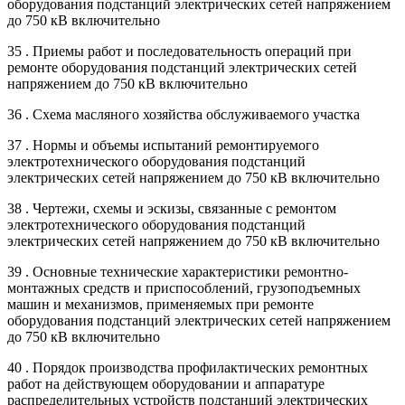
оборудования подстанций электрических сетей напряжением
до 750 кВ включительно
35 . Приемы работ и последовательность операций при
ремонте оборудования подстанций электрических сетей
напряжением до 750 кВ включительно
36 . Схема масляного хозяйства обслуживаемого участка
37 . Нормы и объемы испытаний ремонтируемого
электротехнического оборудования подстанций
электрических сетей напряжением до 750 кВ включительно
38 . Чертежи, схемы и эскизы, связанные с ремонтом
электротехнического оборудования подстанций
электрических сетей напряжением до 750 кВ включительно
39 . Основные технические характеристики ремонтно-
монтажных средств и приспособлений, грузоподъемных
машин и механизмов, применяемых при ремонте
оборудования подстанций электрических сетей напряжением
до 750 кВ включительно
40 . Порядок производства профилактических ремонтных
работ на действующем оборудовании и аппаратуре
распределительных устройств подстанций электрических