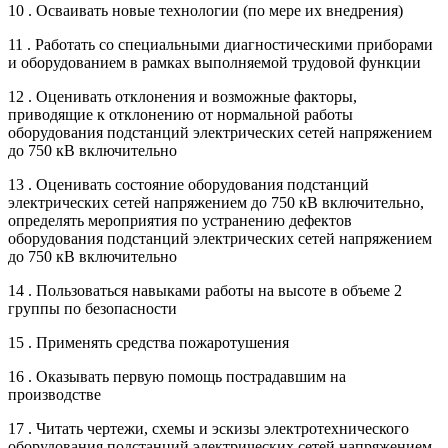
10 . Осваивать новые технологии (по мере их внедрения)
11 . Работать со специальными диагностическими приборами
и оборудованием в рамках выполняемой трудовой функции
12 . Оценивать отклонения и возможные факторы,
приводящие к отклонению от нормальной работы
оборудования подстанций электрических сетей напряжением
до 750 кВ включительно
13 . Оценивать состояние оборудования подстанций
электрических сетей напряжением до 750 кВ включительно,
определять мероприятия по устранению дефектов
оборудования подстанций электрических сетей напряжением
до 750 кВ включительно
14 . Пользоваться навыками работы на высоте в объеме 2
группы по безопасности
15 . Применять средства пожаротушения
16 . Оказывать первую помощь пострадавшим на
производстве
17 . Читать чертежи, схемы и эскизы электротехнического
оборудования подстанций электрических сетей напряжением