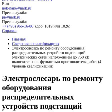
E-mail:
nok-nark@nark.ru
Пресс-служба:
pr@nark.ru
Пресс-служба:
+7 (495) 966-16-86
(доб. 1019 или 1026)
Справка
Главная
Сведения о квалификациях
Электрослесарь по ремонту оборудования
распределительных устройств подстанций
электрических сетей напряжением до 750 кВ
включительно с функциями производителя работ (4
уровень квалификации)
Электрослесарь по ремонту
оборудования
распределительных
устройств подстанций