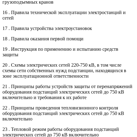
грузоподъемных кранов
16 . Правила технической эксплуатации электростанций и
сетей
17 . Правила устройства электроустановок
18 . Правила оказания первой помощи
19 . Инструкция по применению и испытанию средств
защиты
20 . Схемы электрических сетей 220-750 кВ, в том числе
схемы сети собственных нужд подстанции, находящихся в
зоне эксплуатационной ответственности
21 . Принципы работы устройств защиты от перенапряжений
оборудования подстанций электрических сетей до 750 кВ
включительно и требования к их работе
22 . Принципы проведения тепловизионного контроля
оборудования подстанций электрических сетей до 750 кВ
включительно
23 . Тепловой режим работы оборудования подстанций
электрических сетей до 750 кВ включительно