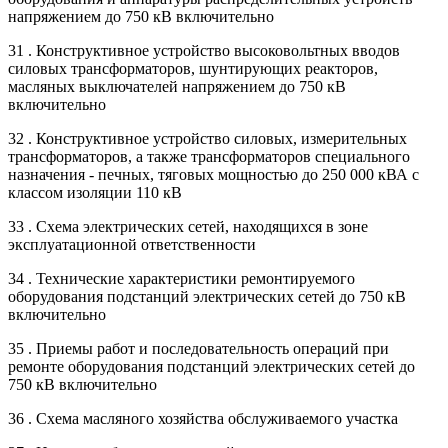
напряжением до 750 кВ включительно
31 . Конструктивное устройство высоковольтных вводов
силовых трансформаторов, шунтирующих реакторов,
масляных выключателей напряжением до 750 кВ
включительно
32 . Конструктивное устройство силовых, измерительных
трансформаторов, а также трансформаторов специального
назначения - печных, тяговых мощностью до 250 000 кВА с
классом изоляции 110 кВ
33 . Схема электрических сетей, находящихся в зоне
эксплуатационной ответственности
34 . Технические характеристики ремонтируемого
оборудования подстанций электрических сетей до 750 кВ
включительно
35 . Приемы работ и последовательность операций при
ремонте оборудования подстанций электрических сетей до
750 кВ включительно
36 . Схема масляного хозяйства обслуживаемого участка