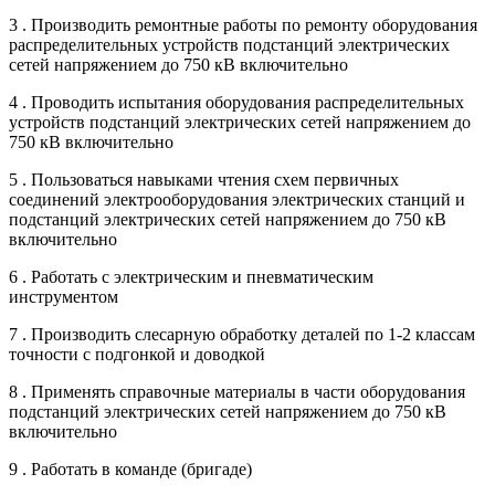
3 . Производить ремонтные работы по ремонту оборудования
распределительных устройств подстанций электрических
сетей напряжением до 750 кВ включительно
4 . Проводить испытания оборудования распределительных
устройств подстанций электрических сетей напряжением до
750 кВ включительно
5 . Пользоваться навыками чтения схем первичных
соединений электрооборудования электрических станций и
подстанций электрических сетей напряжением до 750 кВ
включительно
6 . Работать с электрическим и пневматическим
инструментом
7 . Производить слесарную обработку деталей по 1-2 классам
точности с подгонкой и доводкой
8 . Применять справочные материалы в части оборудования
подстанций электрических сетей напряжением до 750 кВ
включительно
9 . Работать в команде (бригаде)