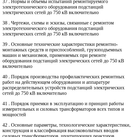
37 . Нормы и объемы испытаний ремонтируемого
электротехнического оборудования подстанций
электрических сетей до 750 кВ включительно
38 . Чертежи, схемы и эскизы, связанные с ремонтом
электротехнического оборудования подстанций
электрических сетей до 750 кВ включительно
39 . Основные технические характеристики ремонтно-
монтажных средств и приспособлений, грузоподъемных
машин и механизмов, применяемых при ремонте
оборудования подстанций электрических сетей до 750 кВ
включительно
40 . Порядок производства профилактических ремонтных
работ на действующем оборудовании и аппаратуре
распределительных устройств подстанций электрических
сетей до 750 кВ включительно
41 . Порядок приемки в эксплуатацию и принцип работы
измерительных и силовых трансформаторов всех типов и
мощностей
42 . Основные параметры, технологические характеристики,
конструкция и классификация высоковольтных вводов
силовых трансформаторов, шунтирующих реакторов,