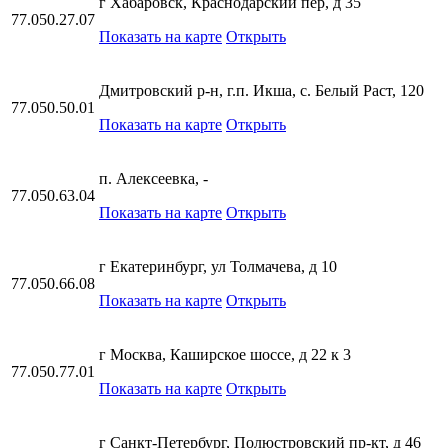
г Хабаровск, Краснодарский пер, д 35
77.050.27.07
Показать на карте
Открыть
Дмитровский р-н, г.п. Икша, с. Белый Раст, 120
77.050.50.01
Показать на карте
Открыть
п. Алексеевка, -
77.050.63.04
Показать на карте
Открыть
г Екатеринбург, ул Толмачева, д 10
77.050.66.08
Показать на карте
Открыть
г Москва, Каширское шоссе, д 22 к 3
77.050.77.01
Показать на карте
Открыть
г Санкт-Петербург, Полюстровский пр-кт, д 46