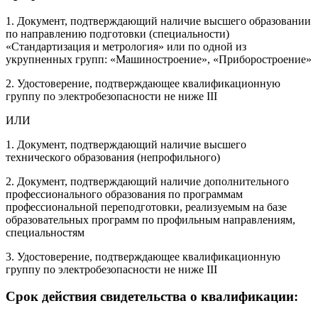
1. Документ, подтверждающий наличие высшего образовании
по направлению подготовки (специальности)
«Стандартизация и метрология» или по одной из
укрупненных групп: «Машиностроение», «Приборостроение»
2. Удостоверение, подтверждающее квалификационную
группу по электробезопасности не ниже III
ИЛИ
1. Документ, подтверждающий наличие высшего
технического образования (непрофильного)
2. Документ, подтверждающий наличие дополнительного
профессионального образования по программам
профессиональной переподготовки, реализуемым на базе
образовательных программ по профильным направлениям,
специальностям
3. Удостоверение, подтверждающее квалификационную
группу по электробезопасности не ниже III
Срок действия свидетельства о квалификации: