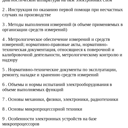
2 . Инструкция по оказанию первой помощи при несчастных
случаях на производстве
3 . Методы выполнения измерений (в объеме применяемых в
организации средств измерений)
4 . Метрологическое обеспечение измерений и средств
измерений; нормативно-правовые акты, нормативно-
техническая документация, относящиеся к поверочной и
калибровочной деятельности, метрологическому контролю и
надзору
5 . Нормативно-технические документы по эксплуатации,
ремонту, наладке и хранению средств измерений
6 . Объемы и нормы испытаний электрооборудования в
объеме выполняемых функций
7 . Основы механики, физики, электроники, радиотехники
8 . Основы микропроцессорной техники
9 . Особенности электронных устройств на базе
микропроцессоров