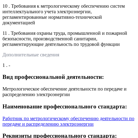
10 . Требования к метрологическому обеспечению систем
интеллектуального учета электроэнергии,
регламентированные нормативно-технической
документацией
11 . Требования охраны труда, промышленной и пожарной
безопасности, производственной санитарии,
регламентирующие деятельность по трудовой функции
Дополнительные сведения
1 . -
Вид профессиональной деятельности:
Метрологическое обеспечение деятельности по передаче и
распределению электроэнергии
Наименование профессионального стандарта:
Работник по метрологическому обеспечению деятельности по
передаче и распределению электроэнергии
Реквизиты профессионального стандарта: