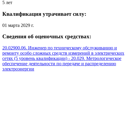
5 лет
Квалификация утрачивает силу:
01 марта 2029 г.
Сведения об оценочных средствах:
20.02900.06. Инженер по техническому обслуживанию и
ремонту особо сложных средств измерений в электрических
сетях (5 уровень квалификации) - 20.029. Метрологическое
обеспечение деятельности по передаче и распределению
электроэнергии