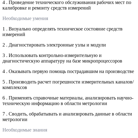
4 . Проведение технического обслуживания рабочих мест по
калибровке и ремонту средств измерений
Необходимые умения
1 . Визуально определять техническое состояние средств
измерений
2 . Диагностировать электронные узлы и модули
3 . Использовать контрольно-измерительную и
диагностическую аппаратуру на базе микропроцессоров
4 . Оказывать первую помощь пострадавшим на производстве
5 . Производить расчет погрешности измерительных каналов/
комплексов
6 . Применять справочные материалы, анализировать научно-
техническую информацию в области метрологии
7 . Сводить, обрабатывать и анализировать данные в области
метрологии
Необходимые знания