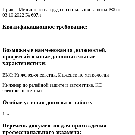
Приказ Министерства труда и социальной защиты РФ от
03.10.2022 № 607н
Квалификационное требование:
-
Возможные наименования должностей,
профессий и иные дополнительные
характеристики:
ЕКС: Инженер-энергетик, Инженер по метрологии
Инженер по релейной защите и автоматике, КС
электроэнергетики
Особые условия допуска к работе:
1. -
Перечень документов для прохождения
профессионального экзамена: