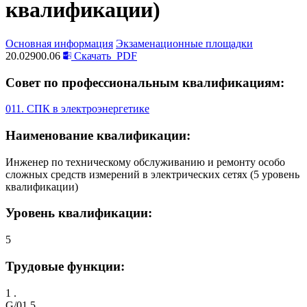
квалификации)
Основная информация
Экзаменационные площадки
20.02900.06
Скачать
PDF
Совет по профессиональным квалификациям:
011. СПК в электроэнергетике
Наименование квалификации:
Инженер по техническому обслуживанию и ремонту особо
сложных средств измерений в электрических сетях (5 уровень
квалификации)
Уровень квалификации:
5
Трудовые функции:
1 .
G/01.5