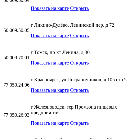
50.009.50.04
Показать на карте
Открыть
г Ликино-Дулёво, Ленинский пер, д 72
50.009.50.05
Показать на карте
Открыть
г Томск, пр-кт Ленина, д 30
50.009.70.01
Показать на карте
Открыть
г Красноярск, ул Пограничников, д 105 стр 5
77.050.24.06
Показать на карте
Открыть
г Железноводск, тер Промзона пищевых
предприятий
77.050.26.03
Показать на карте
Открыть