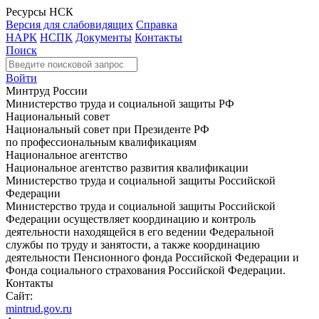
Ресурсы НСК
Версия для слабовидящих
Справка
НАРК
НСПК
Документы
Контакты
Поиск
Войти
Минтруд России
Министерство труда и социальной защиты РФ
Национальный совет
Национальный совет при Президенте РФ
по профессиональным квалификациям
Национальное агентство
Национальное агентство развития квалификации
Министерство труда и социальной защиты Российской
Федерации
Министерство труда и социальной защиты Российской
Федерации осуществляет координацию и контроль
деятельности находящейся в его ведении Федеральной
службы по труду и занятости, а также координацию
деятельности Пенсионного фонда Российской Федерации и
Фонда социального страхования Российской Федерации.
Контакты
Сайт:
mintrud.gov.ru