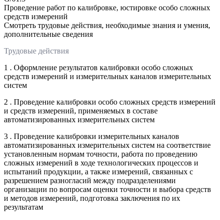
Проведение работ по калибровке, юстировке особо сложных
средств измерений
Смотреть трудовые действия, необходимые знания и умения,
дополнительные сведения
Трудовые действия
1 . Оформление результатов калибровки особо сложных
средств измерений и измерительных каналов измерительных
систем
2 . Проведение калибровки особо сложных средств измерений
и средств измерений, применяемых в составе
автоматизированных измерительных систем
3 . Проведение калибровки измерительных каналов
автоматизированных измерительных систем на соответствие
установленным нормам точности, работа по проведению
сложных измерений в ходе технологических процессов и
испытаний продукции, а также измерений, связанных с
разрешением разногласий между подразделениями
организации по вопросам оценки точности и выбора средств
и методов измерений, подготовка заключения по их
результатам