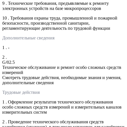
9 . Технические требования, предъявляемые к ремонту
электронных устройств на базе микропроцессоров
10 . Требования охраны труда, промышленной и пожарной
безопасности, производственной санитарии,
регламентирующие деятельность по трудовой функции
Дополнительные сведения
1 . -
2 .
G/02.5
Техническое обслуживание и ремонт особо сложных средств
измерений
Смотреть трудовые действия, необходимые знания и умения,
дополнительные сведения
Трудовые действия
1 . Оформление результатов технического обслуживания
особо сложных средств измерений и измерительных каналов
измерительных систем
2 . Проведение технического обслуживания средств
калибровки (эталонов), в том числе установок для калибровки