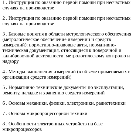
1 . Инструкция по оказанию первой помощи при несчастных
случаях на производстве
2 . Инструкция по оказанию первой помощи при несчастных
случаях на производстве
3 . Базовые понятия в области метрологического обеспечения
(метрологическое обеспечение измерений и средств
измерений); нормативно-правовые акты, нормативно-
техническая документация, относящиеся к поверочной и
калибровочной деятельности, метрологическому контролю и
надзору
4 . Методы выполнения измерений (в объеме применяемых в
организации средств измерений)
5 . Нормативно-технические документы по эксплуатации,
ремонту, наладке и хранению средств измерений
6 . Основы механики, физики, электроники, радиотехники
7 . Основы микропроцессорной техники
8 . Особенности электронных устройств на базе
микропроцессоров