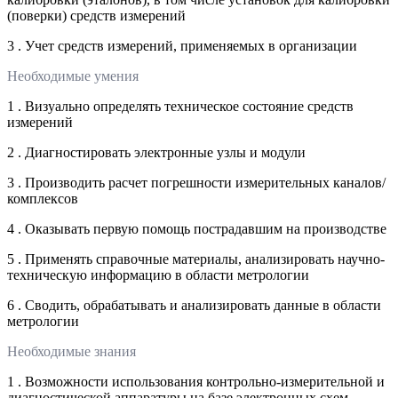
(поверки) средств измерений
3 . Учет средств измерений, применяемых в организации
Необходимые умения
1 . Визуально определять техническое состояние средств
измерений
2 . Диагностировать электронные узлы и модули
3 . Производить расчет погрешности измерительных каналов/
комплексов
4 . Оказывать первую помощь пострадавшим на производстве
5 . Применять справочные материалы, анализировать научно-
техническую информацию в области метрологии
6 . Сводить, обрабатывать и анализировать данные в области
метрологии
Необходимые знания
1 . Возможности использования контрольно-измерительной и
диагностической аппаратуры на базе электронных схем