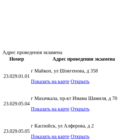
Адрес проведения экзамена
Номер
Адрес проведения экзамена
г Майкоп, ул Шовгенова, д 358
23.029.01.01
Показать на карте
Открыть
г Махачкала, пр-кт Имама Шамиля, д 70
23.029.05.04
Показать на карте
Открыть
г Каспийск, ул Алферова, д 2
23.029.05.05
Показать на карте
Открыть