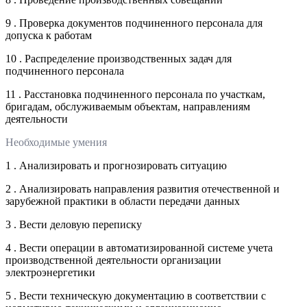
9 . Проверка документов подчиненного персонала для
допуска к работам
10 . Распределение производственных задач для
подчиненного персонала
11 . Расстановка подчиненного персонала по участкам,
бригадам, обслуживаемым объектам, направлениям
деятельности
Необходимые умения
1 . Анализировать и прогнозировать ситуацию
2 . Анализировать направления развития отечественной и
зарубежной практики в области передачи данных
3 . Вести деловую переписку
4 . Вести операции в автоматизированной системе учета
производственной деятельности организации
электроэнергетики
5 . Вести техническую документацию в соответствии с