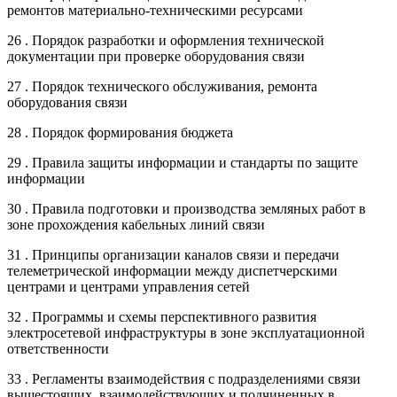
ремонтов материально-техническими ресурсами
26 . Порядок разработки и оформления технической
документации при проверке оборудования связи
27 . Порядок технического обслуживания, ремонта
оборудования связи
28 . Порядок формирования бюджета
29 . Правила защиты информации и стандарты по защите
информации
30 . Правила подготовки и производства земляных работ в
зоне прохождения кабельных линий связи
31 . Принципы организации каналов связи и передачи
телеметрической информации между диспетчерскими
центрами и центрами управления сетей
32 . Программы и схемы перспективного развития
электросетевой инфраструктуры в зоне эксплуатационной
ответственности
33 . Регламенты взаимодействия с подразделениями связи
вышестоящих, взаимодействующих и подчиненных в