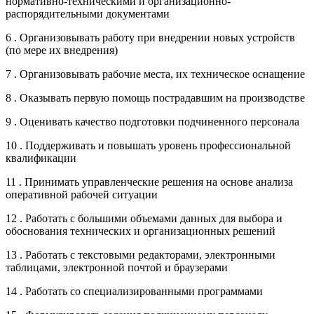
нормативно-техническими и организационно-
распорядительными документами
6 . Организовывать работу при внедрении новых устройств
(по мере их внедрения)
7 . Организовывать рабочие места, их техническое оснащение
8 . Оказывать первую помощь пострадавшим на производстве
9 . Оценивать качество подготовки подчиненного персонала
10 . Поддерживать и повышать уровень профессиональной
квалификации
11 . Принимать управленческие решения на основе анализа
оперативной рабочей ситуации
12 . Работать с большими объемами данных для выбора и
обоснования технических и организационных решений
13 . Работать с текстовыми редакторами, электронными
таблицами, электронной почтой и браузерами
14 . Работать со специализированными программами