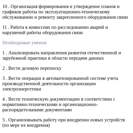
10 . Организация формирования и утверждение планов и
графиков работы по эксплуатационно-техническому
обслуживанию и ремонту закрепленного оборудования связи
11 . Работа в комиссиях по расследованию аварий и
нарушений работы оборудования связи
Необходимые умения
1 . Анализировать направления развития отечественной и
зарубежной практики в области передачи данных
2 . Вести деловую переписку
3 . Вести операции в автоматизированной системе учета
производственной деятельности организации
электроэнергетики
4 . Вести техническую документацию в соответствии с
нормативно-техническими и организационно-
распорядительными документами
5 . Организовывать работу при внедрении новых устройств
(по мере их внедрения)