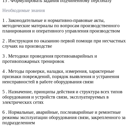
15 . Формулировать задания подчиненному персоналу
Необходимые знания
1 . Законодательные и нормативно-правовые акты,
методические материалы по вопросам производственного
планирования и оперативного управления производством
2 . Инструкция по оказанию первой помощи при несчастных
случаях на производстве
3 . Методики проведения противоаварийных и
противопожарных тренировок
4 . Методы проверки, наладки, измерения, характерные
признаки повреждений, порядок выявления и устранения
неисправностей в работе оборудования связи
5 . Назначение, принципы действия и структура всех типов
оборудования и устройств связи, эксплуатируемых в
электрических сетях
6 . Нормальные, аварийные, послеаварийные и ремонтные
режимы эксплуатации оборудования связи, закрепленного за
подразделением