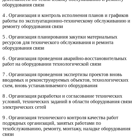
оборудования связи
4 . Организация и контроль исполнения планов и графиков
работы по эксплуатационно-техническому обслуживанию и
ремонту оборудования связи
5 . Организация планирования закупки материальных
ресурсов для технического обслуживания и ремонта
оборудования связи
6 . Организация проведения аварийно-восстановительных
работ на оборудовании технологической связи
7 . Организация проведения экспертизы проектов вновь
вводимых и реконструируемых объектов, технологических
схем, вновь устанавливаемого оборудования
8 . Организация разработки и согласование технических
условий, технических заданий в области оборудования связи
электрических сетей
9 . Организация технического контроля качества работ
подрядных организаций, занятых работами по
техобслуживанию, ремонту, монтажу, наладке оборудования
связи