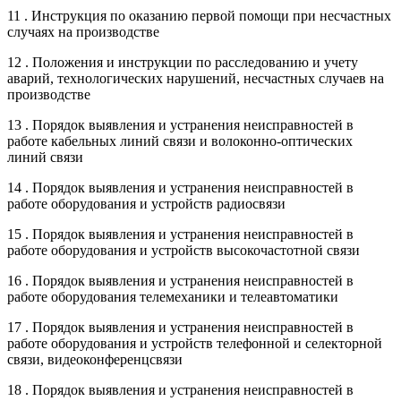
11 . Инструкция по оказанию первой помощи при несчастных
случаях на производстве
12 . Положения и инструкции по расследованию и учету
аварий, технологических нарушений, несчастных случаев на
производстве
13 . Порядок выявления и устранения неисправностей в
работе кабельных линий связи и волоконно-оптических
линий связи
14 . Порядок выявления и устранения неисправностей в
работе оборудования и устройств радиосвязи
15 . Порядок выявления и устранения неисправностей в
работе оборудования и устройств высокочастотной связи
16 . Порядок выявления и устранения неисправностей в
работе оборудования телемеханики и телеавтоматики
17 . Порядок выявления и устранения неисправностей в
работе оборудования и устройств телефонной и селекторной
связи, видеоконференцсвязи
18 . Порядок выявления и устранения неисправностей в