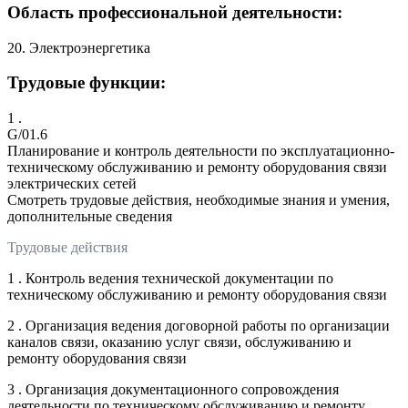
Область профессиональной деятельности:
20. Электроэнергетика
Трудовые функции:
1 .
G/01.6
Планирование и контроль деятельности по эксплуатационно-
техническому обслуживанию и ремонту оборудования связи
электрических сетей
Смотреть трудовые действия, необходимые знания и умения,
дополнительные сведения
Трудовые действия
1 . Контроль ведения технической документации по
техническому обслуживанию и ремонту оборудования связи
2 . Организация ведения договорной работы по организации
каналов связи, оказанию услуг связи, обслуживанию и
ремонту оборудования связи
3 . Организация документационного сопровождения
деятельности по техническому обслуживанию и ремонту