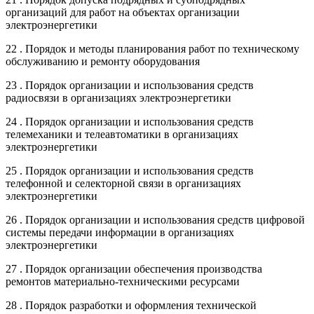
организаций для работ на объектах организации
электроэнергетики
22 . Порядок и методы планирования работ по техническому
обслуживанию и ремонту оборудования
23 . Порядок организации и использования средств
радиосвязи в организациях электроэнергетики
24 . Порядок организации и использования средств
телемеханики и телеавтоматики в организациях
электроэнергетики
25 . Порядок организации и использования средств
телефонной и селекторной связи в организациях
электроэнергетики
26 . Порядок организации и использования средств цифровой
системы передачи информации в организациях
электроэнергетики
27 . Порядок организации обеспечения производства
ремонтов материально-техническими ресурсами
28 . Порядок разработки и оформления технической