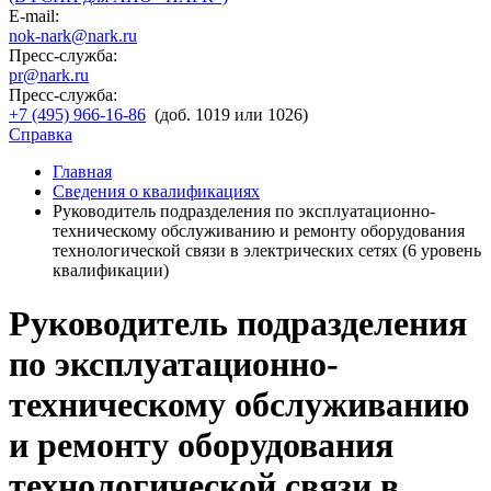
E-mail:
nok-nark@nark.ru
Пресс-служба:
pr@nark.ru
Пресс-служба:
+7 (495) 966-16-86
(доб. 1019 или 1026)
Справка
Главная
Сведения о квалификациях
Руководитель подразделения по эксплуатационно-
техническому обслуживанию и ремонту оборудования
технологической связи в электрических сетях (6 уровень
квалификации)
Руководитель подразделения
по эксплуатационно-
техническому обслуживанию
и ремонту оборудования
технологической связи в