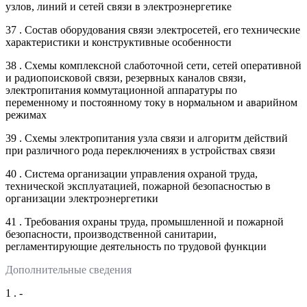
узлов, линий и сетей связи в электроэнергетике
37 . Состав оборудования связи электросетей, его технические
характеристики и конструктивные особенности
38 . Схемы комплексной слаботочной сети, сетей оперативной
и радиопоисковой связи, резервных каналов связи,
электропитания коммутационной аппаратуры по
переменному и постоянному току в нормальном и аварийном
режимах
39 . Схемы электропитания узла связи и алгоритм действий
при различного рода переключениях в устройствах связи
40 . Система организации управления охраной труда,
технической эксплуатацией, пожарной безопасностью в
организации электроэнергетики
41 . Требования охраны труда, промышленной и пожарной
безопасности, производственной санитарии,
регламентирующие деятельность по трудовой функции
Дополнительные сведения
1 . -