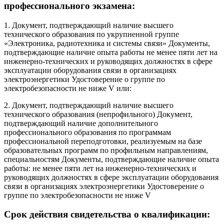
профессионального экзамена:
1. Документ, подтверждающий наличие высшего
технического образования по укрупненной группе
«Электроника, радиотехника и системы связи» Документы,
подтверждающие наличие опыта работы не менее пяти лет на
инженерно-технических и руководящих должностях в сфере
эксплуатации оборудования связи в организациях
электроэнергетики Удостоверение о группе по
электробезопасности не ниже V или:
2. Документ, подтверждающий наличие высшего
технического образования (непрофильного) Документ,
подтверждающий наличие дополнительного
профессионального образования по программам
профессиональной переподготовки, реализуемым на базе
образовательных программ по профильным направлениям,
специальностям Документы, подтверждающие наличие опыта
работы: не менее пяти лет на инженерно-технических и
руководящих должностях в сфере эксплуатации оборудования
связи в организациях электроэнергетики Удостоверение о
группе по электробезопасности не ниже V
Срок действия свидетельства о квалификации: