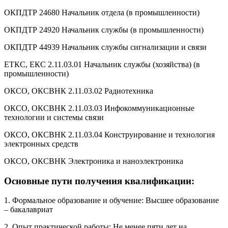
ОКПДТР 24680 Начальник отдела (в промышленности)
ОКПДТР 24920 Начальник службы (в промышленности)
ОКПДТР 44939 Начальник службы сигнализации и связи
ЕТКС, ЕКС 2.11.03.01 Начальник службы (хозяйства) (в
промышленности)
ОКСО, ОКСВНК 2.11.03.02 Радиотехника
ОКСО, ОКСВНК 2.11.03.03 Инфокоммуникационные
технологии и системы связи
ОКСО, ОКСВНК 2.11.03.04 Конструирование и технология
электронных средств
ОКСО, ОКСВНК Электроника и наноэлектроника
Основные пути получения квалификации:
1. Формальное образование и обучение: Высшее образование
– бакалавриат
2. Опыт практической работы: Не менее пяти лет на