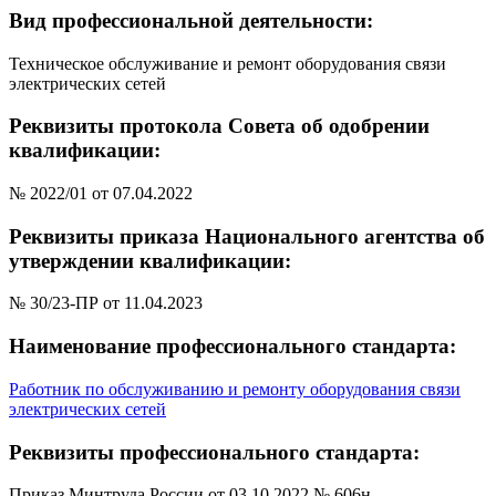
Вид профессиональной деятельности:
Техническое обслуживание и ремонт оборудования связи
электрических сетей
Реквизиты протокола Совета об одобрении
квалификации:
№ 2022/01 от 07.04.2022
Реквизиты приказа Национального агентства об
утверждении квалификации:
№ 30/23-ПР от 11.04.2023
Наименование профессионального стандарта:
Работник по обслуживанию и ремонту оборудования связи
электрических сетей
Реквизиты профессионального стандарта:
Приказ Минтруда России от 03.10.2022 № 606н