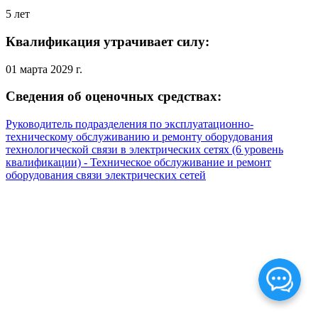
5 лет
Квалификация утрачивает силу:
01 марта 2029 г.
Сведения об оценочных средствах:
Руководитель подразделения по эксплуатационно-
техническому обслуживанию и ремонту оборудования
технологической связи в электрических сетях (6 уровень
квалификации) - Техническое обслуживание и ремонт
оборудования связи электрических сетей