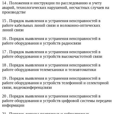
14 . Положения и инструкции по расследованию и учету
аварий, технологических нарушений, несчастных случаев на
производстве
15 . Порядок выявления и устранения неисправностей в
работе кабельных линий связи и волоконно-оптических
линий связи
16 . Порядок выявления и устранения неисправностей в
работе оборудования и устройств радиосвязи
17 . Порядок выявления и устранения неисправностей в
работе оборудования и устройств высокочастотной связи
18 . Порядок выявления и устранения неисправностей в
работе оборудования телемеханики и телеавтоматики
19 . Порядок выявления и устранения неисправностей в
работе оборудования и устройств телефонной и селекторной
связи, видеоконференцсвязи
20 . Порядок выявления и устранения неисправностей в
работе оборудования и устройств цифровой системы передачи
информации
21 . Порядок допуска подрядных и субподрядных