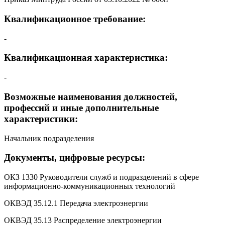
Квалификационное требование:
-
Квалификационная характеристика:
-
Возможные наименования должностей,
профессий и иные дополнительные
характеристики:
Начальник подразделения
Документы, цифровые ресурсы:
ОКЗ 1330 Руководители служб и подразделений в сфере
информационно-коммуникационных технологий
ОКВЭД 35.12.1 Передача электроэнергии
ОКВЭД 35.13 Распределение электроэнергии