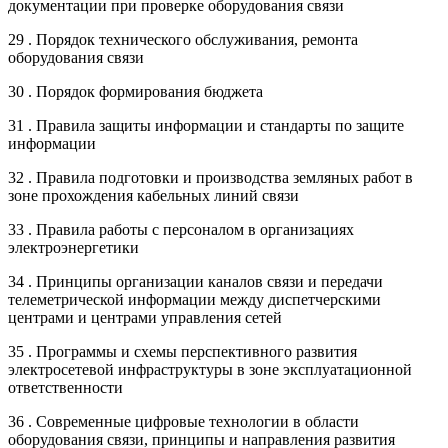
документации при проверке оборудования связи
29 . Порядок технического обслуживания, ремонта
оборудования связи
30 . Порядок формирования бюджета
31 . Правила защиты информации и стандарты по защите
информации
32 . Правила подготовки и производства земляных работ в
зоне прохождения кабельных линий связи
33 . Правила работы с персоналом в организациях
электроэнергетики
34 . Принципы организации каналов связи и передачи
телеметрической информации между диспетчерскими
центрами и центрами управления сетей
35 . Программы и схемы перспективного развития
электросетевой инфраструктуры в зоне эксплуатационной
ответственности
36 . Современные цифровые технологии в области
оборудования связи, принципы и направления развития