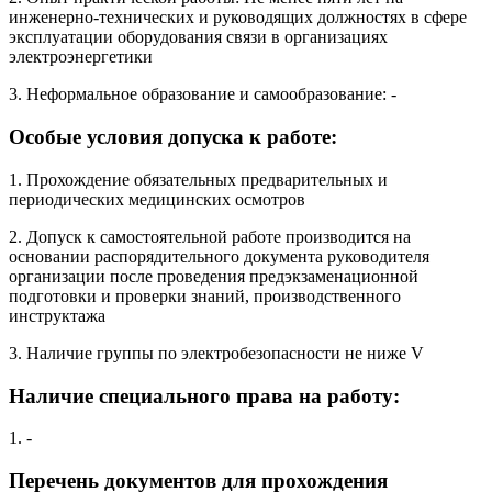
инженерно-технических и руководящих должностях в сфере
эксплуатации оборудования связи в организациях
электроэнергетики
3. Неформальное образование и самообразование: -
Особые условия допуска к работе:
1. Прохождение обязательных предварительных и
периодических медицинских осмотров
2. Допуск к самостоятельной работе производится на
основании распорядительного документа руководителя
организации после проведения предэкзаменационной
подготовки и проверки знаний, производственного
инструктажа
3. Наличие группы по электробезопасности не ниже V
Наличие специального права на работу:
1. -
Перечень документов для прохождения