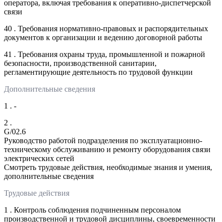
оператора, включая требования к оперативно-диспетчерской
связи
40 . Требования нормативно-правовых и распорядительных
документов к организации и ведению договорной работы
41 . Требования охраны труда, промышленной и пожарной
безопасности, производственной санитарии,
регламентирующие деятельность по трудовой функции
Дополнительные сведения
1 . -
2 .
G/02.6
Руководство работой подразделения по эксплуатационно-
техническому обслуживанию и ремонту оборудования связи
электрических сетей
Смотреть трудовые действия, необходимые знания и умения,
дополнительные сведения
Трудовые действия
1 . Контроль соблюдения подчиненным персоналом
производственной и трудовой дисциплины, своевременности