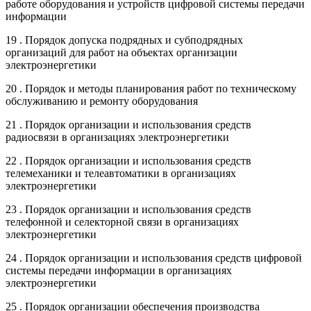
работе оборудования и устройств цифровой системы передачи
информации
19 . Порядок допуска подрядных и субподрядных
организаций для работ на объектах организации
электроэнергетики
20 . Порядок и методы планирования работ по техническому
обслуживанию и ремонту оборудования
21 . Порядок организации и использования средств
радиосвязи в организациях электроэнергетики
22 . Порядок организации и использования средств
телемеханики и телеавтоматики в организациях
электроэнергетики
23 . Порядок организации и использования средств
телефонной и селекторной связи в организациях
электроэнергетики
24 . Порядок организации и использования средств цифровой
системы передачи информации в организациях
электроэнергетики
25 . Порядок организации обеспечения производства