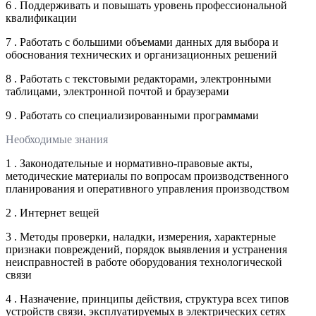
6 . Поддерживать и повышать уровень профессиональной
квалификации
7 . Работать с большими объемами данных для выбора и
обоснования технических и организационных решений
8 . Работать с текстовыми редакторами, электронными
таблицами, электронной почтой и браузерами
9 . Работать со специализированными программами
Необходимые знания
1 . Законодательные и нормативно-правовые акты,
методические материалы по вопросам производственного
планирования и оперативного управления производством
2 . Интернет вещей
3 . Методы проверки, наладки, измерения, характерные
признаки повреждений, порядок выявления и устранения
неисправностей в работе оборудования технологической
связи
4 . Назначение, принципы действия, структура всех типов
устройств связи, эксплуатируемых в электрических сетях