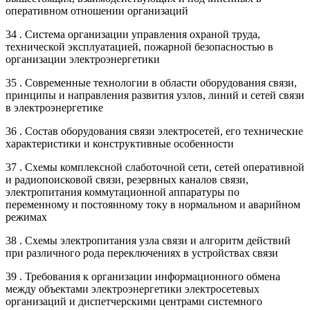
оперативном отношении организаций
34 . Система организации управления охраной труда,
технической эксплуатацией, пожарной безопасностью в
организации электроэнергетики
35 . Современные технологии в области оборудования связи,
принципы и направления развития узлов, линий и сетей связи
в электроэнергетике
36 . Состав оборудования связи электросетей, его технические
характеристики и конструктивные особенности
37 . Схемы комплексной слаботочной сети, сетей оперативной
и радиопоисковой связи, резервных каналов связи,
электропитания коммутационной аппаратуры по
переменному и постоянному току в нормальном и аварийном
режимах
38 . Схемы электропитания узла связи и алгоритм действий
при различного рода переключениях в устройствах связи
39 . Требования к организации информационного обмена
между объектами электроэнергетики электросетевых
организаций и диспетчерскими центрами системного