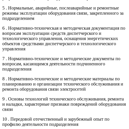
5 . Нормальные, аварийные, послеаварийные и ремонтные
режимы эксплуатации оборудования связи, закрепленного за
подразделением
6 . Нормативно-техническая и методическая документация по
вопросам эксплуатации средств диспетчерского и
технологического управления, оснащения энергетических
объектов средствами диспетчерского и технологического
управления
7 . Нормативно-технические и методические документы по
вопросам, касающимся деятельности подчиненного
подразделения
8 . Нормативно-технические и методические материалы по
планированию и организации технического обслуживания и
ремонта оборудования связи электросетей
9 . Основы технологий технического обслуживания, ремонта
и наладки, характерные признаки повреждений оборудования
связи
10 . Передовой отечественный и зарубежный опыт по
профилю деятельности подразделения