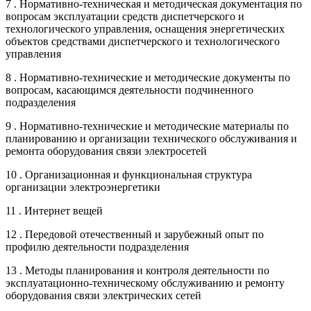
7 . Нормативно-техническая и методическая документация по
вопросам эксплуатации средств диспетчерского и
технологического управления, оснащения энергетических
объектов средствами диспетчерского и технологического
управления
8 . Нормативно-технические и методические документы по
вопросам, касающимся деятельности подчиненного
подразделения
9 . Нормативно-технические и методические материалы по
планированию и организации технического обслуживания и
ремонта оборудования связи электросетей
10 . Организационная и функциональная структура
организации электроэнергетики
11 . Интернет вещей
12 . Передовой отечественный и зарубежный опыт по
профилю деятельности подразделения
13 . Методы планирования и контроля деятельности по
эксплуатационно-техническому обслуживанию и ремонту
оборудования связи электрических сетей