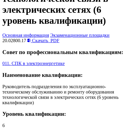
электрических сетях (6
уровень квалификации)
Основная информация
Экзаменационные площадки
20.02800.17
Скачать
PDF
Совет по профессиональным квалификациям:
011. СПК в электроэнергетике
Наименование квалификации:
Руководитель подразделения по эксплуатационно-
техническому обслуживанию и ремонту оборудования
технологической связи в электрических сетях (6 уровень
квалификации)
Уровень квалификации:
6