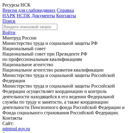
Ресурсы НСК
Версия для слабовидящих
Справка
НАРК
НСПК
Документы
Контакты
Поиск
Войти
Минтруд России
Министерство труда и социальной защиты РФ
Национальный совет
Национальный совет при Президенте РФ
по профессиональным квалификациям
Национальное агентство
Национальное агентство развития квалификации
Министерство труда и социальной защиты Российской
Федерации
Министерство труда и социальной защиты Российской
Федерации осуществляет координацию и контроль
деятельности находящейся в его ведении Федеральной
службы по труду и занятости, а также координацию
деятельности Пенсионного фонда Российской Федерации и
Фонда социального страхования Российской Федерации.
Контакты
Сайт:
mintrud.gov.ru