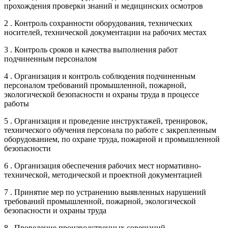
прохождения проверки знаний и медицинских осмотров
2 . Контроль сохранности оборудования, технических
носителей, технической документации на рабочих местах
3 . Контроль сроков и качества выполнения работ
подчиненным персоналом
4 . Организация и контроль соблюдения подчиненным
персоналом требований промышленной, пожарной,
экологической безопасности и охраны труда в процессе
работы
5 . Организация и проведение инструктажей, тренировок,
технического обучения персонала по работе с закрепленным
оборудованием, по охране труда, пожарной и промышленной
безопасности
6 . Организация обеспечения рабочих мест нормативно-
технической, методической и проектной документацией
7 . Принятие мер по устранению выявленных нарушений
требований промышленной, пожарной, экологической
безопасности и охраны труда
8 . Проведение производственных совещаний