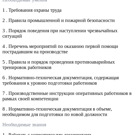
1 . Требования охраны труда
2 . Правила промышленной и пожарной безопасности
3 . Порядок поведения при наступлении чрезвычайных
ситуаций
4 . Перечень мероприятий по оказанию первой помощи
пострадавшим на производстве
5 . Правила и порядок проведения противоаварийных
тренировок работников
6 . Нормативно-техническая документация, содержащая
требования к уровню подготовки работников
7 . Производственные инструкции оперативных работников в
рамках своей компетенции
8 . Нормативно-техническая документация в объеме,
необходимом для подготовки по новой должности
Необходимые знания
1 . Работать с нормативными документами