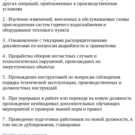
других операций, приближенных к производственным
условиям
2 . Изучение изменений, внесенных в обслуживаемые схемы
присоединения систем горячего водоснабжения и
оборудование теплового пункта
3 . Ознакомление с текущими распорядительными
документами по вопросам аварийности и травматизма
4 . Проработка обзоров несчастных случаев и
технологических нарушений, происшедших на
энергетических объектах
5 . Прохождение инструктажей по вопросам соблюдения
порядка технической эксплуатации, производственных и
должностных инструкций
6 . При перерывах в работе или переводе на новую должность
прохождение необходимых дополнительных обучающих
мероприятий и проверок знаний норм и правил
7 . Проведение подготовки работников по новой должности, в
том числе дублирования, стажировки
Необходимые умения