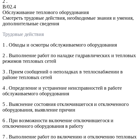
2 .
B/02.4
Обслуживание теплового оборудования
Смотреть трудовые действия, необходимые знания и умения,
дополнительные сведения
Трудовые действия
1 . Обходы и осмотры обслуживаемого оборудования
2 . Выполнение работ по наладке гидравлических и тепловых
режимов тепловых сетей
3 . Прием сообщений о неполадках в теплоснабжении в
районе тепловых сетей
4 . Определение и устранение неисправностей в работе
обслуживаемого оборудования
5 . Выяснение состояния отключившегося и отключенного
оборудования, выявление причин
6 . При возможности включение отключившегося и
отключенного оборудования в работу
7 . Выполнение работ по включению и отключению тепловых