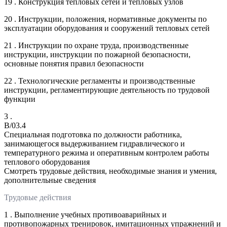
19 . Конструкция тепловых сетей и тепловых узлов
20 . Инструкции, положения, нормативные документы по
эксплуатации оборудования и сооружений тепловых сетей
21 . Инструкции по охране труда, производственные
инструкции, инструкции по пожарной безопасности,
основные понятия правил безопасности
22 . Технологические регламенты и производственные
инструкции, регламентирующие деятельность по трудовой
функции
3 .
B/03.4
Специальная подготовка по должности работника,
занимающегося выдерживанием гидравлического и
температурного режима и оперативным контролем работы
теплового оборудования
Смотреть трудовые действия, необходимые знания и умения,
дополнительные сведения
Трудовые действия
1 . Выполнение учебных противоаварийных и
противопожарных тренировок, имитационных упражнений и