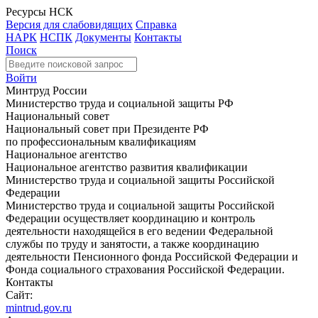
Ресурсы НСК
Версия для слабовидящих
Справка
НАРК
НСПК
Документы
Контакты
Поиск
Войти
Минтруд России
Министерство труда и социальной защиты РФ
Национальный совет
Национальный совет при Президенте РФ
по профессиональным квалификациям
Национальное агентство
Национальное агентство развития квалификации
Министерство труда и социальной защиты Российской
Федерации
Министерство труда и социальной защиты Российской
Федерации осуществляет координацию и контроль
деятельности находящейся в его ведении Федеральной
службы по труду и занятости, а также координацию
деятельности Пенсионного фонда Российской Федерации и
Фонда социального страхования Российской Федерации.
Контакты
Сайт:
mintrud.gov.ru