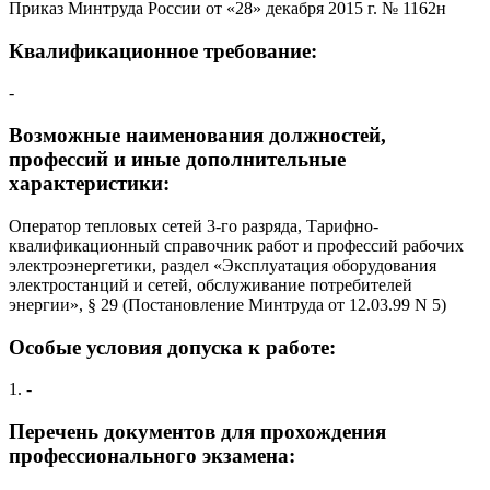
Приказ Минтруда России от «28» декабря 2015 г. № 1162н
Квалификационное требование:
-
Возможные наименования должностей,
профессий и иные дополнительные
характеристики:
Оператор тепловых сетей 3-го разряда, Тарифно-
квалификационный справочник работ и профессий рабочих
электроэнергетики, раздел «Эксплуатация оборудования
электростанций и сетей, обслуживание потребителей
энергии», § 29 (Постановление Минтруда от 12.03.99 N 5)
Особые условия допуска к работе:
1. -
Перечень документов для прохождения
профессионального экзамена: