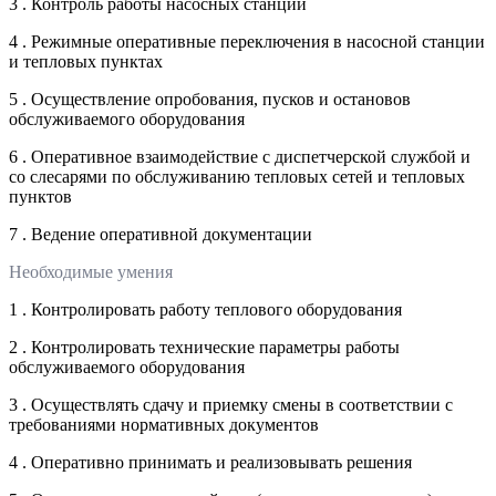
3 . Контроль работы насосных станций
4 . Режимные оперативные переключения в насосной станции
и тепловых пунктах
5 . Осуществление опробования, пусков и остановов
обслуживаемого оборудования
6 . Оперативное взаимодействие с диспетчерской службой и
со слесарями по обслуживанию тепловых сетей и тепловых
пунктов
7 . Ведение оперативной документации
Необходимые умения
1 . Контролировать работу теплового оборудования
2 . Контролировать технические параметры работы
обслуживаемого оборудования
3 . Осуществлять сдачу и приемку смены в соответствии с
требованиями нормативных документов
4 . Оперативно принимать и реализовывать решения