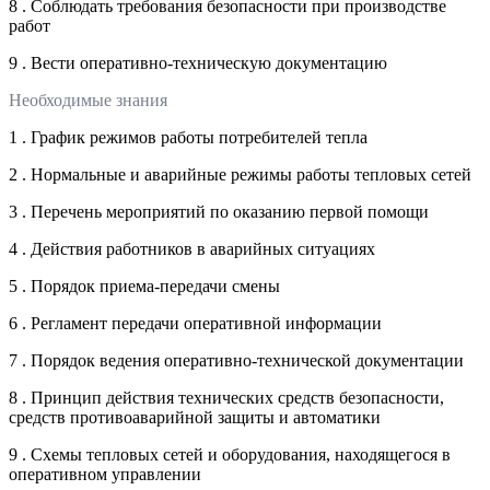
8 . Соблюдать требования безопасности при производстве
работ
9 . Вести оперативно-техническую документацию
Необходимые знания
1 . График режимов работы потребителей тепла
2 . Нормальные и аварийные режимы работы тепловых сетей
3 . Перечень мероприятий по оказанию первой помощи
4 . Действия работников в аварийных ситуациях
5 . Порядок приема-передачи смены
6 . Регламент передачи оперативной информации
7 . Порядок ведения оперативно-технической документации
8 . Принцип действия технических средств безопасности,
средств противоаварийной защиты и автоматики
9 . Схемы тепловых сетей и оборудования, находящегося в
оперативном управлении