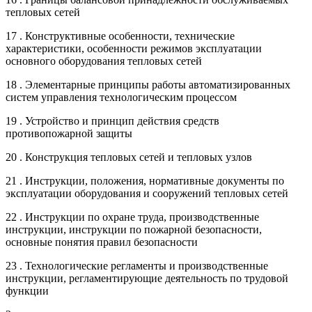
тепловых сетей
17 . Конструктивные особенности, технические
характеристики, особенности режимов эксплуатации
основного оборудования тепловых сетей
18 . Элементарные принципы работы автоматизированных
систем управления технологическим процессом
19 . Устройство и принцип действия средств
противопожарной защиты
20 . Конструкция тепловых сетей и тепловых узлов
21 . Инструкции, положения, нормативные документы по
эксплуатации оборудования и сооружений тепловых сетей
22 . Инструкции по охране труда, производственные
инструкции, инструкции по пожарной безопасности,
основные понятия правил безопасности
23 . Технологические регламенты и производственные
инструкции, регламентирующие деятельность по трудовой
функции