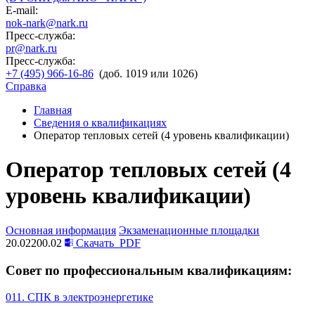
E-mail:
nok-nark@nark.ru
Пресс-служба:
pr@nark.ru
Пресс-служба:
+7 (495) 966-16-86
(доб. 1019 или 1026)
Справка
Главная
Сведения о квалификациях
Оператор тепловых сетей (4 уровень квалификации)
Оператор тепловых сетей (4
уровень квалификации)
Основная информация
Экзаменационные площадки
20.02200.02
Скачать
PDF
Совет по профессиональным квалификациям:
011. СПК в электроэнергетике