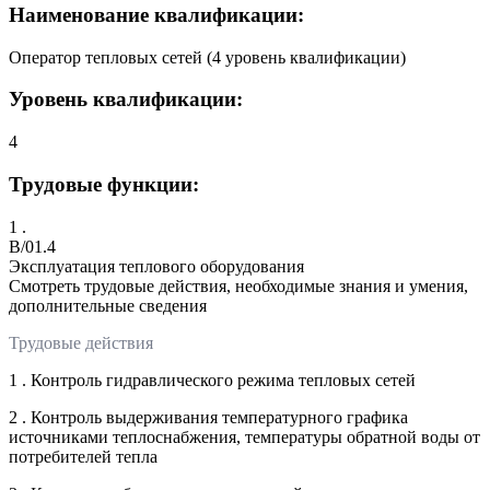
Наименование квалификации:
Оператор тепловых сетей (4 уровень квалификации)
Уровень квалификации:
4
Трудовые функции:
1 .
B/01.4
Эксплуатация теплового оборудования
Смотреть трудовые действия, необходимые знания и умения,
дополнительные сведения
Трудовые действия
1 . Контроль гидравлического режима тепловых сетей
2 . Контроль выдерживания температурного графика
источниками теплоснабжения, температуры обратной воды от
потребителей тепла