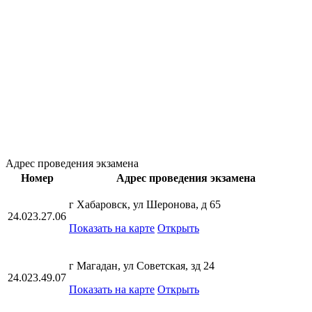
Адрес проведения экзамена
Номер
Адрес проведения экзамена
г Хабаровск, ул Шеронова, д 65
24.023.27.06
Показать на карте
Открыть
г Магадан, ул Советская, зд 24
24.023.49.07
Показать на карте
Открыть