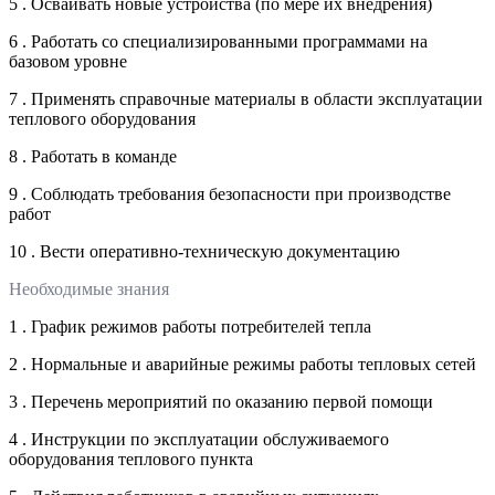
5 . Осваивать новые устройства (по мере их внедрения)
6 . Работать со специализированными программами на
базовом уровне
7 . Применять справочные материалы в области эксплуатации
теплового оборудования
8 . Работать в команде
9 . Соблюдать требования безопасности при производстве
работ
10 . Вести оперативно-техническую документацию
Необходимые знания
1 . График режимов работы потребителей тепла
2 . Нормальные и аварийные режимы работы тепловых сетей
3 . Перечень мероприятий по оказанию первой помощи
4 . Инструкции по эксплуатации обслуживаемого
оборудования теплового пункта