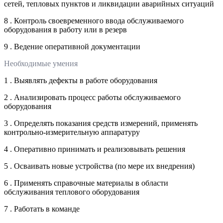
сетей, тепловых пунктов и ликвидации аварийных ситуаций
8 . Контроль своевременного ввода обслуживаемого
оборудования в работу или в резерв
9 . Ведение оперативной документации
Необходимые умения
1 . Выявлять дефекты в работе оборудования
2 . Анализировать процесс работы обслуживаемого
оборудования
3 . Определять показания средств измерений, применять
контрольно-измерительную аппаратуру
4 . Оперативно принимать и реализовывать решения
5 . Осваивать новые устройства (по мере их внедрения)
6 . Применять справочные материалы в области
обслуживания теплового оборудования
7 . Работать в команде