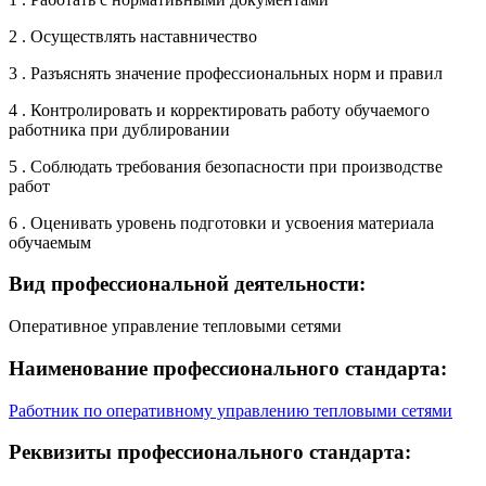
2 . Осуществлять наставничество
3 . Разъяснять значение профессиональных норм и правил
4 . Контролировать и корректировать работу обучаемого
работника при дублировании
5 . Соблюдать требования безопасности при производстве
работ
6 . Оценивать уровень подготовки и усвоения материала
обучаемым
Вид профессиональной деятельности:
Оперативное управление тепловыми сетями
Наименование профессионального стандарта:
Работник по оперативному управлению тепловыми сетями
Реквизиты профессионального стандарта: