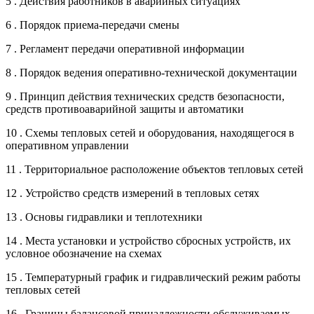
5 . Действия работников в аварийных ситуациях
6 . Порядок приема-передачи смены
7 . Регламент передачи оперативной информации
8 . Порядок ведения оперативно-технической документации
9 . Принцип действия технических средств безопасности,
средств противоаварийной защиты и автоматики
10 . Схемы тепловых сетей и оборудования, находящегося в
оперативном управлении
11 . Территориальное расположение объектов тепловых сетей
12 . Устройство средств измерений в тепловых сетях
13 . Основы гидравлики и теплотехники
14 . Места установки и устройство сбросных устройств, их
условное обозначение на схемах
15 . Температурный график и гидравлический режим работы
тепловых сетей
16 . Границы балансовой принадлежности обслуживаемых