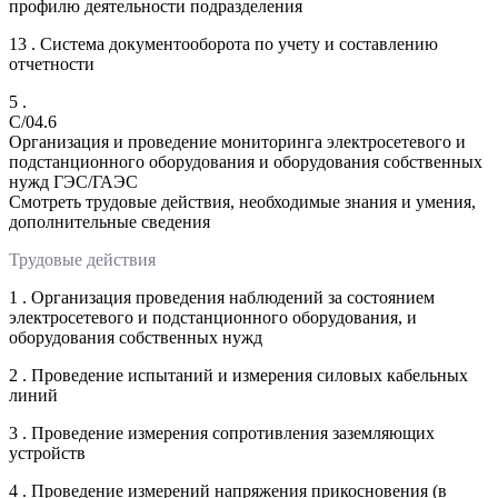
профилю деятельности подразделения
13 . Система документооборота по учету и составлению
отчетности
5 .
C/04.6
Организация и проведение мониторинга электросетевого и
подстанционного оборудования и оборудования собственных
нужд ГЭС/ГАЭС
Смотреть трудовые действия, необходимые знания и умения,
дополнительные сведения
Трудовые действия
1 . Организация проведения наблюдений за состоянием
электросетевого и подстанционного оборудования, и
оборудования собственных нужд
2 . Проведение испытаний и измерения силовых кабельных
линий
3 . Проведение измерения сопротивления заземляющих
устройств
4 . Проведение измерений напряжения прикосновения (в