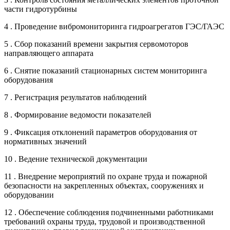
части гидротурбины
4 . Проведение вибромониторинга гидроагрегатов ГЭС/ГАЭС
5 . Сбор показаний времени закрытия сервомоторов
направляющего аппарата
6 . Снятие показаний стационарных систем мониторинга
оборудования
7 . Регистрация результатов наблюдений
8 . Формирование ведомости показателей
9 . Фиксация отклонений параметров оборудования от
нормативных значений
10 . Ведение технической документации
11 . Внедрение мероприятий по охране труда и пожарной
безопасности на закрепленных объектах, сооружениях и
оборудовании
12 . Обеспечение соблюдения подчиненными работниками
требований охраны труда, трудовой и производственной