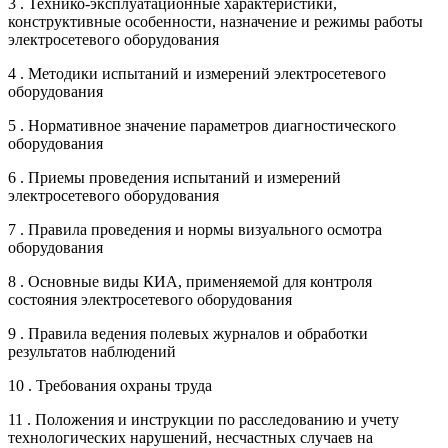
3 . Технико-эксплуатационные характеристики,
конструктивные особенности, назначение и режимы работы
электросетевого оборудования
4 . Методики испытаний и измерений электросетевого
оборудования
5 . Нормативное значение параметров диагностического
оборудования
6 . Приемы проведения испытаний и измерений
электросетевого оборудования
7 . Правила проведения и нормы визуального осмотра
оборудования
8 . Основные виды КИА, применяемой для контроля
состояния электросетевого оборудования
9 . Правила ведения полевых журналов и обработки
результатов наблюдений
10 . Требования охраны труда
11 . Положения и инструкции по расследованию и учету
технологических нарушений, несчастных случаев на