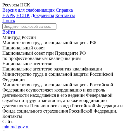
Ресурсы НСК
Версия для слабовидящих
Справка
НАРК
НСПК
Документы
Контакты
Поиск
Войти
Минтруд России
Министерство труда и социальной защиты РФ
Национальный совет
Национальный совет при Президенте РФ
по профессиональным квалификациям
Национальное агентство
Национальное агентство развития квалификации
Министерство труда и социальной защиты Российской
Федерации
Министерство труда и социальной защиты Российской
Федерации осуществляет координацию и контроль
деятельности находящейся в его ведении Федеральной
службы по труду и занятости, а также координацию
деятельности Пенсионного фонда Российской Федерации и
Фонда социального страхования Российской Федерации.
Контакты
Сайт:
mintrud.gov.ru