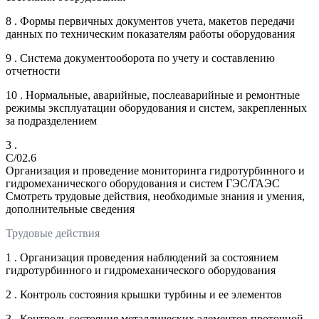
8 . Формы первичных документов учета, макетов передачи
данных по техническим показателям работы оборудования
9 . Система документооборота по учету и составлению
отчетности
10 . Нормальные, аварийные, послеаварийные и ремонтные
режимы эксплуатации оборудования и систем, закрепленных
за подразделением
3 .
C/02.6
Организация и проведение мониторинга гидротурбинного и
гидромеханического оборудования и систем ГЭС/ГАЭС
Смотреть трудовые действия, необходимые знания и умения,
дополнительные сведения
Трудовые действия
1 . Организация проведения наблюдений за состоянием
гидротурбинного и гидромеханического оборудования
2 . Контроль состояния крышки турбины и ее элементов
3 . Контроль состояния металлических элементов проточной