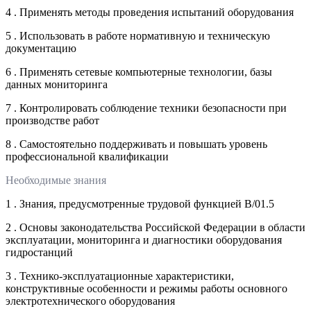
4 . Применять методы проведения испытаний оборудования
5 . Использовать в работе нормативную и техническую
документацию
6 . Применять сетевые компьютерные технологии, базы
данных мониторинга
7 . Контролировать соблюдение техники безопасности при
производстве работ
8 . Самостоятельно поддерживать и повышать уровень
профессиональной квалификации
Необходимые знания
1 . Знания, предусмотренные трудовой функцией В/01.5
2 . Основы законодательства Российской Федерации в области
эксплуатации, мониторинга и диагностики оборудования
гидростанций
3 . Технико-эксплуатационные характеристики,
конструктивные особенности и режимы работы основного
электротехнического оборудования