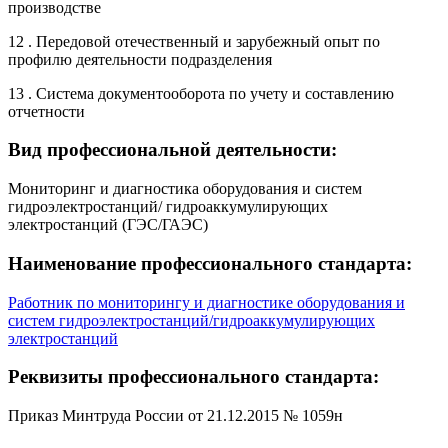
производстве
12 . Передовой отечественный и зарубежный опыт по
профилю деятельности подразделения
13 . Система документооборота по учету и составлению
отчетности
Вид профессиональной деятельности:
Мониторинг и диагностика оборудования и систем
гидроэлектростанций/ гидроаккумулирующих
электростанций (ГЭС/ГАЭС)
Наименование профессионального стандарта:
Работник по мониторингу и диагностике оборудования и
систем гидроэлектростанций/гидроаккумулирующих
электростанций
Реквизиты профессионального стандарта:
Приказ Минтруда России от 21.12.2015 № 1059н