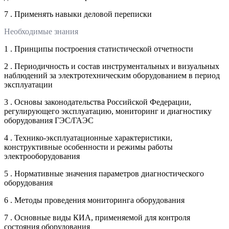
7 . Применять навыки деловой переписки
Необходимые знания
1 . Принципы построения статистической отчетности
2 . Периодичность и состав инструментальных и визуальных
наблюдений за электротехническим оборудованием в период
эксплуатации
3 . Основы законодательства Российской Федерации,
регулирующего эксплуатацию, мониторинг и диагностику
оборудования ГЭС/ГАЭС
4 . Технико-эксплуатационные характеристики,
конструктивные особенности и режимы работы
электрооборудования
5 . Нормативные значения параметров диагностического
оборудования
6 . Методы проведения мониторинга оборудования
7 . Основные виды КИА, применяемой для контроля
состояния оборудования