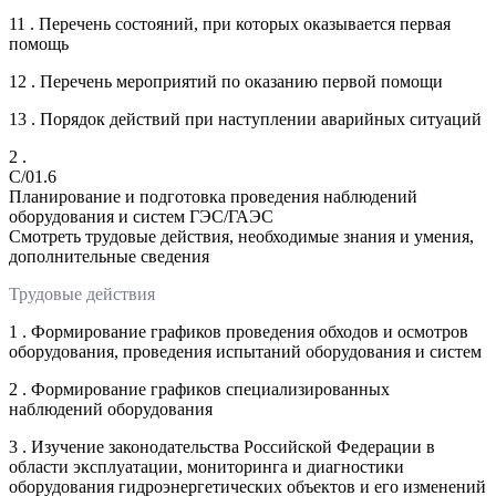
11 . Перечень состояний, при которых оказывается первая
помощь
12 . Перечень мероприятий по оказанию первой помощи
13 . Порядок действий при наступлении аварийных ситуаций
2 .
C/01.6
Планирование и подготовка проведения наблюдений
оборудования и систем ГЭС/ГАЭС
Смотреть трудовые действия, необходимые знания и умения,
дополнительные сведения
Трудовые действия
1 . Формирование графиков проведения обходов и осмотров
оборудования, проведения испытаний оборудования и систем
2 . Формирование графиков специализированных
наблюдений оборудования
3 . Изучение законодательства Российской Федерации в
области эксплуатации, мониторинга и диагностики
оборудования гидроэнергетических объектов и его изменений