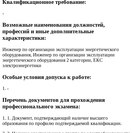
Квалификационное требование:
-
Возможные наименования должностей,
профессий и иные дополнительные
характеристики:
Инженер по организации эксплуатации энергетического
оборудования, Инженер по организации эксплуатации
энергетического оборудования 2 категории, ЕКС
электроэнергетики
Особые условия допуска к работе:
1. -
Перечень документов для прохождения
профессионального экзамена:
1. 1. Документ, подтверждающий наличие высшего
образования по профилю подтверждаемой квалификации.