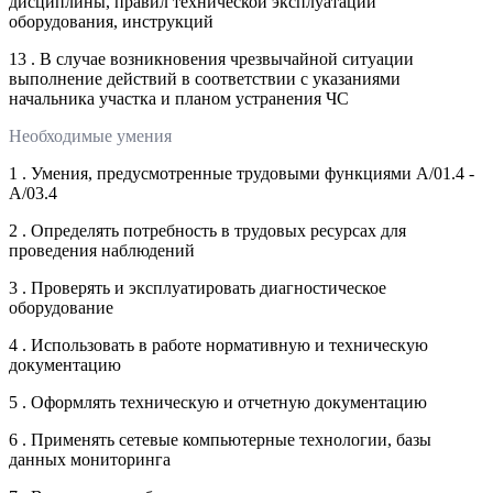
дисциплины, правил технической эксплуатации
оборудования, инструкций
13 . В случае возникновения чрезвычайной ситуации
выполнение действий в соответствии с указаниями
начальника участка и планом устранения ЧС
Необходимые умения
1 . Умения, предусмотренные трудовыми функциями А/01.4 -
A/03.4
2 . Определять потребность в трудовых ресурсах для
проведения наблюдений
3 . Проверять и эксплуатировать диагностическое
оборудование
4 . Использовать в работе нормативную и техническую
документацию
5 . Оформлять техническую и отчетную документацию
6 . Применять сетевые компьютерные технологии, базы
данных мониторинга