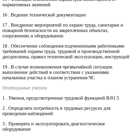
нормативных значений
16 . Ведение технической документации
17 . Внедрение мероприятий по охране труда, санитарии и
пожарной безопасности на закрепленных объектах,
сооружениях и оборудовании
18 . Обеспечение соблюдения подчиненными работниками
требований охраны труда, трудовой и производственной
дисциплины, правил технической эксплуатации, инструкций
19 . В случае возникновения чрезвычайной ситуации
выполнение действий в соответствии с указаниями
начальника участка и планом устранения ЧС
Необходимые умения
1 . Умения, предусмотренные трудовой функцией В/01.5
2 . Определять потребность в трудовых ресурсах для
проведения наблюдений
3 . Проверять и эксплуатировать диагностическое
оборудование