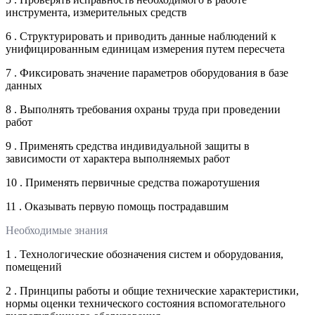
инструмента, измерительных средств
6 . Структурировать и приводить данные наблюдений к
унифицированным единицам измерения путем пересчета
7 . Фиксировать значение параметров оборудования в базе
данных
8 . Выполнять требования охраны труда при проведении
работ
9 . Применять средства индивидуальной защиты в
зависимости от характера выполняемых работ
10 . Применять первичные средства пожаротушения
11 . Оказывать первую помощь пострадавшим
Необходимые знания
1 . Технологические обозначения систем и оборудования,
помещений
2 . Принципы работы и общие технические характеристики,
нормы оценки технического состояния вспомогательного