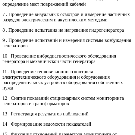
определение мест повреждений кабелей
7 . Проведение визуальных осмотров и измерение частичных
разрядов электрическим и акустическим методами
8 . Проведение испытания на нагревание гидрогенератора
9 . Проведение испытаний и измерения системы возбуждения
генераторов
10 . Проведение вибродиагностического обследования
генератора и механической части генератора
11 . Проведение тепловизионного контроля
электротехнического оборудования и оборудования
распределительных устройств оборудования собственных
нужд
12 . Снятие показаний стационарных систем мониторинга
генераторов и трансформаторов
13 . Регистрация результатов наблюдений
14 . Формирование ведомости показателей
15 . Фиксация отклонений параметров мониторинга от