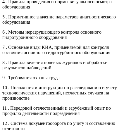
4 . Правила проведения и нормы визуального осмотра
оборудования
5 . Нормативное значение параметров диагностического
оборудования
6 . Методы неразрушающего контроля основного
гидротурбинного оборудования
7 . Основные виды КИА, применяемой для контроля
состояния основного гидротурбинного оборудования
8 . Правила ведения полевых журналов и обработки
результатов наблюдений
9 . Требования охраны труда
10 . Положения и инструкции по расследованию и учету
технологических нарушений, несчастных случаев на
производстве
11 . Передовой отечественный и зарубежный опыт по
профилю деятельности подразделения
12 . Система документооборота по учету и составлению
отчетности