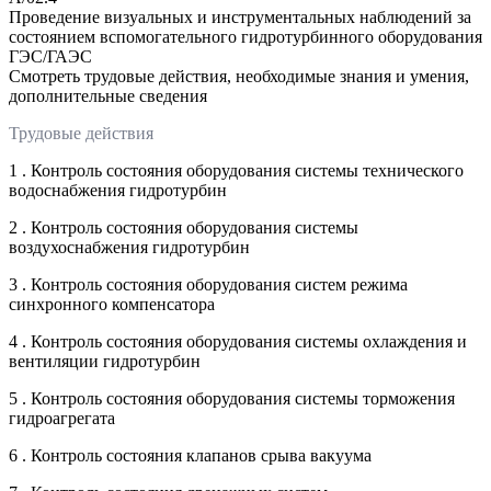
Проведение визуальных и инструментальных наблюдений за
состоянием вспомогательного гидротурбинного оборудования
ГЭС/ГАЭС
Смотреть трудовые действия, необходимые знания и умения,
дополнительные сведения
Трудовые действия
1 . Контроль состояния оборудования системы технического
водоснабжения гидротурбин
2 . Контроль состояния оборудования системы
воздухоснабжения гидротурбин
3 . Контроль состояния оборудования систем режима
синхронного компенсатора
4 . Контроль состояния оборудования системы охлаждения и
вентиляции гидротурбин
5 . Контроль состояния оборудования системы торможения
гидроагрегата
6 . Контроль состояния клапанов срыва вакуума