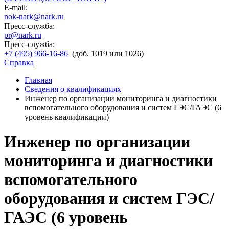
E-mail:
nok-nark@nark.ru
Пресс-служба:
pr@nark.ru
Пресс-служба:
+7 (495) 966-16-86
(доб. 1019 или 1026)
Справка
Главная
Сведения о квалификациях
Инженер по организации мониторинга и диагностики
вспомогательного оборудования и систем ГЭС/ГАЭС (6
уровень квалификации)
Инженер по организации
мониторинга и диагностики
вспомогательного
оборудования и систем ГЭС/
ГАЭС (6 уровень