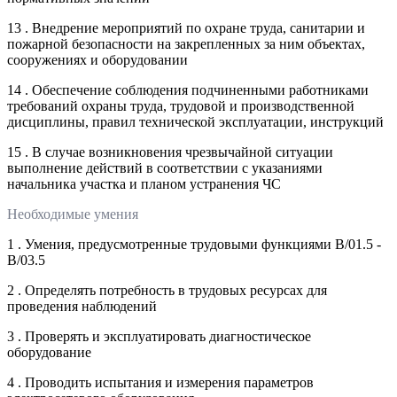
13 . Внедрение мероприятий по охране труда, санитарии и
пожарной безопасности на закрепленных за ним объектах,
сооружениях и оборудовании
14 . Обеспечение соблюдения подчиненными работниками
требований охраны труда, трудовой и производственной
дисциплины, правил технической эксплуатации, инструкций
15 . В случае возникновения чрезвычайной ситуации
выполнение действий в соответствии с указаниями
начальника участка и планом устранения ЧС
Необходимые умения
1 . Умения, предусмотренные трудовыми функциями В/01.5 -
В/03.5
2 . Определять потребность в трудовых ресурсах для
проведения наблюдений
3 . Проверять и эксплуатировать диагностическое
оборудование
4 . Проводить испытания и измерения параметров