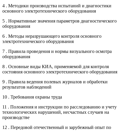
4 . Методики производства испытаний и диагностики
основного электротехнического оборудования
5 . Нормативные значения параметров диагностического
оборудования
6 . Методы неразрушающего контроля основного
электротехнического оборудования
7 . Правила проведения и нормы визуального осмотра
оборудования
8 . Основные виды КИА, применяемой для контроля
состояния основного электротехнического оборудования
9 . Правила ведения полевых журналов и обработки
результатов наблюдений
10 . Требования охраны труда
11 . Положения и инструкции по расследованию и учету
технологических нарушений, несчастных случаев на
производстве
12 . Передовой отечественный и зарубежный опыт по