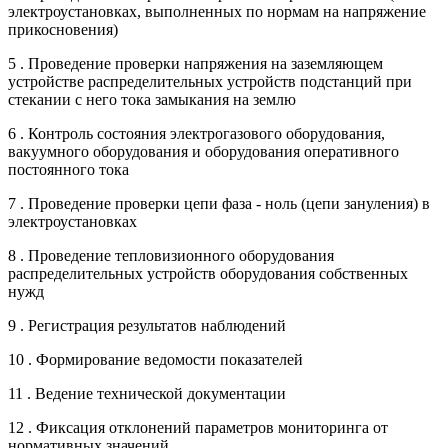
электроустановках, выполненных по нормам на напряжение
прикосновения)
5 . Проведение проверки напряжения на заземляющем
устройстве распределительных устройств подстанций при
стекании с него тока замыкания на землю
6 . Контроль состояния электрогазового оборудования,
вакуумного оборудования и оборудования оперативного
постоянного тока
7 . Проведение проверки цепи фаза - ноль (цепи зануления) в
электроустановках
8 . Проведение тепловизионного оборудования
распределительных устройств оборудования собственных
нужд
9 . Регистрация результатов наблюдений
10 . Формирование ведомости показателей
11 . Ведение технической документации
12 . Фиксация отклонений параметров мониторинга от
нормативных значений