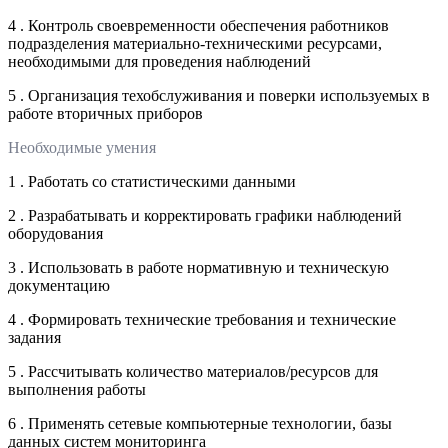
4 . Контроль своевременности обеспечения работников
подразделения материально-техническими ресурсами,
необходимыми для проведения наблюдений
5 . Организация техобслуживания и поверки используемых в
работе вторичных приборов
Необходимые умения
1 . Работать со статистическими данными
2 . Разрабатывать и корректировать графики наблюдений
оборудования
3 . Использовать в работе нормативную и техническую
документацию
4 . Формировать технические требования и технические
задания
5 . Рассчитывать количество материалов/ресурсов для
выполнения работы
6 . Применять сетевые компьютерные технологии, базы
данных систем мониторинга