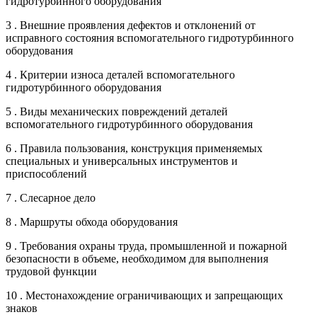
гидротурбинного оборудования
3 . Внешние проявления дефектов и отклонений от
исправного состояния вспомогательного гидротурбинного
оборудования
4 . Критерии износа деталей вспомогательного
гидротурбинного оборудования
5 . Виды механических повреждений деталей
вспомогательного гидротурбинного оборудования
6 . Правила пользования, конструкция применяемых
специальных и универсальных инструментов и
приспособлений
7 . Слесарное дело
8 . Маршруты обхода оборудования
9 . Требования охраны труда, промышленной и пожарной
безопасности в объеме, необходимом для выполнения
трудовой функции
10 . Местонахождение ограничивающих и запрещающих
знаков