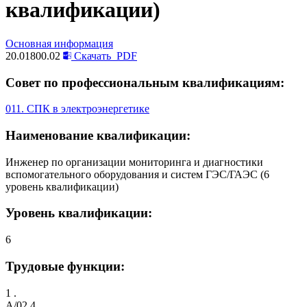
квалификации)
Основная информация
20.01800.02
Скачать
PDF
Совет по профессиональным квалификациям:
011. СПК в электроэнергетике
Наименование квалификации:
Инженер по организации мониторинга и диагностики
вспомогательного оборудования и систем ГЭС/ГАЭС (6
уровень квалификации)
Уровень квалификации:
6
Трудовые функции:
1 .
A/02.4