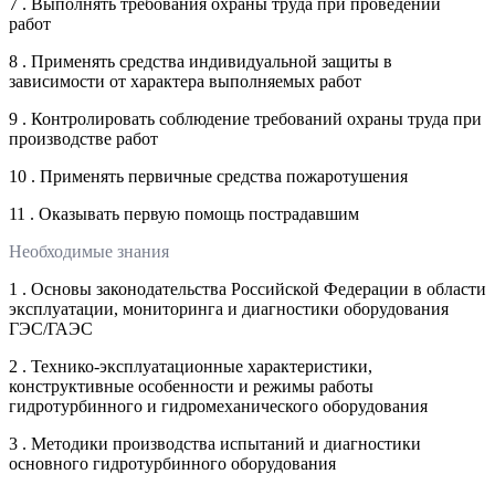
7 . Выполнять требования охраны труда при проведении
работ
8 . Применять средства индивидуальной защиты в
зависимости от характера выполняемых работ
9 . Контролировать соблюдение требований охраны труда при
производстве работ
10 . Применять первичные средства пожаротушения
11 . Оказывать первую помощь пострадавшим
Необходимые знания
1 . Основы законодательства Российской Федерации в области
эксплуатации, мониторинга и диагностики оборудования
ГЭС/ГАЭС
2 . Технико-эксплуатационные характеристики,
конструктивные особенности и режимы работы
гидротурбинного и гидромеханического оборудования
3 . Методики производства испытаний и диагностики
основного гидротурбинного оборудования