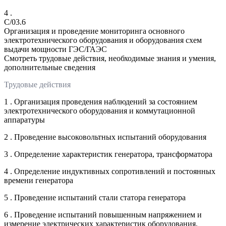
4 .
C/03.6
Организация и проведение мониторинга основного
электротехнического оборудования и оборудования схем
выдачи мощности ГЭС/ГАЭС
Смотреть трудовые действия, необходимые знания и умения,
дополнительные сведения
Трудовые действия
1 . Организация проведения наблюдений за состоянием
электротехнического оборудования и коммутационной
аппаратуры
2 . Проведение высоковольтных испытаний оборудования
3 . Определение характеристик генератора, трансформатора
4 . Определение индуктивных сопротивлений и постоянных
времени генератора
5 . Проведение испытаний стали статора генератора
6 . Проведение испытаний повышенным напряжением и
измерение электрических характеристик оборудования,