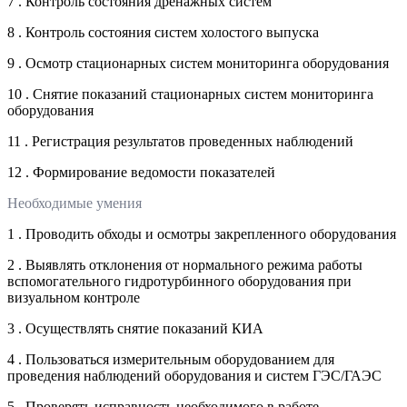
7 . Контроль состояния дренажных систем
8 . Контроль состояния систем холостого выпуска
9 . Осмотр стационарных систем мониторинга оборудования
10 . Снятие показаний стационарных систем мониторинга
оборудования
11 . Регистрация результатов проведенных наблюдений
12 . Формирование ведомости показателей
Необходимые умения
1 . Проводить обходы и осмотры закрепленного оборудования
2 . Выявлять отклонения от нормального режима работы
вспомогательного гидротурбинного оборудования при
визуальном контроле
3 . Осуществлять снятие показаний КИА
4 . Пользоваться измерительным оборудованием для
проведения наблюдений оборудования и систем ГЭС/ГАЭС
5 . Проверять исправность необходимого в работе