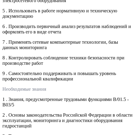
электросетевого оборудования
5 . Использовать в работе нормативную и техническую
документацию
6 . Производить первичный анализ результатов наблюдений и
оформлять его в виде отчета
7 . Применять сетевые компьютерные технологии, базы
данных мониторинга
8 . Контролировать соблюдение техники безопасности при
производстве работ
9 . Самостоятельно поддерживать и повышать уровень
профессиональной квалификации
Необходимые знания
1 . Знания, предусмотренные трудовыми функциями В/01.5 -
В03/5
2 . Основы законодательства Российской Федерации в области
эксплуатации, мониторинга и диагностики оборудования
гидростанций