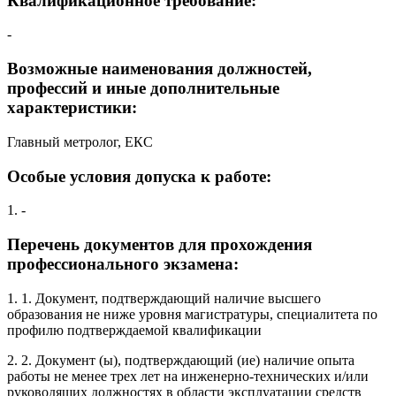
Квалификационное требование:
-
Возможные наименования должностей,
профессий и иные дополнительные
характеристики:
Главный метролог, ЕКС
Особые условия допуска к работе:
1. -
Перечень документов для прохождения
профессионального экзамена:
1. 1. Документ, подтверждающий наличие высшего
образования не ниже уровня магистратуры, специалитета по
профилю подтверждаемой квалификации
2. 2. Документ (ы), подтверждающий (ие) наличие опыта
работы не менее трех лет на инженерно-технических и/или
руководящих должностях в области эксплуатации средств