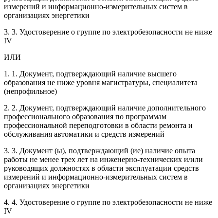
измерений и информационно-измерительных систем в
организациях энергетики
3. 3. Удостоверение о группе по электробезопасности не ниже
IV
ИЛИ
1. 1. Документ, подтверждающий наличие высшего
образования не ниже уровня магистратуры, специалитета
(непрофильное)
2. 2. Документ, подтверждающий наличие дополнительного
профессионального образования по программам
профессиональной переподготовки в области ремонта и
обслуживания автоматики и средств измерений
3. 3. Документ (ы), подтверждающий (ие) наличие опыта
работы не менее трех лет на инженерно-технических и/или
руководящих должностях в области эксплуатации средств
измерений и информационно-измерительных систем в
организациях энергетики
4. 4. Удостоверение о группе по электробезопасности не ниже
IV