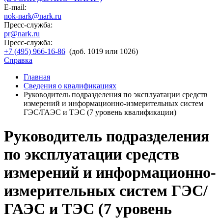
E-mail:
nok-nark@nark.ru
Пресс-служба:
pr@nark.ru
Пресс-служба:
+7 (495) 966-16-86
(доб. 1019 или 1026)
Справка
Главная
Сведения о квалификациях
Руководитель подразделения по эксплуатации средств
измерений и информационно-измерительных систем
ГЭС/ГАЭС и ТЭС (7 уровень квалификации)
Руководитель подразделения
по эксплуатации средств
измерений и информационно-
измерительных систем ГЭС/
ГАЭС и ТЭС (7 уровень