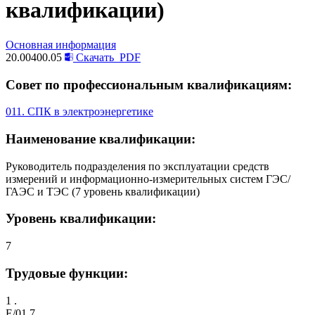
квалификации)
Основная информация
20.00400.05
Скачать
PDF
Совет по профессиональным квалификациям:
011. СПК в электроэнергетике
Наименование квалификации:
Руководитель подразделения по эксплуатации средств
измерений и информационно-измерительных систем ГЭС/
ГАЭС и ТЭС (7 уровень квалификации)
Уровень квалификации:
7
Трудовые функции:
1 .
E/01.7