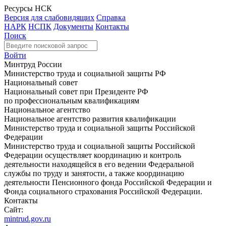
Ресурсы НСК
Версия для слабовидящих
Справка
НАРК
НСПК
Документы
Контакты
Поиск
Войти
Минтруд России
Министерство труда и социальной защиты РФ
Национальный совет
Национальный совет при Президенте РФ
по профессиональным квалификациям
Национальное агентство
Национальное агентство развития квалификации
Министерство труда и социальной защиты Российской
Федерации
Министерство труда и социальной защиты Российской
Федерации осуществляет координацию и контроль
деятельности находящейся в его ведении Федеральной
службы по труду и занятости, а также координацию
деятельности Пенсионного фонда Российской Федерации и
Фонда социального страхования Российской Федерации.
Контакты
Сайт:
mintrud.gov.ru