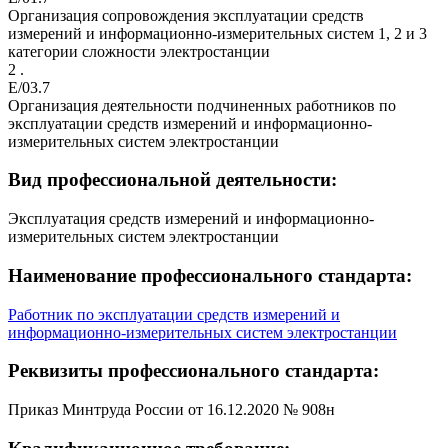
Организация сопровождения эксплуатации средств
измерений и информационно-измерительных систем 1, 2 и 3
категории сложности электростанции
2 .
E/03.7
Организация деятельности подчиненных работников по
эксплуатации средств измерений и информационно-
измерительных систем электростанции
Вид профессиональной деятельности:
Эксплуатация средств измерений и информационно-
измерительных систем электростанции
Наименование профессионального стандарта:
Работник по эксплуатации средств измерений и
информационно-измерительных систем электростанции
Реквизиты профессионального стандарта:
Приказ Минтруда России от 16.12.2020 № 908н