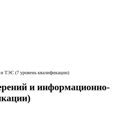
и ТЭС (7 уровень квалификации)
ерений и информационно-
икации)