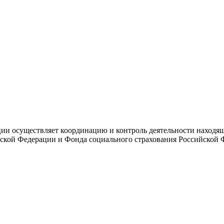
и осуществляет координацию и контроль деятельности находяще
ской Федерации и Фонда социального страхования Российской 