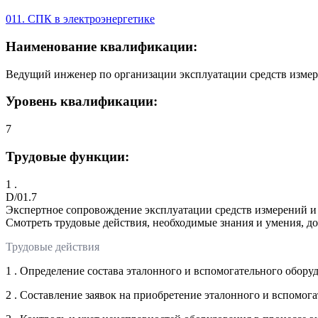
011. СПК в электроэнергетике
Наименование квалификации:
Ведущий инженер по организации эксплуатации средств изме
Уровень квалификации:
7
Трудовые функции:
1 .
D/01.7
Экспертное сопровождение эксплуатации средств измерений и 
Смотреть трудовые действия, необходимые знания и умения, д
Трудовые действия
1 . Определение состава эталонного и вспомогательного обор
2 . Составление заявок на приобретение эталонного и вспомо