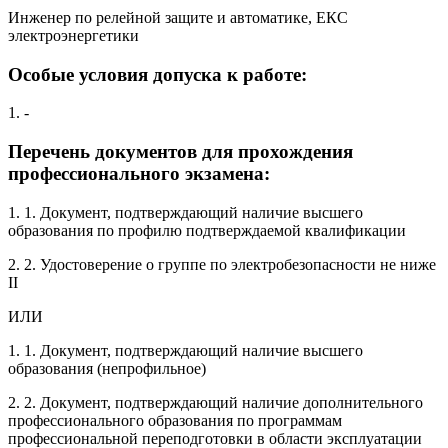
Инженер по релейной защите и автоматике, ЕКС
электроэнергетики
Особые условия допуска к работе:
1. -
Перечень документов для прохождения
профессионального экзамена:
1. 1. Документ, подтверждающий наличие высшего
образования по профилю подтверждаемой квалификации
2. 2. Удостоверение о группе по электробезопасности не ниже
II
ИЛИ
1. 1. Документ, подтверждающий наличие высшего
образования (непрофильное)
2. 2. Документ, подтверждающий наличие дополнительного
профессионального образования по программам
профессиональной переподготовки в области эксплуатации