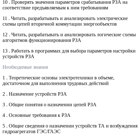
10 . Проверять значения параметров срабатывания РЗА на
соответствие предъявляемым к ним требованиям
11 . Читать, разрабатывать и анализировать электрические
схемы цепей вторичной коммутации энергообъектов
12 . Читать, разрабатывать и анализировать логические схемы
алгоритмов функционирования РЗА
13 . Работать в программах для выбора параметров настройки
устройств РЗА
Необходимые знания
1 . Теоретические основы электротехники в объеме,
достаточном для выполнения трудовых действий
2 . Назначение устройств РЗА
3 . Общие понятия о назначении цепей РЗА
4 . Основные требования к РЗА
5 . Общие сведения о назначении устройств ТА и возбуждения
гидроагрегатов ГЭС/ГАЭС