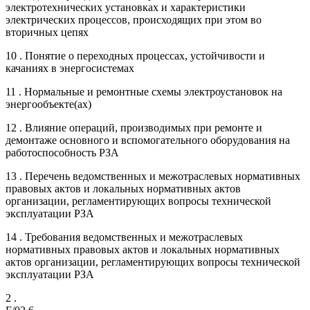
электротехнических установках и характеристики
электрических процессов, происходящих при этом во
вторичных цепях
10 . Понятие о переходных процессах, устойчивости и
качаниях в энергосистемах
11 . Нормальные и ремонтные схемы электроустановок на
энергообъекте(ах)
12 . Влияние операций, производимых при ремонте и
демонтаже основного и вспомогательного оборудования на
работоспособность РЗА
13 . Перечень ведомственных и межотраслевых нормативных
правовых актов и локальных нормативных актов
организации, регламентирующих вопросы технической
эксплуатации РЗА
14 . Требования ведомственных и межотраслевых
нормативных правовых актов и локальных нормативных
актов организации, регламентирующих вопросы технической
эксплуатации РЗА
2 .