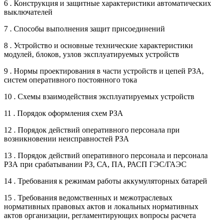
6 . Конструкция и защитные характеристики автоматических
выключателей
7 . Способы выполнения защит присоединений
8 . Устройство и основные технические характеристики
модулей, блоков, узлов эксплуатируемых устройств
9 . Нормы проектирования в части устройств и цепей РЗА,
систем оперативного постоянного тока
10 . Схемы взаимодействия эксплуатируемых устройств
11 . Порядок оформления схем РЗА
12 . Порядок действий оперативного персонала при
возникновении неисправностей РЗА
13 . Порядок действий оперативного персонала и персонала
РЗА при срабатывании РЗ, СА, ПА, РАСП ГЭС/ГАЭС
14 . Требования к режимам работы аккумуляторных батарей
15 . Требования ведомственных и межотраслевых
нормативных правовых актов и локальных нормативных
актов организации, регламентирующих вопросы расчета