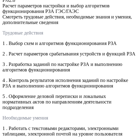
F/02.6
Расчет параметров настройки и выбор алгоритмов
функционирования РЗА ГЭС/ГАЭС
Смотреть трудовые действия, необходимые знания и умения,
дополнительные сведения
Трудовые действия
1 . Выбор схем и алгоритмов функционирования РЗА
2 . Расчет параметров срабатывания устройств и функций РЗА
3 . Разработка заданий по настройке РЗА и выполнению
алгоритмов функционирования
4 . Контроль результатов исполнения заданий по настройке
РЗА и выполнению алгоритмов функционирования
5 . Оформление деловой переписки и локальных
нормативных актов по направлениям деятельности
подразделения
Необходимые умения
1 . Работать с текстовыми редакторами, электронными
таблицами, электронной почтой на уровне пользователя