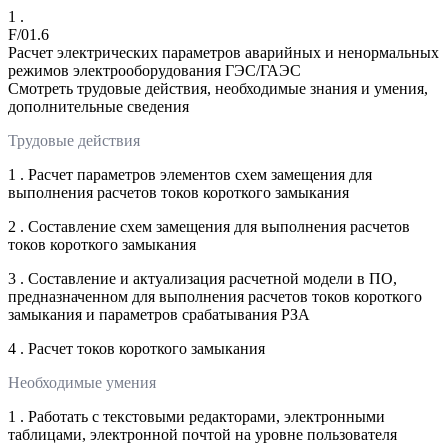
1 .
F/01.6
Расчет электрических параметров аварийных и ненормальных
режимов электрооборудования ГЭС/ГАЭС
Смотреть трудовые действия, необходимые знания и умения,
дополнительные сведения
Трудовые действия
1 . Расчет параметров элементов схем замещения для
выполнения расчетов токов короткого замыкания
2 . Составление схем замещения для выполнения расчетов
токов короткого замыкания
3 . Составление и актуализация расчетной модели в ПО,
предназначенном для выполнения расчетов токов короткого
замыкания и параметров срабатывания РЗА
4 . Расчет токов короткого замыкания
Необходимые умения
1 . Работать с текстовыми редакторами, электронными
таблицами, электронной почтой на уровне пользователя