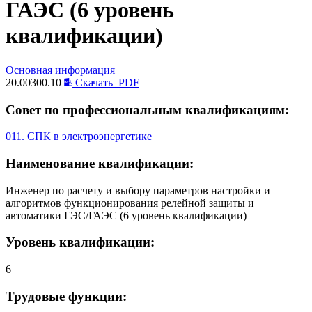
ГАЭС (6 уровень
квалификации)
Основная информация
20.00300.10
Скачать
PDF
Совет по профессиональным квалификациям:
011. СПК в электроэнергетике
Наименование квалификации:
Инженер по расчету и выбору параметров настройки и
алгоритмов функционирования релейной защиты и
автоматики ГЭС/ГАЭС (6 уровень квалификации)
Уровень квалификации:
6
Трудовые функции: