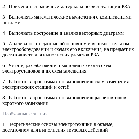
2 . Применять справочные материалы по эксплуатации РЗА
3 . Выполнять математические вычисления с комплексными
числами
4 . Выполнять построение и анализ векторных диаграмм
5 . Анализировать данные об основном и вспомогательном
электрооборудовании и схемах его включения, на предмет их
достаточности для выполнения расчетов РЗА
6 . Читать, разрабатывать и выполнять анализ схем
электроустановок и их схем замещения
7 . Работать в программах по выполнению схем замещения
электрических станций и сетей
8 . Работать в программах по выполнению расчетов токов
короткого замыкания
Необходимые знания
1 . Теоретические основы электротехники в объеме,
достаточном для выполнения трудовых действий