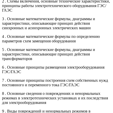
2 . Схемы включения, оcновные технические характеристики,
принципы работы электротехнического оборудования ГЭС/
ГАЭС
3 . Основные математические формулы, диаграммы и
характеристики, описывающие принцип действия
синхронных и асинхронных электрических машин
4 . Основные математические формулы по определению
параметров схем замещения оборудования
5 . Основные математические формулы, диаграммы и
характеристики, описывающие принцип действия
трансформаторов
6 . Основные принципы размещения электрооборудования
ГЭС/ГАЭС
7 . Основные принципы построения схем собственных нужд
постоянного и переменного тока ГЭС/ГАЭС
8 . Основные сведения о повреждениях и ненормальных
режимах в электротехнических установках и их последствия
для электрооборудования
9 . Виды повреждений и ненормальных режимов в