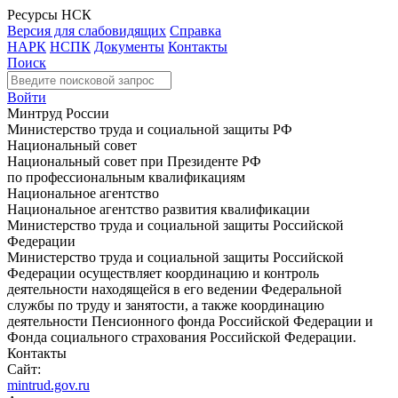
Ресурсы НСК
Версия для слабовидящих
Справка
НАРК
НСПК
Документы
Контакты
Поиск
Войти
Минтруд России
Министерство труда и социальной защиты РФ
Национальный совет
Национальный совет при Президенте РФ
по профессиональным квалификациям
Национальное агентство
Национальное агентство развития квалификации
Министерство труда и социальной защиты Российской
Федерации
Министерство труда и социальной защиты Российской
Федерации осуществляет координацию и контроль
деятельности находящейся в его ведении Федеральной
службы по труду и занятости, а также координацию
деятельности Пенсионного фонда Российской Федерации и
Фонда социального страхования Российской Федерации.
Контакты
Сайт:
mintrud.gov.ru