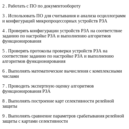
2 . Работать с ПО по документообороту
3 . Использовать ПО для считывания и анализа осциллограмм
и конфигураций микропроцессорных устройств РЗА
4 . Проверять конфигурации устройств РЗА на соответствие
заданию по настройке РЗА и выполнению алгоритмов
функционирования
5 . Проверять протоколы проверки устройств РЗА на
соответствие заданию по настройке РЗА и выполнению
алгоритмов функционирования
6 . Выполнять математические вычисления с комплексными
числами
7 . Проводить экспертную оценку алгоритмов
функционирования РЗА
8 . Выполнять построение карт селективности релейной
защиты
9 . Выполнять сравнение параметров срабатывания релейной
защиты с картами селективности