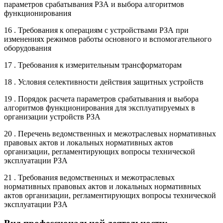
параметров срабатывания РЗА и выбора алгоритмов
функционирования
16 . Требования к операциям с устройствами РЗА при
изменениях режимов работы основного и вспомогательного
оборудования
17 . Требования к измерительным трансформаторам
18 . Условия селективности действия защитных устройств
19 . Порядок расчета параметров срабатывания и выбора
алгоритмов функционирования для эксплуатируемых в
организации устройств РЗА
20 . Перечень ведомственных и межотраслевых нормативных
правовых актов и локальных нормативных актов
организации, регламентирующих вопросы технической
эксплуатации РЗА
21 . Требования ведомственных и межотраслевых
нормативных правовых актов и локальных нормативных
актов организации, регламентирующих вопросы технической
эксплуатации РЗА