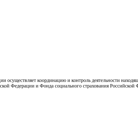
и осуществляет координацию и контроль деятельности находяще
ской Федерации и Фонда социального страхования Российской 