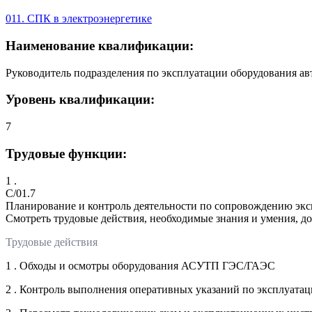
011. СПК в электроэнергетике
Наименование квалификации:
Руководитель подразделения по эксплуатации оборудования а
Уровень квалификации:
7
Трудовые функции:
1 .
C/01.7
Планирование и контроль деятельности по сопровождению э
Смотреть трудовые действия, необходимые знания и умения, д
Трудовые действия
1 . Обходы и осмотры оборудования АСУТП ГЭС/ГАЭС
2 . Контроль выполнения оперативных указаний по эксплуа