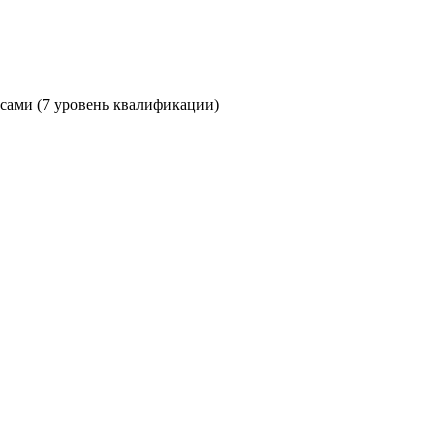
сами (7 уровень квалификации)