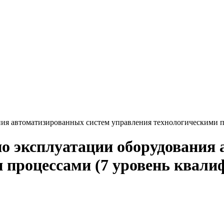
ния автоматизированных систем управления технологическими п
по эксплуатации оборудования
 процессами (7 уровень квали