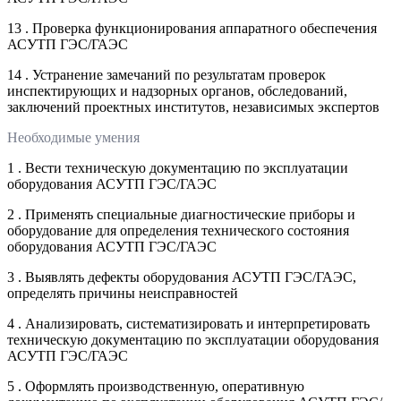
13 . Проверка функционирования аппаратного обеспечения
АСУТП ГЭС/ГАЭС
14 . Устранение замечаний по результатам проверок
инспектирующих и надзорных органов, обследований,
заключений проектных институтов, независимых экспертов
Необходимые умения
1 . Вести техническую документацию по эксплуатации
оборудования АСУТП ГЭС/ГАЭС
2 . Применять специальные диагностические приборы и
оборудование для определения технического состояния
оборудования АСУТП ГЭС/ГАЭС
3 . Выявлять дефекты оборудования АСУТП ГЭС/ГАЭС,
определять причины неисправностей
4 . Анализировать, систематизировать и интерпретировать
техническую документацию по эксплуатации оборудования
АСУТП ГЭС/ГАЭС
5 . Оформлять производственную, оперативную