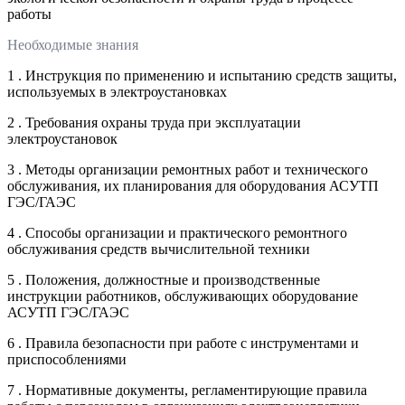
работы
Необходимые знания
1 . Инструкция по применению и испытанию средств защиты,
используемых в электроустановках
2 . Требования охраны труда при эксплуатации
электроустановок
3 . Методы организации ремонтных работ и технического
обслуживания, их планирования для оборудования АСУТП
ГЭС/ГАЭС
4 . Способы организации и практического ремонтного
обслуживания средств вычислительной техники
5 . Положения, должностные и производственные
инструкции работников, обслуживающих оборудование
АСУТП ГЭС/ГАЭС
6 . Правила безопасности при работе с инструментами и
приспособлениями
7 . Нормативные документы, регламентирующие правила