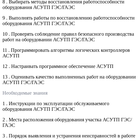
8 . Выбирать методы восстановления работоспособности
оборудования АСУТП ГЭС/ГАЭС
9 . Выполнять работы по восстановлению работоспособности
оборудования АСУТП ГЭС/ГАЭС
10 . Проверять соблюдение правил безопасного производства
работ на оборудовании АСУТП ГЭС/ГАЭС
11 . Программировать алгоритмы логических контроллеров
АСУТП
12 . Настраивать программное обеспечение АСУТП
13 . Оценивать качество выполненных работ на оборудовании
АСУТП ГЭС/ГАЭС
Необходимые знания
1 . Инструкции по эксплуатации обслуживаемого
оборудования АСУТП ГЭС/ГАЭС
2 . Места расположения оборудования участка АСУТП ГЭС/
ГАЭС
3 . Порядок выявления и устранения неисправностей в работе