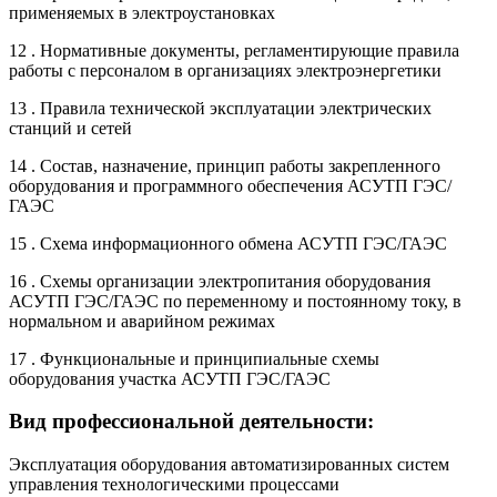
применяемых в электроустановках
12 . Нормативные документы, регламентирующие правила
работы с персоналом в организациях электроэнергетики
13 . Правила технической эксплуатации электрических
станций и сетей
14 . Состав, назначение, принцип работы закрепленного
оборудования и программного обеспечения АСУТП ГЭС/
ГАЭС
15 . Схема информационного обмена АСУТП ГЭС/ГАЭС
16 . Схемы организации электропитания оборудования
АСУТП ГЭС/ГАЭС по переменному и постоянному току, в
нормальном и аварийном режимах
17 . Функциональные и принципиальные схемы
оборудования участка АСУТП ГЭС/ГАЭС
Вид профессиональной деятельности:
Эксплуатация оборудования автоматизированных систем
управления технологическими процессами