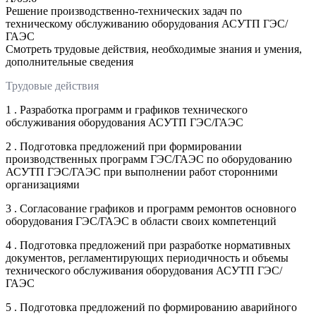
Решение производственно-технических задач по
техническому обслуживанию оборудования АСУТП ГЭС/
ГАЭС
Смотреть трудовые действия, необходимые знания и умения,
дополнительные сведения
Трудовые действия
1 . Разработка программ и графиков технического
обслуживания оборудования АСУТП ГЭС/ГАЭС
2 . Подготовка предложений при формировании
производственных программ ГЭС/ГАЭС по оборудованию
АСУТП ГЭС/ГАЭС при выполнении работ сторонними
организациями
3 . Согласование графиков и программ ремонтов основного
оборудования ГЭС/ГАЭС в области своих компетенций
4 . Подготовка предложений при разработке нормативных
документов, регламентирующих периодичность и объемы
технического обслуживания оборудования АСУТП ГЭС/
ГАЭС
5 . Подготовка предложений по формированию аварийного