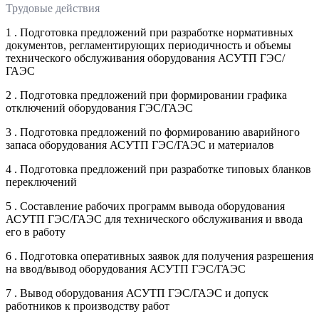
Трудовые действия
1 . Подготовка предложений при разработке нормативных
документов, регламентирующих периодичность и объемы
технического обслуживания оборудования АСУТП ГЭС/
ГАЭС
2 . Подготовка предложений при формировании графика
отключений оборудования ГЭС/ГАЭС
3 . Подготовка предложений по формированию аварийного
запаса оборудования АСУТП ГЭС/ГАЭС и материалов
4 . Подготовка предложений при разработке типовых бланков
переключений
5 . Составление рабочих программ вывода оборудования
АСУТП ГЭС/ГАЭС для технического обслуживания и ввода
его в работу
6 . Подготовка оперативных заявок для получения разрешения
на ввод/вывод оборудования АСУТП ГЭС/ГАЭС
7 . Вывод оборудования АСУТП ГЭС/ГАЭС и допуск
работников к производству работ