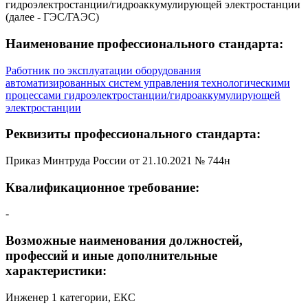
гидроэлектростанции/гидроаккумулирующей электростанции
(далее - ГЭС/ГАЭС)
Наименование профессионального стандарта:
Работник по эксплуатации оборудования
автоматизированных систем управления технологическими
процессами гидроэлектростанции/гидроаккумулирующей
электростанции
Реквизиты профессионального стандарта:
Приказ Минтруда России от 21.10.2021 № 744н
Квалификационное требование:
-
Возможные наименования должностей,
профессий и иные дополнительные
характеристики:
Инженер 1 категории, ЕКС