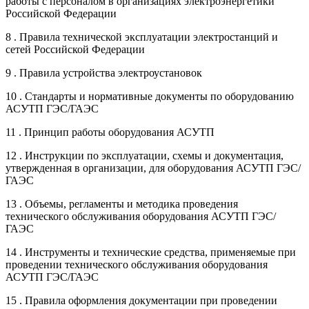
работы с персоналом в организациях электроэнергетики
Российской Федерации
8 . Правила технической эксплуатации электростанций и
сетей Российской Федерации
9 . Правила устройства электроустановок
10 . Стандарты и нормативные документы по оборудованию
АСУТП ГЭС/ГАЭС
11 . Принцип работы оборудования АСУТП
12 . Инструкции по эксплуатации, схемы и документация,
утвержденная в организации, для оборудования АСУТП ГЭС/
ГАЭС
13 . Объемы, регламенты и методика проведения
технического обслуживания оборудования АСУТП ГЭС/
ГАЭС
14 . Инструменты и технические средства, применяемые при
проведении технического обслуживания оборудования
АСУТП ГЭС/ГАЭС
15 . Правила оформления документации при проведении