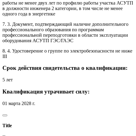
работы не менее двух лет по профилю работы участка АСУТП
в должности инженера 2 категории, в том числе не менее
одного года в энергетике
7. 3. Документ, подтверждающий наличие дополнительного
профессионального образования по программам
профессиональной переподготовки в области эксплуатации
оборудования АСУТП ГЭС/ГАЭС
8. 4. Удостоверение о группе по электробезопасности не ниже
III
Срок действия свидетельства о квалификации:
5 лет
Квалификация утрачивает силу:
01 марта 2028 г.
Title