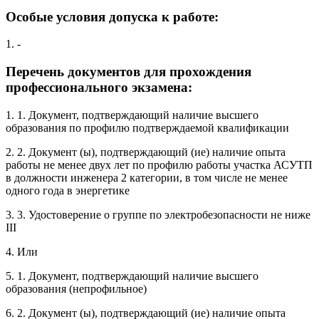
Особые условия допуска к работе:
1. -
Перечень документов для прохождения
профессионального экзамена:
1. 1. Документ, подтверждающий наличие высшего
образования по профилю подтверждаемой квалификации
2. 2. Документ (ы), подтверждающий (ие) наличие опыта
работы не менее двух лет по профилю работы участка АСУТП
в должности инженера 2 категории, в том числе не менее
одного года в энергетике
3. 3. Удостоверение о группе по электробезопасности не ниже
III
4. Или
5. 1. Документ, подтверждающий наличие высшего
образования (непрофильное)
6. 2. Документ (ы), подтверждающий (ие) наличие опыта