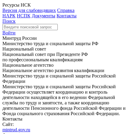
Ресурсы НСК
Версия для слабовидящих
Справка
НАРК
НСПК
Документы
Контакты
Поиск
Войти
Минтруд России
Министерство труда и социальной защиты РФ
Национальный совет
Национальный совет при Президенте РФ
по профессиональным квалификациям
Национальное агентство
Национальное агентство развития квалификации
Министерство труда и социальной защиты Российской
Федерации
Министерство труда и социальной защиты Российской
Федерации осуществляет координацию и контроль
деятельности находящейся в его ведении Федеральной
службы по труду и занятости, а также координацию
деятельности Пенсионного фонда Российской Федерации и
Фонда социального страхования Российской Федерации.
Контакты
Сайт:
mintrud.gov.ru