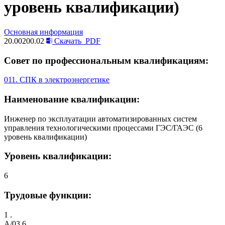
уровень квалификации)
Основная информация
20.00200.02
Скачать
PDF
Совет по профессиональным квалификациям:
011. СПК в электроэнергетике
Наименование квалификации:
Инженер по эксплуатации автоматизированных систем
управления технологическими процессами ГЭС/ГАЭС (6
уровень квалификации)
Уровень квалификации:
6
Трудовые функции:
1 .
A/03.6