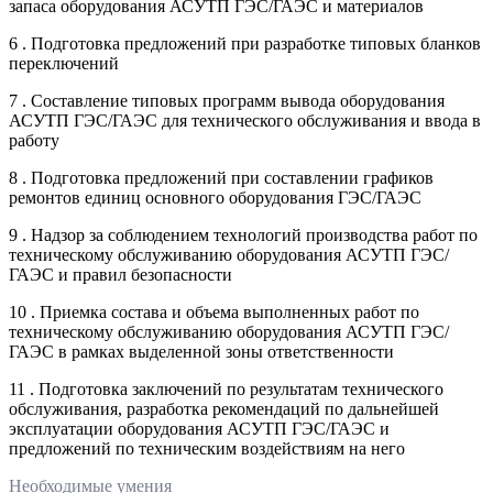
запаса оборудования АСУТП ГЭС/ГАЭС и материалов
6 . Подготовка предложений при разработке типовых бланков
переключений
7 . Составление типовых программ вывода оборудования
АСУТП ГЭС/ГАЭС для технического обслуживания и ввода в
работу
8 . Подготовка предложений при составлении графиков
ремонтов единиц основного оборудования ГЭС/ГАЭС
9 . Надзор за соблюдением технологий производства работ по
техническому обслуживанию оборудования АСУТП ГЭС/
ГАЭС и правил безопасности
10 . Приемка состава и объема выполненных работ по
техническому обслуживанию оборудования АСУТП ГЭС/
ГАЭС в рамках выделенной зоны ответственности
11 . Подготовка заключений по результатам технического
обслуживания, разработка рекомендаций по дальнейшей
эксплуатации оборудования АСУТП ГЭС/ГАЭС и
предложений по техническим воздействиям на него
Необходимые умения