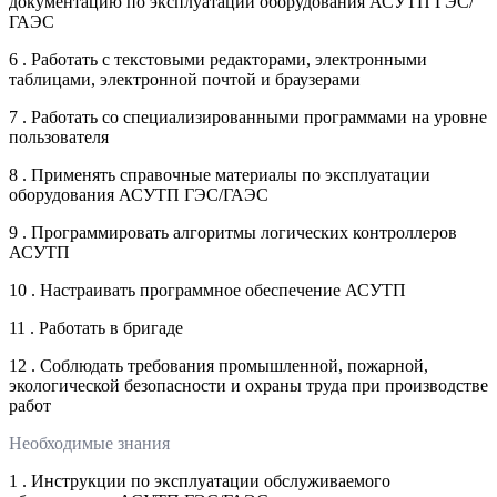
документацию по эксплуатации оборудования АСУТП ГЭС/
ГАЭС
6 . Работать с текстовыми редакторами, электронными
таблицами, электронной почтой и браузерами
7 . Работать со специализированными программами на уровне
пользователя
8 . Применять справочные материалы по эксплуатации
оборудования АСУТП ГЭС/ГАЭС
9 . Программировать алгоритмы логических контроллеров
АСУТП
10 . Настраивать программное обеспечение АСУТП
11 . Работать в бригаде
12 . Соблюдать требования промышленной, пожарной,
экологической безопасности и охраны труда при производстве
работ
Необходимые знания
1 . Инструкции по эксплуатации обслуживаемого