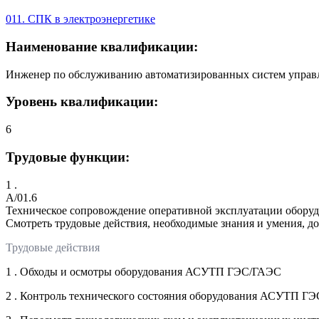
011. СПК в электроэнергетике
Наименование квалификации:
Инженер по обслуживанию автоматизированных систем управ
Уровень квалификации:
6
Трудовые функции:
1 .
A/01.6
Техническое сопровождение оперативной эксплуатации обо
Смотреть трудовые действия, необходимые знания и умения, д
Трудовые действия
1 . Обходы и осмотры оборудования АСУТП ГЭС/ГАЭС
2 . Контроль технического состояния оборудования АСУТП ГЭ