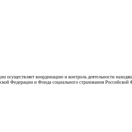
и осуществляет координацию и контроль деятельности находяще
ской Федерации и Фонда социального страхования Российской 