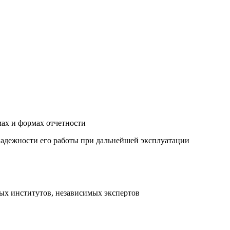
ах и формах отчетности
адежности его работы при дальнейшей эксплуатации
ных институтов, независимых экспертов