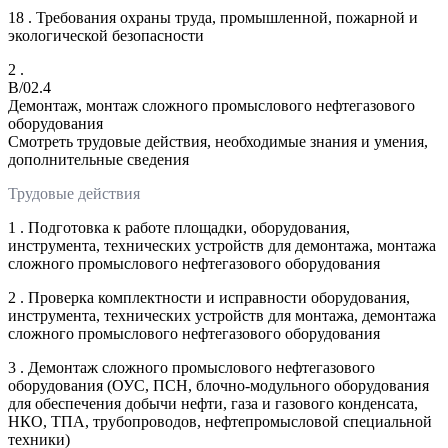
18 . Требования охраны труда, промышленной, пожарной и
экологической безопасности
2 .
B/02.4
Демонтаж, монтаж сложного промыслового нефтегазового
оборудования
Смотреть трудовые действия, необходимые знания и умения,
дополнительные сведения
Трудовые действия
1 . Подготовка к работе площадки, оборудования,
инструмента, технических устройств для демонтажа, монтажа
сложного промыслового нефтегазового оборудования
2 . Проверка комплектности и исправности оборудования,
инструмента, технических устройств для монтажа, демонтажа
сложного промыслового нефтегазового оборудования
3 . Демонтаж сложного промыслового нефтегазового
оборудования (ОУС, ПСН, блочно-модульного оборудования
для обеспечения добычи нефти, газа и газового конденсата,
НКО, ТПА, трубопроводов, нефтепромысловой специальной
техники)