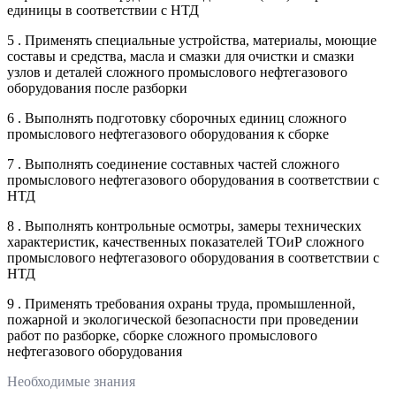
единицы в соответствии с НТД
5 . Применять специальные устройства, материалы, моющие
составы и средства, масла и смазки для очистки и смазки
узлов и деталей сложного промыслового нефтегазового
оборудования после разборки
6 . Выполнять подготовку сборочных единиц сложного
промыслового нефтегазового оборудования к сборке
7 . Выполнять соединение составных частей сложного
промыслового нефтегазового оборудования в соответствии с
НТД
8 . Выполнять контрольные осмотры, замеры технических
характеристик, качественных показателей ТОиР сложного
промыслового нефтегазового оборудования в соответствии с
НТД
9 . Применять требования охраны труда, промышленной,
пожарной и экологической безопасности при проведении
работ по разборке, сборке сложного промыслового
нефтегазового оборудования
Необходимые знания