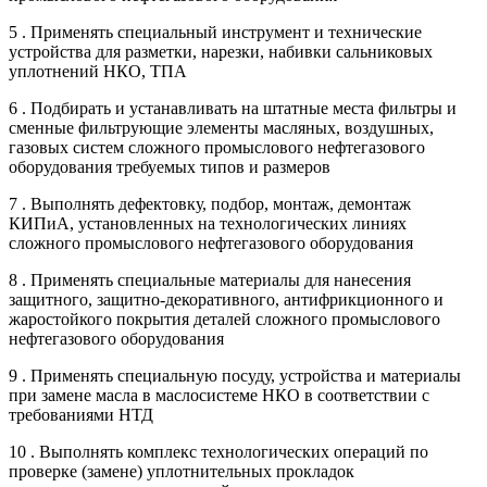
5 . Применять специальный инструмент и технические
устройства для разметки, нарезки, набивки сальниковых
уплотнений НКО, ТПА
6 . Подбирать и устанавливать на штатные места фильтры и
сменные фильтрующие элементы масляных, воздушных,
газовых систем сложного промыслового нефтегазового
оборудования требуемых типов и размеров
7 . Выполнять дефектовку, подбор, монтаж, демонтаж
КИПиА, установленных на технологических линиях
сложного промыслового нефтегазового оборудования
8 . Применять специальные материалы для нанесения
защитного, защитно-декоративного, антифрикционного и
жаростойкого покрытия деталей сложного промыслового
нефтегазового оборудования
9 . Применять специальную посуду, устройства и материалы
при замене масла в маслосистеме НКО в соответствии с
требованиями НТД
10 . Выполнять комплекс технологических операций по
проверке (замене) уплотнительных прокладок