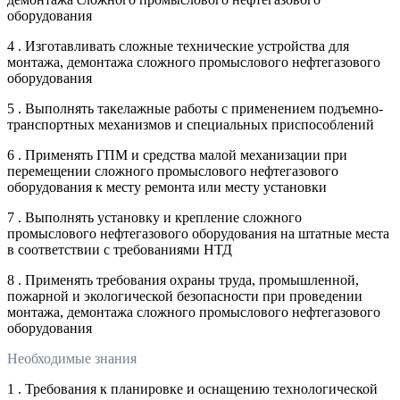
оборудования
4 . Изготавливать сложные технические устройства для
монтажа, демонтажа сложного промыслового нефтегазового
оборудования
5 . Выполнять такелажные работы с применением подъемно-
транспортных механизмов и специальных приспособлений
6 . Применять ГПМ и средства малой механизации при
перемещении сложного промыслового нефтегазового
оборудования к месту ремонта или месту установки
7 . Выполнять установку и крепление сложного
промыслового нефтегазового оборудования на штатные места
в соответствии с требованиями НТД
8 . Применять требования охраны труда, промышленной,
пожарной и экологической безопасности при проведении
монтажа, демонтажа сложного промыслового нефтегазового
оборудования
Необходимые знания
1 . Требования к планировке и оснащению технологической