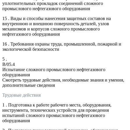
уплотнительных прокладок соединений сложного
промыслового нефтегазового оборудования
15 . Виды и способы нанесения защитных составов на
внутреннюю и внешнюю поверхность деталей, узлов
механизмов и корпусов сложного промыслового
нефтегазового оборудования
16 . Требования охраны труда, промышленной, пожарной и
экологической безопасности
5 .
B/05.4
Испытание сложного промыслового нефтегазового
оборудования
Смотреть трудовые действия, необходимые знания и умения,
дополнительные сведения
Трудовые действия
1 . Подготовка к работе рабочего места, оборудования,
инструмента, технических устройств для проведения
испытаний сложного промыслового нефтегазового
оборудования