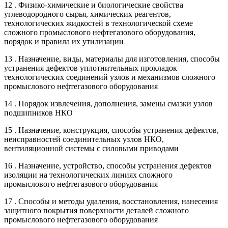
12 . Физико-химические и биологические свойства
углеводородного сырья, химических реагентов,
технологических жидкостей в технологической схеме
сложного промыслового нефтегазового оборудования,
порядок и правила их утилизации
13 . Назначение, виды, материалы для изготовления, способы
устранения дефектов уплотнительных прокладок
технологических соединений узлов и механизмов сложного
промыслового нефтегазового оборудования
14 . Порядок извлечения, дополнения, замены смазки узлов
подшипников НКО
15 . Назначение, конструкция, способы устранения дефектов,
неисправностей соединительных узлов НКО,
вентиляционной системы с силовыми приводами
16 . Назначение, устройство, способы устранения дефектов
изоляции на технологических линиях сложного
промыслового нефтегазового оборудования
17 . Способы и методы удаления, восстановления, нанесения
защитного покрытия поверхности деталей сложного
промыслового нефтегазового оборудования