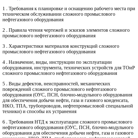
1 . Требования к планировке и оснащению рабочего места при
техническом обслуживании сложного промыслового
нефтегазового оборудования
2 . Правила чтения чертежей и эскизов элементов сложного
промыслового нефтегазового оборудования
3 . Характеристики материалов конструкций сложного
промыслового нефтегазового оборудования
4 . Назначение, виды, инструкции по эксплуатации
оборудования, инструмента, технических устройств для ТОиР
сложного промыслового нефтегазового оборудования
5 . Виды дефектов, неисправностей, механических
повреждений сложного промыслового нефтегазового
оборудования (ОУС, ПСН, блочно-модульного оборудования
для обеспечения добычи нефти, газа и газового конденсата,
НКО, ТПА, трубопроводов, нефтепромысловой специальной
техники) и способы их устранения
6 . Требования НТД к эксплуатации сложного промыслового
нефтегазового оборудования (ОУС, ПСН, блочно-модульного
оборудования для обеспечения добычи нефти, газа и газового