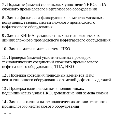
7 . Поджатие (замена) сальниковых уплотнений НКО, ТПА
сложного промыслового нефтегазового оборудования
8 . Замена фильтров и фильтрующих элементов масляных,
воздушных, газовых систем сложного промыслового
нефтегазового оборудования
9 . Замена КИПиА, установленных на технологических
линиях сложного промыслового нефтегазового оборудования
10 . Замена масла в маслосистеме НКО
11 . Проверка (замена) уплотнительных прокладок
технологических соединений сложного промыслового
нефтегазового оборудования, ТПА, НКО
12 . Проверка состояния приводных элементов НКО,
вентиляционного оборудования с заменой дефектных деталей
13 . Проверка наличия смазки в подшипниках,
подшипниковых узлах НКО, дополнение или замена смазки
14 . Замена изоляции на технологических линиях сложного
промыслового нефтегазового оборудования