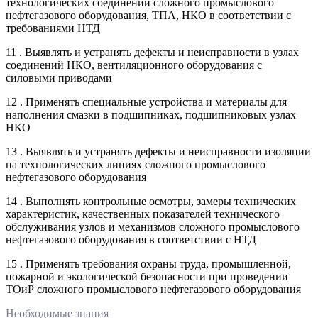
технологических соединений сложного промыслового
нефтегазового оборудования, ТПА, НКО в соответствии с
требованиями НТД
11 . Выявлять и устранять дефекты и неисправности в узлах
соединений НКО, вентиляционного оборудования с
силовыми приводами
12 . Применять специальные устройства и материалы для
наполнения смазки в подшипниках, подшипниковых узлах
НКО
13 . Выявлять и устранять дефекты и неисправности изоляции
на технологических линиях сложного промыслового
нефтегазового оборудования
14 . Выполнять контрольные осмотры, замеры технических
характеристик, качественных показателей технического
обслуживания узлов и механизмов сложного промыслового
нефтегазового оборудования в соответствии с НТД
15 . Применять требования охраны труда, промышленной,
пожарной и экологической безопасности при проведении
ТОиР сложного промыслового нефтегазового оборудования
Необходимые знания