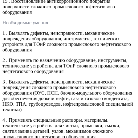
15 . Восстановление антикоррозионного покрытия
поверхности сложного промыслового нефтегазового
оборудования
Необходимые умения
1 . Выявлять дефекты, неисправности, механические
повреждения оборудования, инструмента, технических
устройств для ТОиР сложного промыслового нефтегазового
оборудования
2 . Применять по назначению оборудование, инструменты,
технические устройства для ТОиР сложного промыслового
нефтегазового оборудования
3 . Выявлять дефекты, неисправности, механические
повреждения сложного промыслового нефтегазового
оборудования (ОУС, ПСН, блочно-модульного оборудования
для обеспечения добычи нефти, газа и газового конденсата,
НКО, ТПА, трубопроводов, нефтепромысловой специальной
техники)
4 . Применять специальные растворы, материалы,
технические устройства для чистки, промывки, смазки,
снятия залива деталей, узлов, механизмов сложного
промыслового нефтегазового оборудования