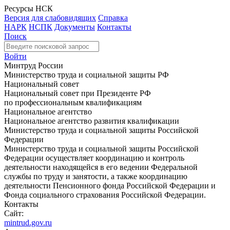
Ресурсы НСК
Версия для слабовидящих
Справка
НАРК
НСПК
Документы
Контакты
Поиск
Войти
Минтруд России
Министерство труда и социальной защиты РФ
Национальный совет
Национальный совет при Президенте РФ
по профессиональным квалификациям
Национальное агентство
Национальное агентство развития квалификации
Министерство труда и социальной защиты Российской
Федерации
Министерство труда и социальной защиты Российской
Федерации осуществляет координацию и контроль
деятельности находящейся в его ведении Федеральной
службы по труду и занятости, а также координацию
деятельности Пенсионного фонда Российской Федерации и
Фонда социального страхования Российской Федерации.
Контакты
Сайт:
mintrud.gov.ru