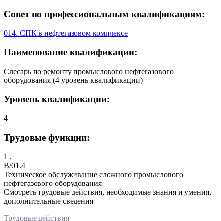
Совет по профессиональным квалификациям:
014. СПК в нефтегазовом комплексе
Наименование квалификации:
Слесарь по ремонту промыслового нефтегазового
оборудования (4 уровень квалификации)
Уровень квалификации:
4
Трудовые функции:
1 .
B/01.4
Техническое обслуживание сложного промыслового
нефтегазового оборудования
Смотреть трудовые действия, необходимые знания и умения,
дополнительные сведения
Трудовые действия