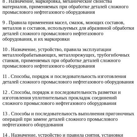
8 . Назначение, маркировка, механические свойства
материалов, применяемых при обработке деталей сложного
промыслового нефтегазового оборудования
9 . Правила применения масел, смазок, моющих составов,
металлов и составов, используемых для абразивной обработки
деталей сложного промыслового нефтегазового
оборудования, и их маркировки
10 . Назначение, устройство, правила эксплуатации
металлообрабатывающих, металлорежущих, трубогибочных
станков, применяемых при обработке деталей сложного
промыслового нефтегазового оборудования
11 . Способы, порядок и последовательность изготовления
деталей сложного промыслового нефтегазового оборудования
12 . Способы, порядок и последовательность разметки и
изготовления уплотнительных прокладок соединений
сложного промыслового нефтегазового оборудования
13 . Способы и последовательность выполнения пригоночных
операций при замене деталей сложного промыслового
нефтегазового оборудования
14 . Назначение, устройство и правила снятия, установки