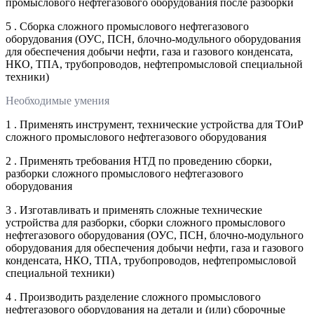
промыслового нефтегазового оборудования после разборки
5 . Сборка сложного промыслового нефтегазового
оборудования (ОУС, ПСН, блочно-модульного оборудования
для обеспечения добычи нефти, газа и газового конденсата,
НКО, ТПА, трубопроводов, нефтепромысловой специальной
техники)
Необходимые умения
1 . Применять инструмент, технические устройства для ТОиР
сложного промыслового нефтегазового оборудования
2 . Применять требования НТД по проведению сборки,
разборки сложного промыслового нефтегазового
оборудования
3 . Изготавливать и применять сложные технические
устройства для разборки, сборки сложного промыслового
нефтегазового оборудования (ОУС, ПСН, блочно-модульного
оборудования для обеспечения добычи нефти, газа и газового
конденсата, НКО, ТПА, трубопроводов, нефтепромысловой
специальной техники)
4 . Производить разделение сложного промыслового
нефтегазового оборудования на детали и (или) сборочные