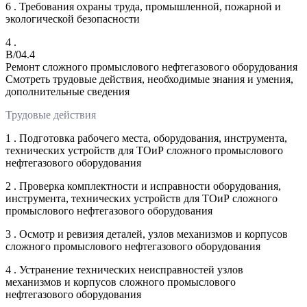
6 . Требования охраны труда, промышленной, пожарной и
экологической безопасности
4 .
B/04.4
Ремонт сложного промыслового нефтегазового оборудования
Смотреть трудовые действия, необходимые знания и умения,
дополнительные сведения
Трудовые действия
1 . Подготовка рабочего места, оборудования, инструмента,
технических устройств для ТОиР сложного промыслового
нефтегазового оборудования
2 . Проверка комплектности и исправности оборудования,
инструмента, технических устройств для ТОиР сложного
промыслового нефтегазового оборудования
3 . Осмотр и ревизия деталей, узлов механизмов и корпусов
сложного промыслового нефтегазового оборудования
4 . Устранение технических неисправностей узлов
механизмов и корпусов сложного промыслового
нефтегазового оборудования