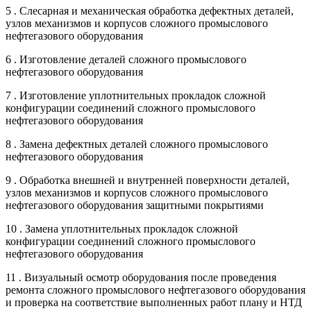
5 . Слесарная и механическая обработка дефектных деталей,
узлов механизмов и корпусов сложного промыслового
нефтегазового оборудования
6 . Изготовление деталей сложного промыслового
нефтегазового оборудования
7 . Изготовление уплотнительных прокладок сложной
конфигурации соединений сложного промыслового
нефтегазового оборудования
8 . Замена дефектных деталей сложного промыслового
нефтегазового оборудования
9 . Обработка внешней и внутренней поверхности деталей,
узлов механизмов и корпусов сложного промыслового
нефтегазового оборудования защитными покрытиями
10 . Замена уплотнительных прокладок сложной
конфигурации соединений сложного промыслового
нефтегазового оборудования
11 . Визуальный осмотр оборудования после проведения
ремонта сложного промыслового нефтегазового оборудования
и проверка на соответствие выполненных работ плану и НТД