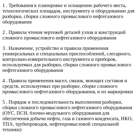
1 . Требования к планировке и оснащению рабочего места,
технологических площадок, инструменту и оборудованию для
разборки, сборки сложного промыслового нефтегазового
оборудования
2 . Правила чтения чертежей деталей узлов и конструкций
сложного промыслового нефтегазового оборудования
3 . Назначение, устройство и правила применения
универсальных и специальных приспособлений, слесарного,
контрольно-измерительного инструмента и приборов,
используемых для разборки, сборки сложного промыслового
нефтегазового оборудования
4 . Правила применения масел, смазок, моющих составов и
средств, используемых при разборке, сборке сложного
промыслового нефтегазового оборудования, и их маркировки
5 . Порядок и последовательность выполнения разборки,
сборки сложного промыслового нефтегазового оборудования
(ОУС, ПСН, блочно-модульного оборудования для
обеспечения добычи нефти, газа и газового конденсата, НКО,
ТПА, трубопроводов, нефтепромысловой специальной
техники)