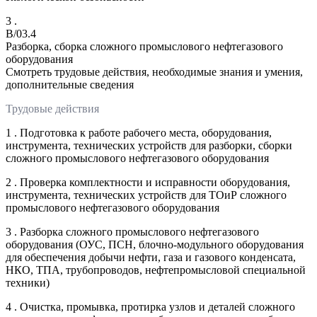
3 .
B/03.4
Разборка, сборка сложного промыслового нефтегазового
оборудования
Смотреть трудовые действия, необходимые знания и умения,
дополнительные сведения
Трудовые действия
1 . Подготовка к работе рабочего места, оборудования,
инструмента, технических устройств для разборки, сборки
сложного промыслового нефтегазового оборудования
2 . Проверка комплектности и исправности оборудования,
инструмента, технических устройств для ТОиР сложного
промыслового нефтегазового оборудования
3 . Разборка сложного промыслового нефтегазового
оборудования (ОУС, ПСН, блочно-модульного оборудования
для обеспечения добычи нефти, газа и газового конденсата,
НКО, ТПА, трубопроводов, нефтепромысловой специальной
техники)
4 . Очистка, промывка, протирка узлов и деталей сложного