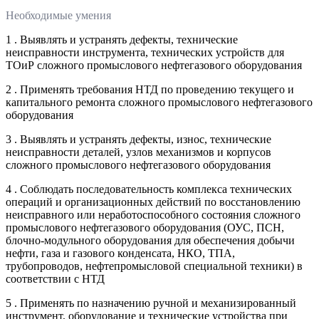
Необходимые умения
1 . Выявлять и устранять дефекты, технические
неисправности инструмента, технических устройств для
ТОиР сложного промыслового нефтегазового оборудования
2 . Применять требования НТД по проведению текущего и
капитального ремонта сложного промыслового нефтегазового
оборудования
3 . Выявлять и устранять дефекты, износ, технические
неисправности деталей, узлов механизмов и корпусов
сложного промыслового нефтегазового оборудования
4 . Соблюдать последовательность комплекса технических
операций и организационных действий по восстановлению
неисправного или неработоспособного состояния сложного
промыслового нефтегазового оборудования (ОУС, ПСН,
блочно-модульного оборудования для обеспечения добычи
нефти, газа и газового конденсата, НКО, ТПА,
трубопроводов, нефтепромысловой специальной техники) в
соответствии с НТД
5 . Применять по назначению ручной и механизированный
инструмент, оборудование и технические устройства при