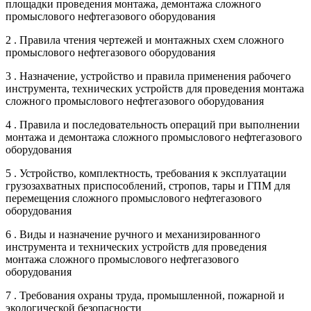
площадки проведения монтажа, демонтажа сложного
промыслового нефтегазового оборудования
2 . Правила чтения чертежей и монтажных схем сложного
промыслового нефтегазового оборудования
3 . Назначение, устройство и правила применения рабочего
инструмента, технических устройств для проведения монтажа
сложного промыслового нефтегазового оборудования
4 . Правила и последовательность операций при выполнении
монтажа и демонтажа сложного промыслового нефтегазового
оборудования
5 . Устройство, комплектность, требования к эксплуатации
грузозахватных приспособлений, стропов, тары и ГПМ для
перемещения сложного промыслового нефтегазового
оборудования
6 . Виды и назначение ручного и механизированного
инструмента и технических устройств для проведения
монтажа сложного промыслового нефтегазового
оборудования
7 . Требования охраны труда, промышленной, пожарной и
экологической безопасности