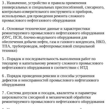
3 . Назначение, устройство и правила применения
универсальных и специальных приспособлений, слесарного,
контрольно-измерительного инструмента и приборов,
используемых для проведения ремонта сложного
промыслового нефтегазового оборудования
4 . Основные технические данные и характеристики
ремонтируемого промыслового нефтегазового оборудования
(ОУС, ПСН, блочно-модульного оборудования для
обеспечения добычи нефти, газа и газового конденсата, НКО,
ТПА, трубопроводов, нефтепромысловой специальной
техники)
5 . Порядок и последовательность выполнения работ по
текущему и капитальному ремонту сложного промыслового
нефтегазового оборудования в соответствии с НТД
6 . Порядок проведения ревизии и способы устранения
дефектов и неисправностей промыслового нефтегазового
оборудования
7 . Система допусков и посадок, квалитеты и параметры
шероховатости слесарной и механической обработки
ремонтируемого промыслового нефтегазового оборудования