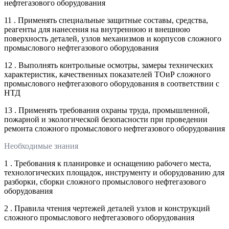
нефтегазового оборудования
11 . Применять специальные защитные составы, средства,
реагенты для нанесения на внутреннюю и внешнюю
поверхность деталей, узлов механизмов и корпусов сложного
промыслового нефтегазового оборудования
12 . Выполнять контрольные осмотры, замеры технических
характеристик, качественных показателей ТОиР сложного
промыслового нефтегазового оборудования в соответствии с
НТД
13 . Применять требования охраны труда, промышленной,
пожарной и экологической безопасности при проведении
ремонта сложного промыслового нефтегазового оборудования
Необходимые знания
1 . Требования к планировке и оснащению рабочего места,
технологических площадок, инструменту и оборудованию для
разборки, сборки сложного промыслового нефтегазового
оборудования
2 . Правила чтения чертежей деталей узлов и конструкций
сложного промыслового нефтегазового оборудования