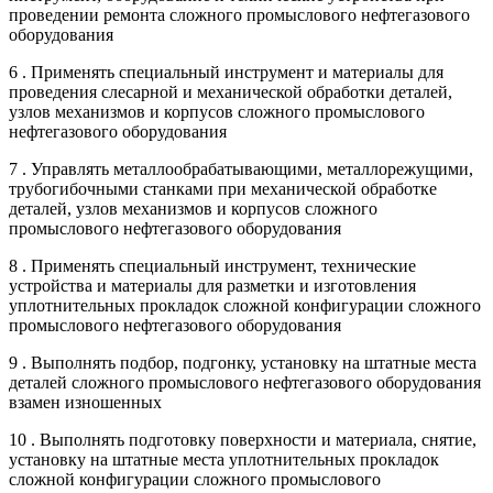
проведении ремонта сложного промыслового нефтегазового
оборудования
6 . Применять специальный инструмент и материалы для
проведения слесарной и механической обработки деталей,
узлов механизмов и корпусов сложного промыслового
нефтегазового оборудования
7 . Управлять металлообрабатывающими, металлорежущими,
трубогибочными станками при механической обработке
деталей, узлов механизмов и корпусов сложного
промыслового нефтегазового оборудования
8 . Применять специальный инструмент, технические
устройства и материалы для разметки и изготовления
уплотнительных прокладок сложной конфигурации сложного
промыслового нефтегазового оборудования
9 . Выполнять подбор, подгонку, установку на штатные места
деталей сложного промыслового нефтегазового оборудования
взамен изношенных
10 . Выполнять подготовку поверхности и материала, снятие,
установку на штатные места уплотнительных прокладок
сложной конфигурации сложного промыслового