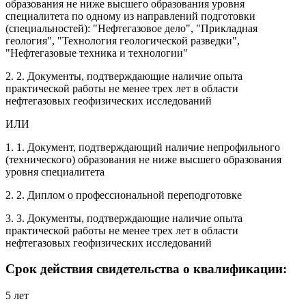
образования не ниже высшего образования уровня
специалитета по одному из направлений подготовки
(специальностей): "Нефтегазовое дело", "Прикладная
геология", "Технология геологической разведки",
"Нефтегазовые техника и технологии"
2. 2. Документы, подтверждающие наличие опыта
практической работы не менее трех лет в области
нефтегазовых геофизических исследований
ИЛИ
1. 1. Документ, подтверждающий наличие непрофильного
(технического) образования не ниже высшего образования
уровня специалитета
2. 2. Диплом о профессиональной переподготовке
3. 3. Документы, подтверждающие наличие опыта
практической работы не менее трех лет в области
нефтегазовых геофизических исследований
Срок действия свидетельства о квалификации:
5 лет