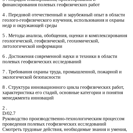
финансирования полевых геофизических работ
4 . Передовой отечественный и зарубежный опыт в области
геолого-геофизического изучения, использования и охраны
недр и окружающей среды
5 . Методы анализа, обобщения, оценки и комплексирования
геологической, геофизической, геохимической,
литологической информации
6 . Достижения современной науки и техники в области
полевых геофизических исследований
7 . Требования охраны труда, промышленной, пожарной и
экологической безопасности
8 . Структура инновационного цикла геофизических работ,
характеристика его стадий, основные категории и понятия
менеджмента инноваций
2 .
D/02.7
Руководство производственно-технологическим процессом
проведения полевых геофизических исследований
Смотреть трудовые действия, необходимые знания и умения,