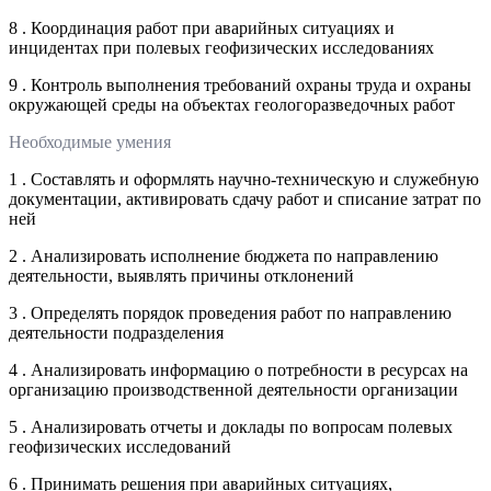
8 . Координация работ при аварийных ситуациях и
инцидентах при полевых геофизических исследованиях
9 . Контроль выполнения требований охраны труда и охраны
окружающей среды на объектах геологоразведочных работ
Необходимые умения
1 . Составлять и оформлять научно-техническую и служебную
документации, активировать сдачу работ и списание затрат по
ней
2 . Анализировать исполнение бюджета по направлению
деятельности, выявлять причины отклонений
3 . Определять порядок проведения работ по направлению
деятельности подразделения
4 . Анализировать информацию о потребности в ресурсах на
организацию производственной деятельности организации
5 . Анализировать отчеты и доклады по вопросам полевых
геофизических исследований
6 . Принимать решения при аварийных ситуациях,