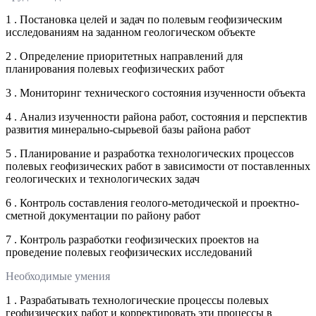
1 . Постановка целей и задач по полевым геофизическим
исследованиям на заданном геологическом объекте
2 . Определение приоритетных направлений для
планирования полевых геофизических работ
3 . Мониторинг технического состояния изученности объекта
4 . Анализ изученности района работ, состояния и перспектив
развития минерально-сырьевой базы района работ
5 . Планирование и разработка технологических процессов
полевых геофизических работ в зависимости от поставленных
геологических и технологических задач
6 . Контроль составления геолого-методической и проектно-
сметной документации по району работ
7 . Контроль разработки геофизических проектов на
проведение полевых геофизических исследований
Необходимые умения
1 . Разрабатывать технологические процессы полевых
геофизических работ и корректировать эти процессы в