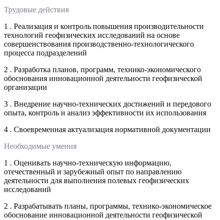
Трудовые действия
1 . Реализация и контроль повышения производительности
технологий геофизических исследований на основе
совершенствования производственно-технологического
процесса подразделений
2 . Разработка планов, программ, технико-экономического
обоснования инновационной деятельности геофизической
организации
3 . Внедрение научно-технических достижений и передового
опыта, контроль и анализ эффективности их использования
4 . Своевременная актуализация нормативной документации
Необходимые умения
1 . Оценивать научно-техническую информацию,
отечественный и зарубежный опыт по направлению
деятельности для выполнения полевых геофизических
исследований
2 . Разрабатывать планы, программы, технико-экономическое
обоснование инновационной деятельности геофизической