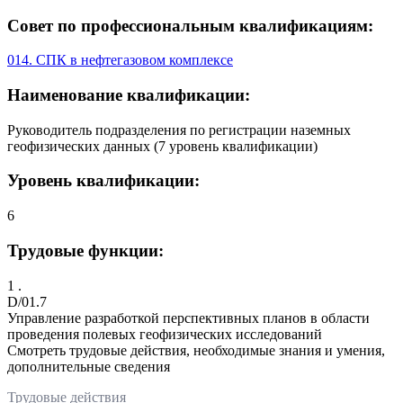
Совет по профессиональным квалификациям:
014. СПК в нефтегазовом комплексе
Наименование квалификации:
Руководитель подразделения по регистрации наземных
геофизических данных (7 уровень квалификации)
Уровень квалификации:
6
Трудовые функции:
1 .
D/01.7
Управление разработкой перспективных планов в области
проведения полевых геофизических исследований
Смотреть трудовые действия, необходимые знания и умения,
дополнительные сведения
Трудовые действия