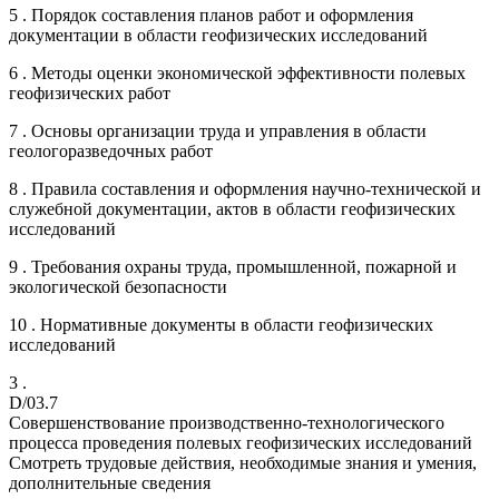
5 . Порядок составления планов работ и оформления
документации в области геофизических исследований
6 . Методы оценки экономической эффективности полевых
геофизических работ
7 . Основы организации труда и управления в области
геологоразведочных работ
8 . Правила составления и оформления научно-технической и
служебной документации, актов в области геофизических
исследований
9 . Требования охраны труда, промышленной, пожарной и
экологической безопасности
10 . Нормативные документы в области геофизических
исследований
3 .
D/03.7
Совершенствование производственно-технологического
процесса проведения полевых геофизических исследований
Смотреть трудовые действия, необходимые знания и умения,
дополнительные сведения