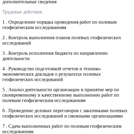
дополнительные сведения
Трудовые действия
1 . Определение порядка проведения работ по полевым
геофизическим исследованиям
2 . Контроль выполнения планов полевых геофизических
исследований
3 . Контроль исполнения бюджета по направлению
деятельности
4 . Руководство подготовкой отчетов и технико-
экономических докладов о результатах полевых
геофизических исследований
5 . Анализ деятельности организации и принятие мер по
своевременному и качественному выполнению работ по
полевым геофизическим исследованиям
6 . Проведение деловых переговоров с заказчиками полевых
геофизических исследований и смежными организациями
7 . Сдача выполненных работ по полевым геофизическим
исследованиям