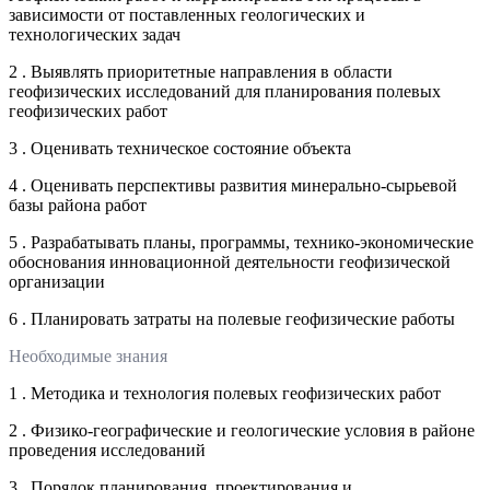
зависимости от поставленных геологических и
технологических задач
2 . Выявлять приоритетные направления в области
геофизических исследований для планирования полевых
геофизических работ
3 . Оценивать техническое состояние объекта
4 . Оценивать перспективы развития минерально-сырьевой
базы района работ
5 . Разрабатывать планы, программы, технико-экономические
обоснования инновационной деятельности геофизической
организации
6 . Планировать затраты на полевые геофизические работы
Необходимые знания
1 . Методика и технология полевых геофизических работ
2 . Физико-географические и геологические условия в районе
проведения исследований
3 . Порядок планирования, проектирования и