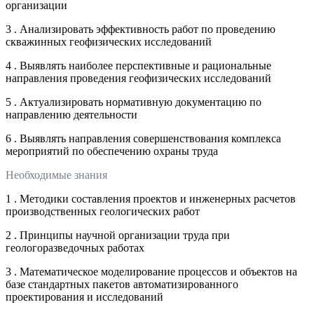
организации
3 . Анализировать эффективность работ по проведению
скважинных геофизических исследований
4 . Выявлять наиболее перспективные и рациональные
направления проведения геофизических исследований
5 . Актуализировать нормативную документацию по
направлению деятельности
6 . Выявлять направления совершенствования комплекса
мероприятий по обеспечению охраны труда
Необходимые знания
1 . Методики составления проектов и инженерных расчетов
производственных геологических работ
2 . Принципы научной организации труда при
геологоразведочных работах
3 . Математическое моделирование процессов и объектов на
базе стандартных пакетов автоматизированного
проектирования и исследований