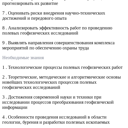
прогнозировать их развитие
7 . Оценивать риски внедрения научно-технических
достижений и передового опыта
8 . Анализировать эффективность работ по проведению
полевых геофизических исследований
9 . Выявлять направления совершенствования комплекса
мероприятий по обеспечению охраны труда
Необходимые знания
1 . Технологические процессы полевых геофизических работ
2 . Теоретические, методические и алгоритмические основы
новейших технологических процессов полевых
геофизических исследований
3 . Достижения современной науки и техники при
исследовании процессов преобразования геофизической
информации
4 . Особенности проведения исследований в области
геологии, бурения и разработки полезных ископаемых