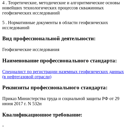
4 . Теоретические, методические и алгоритмические основы
новейших технологических процессов скважинных
геофизических исследований
5 . Нормативные документы в области геофизических
исследований
Вид профессиональной деятельности:
Геофизические исследования
Наименование профессионального стандарта:
Специалист по регистрации наземных геофизических данных
(в нефтегазовой отрасли)
Реквизиты профессионального стандарта:
Приказ Министерства труда и социальной защиты РФ от 29
июня 2017 г. N 532н
Квалификационное требование:
-