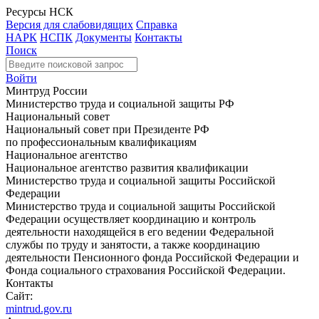
Ресурсы НСК
Версия для слабовидящих
Справка
НАРК
НСПК
Документы
Контакты
Поиск
Войти
Минтруд России
Министерство труда и социальной защиты РФ
Национальный совет
Национальный совет при Президенте РФ
по профессиональным квалификациям
Национальное агентство
Национальное агентство развития квалификации
Министерство труда и социальной защиты Российской
Федерации
Министерство труда и социальной защиты Российской
Федерации осуществляет координацию и контроль
деятельности находящейся в его ведении Федеральной
службы по труду и занятости, а также координацию
деятельности Пенсионного фонда Российской Федерации и
Фонда социального страхования Российской Федерации.
Контакты
Сайт:
mintrud.gov.ru