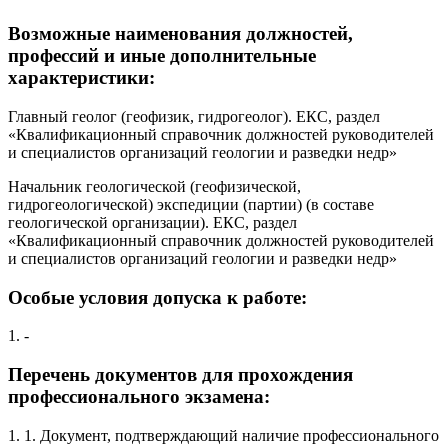
Возможные наименования должностей,
профессий и иные дополнительные
характеристики:
Главный геолог (геофизик, гидрогеолог). ЕКС, раздел
«Квалификационный справочник должностей руководителей
и специалистов организаций геологии и разведки недр»
Начальник геологической (геофизической,
гидрогеологической) экспедиции (партии) (в составе
геологической организации). ЕКС, раздел
«Квалификационный справочник должностей руководителей
и специалистов организаций геологии и разведки недр»
Особые условия допуска к работе:
1. -
Перечень документов для прохождения
профессионального экзамена:
1. 1. Документ, подтверждающий наличие профессионального