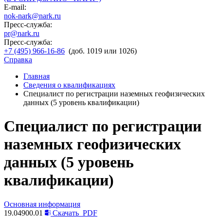
E-mail:
nok-nark@nark.ru
Пресс-служба:
pr@nark.ru
Пресс-служба:
+7 (495) 966-16-86
(доб. 1019 или 1026)
Справка
Главная
Сведения о квалификациях
Специалист по регистрации наземных геофизических
данных (5 уровень квалификации)
Специалист по регистрации
наземных геофизических
данных (5 уровень
квалификации)
Основная информация
19.04900.01
Скачать
PDF