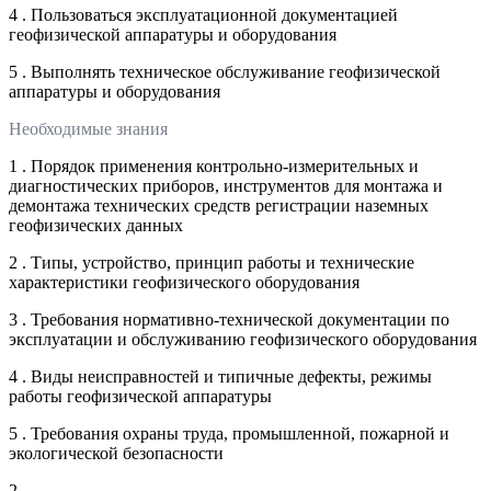
4 . Пользоваться эксплуатационной документацией
геофизической аппаратуры и оборудования
5 . Выполнять техническое обслуживание геофизической
аппаратуры и оборудования
Необходимые знания
1 . Порядок применения контрольно-измерительных и
диагностических приборов, инструментов для монтажа и
демонтажа технических средств регистрации наземных
геофизических данных
2 . Типы, устройство, принцип работы и технические
характеристики геофизического оборудования
3 . Требования нормативно-технической документации по
эксплуатации и обслуживанию геофизического оборудования
4 . Виды неисправностей и типичные дефекты, режимы
работы геофизической аппаратуры
5 . Требования охраны труда, промышленной, пожарной и
экологической безопасности
2 .