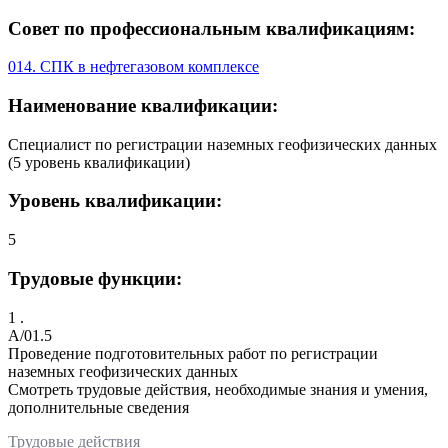
Совет по профессиональным квалификациям:
014. СПК в нефтегазовом комплексе
Наименование квалификации:
Специалист по регистрации наземных геофизических данных
(5 уровень квалификации)
Уровень квалификации:
5
Трудовые функции:
1 .
A/01.5
Проведение подготовительных работ по регистрации
наземных геофизических данных
Смотреть трудовые действия, необходимые знания и умения,
дополнительные сведения
Трудовые действия