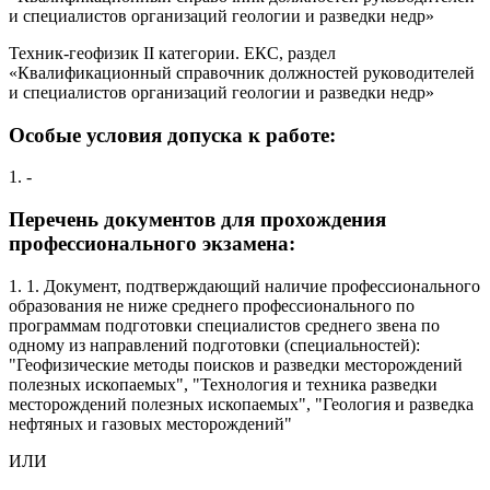
и специалистов организаций геологии и разведки недр»
Техник-геофизик II категории. ЕКС, раздел
«Квалификационный справочник должностей руководителей
и специалистов организаций геологии и разведки недр»
Особые условия допуска к работе:
1. -
Перечень документов для прохождения
профессионального экзамена:
1. 1. Документ, подтверждающий наличие профессионального
образования не ниже среднего профессионального по
программам подготовки специалистов среднего звена по
одному из направлений подготовки (специальностей):
"Геофизические методы поисков и разведки месторождений
полезных ископаемых", "Технология и техника разведки
месторождений полезных ископаемых", "Геология и разведка
нефтяных и газовых месторождений"
ИЛИ