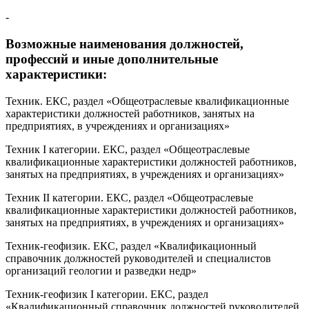
-
Возможные наименования должностей,
профессий и иные дополнительные
характеристики:
Техник. ЕКС, раздел «Общеотраслевые квалификационные
характеристики должностей работников, занятых на
предприятиях, в учреждениях и организациях»
Техник I категории. ЕКС, раздел «Общеотраслевые
квалификационные характеристики должностей работников,
занятых на предприятиях, в учреждениях и организациях»
Техник II категории. ЕКС, раздел «Общеотраслевые
квалификационные характеристики должностей работников,
занятых на предприятиях, в учреждениях и организациях»
Техник-геофизик. ЕКС, раздел «Квалификационный
справочник должностей руководителей и специалистов
организаций геологии и разведки недр»
Техник-геофизик I категории. ЕКС, раздел
«Квалификационный справочник должностей руководителей