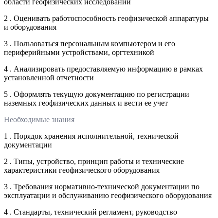
области геофизических исследований
2 . Оценивать работоспособность геофизической аппаратуры
и оборудования
3 . Пользоваться персональным компьютером и его
периферийными устройствами, оргтехникой
4 . Анализировать предоставляемую информацию в рамках
установленной отчетности
5 . Оформлять текущую документацию по регистрации
наземных геофизических данных и вести ее учет
Необходимые знания
1 . Порядок хранения исполнительной, технической
документации
2 . Типы, устройство, принцип работы и технические
характеристики геофизического оборудования
3 . Требования нормативно-технической документации по
эксплуатации и обслуживанию геофизического оборудования
4 . Стандарты, технический регламент, руководство