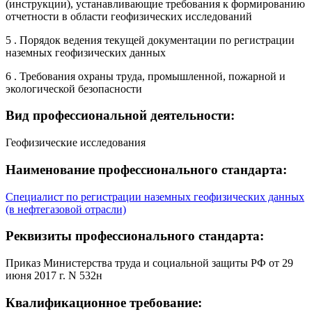
(инструкции), устанавливающие требования к формированию
отчетности в области геофизических исследований
5 . Порядок ведения текущей документации по регистрации
наземных геофизических данных
6 . Требования охраны труда, промышленной, пожарной и
экологической безопасности
Вид профессиональной деятельности:
Геофизические исследования
Наименование профессионального стандарта:
Специалист по регистрации наземных геофизических данных
(в нефтегазовой отрасли)
Реквизиты профессионального стандарта:
Приказ Министерства труда и социальной защиты РФ от 29
июня 2017 г. N 532н
Квалификационное требование: