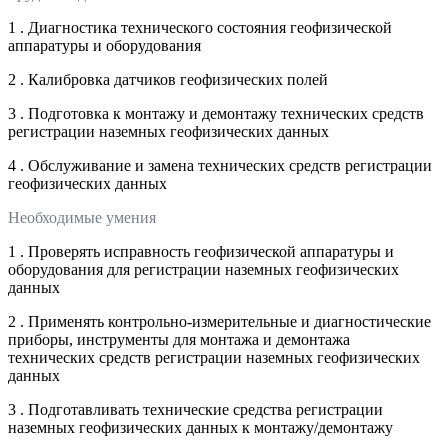
1 . Диагностика технического состояния геофизической
аппаратуры и оборудования
2 . Калибровка датчиков геофизических полей
3 . Подготовка к монтажу и демонтажу технических средств
регистрации наземных геофизических данных
4 . Обслуживание и замена технических средств регистрации
геофизических данных
Необходимые умения
1 . Проверять исправность геофизической аппаратуры и
оборудования для регистрации наземных геофизических
данных
2 . Применять контрольно-измерительные и диагностические
приборы, инструменты для монтажа и демонтажа
технических средств регистрации наземных геофизических
данных
3 . Подготавливать технические средства регистрации
наземных геофизических данных к монтажу/демонтажу