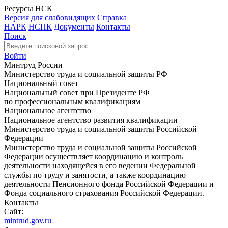
Ресурсы НСК
Версия для слабовидящих
Справка
НАРК
НСПК
Документы
Контакты
Поиск
Войти
Минтруд России
Министерство труда и социальной защиты РФ
Национальный совет
Национальный совет при Президенте РФ
по профессиональным квалификациям
Национальное агентство
Национальное агентство развития квалификации
Министерство труда и социальной защиты Российской
Федерации
Министерство труда и социальной защиты Российской
Федерации осуществляет координацию и контроль
деятельности находящейся в его ведении Федеральной
службы по труду и занятости, а также координацию
деятельности Пенсионного фонда Российской Федерации и
Фонда социального страхования Российской Федерации.
Контакты
Сайт:
mintrud.gov.ru