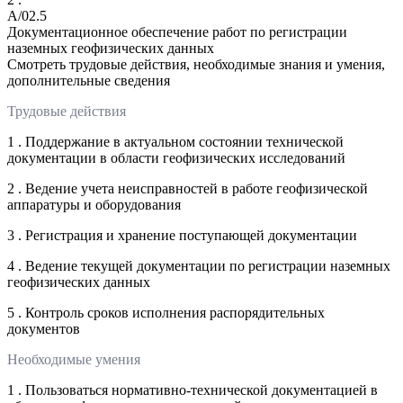
A/02.5
Документационное обеспечение работ по регистрации
наземных геофизических данных
Смотреть трудовые действия, необходимые знания и умения,
дополнительные сведения
Трудовые действия
1 . Поддержание в актуальном состоянии технической
документации в области геофизических исследований
2 . Ведение учета неисправностей в работе геофизической
аппаратуры и оборудования
3 . Регистрация и хранение поступающей документации
4 . Ведение текущей документации по регистрации наземных
геофизических данных
5 . Контроль сроков исполнения распорядительных
документов
Необходимые умения
1 . Пользоваться нормативно-технической документацией в