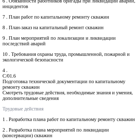
6 . Обязанности работников бригады при ликвидации аварий,
инцидентов
7 . План работ по капитальному ремонту скважин
8 . План-заказ на капитальный ремонт скважин
9 . План мероприятий по локализации и ликвидации
последствий аварий
10 . Требования охраны труда, промышленной, пожарной и
экологической безопасности
4 .
C/01.6
Подготовка технической документации по капитальному
ремонту скважин
Смотреть трудовые действия, необходимые знания и умения,
дополнительные сведения
Трудовые действия
1 . Разработка плана работ по капитальному ремонту скважин
2 . Разработка плана мероприятий по ликвидации
(консервации) скважин