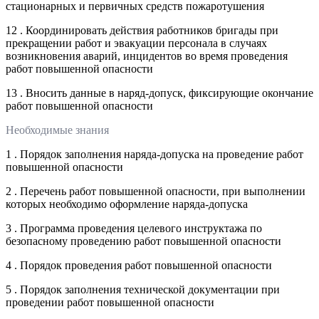
стационарных и первичных средств пожаротушения
12 . Координировать действия работников бригады при
прекращении работ и эвакуации персонала в случаях
возникновения аварий, инцидентов во время проведения
работ повышенной опасности
13 . Вносить данные в наряд-допуск, фиксирующие окончание
работ повышенной опасности
Необходимые знания
1 . Порядок заполнения наряда-допуска на проведение работ
повышенной опасности
2 . Перечень работ повышенной опасности, при выполнении
которых необходимо оформление наряда-допуска
3 . Программа проведения целевого инструктажа по
безопасному проведению работ повышенной опасности
4 . Порядок проведения работ повышенной опасности
5 . Порядок заполнения технической документации при
проведении работ повышенной опасности