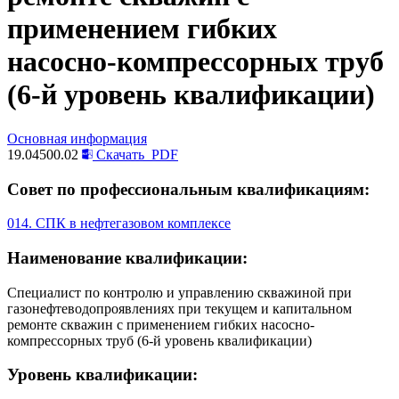
применением гибких
насосно-компрессорных труб
(6-й уровень квалификации)
Основная информация
19.04500.02
Скачать
PDF
Совет по профессиональным квалификациям:
014. СПК в нефтегазовом комплексе
Наименование квалификации:
Специалист по контролю и управлению скважиной при
газонефтеводопроявлениях при текущем и капитальном
ремонте скважин с применением гибких насосно-
компрессорных труб (6-й уровень квалификации)
Уровень квалификации: