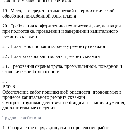
колонн и межколонных перетоков
19 . Методы и средства химической и термохимической
обработки призабойной зоны пласта
20 . Требования к оформлению технической документации
при подготовке, проведении и завершении капитального
ремонта скважин
21 . План работ по капитальному ремонту скважин
22 . План-заказ на капитальный ремонт скважин
23 . Требования охраны труда, промышленной, пожарной и
экологической безопасности
2 .
B/03.6
Обеспечение работ повышенной опасности, проводимых в
процессе капитального ремонта скважин
Смотреть трудовые действия, необходимые знания и умения,
дополнительные сведения
Трудовые действия
1 . Оформление наряда-допуска на проведение работ