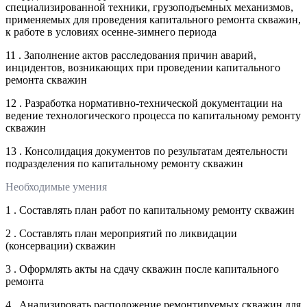
специализированной техники, грузоподъемных механизмов,
применяемых для проведения капитального ремонта скважин,
к работе в условиях осенне-зимнего периода
11 . Заполнение актов расследования причин аварий,
инцидентов, возникающих при проведении капитального
ремонта скважин
12 . Разработка нормативно-технической документации на
ведение технологического процесса по капитальному ремонту
скважин
13 . Консолидация документов по результатам деятельности
подразделения по капитальному ремонту скважин
Необходимые умения
1 . Составлять план работ по капитальному ремонту скважин
2 . Составлять план мероприятий по ликвидации
(консервации) скважин
3 . Оформлять акты на сдачу скважин после капитального
ремонта
4 . Анализировать расположение ремонтируемых скважин для