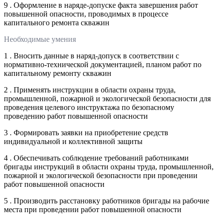
9 . Оформление в наряде-допуске факта завершения работ
повышенной опасности, проводимых в процессе
капитального ремонта скважин
Необходимые умения
1 . Вносить данные в наряд-допуск в соответствии с
нормативно-технической документацией, планом работ по
капитальному ремонту скважин
2 . Применять инструкции в области охраны труда,
промышленной, пожарной и экологической безопасности для
проведения целевого инструктажа по безопасному
проведению работ повышенной опасности
3 . Формировать заявки на приобретение средств
индивидуальной и коллективной защиты
4 . Обеспечивать соблюдение требований работниками
бригады инструкций в области охраны труда, промышленной,
пожарной и экологической безопасности при проведении
работ повышенной опасности
5 . Производить расстановку работников бригады на рабочие
места при проведении работ повышенной опасности