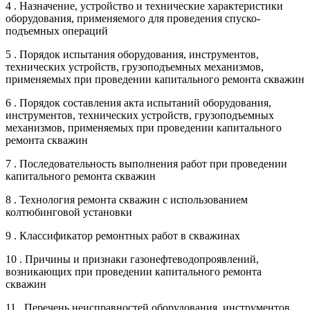
4 . Назначение, устройство и технические характеристики
оборудования, применяемого для проведения спуско-
подъемных операций
5 . Порядок испытания оборудования, инструментов,
технических устройств, грузоподъемных механизмов,
применяемых при проведении капитального ремонта скважин
6 . Порядок составления акта испытаний оборудования,
инструментов, технических устройств, грузоподъемных
механизмов, применяемых при проведении капитального
ремонта скважин
7 . Последовательность выполнения работ при проведении
капитального ремонта скважин
8 . Технология ремонта скважин с использованием
колтюбинговой установки
9 . Классификатор ремонтных работ в скважинах
10 . Причины и признаки газонефтеводопроявлений,
возникающих при проведении капитального ремонта
скважин
11 . Перечень неисправностей оборудования, инструментов,