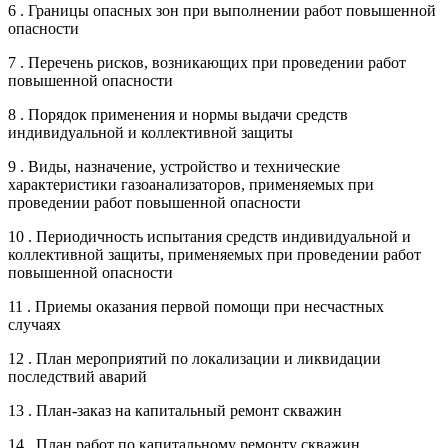
6 . Границы опасных зон при выполнении работ повышенной
опасности
7 . Перечень рисков, возникающих при проведении работ
повышенной опасности
8 . Порядок применения и нормы выдачи средств
индивидуальной и коллективной защиты
9 . Виды, назначение, устройство и технические
характеристики газоанализаторов, применяемых при
проведении работ повышенной опасности
10 . Периодичность испытания средств индивидуальной и
коллективной защиты, применяемых при проведении работ
повышенной опасности
11 . Приемы оказания первой помощи при несчастных
случаях
12 . План мероприятий по локализации и ликвидации
последствий аварий
13 . План-заказ на капитальный ремонт скважин
14 . План работ по капитальному ремонту скважин