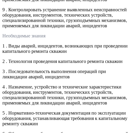
9 . Контролировать устранение выявленных неисправностей
оборудования, инструментов, технических устройств,
специализированной техники, грузоподъемных механизмов,
применяемых для ликвидации аварий, инцидентов
Необходимые знания
1 . Виды аварий, инцидентов, возникающих при проведении
капитального ремонта скважин
2 . Технология проведения капитального ремонта скважин
3 . Последовательность выполнения операций при
ликвидации аварий, инцидентов
4 . Назначение, устройство и технические характеристики
оборудования, инструментов, технических устройств,
специализированной техники, грузоподъемных механизмов,
применяемых для ликвидации аварий, инцидентов
5 . Нормативно-техническая документация по эксплуатации
оборудования, устанавливающая требования к капитальному
ремонту скважин