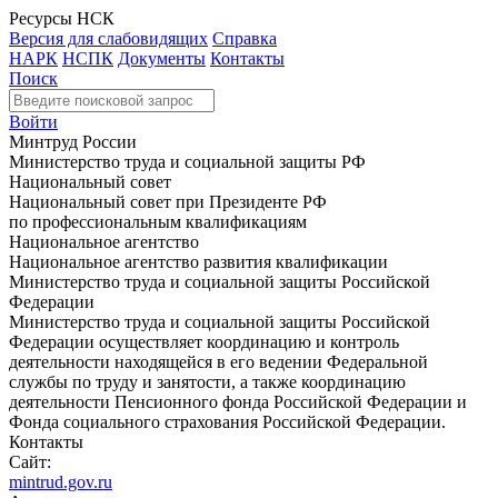
Ресурсы НСК
Версия для слабовидящих
Справка
НАРК
НСПК
Документы
Контакты
Поиск
Войти
Минтруд России
Министерство труда и социальной защиты РФ
Национальный совет
Национальный совет при Президенте РФ
по профессиональным квалификациям
Национальное агентство
Национальное агентство развития квалификации
Министерство труда и социальной защиты Российской
Федерации
Министерство труда и социальной защиты Российской
Федерации осуществляет координацию и контроль
деятельности находящейся в его ведении Федеральной
службы по труду и занятости, а также координацию
деятельности Пенсионного фонда Российской Федерации и
Фонда социального страхования Российской Федерации.
Контакты
Сайт:
mintrud.gov.ru