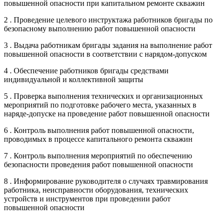
повышенной опасности при капитальном ремонте скважин
2 . Проведение целевого инструктажа работников бригады по
безопасному выполнению работ повышенной опасности
3 . Выдача работникам бригады задания на выполнение работ
повышенной опасности в соответствии с нарядом-допуском
4 . Обеспечение работников бригады средствами
индивидуальной и коллективной защиты
5 . Проверка выполнения технических и организационных
мероприятий по подготовке рабочего места, указанных в
наряде-допуске на проведение работ повышенной опасности
6 . Контроль выполнения работ повышенной опасности,
проводимых в процессе капитального ремонта скважин
7 . Контроль выполнения мероприятий по обеспечению
безопасности проведения работ повышенной опасности
8 . Информирование руководителя о случаях травмирования
работника, неисправности оборудования, технических
устройств и инструментов при проведении работ
повышенной опасности