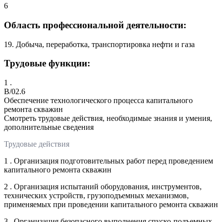
6
Область профессиональной деятельности:
19. Добыча, переработка, транспортировка нефти и газа
Трудовые функции:
1 .
B/02.6
Обеспечение технологического процесса капитального
ремонта скважин
Смотреть трудовые действия, необходимые знания и умения,
дополнительные сведения
Трудовые действия
1 . Организация подготовительных работ перед проведением
капитального ремонта скважин
2 . Организация испытаний оборудования, инструментов,
технических устройств, грузоподъемных механизмов,
применяемых при проведении капитального ремонта скважин
3 . Организация безопасного выполнения спуско-подъемных