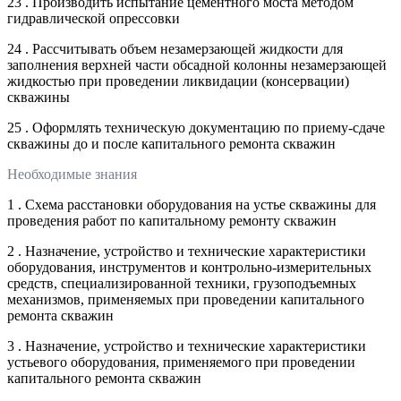
23 . Производить испытание цементного моста методом
гидравлической опрессовки
24 . Рассчитывать объем незамерзающей жидкости для
заполнения верхней части обсадной колонны незамерзающей
жидкостью при проведении ликвидации (консервации)
скважины
25 . Оформлять техническую документацию по приему-сдаче
скважины до и после капитального ремонта скважин
Необходимые знания
1 . Схема расстановки оборудования на устье скважины для
проведения работ по капитальному ремонту скважин
2 . Назначение, устройство и технические характеристики
оборудования, инструментов и контрольно-измерительных
средств, специализированной техники, грузоподъемных
механизмов, применяемых при проведении капитального
ремонта скважин
3 . Назначение, устройство и технические характеристики
устьевого оборудования, применяемого при проведении
капитального ремонта скважин