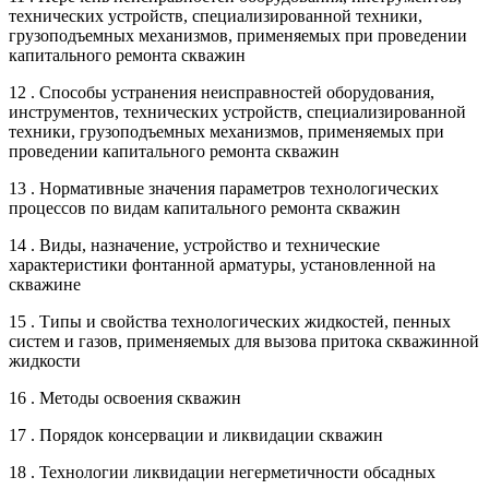
технических устройств, специализированной техники,
грузоподъемных механизмов, применяемых при проведении
капитального ремонта скважин
12 . Способы устранения неисправностей оборудования,
инструментов, технических устройств, специализированной
техники, грузоподъемных механизмов, применяемых при
проведении капитального ремонта скважин
13 . Нормативные значения параметров технологических
процессов по видам капитального ремонта скважин
14 . Виды, назначение, устройство и технические
характеристики фонтанной арматуры, установленной на
скважине
15 . Типы и свойства технологических жидкостей, пенных
систем и газов, применяемых для вызова притока скважинной
жидкости
16 . Методы освоения скважин
17 . Порядок консервации и ликвидации скважин
18 . Технологии ликвидации негерметичности обсадных