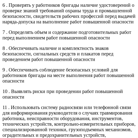
6 . Проверять у работников бригады наличие удостоверений о
проверке знаний требований охраны труда и промышленной
безопасности, свидетельств рабочих профессий перед выдачей
наряда-допуска на выполнение работ повышенной опасности
7 . Определять объем и содержание подготовительных работ
перед выполнением работ повышенной опасности
8 . Обеспечивать наличие и комплектность знаков
безопасности, сигнальных средств и плакатов перед
проведением работ повышенной опасности
9 . Обеспечивать соблюдение безопасных условий для
работников бригады на месте выполнения работ повышенной
опасности
10 . Выявлять риски при проведении работ повышенной
опасности
11 . Использовать систему радиосвязи или телефонной связи
для информирования руководителя о случаях травмирования
работника, неисправности оборудования, инструментов,
технических устройств, контрольно-измерительных приборов,
специализированной техники, грузоподъемных механизмов,
оградительных и предохранительных устройств,