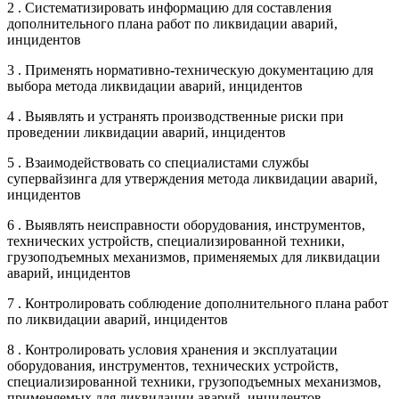
2 . Систематизировать информацию для составления
дополнительного плана работ по ликвидации аварий,
инцидентов
3 . Применять нормативно-техническую документацию для
выбора метода ликвидации аварий, инцидентов
4 . Выявлять и устранять производственные риски при
проведении ликвидации аварий, инцидентов
5 . Взаимодействовать со специалистами службы
супервайзинга для утверждения метода ликвидации аварий,
инцидентов
6 . Выявлять неисправности оборудования, инструментов,
технических устройств, специализированной техники,
грузоподъемных механизмов, применяемых для ликвидации
аварий, инцидентов
7 . Контролировать соблюдение дополнительного плана работ
по ликвидации аварий, инцидентов
8 . Контролировать условия хранения и эксплуатации
оборудования, инструментов, технических устройств,
специализированной техники, грузоподъемных механизмов,
применяемых для ликвидации аварий, инцидентов