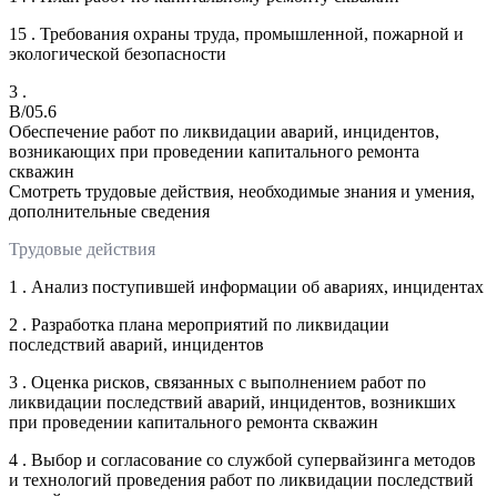
15 . Требования охраны труда, промышленной, пожарной и
экологической безопасности
3 .
B/05.6
Обеспечение работ по ликвидации аварий, инцидентов,
возникающих при проведении капитального ремонта
скважин
Смотреть трудовые действия, необходимые знания и умения,
дополнительные сведения
Трудовые действия
1 . Анализ поступившей информации об авариях, инцидентах
2 . Разработка плана мероприятий по ликвидации
последствий аварий, инцидентов
3 . Оценка рисков, связанных с выполнением работ по
ликвидации последствий аварий, инцидентов, возникших
при проведении капитального ремонта скважин
4 . Выбор и согласование со службой супервайзинга методов
и технологий проведения работ по ликвидации последствий