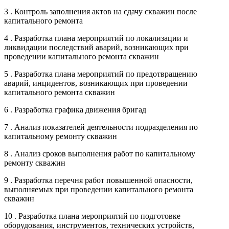
3 . Контроль заполнения актов на сдачу скважин после
капитального ремонта
4 . Разработка плана мероприятий по локализации и
ликвидации последствий аварий, возникающих при
проведении капитального ремонта скважин
5 . Разработка плана мероприятий по предотвращению
аварий, инцидентов, возникающих при проведении
капитального ремонта скважин
6 . Разработка графика движения бригад
7 . Анализ показателей деятельности подразделения по
капитальному ремонту скважин
8 . Анализ сроков выполнения работ по капитальному
ремонту скважин
9 . Разработка перечня работ повышенной опасности,
выполняемых при проведении капитального ремонта
скважин
10 . Разработка плана мероприятий по подготовке
оборудования, инструментов, технических устройств,