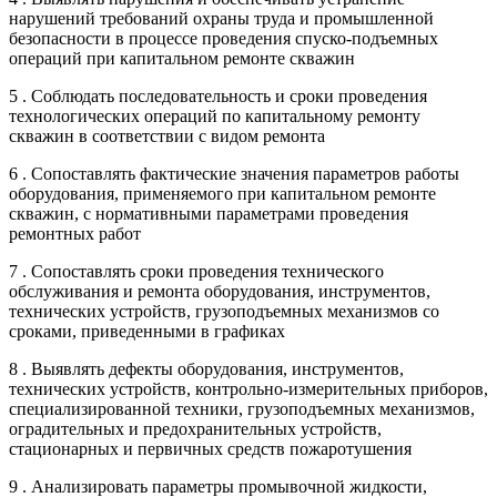
нарушений требований охраны труда и промышленной
безопасности в процессе проведения спуско-подъемных
операций при капитальном ремонте скважин
5 . Соблюдать последовательность и сроки проведения
технологических операций по капитальному ремонту
скважин в соответствии с видом ремонта
6 . Сопоставлять фактические значения параметров работы
оборудования, применяемого при капитальном ремонте
скважин, с нормативными параметрами проведения
ремонтных работ
7 . Сопоставлять сроки проведения технического
обслуживания и ремонта оборудования, инструментов,
технических устройств, грузоподъемных механизмов со
сроками, приведенными в графиках
8 . Выявлять дефекты оборудования, инструментов,
технических устройств, контрольно-измерительных приборов,
специализированной техники, грузоподъемных механизмов,
оградительных и предохранительных устройств,
стационарных и первичных средств пожаротушения
9 . Анализировать параметры промывочной жидкости,