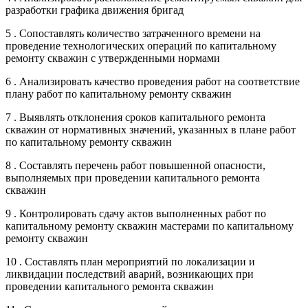
разработки графика движения бригад
5 . Сопоставлять количество затраченного времени на
проведение технологических операций по капитальному
ремонту скважин с утвержденными нормами
6 . Анализировать качество проведения работ на соответствие
плану работ по капитальному ремонту скважин
7 . Выявлять отклонения сроков капитального ремонта
скважин от нормативных значений, указанных в плане работ
по капитальному ремонту скважин
8 . Составлять перечень работ повышенной опасности,
выполняемых при проведении капитального ремонта
скважин
9 . Контролировать сдачу актов выполненных работ по
капитальному ремонту скважин мастерами по капитальному
ремонту скважин
10 . Составлять план мероприятий по локализации и
ликвидации последствий аварий, возникающих при
проведении капитального ремонта скважин