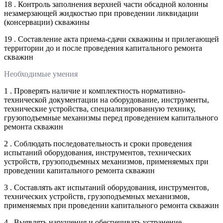
18 . Контроль заполнения верхней части обсадной колонны
незамерзающей жидкостью при проведении ликвидации
(консервации) скважины
19 . Составление акта приема-сдачи скважины и прилегающей
территории до и после проведения капитального ремонта
скважин
Необходимые умения
1 . Проверять наличие и комплектность нормативно-
технической документации на оборудование, инструменты,
технические устройства, специализированную технику,
грузоподъемные механизмы перед проведением капитального
ремонта скважин
2 . Соблюдать последовательность и сроки проведения
испытаний оборудования, инструментов, технических
устройств, грузоподъемных механизмов, применяемых при
проведении капитального ремонта скважин
3 . Составлять акт испытаний оборудования, инструментов,
технических устройств, грузоподъемных механизмов,
применяемых при проведении капитального ремонта скважин
4 . Выявлять нарушения и обеспечивать устранение