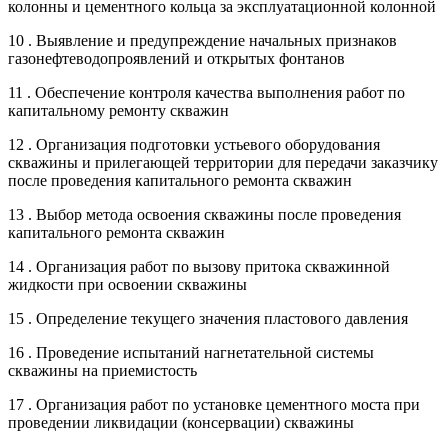
колонны и цементного кольца за эксплуатационной колонной
10 . Выявление и предупреждение начальных признаков
газонефтеводопроявлений и открытых фонтанов
11 . Обеспечение контроля качества выполнения работ по
капитальному ремонту скважин
12 . Организация подготовки устьевого оборудования
скважины и прилегающей территории для передачи заказчику
после проведения капитального ремонта скважин
13 . Выбор метода освоения скважины после проведения
капитального ремонта скважин
14 . Организация работ по вызову притока скважинной
жидкости при освоении скважины
15 . Определение текущего значения пластового давления
16 . Проведение испытаний нагнетательной системы
скважины на приемистость
17 . Организация работ по установке цементного моста при
проведении ликвидации (консервации) скважины