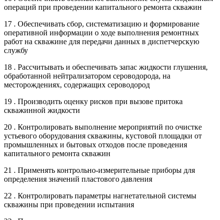
операций при проведении капитального ремонта скважин
17 . Обеспечивать сбор, систематизацию и формирование
оперативной информации о ходе выполнения ремонтных
работ на скважине для передачи данных в диспетчерскую
службу
18 . Рассчитывать и обеспечивать запас жидкости глушения,
обработанной нейтрализатором сероводорода, на
месторождениях, содержащих сероводород
19 . Производить оценку рисков при вызове притока
скважинной жидкости
20 . Контролировать выполнение мероприятий по очистке
устьевого оборудования скважины, кустовой площадки от
промышленных и бытовых отходов после проведения
капитального ремонта скважин
21 . Применять контрольно-измерительные приборы для
определения значений пластового давления
22 . Контролировать параметры нагнетательной системы
скважины при проведении испытания