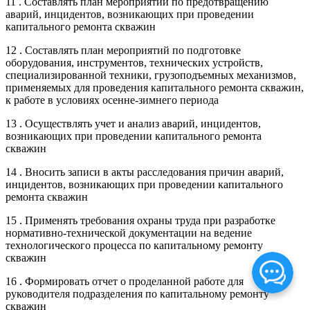
11 . Составлять план мероприятий по предотвращению
аварий, инцидентов, возникающих при проведении
капитального ремонта скважин
12 . Составлять план мероприятий по подготовке
оборудования, инструментов, технических устройств,
специализированной техники, грузоподъемных механизмов,
применяемых для проведения капитального ремонта скважин,
к работе в условиях осенне-зимнего периода
13 . Осуществлять учет и анализ аварий, инцидентов,
возникающих при проведении капитального ремонта
скважин
14 . Вносить записи в акты расследования причин аварий,
инцидентов, возникающих при проведении капитального
ремонта скважин
15 . Применять требования охраны труда при разработке
нормативно-технической документации на ведение
технологического процесса по капитальному ремонту
скважин
16 . Формировать отчет о проделанной работе для
руководителя подразделения по капитальному ремонту
скважин