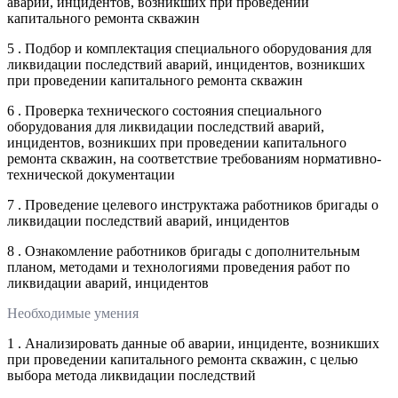
аварий, инцидентов, возникших при проведении
капитального ремонта скважин
5 . Подбор и комплектация специального оборудования для
ликвидации последствий аварий, инцидентов, возникших
при проведении капитального ремонта скважин
6 . Проверка технического состояния специального
оборудования для ликвидации последствий аварий,
инцидентов, возникших при проведении капитального
ремонта скважин, на соответствие требованиям нормативно-
технической документации
7 . Проведение целевого инструктажа работников бригады о
ликвидации последствий аварий, инцидентов
8 . Ознакомление работников бригады с дополнительным
планом, методами и технологиями проведения работ по
ликвидации аварий, инцидентов
Необходимые умения
1 . Анализировать данные об аварии, инциденте, возникших
при проведении капитального ремонта скважин, с целью
выбора метода ликвидации последствий