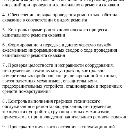
операций при проведении капитального ремонта скважин
4 . Обеспечение порядка проведения ремонтных работ на
скважине в соответствии с видом ремонта
5 . Контроль параметров технологического процесса
капитального ремонта скважин
6 . Формирование и передача в диспетчерскую службу
ежесменных информационных сводок о ходе проведения
капитального ремонта скважин
7 . Проверка целостности и исправности оборудования,
инструментов, технических устройств, контрольно-
измерительных приборов, специализированной техники,
грузоподъемных механизмов, оградительных и
предохранительных устройств, стационарных и первичных
средств пожаротушения
8 . Контроль выполнения графиков технического
обслуживания и ремонта оборудования, инструментов,
технических устройств, грузоподъемных механизмов,
применяемых при проведении капитального ремонта скважин
9 . Проверка технического состояния эксплуатационной