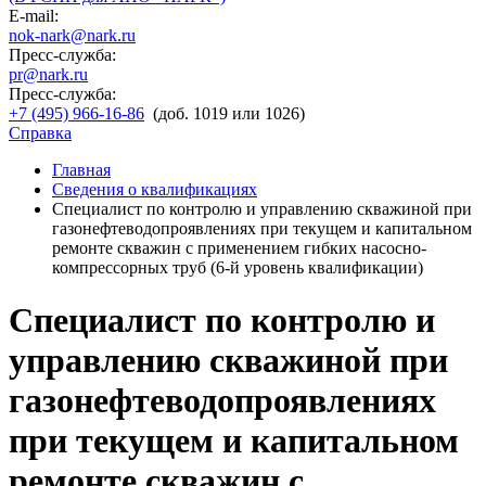
E-mail:
nok-nark@nark.ru
Пресс-служба:
pr@nark.ru
Пресс-служба:
+7 (495) 966-16-86
(доб. 1019 или 1026)
Справка
Главная
Сведения о квалификациях
Специалист по контролю и управлению скважиной при
газонефтеводопроявлениях при текущем и капитальном
ремонте скважин с применением гибких насосно-
компрессорных труб (6-й уровень квалификации)
Специалист по контролю и
управлению скважиной при
газонефтеводопроявлениях
при текущем и капитальном
ремонте скважин с