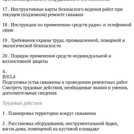
17 . Инструктивные карты безопасного ведения работ при
текущем (подземном) ремонте скважин
18 . Инструкции по применению средств радио- и телефонной
связи
19 . Требования охраны труда, промышленной, пожарной и
экологической безопасности
20 . Порядок применения средств индивидуальной и
коллективной защиты
4 .
B/03.4
Подготовка устья скважины к проведению ремонтных работ
Смотреть трудовые действия, необходимые знания и умения,
дополнительные сведения
Трудовые действия
1 . Планировка территории вокруг скважины
2 . Расстановка оборудования, инструментальной будки,
вагон-дома, помещений на кустовой площадке