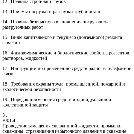
12 . Правила строповки грузов
13 . Приемы погрузки и разгрузки труб и штанг
14 . Правила безопасного выполнения погрузочно-
разгрузочных работ
15 . Виды капитального и текущего (подземного) ремонта
скважин
16 . Физико-химические и биологические свойства реагентов,
растворов, жидкостей
17 . Инструкции по применению средств радио- и телефонной
связи
18 . Требования охраны труда, промышленной, пожарной и
экологической безопасности
19 . Порядок применения средств индивидуальной и
коллективной защиты
3 .
B/01.4
Проведение замещения скважинной жидкости, промывки
скважины, стравливания избыточного давления в скважине