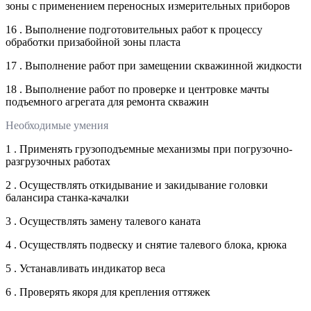
зоны с применением переносных измерительных приборов
16 . Выполнение подготовительных работ к процессу
обработки призабойной зоны пласта
17 . Выполнение работ при замещении скважинной жидкости
18 . Выполнение работ по проверке и центровке мачты
подъемного агрегата для ремонта скважин
Необходимые умения
1 . Применять грузоподъемные механизмы при погрузочно-
разгрузочных работах
2 . Осуществлять откидывание и закидывание головки
балансира станка-качалки
3 . Осуществлять замену талевого каната
4 . Осуществлять подвеску и снятие талевого блока, крюка
5 . Устанавливать индикатор веса
6 . Проверять якоря для крепления оттяжек