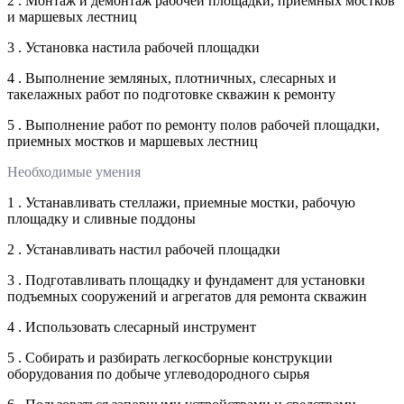
2 . Монтаж и демонтаж рабочей площадки, приемных мостков
и маршевых лестниц
3 . Установка настила рабочей площадки
4 . Выполнение земляных, плотничных, слесарных и
такелажных работ по подготовке скважин к ремонту
5 . Выполнение работ по ремонту полов рабочей площадки,
приемных мостков и маршевых лестниц
Необходимые умения
1 . Устанавливать стеллажи, приемные мостки, рабочую
площадку и сливные поддоны
2 . Устанавливать настил рабочей площадки
3 . Подготавливать площадку и фундамент для установки
подъемных сооружений и агрегатов для ремонта скважин
4 . Использовать слесарный инструмент
5 . Собирать и разбирать легкосборные конструкции
оборудования по добыче углеводородного сырья