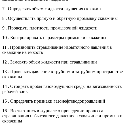
7 . Определять объем жидкости глушения скважин
8 . Осуществлять прямую и обратную промывку скважины
9 . Проверять плотность промывочной жидкости
10 . Контролировать параметры промывки скважины
11 . Производить стравливание избыточного давления в
скважине на емкость
12 . Замерять объем жидкости при стравливании
13 . Проверять давление в трубном и затрубном пространстве
скважины
14 . Отбирать пробы газовоздушной среды на загазованность
рабочей зоны
15 . Определять признаки газонефтеводопроявлений
16 . Вести запись в журнале о проведении процесса
стравливания избыточного давления в скважине и промывки
скважины