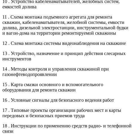
10 . Устройство кабеленаматывателей, желобных систем,
емкостей долива
11 . Схема монтажа подъемного агрегата для ремонта
скважин, кабеленаматывателя, желобной системы, емкости
долива, дизельной электростанции, инструментальной будки
и вагон-дома на территории ремонтируемой скважины
12 . Схема монтажа системы видеонаблюдения на скважине
13 . Устройство, назначение и принцип действия слесарных
инструментов
14 . Методы контроля и управления скважиной при
газонефтеводопроявлении
15 . Карта смазки основного и вспомогательного
оборудования для ремонта скважин
16 . Условные сигналы для безопасного ведения работ
17 . Типовые проекты организации рабочих мест и карты
передовых и безопасных приемов труда
18 . Инструкции по применению средств радио- и телефонной
связи