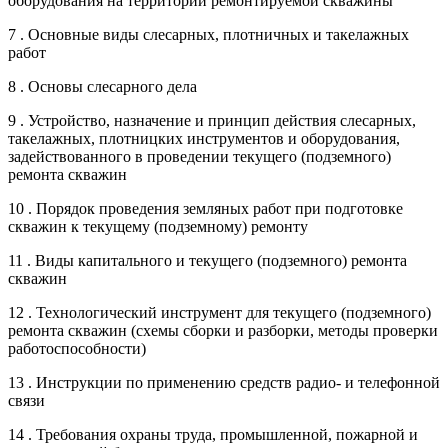
оборудования на территории ремонтируемой скважины
7 . Основные виды слесарных, плотничных и такелажных
работ
8 . Основы слесарного дела
9 . Устройство, назначение и принцип действия слесарных,
такелажных, плотницких инструментов и оборудования,
задействованного в проведении текущего (подземного)
ремонта скважин
10 . Порядок проведения земляных работ при подготовке
скважин к текущему (подземному) ремонту
11 . Виды капитального и текущего (подземного) ремонта
скважин
12 . Технологический инструмент для текущего (подземного)
ремонта скважин (схемы сборки и разборки, методы проверки
работоспособности)
13 . Инструкции по применению средств радио- и телефонной
связи
14 . Требования охраны труда, промышленной, пожарной и