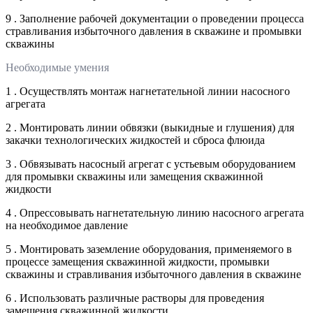
9 . Заполнение рабочей документации о проведении процесса
стравливания избыточного давления в скважине и промывки
скважины
Необходимые умения
1 . Осуществлять монтаж нагнетательной линии насосного
агрегата
2 . Монтировать линии обвязки (выкидные и глушения) для
закачки технологических жидкостей и сброса флюида
3 . Обвязывать насосный агрегат с устьевым оборудованием
для промывки скважины или замещения скважинной
жидкости
4 . Опрессовывать нагнетательную линию насосного агрегата
на необходимое давление
5 . Монтировать заземление оборудования, применяемого в
процессе замещения скважинной жидкости, промывки
скважины и стравливания избыточного давления в скважине
6 . Использовать различные растворы для проведения
замещения скважинной жидкости