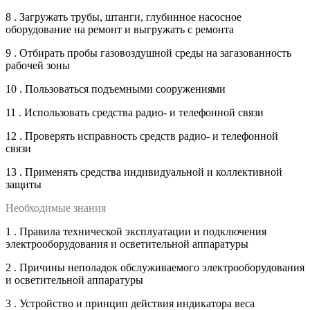
8 . Загружать трубы, штанги, глубинное насосное
оборудование на ремонт и выгружать с ремонта
9 . Отбирать пробы газовоздушной среды на загазованность
рабочей зоны
10 . Пользоваться подъемными сооружениями
11 . Использовать средства радио- и телефонной связи
12 . Проверять исправность средств радио- и телефонной
связи
13 . Применять средства индивидуальной и коллективной
защиты
Необходимые знания
1 . Правила технической эксплуатации и подключения
электрооборудования и осветительной аппаратуры
2 . Причины неполадок обслуживаемого электрооборудования
и осветительной аппаратуры
3 . Устройство и принцип действия индикатора веса