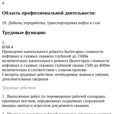
4
Область профессиональной деятельности:
19. Добыча, переработка, транспортировка нефти и газа
Трудовые функции:
1 .
B/08.4
Проведение капитального ремонта Iкатегории сложности
нефтяных и газовых скважин глубиной до 1500м
включительно; капитального ремонта IIкатегории сложности
нефтяных и газовых скважин глубиной свыше 1500 до 4000м
включительно в соответствии с планом произво
Смотреть трудовые действия, необходимые знания и умения,
дополнительные сведения
Трудовые действия
1 . Выполнение работ по перемещению рабочей площадки,
приемных мостков, передвижных подъемных сооружений
(вышки, мачты) и агрегатов для ремонта скважин