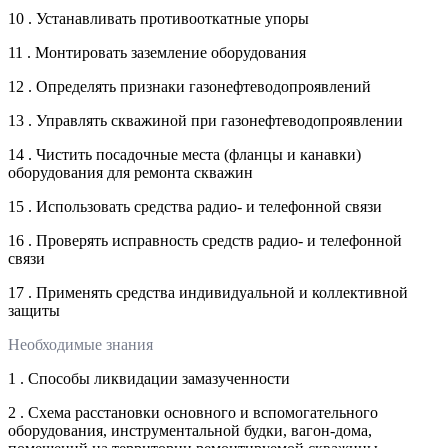
10 . Устанавливать противооткатные упоры
11 . Монтировать заземление оборудования
12 . Определять признаки газонефтеводопроявлений
13 . Управлять скважиной при газонефтеводопроявлении
14 . Чистить посадочные места (фланцы и канавки)
оборудования для ремонта скважин
15 . Использовать средства радио- и телефонной связи
16 . Проверять исправность средств радио- и телефонной
связи
17 . Применять средства индивидуальной и коллективной
защиты
Необходимые знания
1 . Способы ликвидации замазученности
2 . Схема расстановки основного и вспомогательного
оборудования, инструментальной будки, вагон-дома,