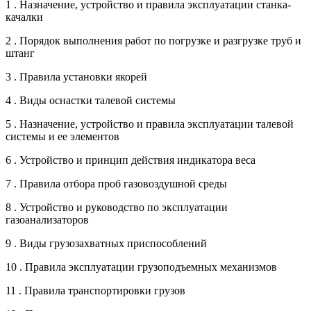
1 . Назначение, устройство и правила эксплуатации станка-
качалки
2 . Порядок выполнения работ по погрузке и разгрузке труб и
штанг
3 . Правила установки якорей
4 . Виды оснастки талевой системы
5 . Назначение, устройство и правила эксплуатации талевой
системы и ее элементов
6 . Устройство и принцип действия индикатора веса
7 . Правила отбора проб газовоздушной среды
8 . Устройство и руководство по эксплуатации
газоанализаторов
9 . Виды грузозахватных приспособлений
10 . Правила эксплуатации грузоподъемных механизмов
11 . Правила транспортировки грузов