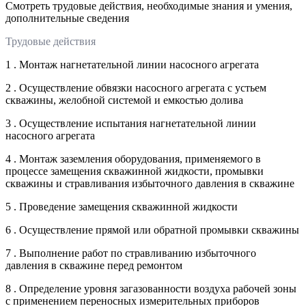
Смотреть трудовые действия, необходимые знания и умения,
дополнительные сведения
Трудовые действия
1 . Монтаж нагнетательной линии насосного агрегата
2 . Осуществление обвязки насосного агрегата с устьем
скважины, желобной системой и емкостью долива
3 . Осуществление испытания нагнетательной линии
насосного агрегата
4 . Монтаж заземления оборудования, применяемого в
процессе замещения скважинной жидкости, промывки
скважины и стравливания избыточного давления в скважине
5 . Проведение замещения скважинной жидкости
6 . Осуществление прямой или обратной промывки скважины
7 . Выполнение работ по стравливанию избыточного
давления в скважине перед ремонтом
8 . Определение уровня загазованности воздуха рабочей зоны
с применением переносных измерительных приборов