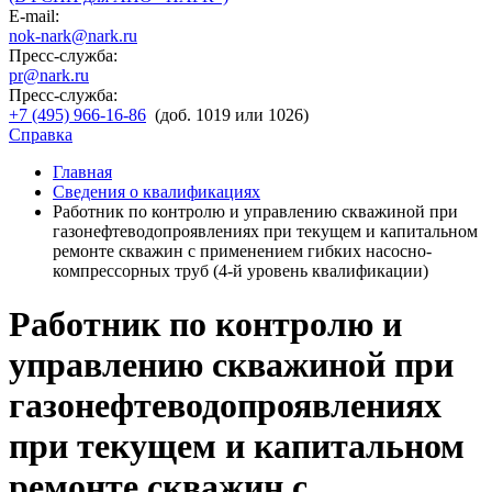
E-mail:
nok-nark@nark.ru
Пресс-служба:
pr@nark.ru
Пресс-служба:
+7 (495) 966-16-86
(доб. 1019 или 1026)
Справка
Главная
Сведения о квалификациях
Работник по контролю и управлению скважиной при
газонефтеводопроявлениях при текущем и капитальном
ремонте скважин с применением гибких насосно-
компрессорных труб (4-й уровень квалификации)
Работник по контролю и
управлению скважиной при
газонефтеводопроявлениях
при текущем и капитальном
ремонте скважин с