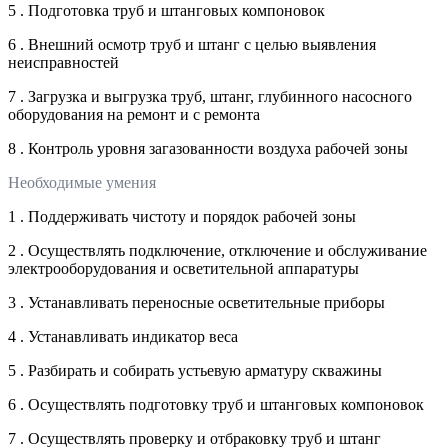
5 . Подготовка труб и штанговых компоновок
6 . Внешний осмотр труб и штанг с целью выявления
неисправностей
7 . Загрузка и выгрузка труб, штанг, глубинного насосного
оборудования на ремонт и с ремонта
8 . Контроль уровня загазованности воздуха рабочей зоны
Необходимые умения
1 . Поддерживать чистоту и порядок рабочей зоны
2 . Осуществлять подключение, отключение и обслуживание
электрооборудования и осветительной аппаратуры
3 . Устанавливать переносные осветительные приборы
4 . Устанавливать индикатор веса
5 . Разбирать и собирать устьевую арматуру скважины
6 . Осуществлять подготовку труб и штанговых компоновок
7 . Осуществлять проверку и отбраковку труб и штанг