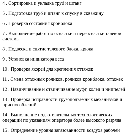
4 . Сортировка и укладка труб и штанг
5 . Подготовка труб и штанг к спуску в скважину
6 . Проверка состояния кронблока
7 . Выполнение работ по оснастке и переоснастке талевой
системы
8 . Подвеска и снятие талевого блока, крюка
9 . Установка индикатора веса
10 . Проверка якорей для крепления оттяжек
11 . Смена оттяжных роликов, роликов кронблока, оттяжек
12 . Навинчивание и отвинчивание муфт, колец и ниппелей
13 . Проверка исправности грузоподъемных механизмов и
приспособлений
14 . Выполнение подготовительных технологических
операций по указаниям оператора более высокого разряда
15 . Определение уровня загазованности воздуха рабочей