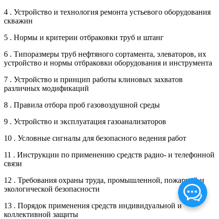
4 . Устройство и технология ремонта устьевого оборудования
скважин
5 . Нормы и критерии отбраковки труб и штанг
6 . Типоразмеры труб нефтяного сортамента, элеваторов, их
устройство и нормы отбраковки оборудования и инструмента
7 . Устройство и принцип работы клиновых захватов
различных модификаций
8 . Правила отбора проб газовоздушной среды
9 . Устройство и эксплуатация газоанализаторов
10 . Условные сигналы для безопасного ведения работ
11 . Инструкции по применению средств радио- и телефонной
связи
12 . Требования охраны труда, промышленной, пожарной и
экологической безопасности
13 . Порядок применения средств индивидуальной и
коллективной защиты