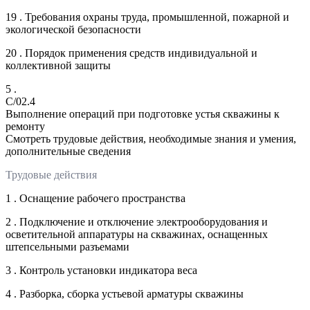
19 . Требования охраны труда, промышленной, пожарной и
экологической безопасности
20 . Порядок применения средств индивидуальной и
коллективной защиты
5 .
C/02.4
Выполнение операций при подготовке устья скважины к
ремонту
Смотреть трудовые действия, необходимые знания и умения,
дополнительные сведения
Трудовые действия
1 . Оснащение рабочего пространства
2 . Подключение и отключение электрооборудования и
осветительной аппаратуры на скважинах, оснащенных
штепсельными разъемами
3 . Контроль установки индикатора веса
4 . Разборка, сборка устьевой арматуры скважины