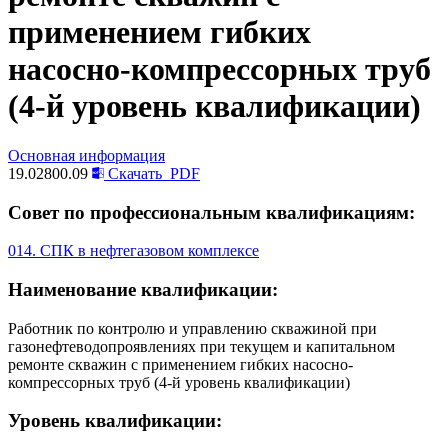
применением гибких
насосно-компрессорных труб
(4-й уровень квалификации)
Основная информация
19.02800.09
Скачать
PDF
Совет по профессиональным квалификациям:
014. СПК в нефтегазовом комплексе
Наименование квалификации:
Работник по контролю и управлению скважиной при
газонефтеводопроявлениях при текущем и капитальном
ремонте скважин с применением гибких насосно-
компрессорных труб (4-й уровень квалификации)
Уровень квалификации: