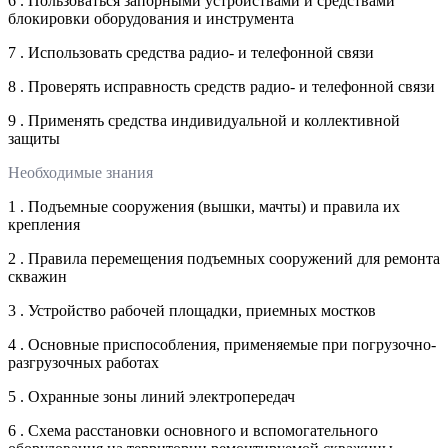
6 . Пользоваться запорными устройствами и средствами
блокировки оборудования и инструмента
7 . Использовать средства радио- и телефонной связи
8 . Проверять исправность средств радио- и телефонной связи
9 . Применять средства индивидуальной и коллективной
защиты
Необходимые знания
1 . Подъемные сооружения (вышки, мачты) и правила их
крепления
2 . Правила перемещения подъемных сооружений для ремонта
скважин
3 . Устройство рабочей площадки, приемных мостков
4 . Основные приспособления, применяемые при погрузочно-
разгрузочных работах
5 . Охранные зоны линий электропередач
6 . Схема расстановки основного и вспомогательного