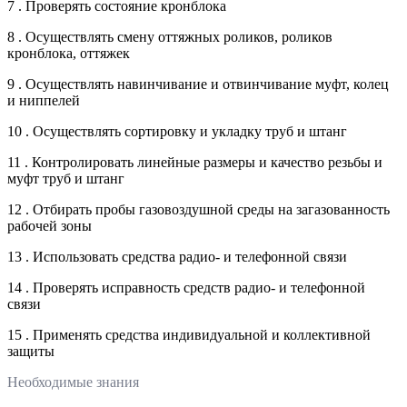
7 . Проверять состояние кронблока
8 . Осуществлять смену оттяжных роликов, роликов
кронблока, оттяжек
9 . Осуществлять навинчивание и отвинчивание муфт, колец
и ниппелей
10 . Осуществлять сортировку и укладку труб и штанг
11 . Контролировать линейные размеры и качество резьбы и
муфт труб и штанг
12 . Отбирать пробы газовоздушной среды на загазованность
рабочей зоны
13 . Использовать средства радио- и телефонной связи
14 . Проверять исправность средств радио- и телефонной
связи
15 . Применять средства индивидуальной и коллективной
защиты
Необходимые знания