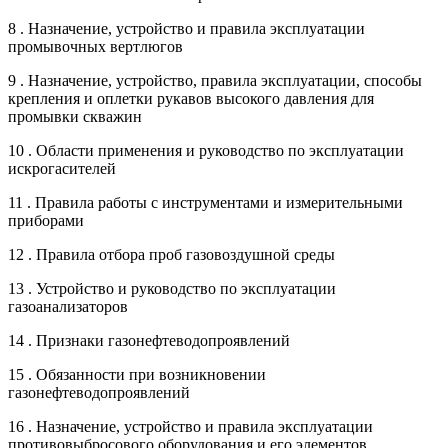
8 . Назначение, устройство и правила эксплуатации
промывочных вертлюгов
9 . Назначение, устройство, правила эксплуатации, способы
крепления и оплетки рукавов высокого давления для
промывки скважин
10 . Области применения и руководство по эксплуатации
искрогасителей
11 . Правила работы с инструментами и измерительными
приборами
12 . Правила отбора проб газовоздушной среды
13 . Устройство и руководство по эксплуатации
газоанализаторов
14 . Признаки газонефтеводопроявлений
15 . Обязанности при возникновении
газонефтеводопроявлений
16 . Назначение, устройство и правила эксплуатации
противовыбросового оборудования и его элементов