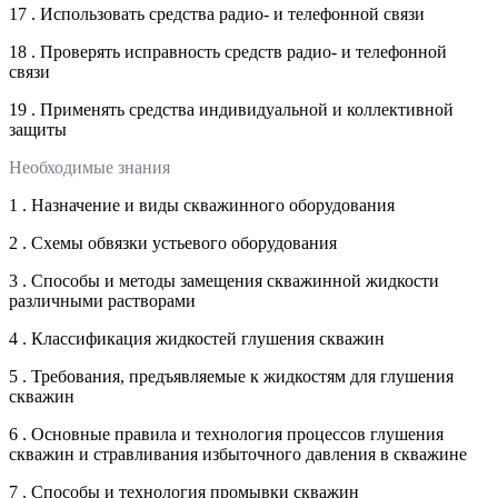
17 . Использовать средства радио- и телефонной связи
18 . Проверять исправность средств радио- и телефонной
связи
19 . Применять средства индивидуальной и коллективной
защиты
Необходимые знания
1 . Назначение и виды скважинного оборудования
2 . Схемы обвязки устьевого оборудования
3 . Способы и методы замещения скважинной жидкости
различными растворами
4 . Классификация жидкостей глушения скважин
5 . Требования, предъявляемые к жидкостям для глушения
скважин
6 . Основные правила и технология процессов глушения
скважин и стравливания избыточного давления в скважине
7 . Способы и технология промывки скважин