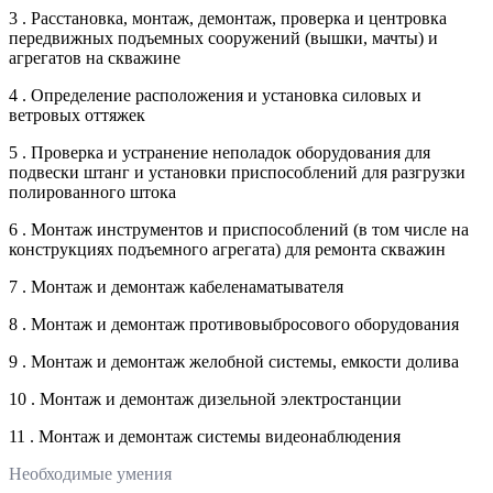
3 . Расстановка, монтаж, демонтаж, проверка и центровка
передвижных подъемных сооружений (вышки, мачты) и
агрегатов на скважине
4 . Определение расположения и установка силовых и
ветровых оттяжек
5 . Проверка и устранение неполадок оборудования для
подвески штанг и установки приспособлений для разгрузки
полированного штока
6 . Монтаж инструментов и приспособлений (в том числе на
конструкциях подъемного агрегата) для ремонта скважин
7 . Монтаж и демонтаж кабеленаматывателя
8 . Монтаж и демонтаж противовыбросового оборудования
9 . Монтаж и демонтаж желобной системы, емкости долива
10 . Монтаж и демонтаж дизельной электростанции
11 . Монтаж и демонтаж системы видеонаблюдения
Необходимые умения