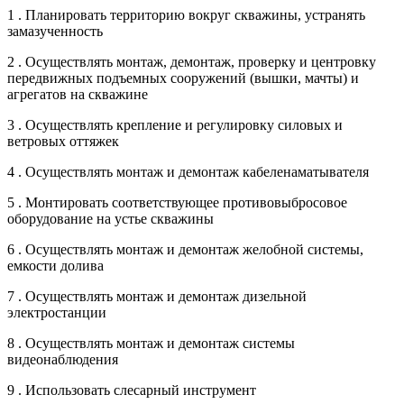
1 . Планировать территорию вокруг скважины, устранять
замазученность
2 . Осуществлять монтаж, демонтаж, проверку и центровку
передвижных подъемных сооружений (вышки, мачты) и
агрегатов на скважине
3 . Осуществлять крепление и регулировку силовых и
ветровых оттяжек
4 . Осуществлять монтаж и демонтаж кабеленаматывателя
5 . Монтировать соответствующее противовыбросовое
оборудование на устье скважины
6 . Осуществлять монтаж и демонтаж желобной системы,
емкости долива
7 . Осуществлять монтаж и демонтаж дизельной
электростанции
8 . Осуществлять монтаж и демонтаж системы
видеонаблюдения
9 . Использовать слесарный инструмент