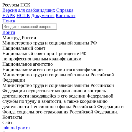
Ресурсы НСК
Версия для слабовидящих
Справка
НАРК
НСПК
Документы
Контакты
Поиск
Войти
Минтруд России
Министерство труда и социальной защиты РФ
Национальный совет
Национальный совет при Президенте РФ
по профессиональным квалификациям
Национальное агентство
Национальное агентство развития квалификации
Министерство труда и социальной защиты Российской
Федерации
Министерство труда и социальной защиты Российской
Федерации осуществляет координацию и контроль
деятельности находящейся в его ведении Федеральной
службы по труду и занятости, а также координацию
деятельности Пенсионного фонда Российской Федерации и
Фонда социального страхования Российской Федерации.
Контакты
Сайт:
mintrud.gov.ru