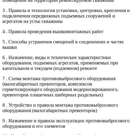
помещений на территории ремонтируемой скважины
3 . Правила и технология установки, центровки, крепления и
подключения передвижных подъемных сооружений и
агрегатов на устье скважины
4 . Правила проведения вышкомонтажных работ
5 . Способы устранения смещений в соединениях и частях
вышки
6 . Назначение, виды и технические характеристики
оборудования, подъемных агрегатов, применяемых при
капитальном и текущем (подземном) ремонте
7 . Схема монтажа противовыбросового оборудования
(малогабаритных превенторов, комплексов
герметизирующего оборудования модернизированного,
превенторов плашечных шиберных раздельных)
8 . Устройство и правила монтажа противовыбросового
оборудования (малогабаритных превенторов)
9 . Назначение и правила эксплуатации противовыбросового
оборудования и его элементов