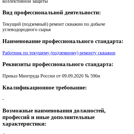
коллективной защиты
Вид профессиональной деятельности:
Текущий (подземный) ремонт скважин по добыче
углеводородного сырья
Наименование профессионального стандарта:
Работник по текущему (подземному) ремонту скважин
Реквизиты профессионального стандарта:
Приказ Минтруда России от 09.09.2020 № 596н
Квалификационное требование:
-
Возможные наименования должностей,
профессий и иные дополнительные
характеристики: