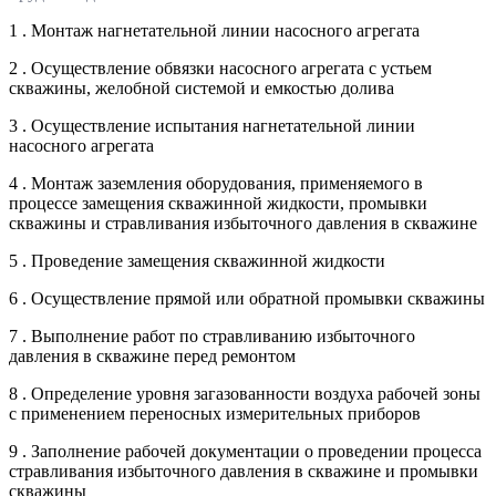
1 . Монтаж нагнетательной линии насосного агрегата
2 . Осуществление обвязки насосного агрегата с устьем
скважины, желобной системой и емкостью долива
3 . Осуществление испытания нагнетательной линии
насосного агрегата
4 . Монтаж заземления оборудования, применяемого в
процессе замещения скважинной жидкости, промывки
скважины и стравливания избыточного давления в скважине
5 . Проведение замещения скважинной жидкости
6 . Осуществление прямой или обратной промывки скважины
7 . Выполнение работ по стравливанию избыточного
давления в скважине перед ремонтом
8 . Определение уровня загазованности воздуха рабочей зоны
с применением переносных измерительных приборов
9 . Заполнение рабочей документации о проведении процесса
стравливания избыточного давления в скважине и промывки
скважины