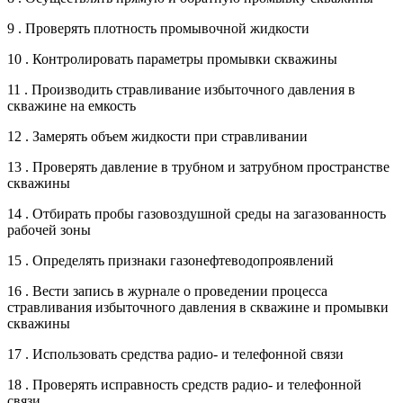
9 . Проверять плотность промывочной жидкости
10 . Контролировать параметры промывки скважины
11 . Производить стравливание избыточного давления в
скважине на емкость
12 . Замерять объем жидкости при стравливании
13 . Проверять давление в трубном и затрубном пространстве
скважины
14 . Отбирать пробы газовоздушной среды на загазованность
рабочей зоны
15 . Определять признаки газонефтеводопроявлений
16 . Вести запись в журнале о проведении процесса
стравливания избыточного давления в скважине и промывки
скважины
17 . Использовать средства радио- и телефонной связи
18 . Проверять исправность средств радио- и телефонной
связи