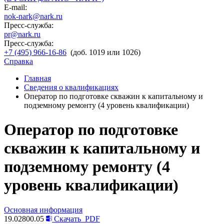
E-mail:
nok-nark@nark.ru
Пресс-служба:
pr@nark.ru
Пресс-служба:
+7 (495) 966-16-86
(доб. 1019 или 1026)
Справка
Главная
Сведения о квалификациях
Оператор по подготовке скважин к капитальному и
подземному ремонту (4 уровень квалификации)
Оператор по подготовке
скважин к капитальному и
подземному ремонту (4
уровень квалификации)
Основная информация
19.02800.05
Скачать
PDF