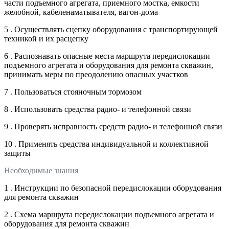
части подъемного агрегата, приемного мостка, емкости
желобной, кабеленаматывателя, вагон-дома
5 . Осуществлять сцепку оборудования с транспортирующей
техникой и их расцепку
6 . Распознавать опасные места маршрута передислокации
подъемного агрегата и оборудования для ремонта скважин,
принимать меры по преодолению опасных участков
7 . Пользоваться стояночным тормозом
8 . Использовать средства радио- и телефонной связи
9 . Проверять исправность средств радио- и телефонной связи
10 . Применять средства индивидуальной и коллективной
защиты
Необходимые знания
1 . Инструкции по безопасной передислокации оборудования
для ремонта скважин
2 . Схема маршрута передислокации подъемного агрегата и
оборудования для ремонта скважин