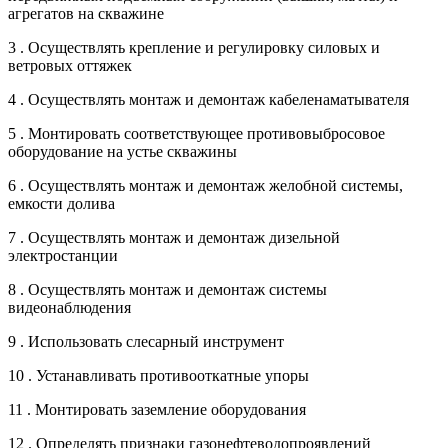
агрегатов на скважине
3 . Осуществлять крепление и регулировку силовых и
ветровых оттяжек
4 . Осуществлять монтаж и демонтаж кабеленаматывателя
5 . Монтировать соответствующее противовыбросовое
оборудование на устье скважины
6 . Осуществлять монтаж и демонтаж желобной системы,
емкости долива
7 . Осуществлять монтаж и демонтаж дизельной
электростанции
8 . Осуществлять монтаж и демонтаж системы
видеонаблюдения
9 . Использовать слесарный инструмент
10 . Устанавливать противооткатные упоры
11 . Монтировать заземление оборудования
12 . Определять признаки газонефтеводопроявлений