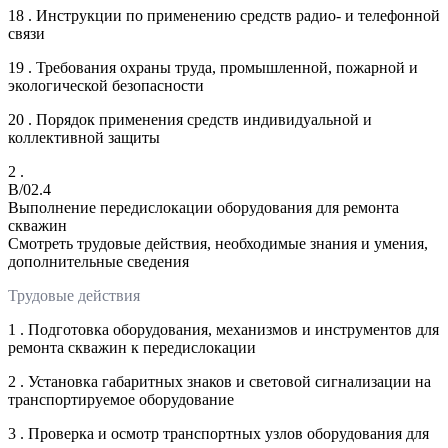
18 . Инструкции по применению средств радио- и телефонной
связи
19 . Требования охраны труда, промышленной, пожарной и
экологической безопасности
20 . Порядок применения средств индивидуальной и
коллективной защиты
2 .
B/02.4
Выполнение передислокации оборудования для ремонта
скважин
Смотреть трудовые действия, необходимые знания и умения,
дополнительные сведения
Трудовые действия
1 . Подготовка оборудования, механизмов и инструментов для
ремонта скважин к передислокации
2 . Установка габаритных знаков и световой сигнализации на
транспортируемое оборудование
3 . Проверка и осмотр транспортных узлов оборудования для