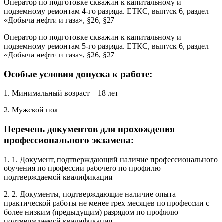
Оператор по подготовке скважин к капитальному и
подземному ремонтам 4-го разряда. ЕТКС, выпуск 6, раздел
«Добыча нефти и газа», §26, §27
Оператор по подготовке скважин к капитальному и
подземному ремонтам 5-го разряда. ЕТКС, выпуск 6, раздел
«Добыча нефти и газа», §26, §27
Особые условия допуска к работе:
1. Минимальный возраст – 18 лет
2. Мужской пол
Перечень документов для прохождения
профессионального экзамена:
1. 1. Документ, подтверждающий наличие профессионального
обучения по профессии рабочего по профилю
подтверждаемой квалификации
2. 2. Документы, подтверждающие наличие опыта
практической работы не менее трех месяцев по профессии с
более низким (предыдущим) разрядом по профилю
подтверждаемой квалификации