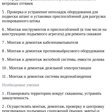
ветровых оттяжек
5 . Проверка и устранение неполадок оборудования для
подвески штанг и установки приспособлений для разгрузки
полированного штока
6 . Монтаж инструментов и приспособлений (в том числе на
конструкциях подъемного агрегата) для ремонта скважин
7 . Монтаж и демонтаж кабеленаматывателя
8 . Монтаж и демонтаж противовыбросового оборудования
9 . Монтаж и демонтаж желобной системы, емкости долива
10 . Монтаж и демонтаж дизельной электростанции
11 . Монтаж и демонтаж системы видеонаблюдения
Необходимые умения
1 . Планировать территорию вокруг скважины, устранять
замазученность
2 . Осуществлять монтаж, демонтаж, проверку и центровку
передвижных подъемных сооружений (вышки, мачты) и