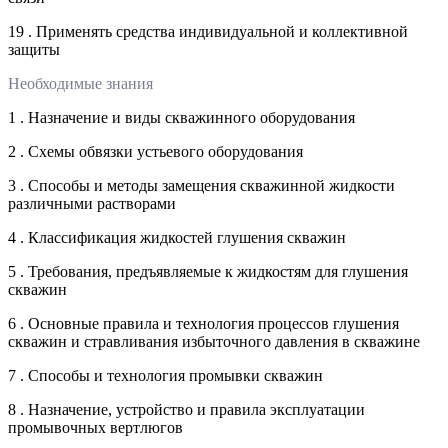
19 . Применять средства индивидуальной и коллективной
защиты
Необходимые знания
1 . Назначение и виды скважинного оборудования
2 . Схемы обвязки устьевого оборудования
3 . Способы и методы замещения скважинной жидкости
различными растворами
4 . Классификация жидкостей глушения скважин
5 . Требования, предъявляемые к жидкостям для глушения
скважин
6 . Основные правила и технология процессов глушения
скважин и стравливания избыточного давления в скважине
7 . Способы и технология промывки скважин
8 . Назначение, устройство и правила эксплуатации
промывочных вертлюгов