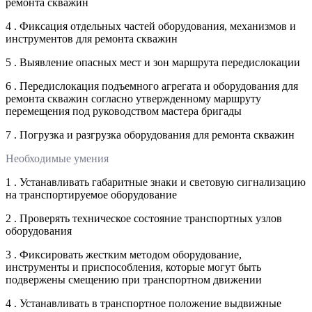
ремонта скважин
4 . Фиксация отдельных частей оборудования, механизмов и
инструментов для ремонта скважин
5 . Выявление опасных мест и зон маршрута передислокации
6 . Передислокация подъемного агрегата и оборудования для
ремонта скважин согласно утвержденному маршруту
перемещения под руководством мастера бригады
7 . Погрузка и разгрузка оборудования для ремонта скважин
Необходимые умения
1 . Устанавливать габаритные знаки и световую сигнализацию
на транспортируемое оборудование
2 . Проверять техническое состояние транспортных узлов
оборудования
3 . Фиксировать жестким методом оборудование,
инструменты и приспособления, которые могут быть
подвержены смещению при транспортном движении
4 . Устанавливать в транспортное положение выдвижные