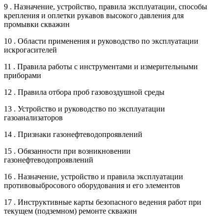
9 . Назначение, устройство, правила эксплуатации, способы
крепления и оплетки рукавов высокого давления для
промывки скважин
10 . Области применения и руководство по эксплуатации
искрогасителей
11 . Правила работы с инструментами и измерительными
приборами
12 . Правила отбора проб газовоздушной среды
13 . Устройство и руководство по эксплуатации
газоанализаторов
14 . Признаки газонефтеводопроявлений
15 . Обязанности при возникновении
газонефтеводопроявлений
16 . Назначение, устройство и правила эксплуатации
противовыбросового оборудования и его элементов
17 . Инструктивные карты безопасного ведения работ при
текущем (подземном) ремонте скважин