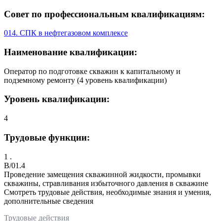
Совет по профессиональным квалификациям:
014. СПК в нефтегазовом комплексе
Наименование квалификации:
Оператор по подготовке скважин к капитальному и
подземному ремонту (4 уровень квалификации)
Уровень квалификации:
4
Трудовые функции:
1 .
B/01.4
Проведение замещения скважинной жидкости, промывки
скважины, стравливания избыточного давления в скважине
Смотреть трудовые действия, необходимые знания и умения,
дополнительные сведения
Трудовые действия