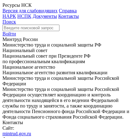
Ресурсы НСК
Версия для слабовидящих
Справка
НАРК
НСПК
Документы
Контакты
Поиск
Войти
Минтруд России
Министерство труда и социальной защиты РФ
Национальный совет
Национальный совет при Президенте РФ
по профессиональным квалификациям
Национальное агентство
Национальное агентство развития квалификации
Министерство труда и социальной защиты Российской
Федерации
Министерство труда и социальной защиты Российской
Федерации осуществляет координацию и контроль
деятельности находящейся в его ведении Федеральной
службы по труду и занятости, а также координацию
деятельности Пенсионного фонда Российской Федерации и
Фонда социального страхования Российской Федерации.
Контакты
Сайт:
mintrud.gov.ru