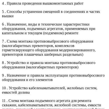
4 . Правила проведения вышкомонтажных работ
5 . Способы устранения смещений в соединениях и частях
вышки
6 . Назначение, виды и технические характеристики
оборудования, подъемных агрегатов, применяемых при
капитальном и текущем (подземном) ремонте
7 . Схема монтажа противовыбросового оборудования
(малогабаритных превенторов, комплексов
герметизирующего оборудования модернизированного,
превенторов плашечных шиберных раздельных)
8 . Устройство и правила монтажа противовыбросового
оборудования (малогабаритных превенторов)
9 . Назначение и правила эксплуатации противовыбросового
оборудования и его элементов
10 . Устройство кабеленаматывателей, желобных систем,
емкостей долива
11 . Схема монтажа подъемного агрегата для ремонта
скважин, кабеленаматывателя, желобной системы, емкости