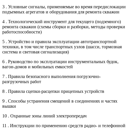
3 . Условные сигналы, применяемые во время передислокации
подъемных агрегатов и оборудования для ремонта скважин
4 . Технологический инструмент для текущего (подземного)
ремонта скважин (схемы сборки и разборки, методы проверки
работоспособности)
5 . Устройство и правила эксплуатации автотранспортной
техники, в том числе транспортных узлов (шасси, тормозная
система и световая сигнализация)
6 . Руководство по эксплуатации инструментальных будок,
вагон-домов и мобильных емкостей
7 . Правила безопасного выполнения погрузочно-
разгрузочных работ
8 . Правила сцепки-расцепки прицепных устройств
9 . Способы устранения смещений в соединениях и частях
вышки
10 . Охранные зоны линий электропередач
11 . Инструкции по применению средств радио- и телефонной