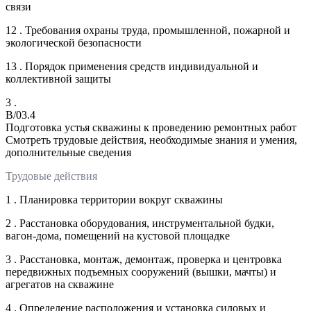
связи
12 . Требования охраны труда, промышленной, пожарной и
экологической безопасности
13 . Порядок применения средств индивидуальной и
коллективной защиты
3 .
B/03.4
Подготовка устья скважины к проведению ремонтных работ
Смотреть трудовые действия, необходимые знания и умения,
дополнительные сведения
Трудовые действия
1 . Планировка территории вокруг скважины
2 . Расстановка оборудования, инструментальной будки,
вагон-дома, помещений на кустовой площадке
3 . Расстановка, монтаж, демонтаж, проверка и центровка
передвижных подъемных сооружений (вышки, мачты) и
агрегатов на скважине
4 . Определение расположения и установка силовых и