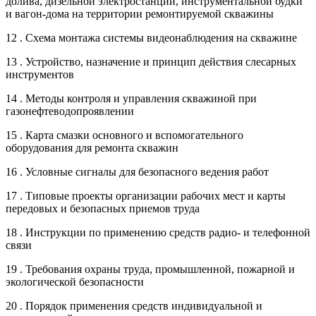
долива, дизельной электростанции, инструментальной будки
и вагон-дома на территории ремонтируемой скважины
12 . Схема монтажа системы видеонаблюдения на скважине
13 . Устройство, назначение и принцип действия слесарных
инструментов
14 . Методы контроля и управления скважиной при
газонефтеводопроявлении
15 . Карта смазки основного и вспомогательного
оборудования для ремонта скважин
16 . Условные сигналы для безопасного ведения работ
17 . Типовые проекты организации рабочих мест и карты
передовых и безопасных приемов труда
18 . Инструкции по применению средств радио- и телефонной
связи
19 . Требования охраны труда, промышленной, пожарной и
экологической безопасности
20 . Порядок применения средств индивидуальной и