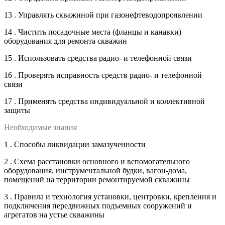
13 . Управлять скважиной при газонефтеводопроявлении
14 . Чистить посадочные места (фланцы и канавки)
оборудования для ремонта скважин
15 . Использовать средства радио- и телефонной связи
16 . Проверять исправность средств радио- и телефонной
связи
17 . Применять средства индивидуальной и коллективной
защиты
Необходимые знания
1 . Способы ликвидации замазученности
2 . Схема расстановки основного и вспомогательного
оборудования, инструментальной будки, вагон-дома,
помещений на территории ремонтируемой скважины
3 . Правила и технология установки, центровки, крепления и
подключения передвижных подъемных сооружений и
агрегатов на устье скважины