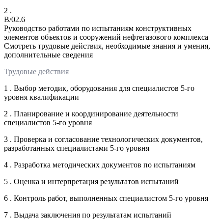
2 .
B/02.6
Руководство работами по испытаниям конструктивных
элементов объектов и сооружений нефтегазового комплекса
Смотреть трудовые действия, необходимые знания и умения,
дополнительные сведения
Трудовые действия
1 . Выбор методик, оборудования для специалистов 5-го
уровня квалификации
2 . Планирование и координирование деятельности
специалистов 5-го уровня
3 . Проверка и согласование технологических документов,
разработанных специалистами 5-го уровня
4 . Разработка методических документов по испытаниям
5 . Оценка и интерпретация результатов испытаний
6 . Контроль работ, выполненных специалистом 5-го уровня
7 . Выдача заключения по результатам испытаний