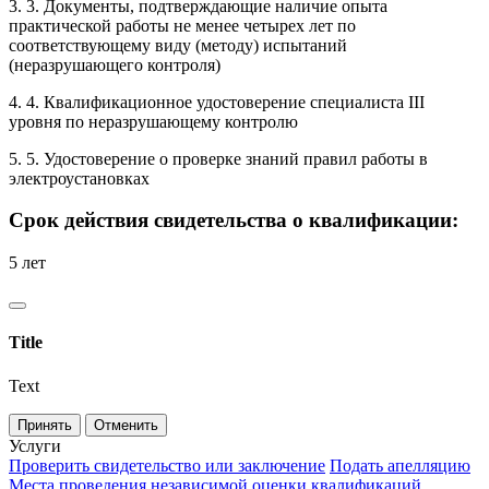
3. 3. Документы, подтверждающие наличие опыта
практической работы не менее четырех лет по
соответствующему виду (методу) испытаний
(неразрушающего контроля)
4. 4. Квалификационное удостоверение специалиста III
уровня по неразрушающему контролю
5. 5. Удостоверение о проверке знаний правил работы в
электроустановках
Срок действия свидетельства о квалификации:
5 лет
Title
Text
Принять
Отменить
Услуги
Проверить свидетельство или заключение
Подать апелляцию
Места проведения независимой оценки квалификаций