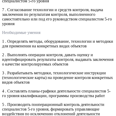
специалистом 5-го уровня
7 . Согласование технологии и средств контроля, выдача
заключения по результатам контроля, выполненного
самостоятельно или под его руководством специалистом 5-го
уровня
Необходимые умения
1 . Определять методы, оборудование, технологии и методики
для применения на конкретных видах объектов
2 . Выполнять операции контроля, давать оценку и
идентифицировать результаты контроля, выдавать заключения
о качестве контролируемых объектов
3 . Разрабатывать методики, технологические инструкции
(технологические карты) на проведение контроля конкретных
видов объектов
4 . Составлять планы-графики деятельности специалистов 5-
го уровня квалификации, программы производства работ
5 . Производить пооперационный контроль деятельности
специалистов 5-го уровня, формировать управляющие
воздействия по исключению отклонений деятельности