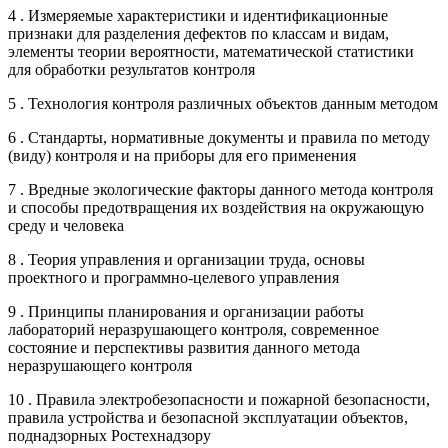
4 . Измеряемые характеристики и идентификационные
признаки для разделения дефектов по классам и видам,
элементы теории вероятности, математической статистики
для обработки результатов контроля
5 . Технология контроля различных объектов данным методом
6 . Стандарты, нормативные документы и правила по методу
(виду) контроля и на приборы для его применения
7 . Вредные экологические факторы данного метода контроля
и способы предотвращения их воздействия на окружающую
среду и человека
8 . Теория управления и организации труда, основы
проектного и программно-целевого управления
9 . Принципы планирования и организации работы
лабораторий неразрушающего контроля, современное
состояние и перспективы развития данного метода
неразрушающего контроля
10 . Правила электробезопасности и пожарной безопасности,
правила устройства и безопасной эксплуатации объектов,
поднадзорных Ростехнадзору