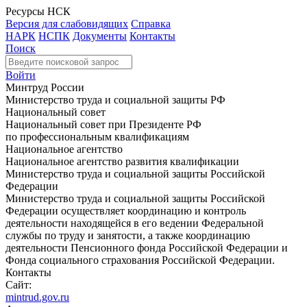
Ресурсы НСК
Версия для слабовидящих
Справка
НАРК
НСПК
Документы
Контакты
Поиск
Войти
Минтруд России
Министерство труда и социальной защиты РФ
Национальный совет
Национальный совет при Президенте РФ
по профессиональным квалификациям
Национальное агентство
Национальное агентство развития квалификации
Министерство труда и социальной защиты Российской
Федерации
Министерство труда и социальной защиты Российской
Федерации осуществляет координацию и контроль
деятельности находящейся в его ведении Федеральной
службы по труду и занятости, а также координацию
деятельности Пенсионного фонда Российской Федерации и
Фонда социального страхования Российской Федерации.
Контакты
Сайт:
mintrud.gov.ru