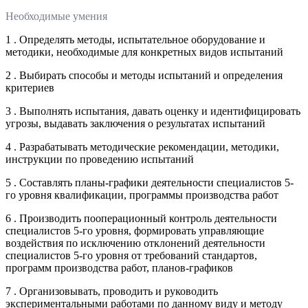
Необходимые умения
1 . Определять методы, испытательное оборудование и
методики, необходимые для конкретных видов испытаний
2 . Выбирать способы и методы испытаний и определения
критериев
3 . Выполнять испытания, давать оценку и идентифицировать
угрозы, выдавать заключения о результатах испытаний
4 . Разрабатывать методические рекомендации, методики,
инструкции по проведению испытаний
5 . Составлять планы-графики деятельности специалистов 5-
го уровня квалификации, программы производства работ
6 . Производить пооперационный контроль деятельности
специалистов 5-го уровня, формировать управляющие
воздействия по исключению отклонений деятельности
специалистов 5-го уровня от требований стандартов,
программ производства работ, планов-графиков
7 . Организовывать, проводить и руководить
экспериментальными работами по данному виду и методу