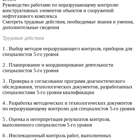
Руководство работами по неразрушающему контролю
конструктивных элементов объектов и сооружений
нефтегазового комплекса
Смотреть трудовые действия, необходимые знания и умения,
дополнительные сведения
Трудовые действия
1 . Выбор методов неразрушающего контроля, приборов для
специалистов 5-го уровня
2 . Планирование и координирование деятельности
специалистов 5-го уровня
3 . Проверка и согласование программ диагностического
обследования, технологических документов, разработанных
специалистами 5-го уровня квалификации
4 . Разработка методических и технологических документов
по неразрушающему контролю для специалистов 5-го уровня
5 . Оценка и интерпретация результатов контроля,
выполненного специалистом 5-го уровня
6 . Инспекционный контроль работ, выполненных