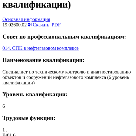
квалификации)
Основная информация
19.02600.02
Скачать
PDF
Совет по профессиональным квалификациям:
014. СПК в нефтегазовом комплексе
Наименование квалификации:
Специалист по техническому контролю и диагностированию
объектов и сооружений нефтегазового комплекса (6 уровень
квалификации)
Уровень квалификации:
6
Трудовые функции:
1 .
B/01.6