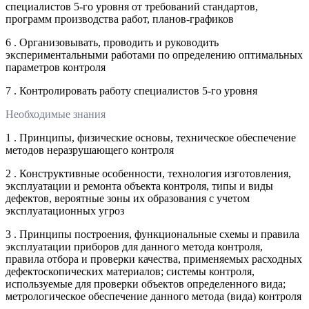
специалистов 5-го уровня от требований стандартов,
программ производства работ, планов-графиков
6 . Организовывать, проводить и руководить
экспериментальными работами по определению оптимальных
параметров контроля
7 . Контролировать работу специалистов 5-го уровня
Необходимые знания
1 . Принципы, физические основы, техническое обеспечение
методов неразрушающего контроля
2 . Конструктивные особенности, технология изготовления,
эксплуатации и ремонта объекта контроля, типы и виды
дефектов, вероятные зоны их образования с учетом
эксплуатационных угроз
3 . Принципы построения, функциональные схемы и правила
эксплуатации приборов для данного метода контроля,
правила отбора и проверки качества, применяемых расходных
дефектоскопических материалов; системы контроля,
используемые для проверки объектов определенного вида;
метрологическое обеспечение данного метода (вида) контроля