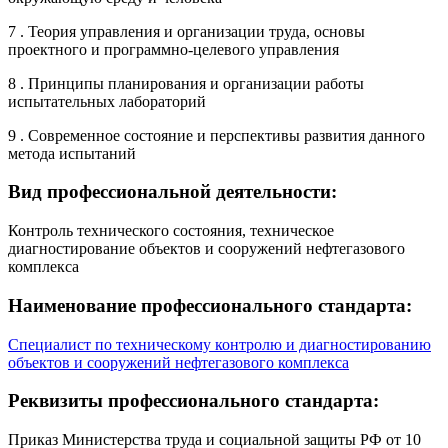
7 . Теория управления и организации труда, основы
проектного и программно-целевого управления
8 . Принципы планирования и организации работы
испытательных лабораторий
9 . Современное состояние и перспективы развития данного
метода испытаний
Вид профессиональной деятельности:
Контроль технического состояния, техническое
диагностирование объектов и сооружений нефтегазового
комплекса
Наименование профессионального стандарта:
Специалист по техническому контролю и диагностированию
объектов и сооружений нефтегазового комплекса
Реквизиты профессионального стандарта:
Приказ Министерства труда и социальной защиты РФ от 10