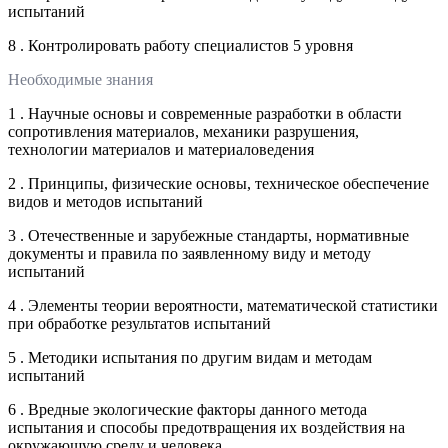
испытаний
8 . Контролировать работу специалистов 5 уровня
Необходимые знания
1 . Научные основы и современные разработки в области
сопротивления материалов, механики разрушения,
технологии материалов и материаловедения
2 . Принципы, физические основы, техническое обеспечение
видов и методов испытаний
3 . Отечественные и зарубежные стандарты, нормативные
документы и правила по заявленному виду и методу
испытаний
4 . Элементы теории вероятности, математической статистики
при обработке результатов испытаний
5 . Методики испытания по другим видам и методам
испытаний
6 . Вредные экологические факторы данного метода
испытания и способы предотвращения их воздействия на
окружающую среду и человека