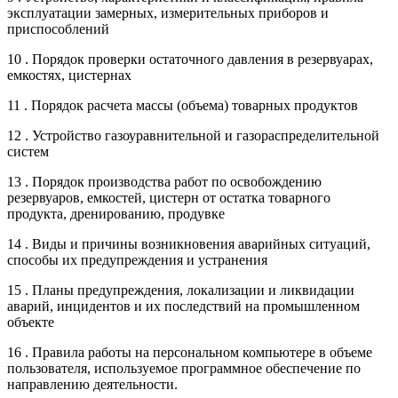
эксплуатации замерных, измерительных приборов и
приспособлений
10 . Порядок проверки остаточного давления в резервуарах,
емкостях, цистернах
11 . Порядок расчета массы (объема) товарных продуктов
12 . Устройство газоуравнительной и газораспределительной
систем
13 . Порядок производства работ по освобождению
резервуаров, емкостей, цистерн от остатка товарного
продукта, дренированию, продувке
14 . Виды и причины возникновения аварийных ситуаций,
способы их предупреждения и устранения
15 . Планы предупреждения, локализации и ликвидации
аварий, инцидентов и их последствий на промышленном
объекте
16 . Правила работы на персональном компьютере в объеме
пользователя, используемое программное обеспечение по
направлению деятельности.