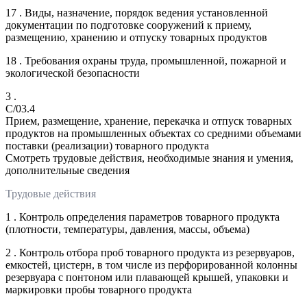
17 . Виды, назначение, порядок ведения установленной
документации по подготовке сооружений к приему,
размещению, хранению и отпуску товарных продуктов
18 . Требования охраны труда, промышленной, пожарной и
экологической безопасности
3 .
C/03.4
Прием, размещение, хранение, перекачка и отпуск товарных
продуктов на промышленных объектах со средними объемами
поставки (реализации) товарного продукта
Смотреть трудовые действия, необходимые знания и умения,
дополнительные сведения
Трудовые действия
1 . Контроль определения параметров товарного продукта
(плотности, температуры, давления, массы, объема)
2 . Контроль отбора проб товарного продукта из резервуаров,
емкостей, цистерн, в том числе из перфорированной колонны
резервуара с понтоном или плавающей крышей, упаковки и
маркировки пробы товарного продукта