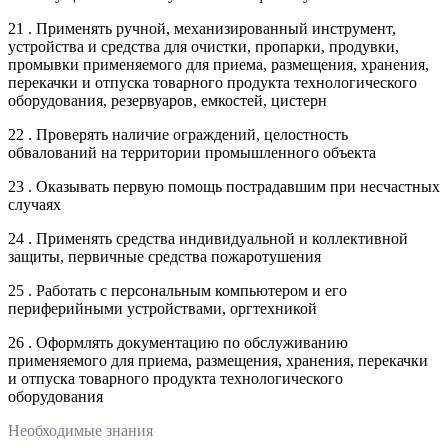
21 . Применять ручной, механизированный инструмент,
устройства и средства для очистки, пропарки, продувки,
промывки применяемого для приема, размещения, хранения,
перекачки и отпуска товарного продукта технологического
оборудования, резервуаров, емкостей, цистерн
22 . Проверять наличие ограждений, целостность
обвалований на территории промышленного объекта
23 . Оказывать первую помощь пострадавшим при несчастных
случаях
24 . Применять средства индивидуальной и коллективной
защиты, первичные средства пожаротушения
25 . Работать с персональным компьютером и его
периферийными устройствами, оргтехникой
26 . Оформлять документацию по обслуживанию
применяемого для приема, размещения, хранения, перекачки
и отпуска товарного продукта технологического
оборудования
Необходимые знания