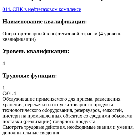
014. СПК в нефтегазовом комплексе
Наименование квалификации:
Оператор товарный в нефтегазовой отрасли (4 уровень
квалификации)
Уровень квалификации:
4
Трудовые функции:
1 .
C/01.4
Обслуживание применяемого для приема, размещения,
хранения, перекачки и отпуска товарного продукта
технологического оборудования, резервуаров, емкостей,
цистерн на промышленных объектах со средними объемами
поставки (реализации) товарного продукта
Смотреть трудовые действия, необходимые знания и умения,
дополнительные сведения