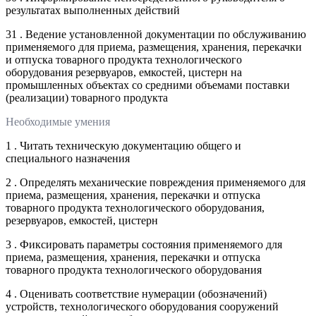
результатах выполненных действий
31 . Ведение установленной документации по обслуживанию
применяемого для приема, размещения, хранения, перекачки
и отпуска товарного продукта технологического
оборудования резервуаров, емкостей, цистерн на
промышленных объектах со средними объемами поставки
(реализации) товарного продукта
Необходимые умения
1 . Читать техническую документацию общего и
специального назначения
2 . Определять механические повреждения применяемого для
приема, размещения, хранения, перекачки и отпуска
товарного продукта технологического оборудования,
резервуаров, емкостей, цистерн
3 . Фиксировать параметры состояния применяемого для
приема, размещения, хранения, перекачки и отпуска
товарного продукта технологического оборудования
4 . Оценивать соответствие нумерации (обозначений)
устройств, технологического оборудования сооружений