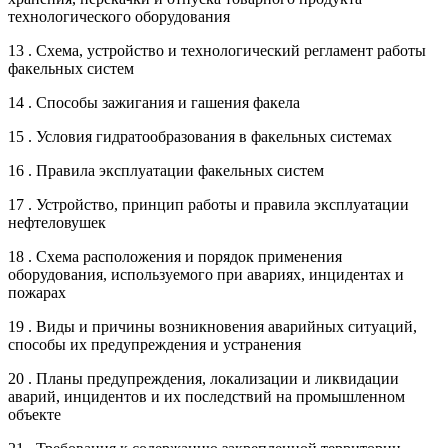
технологического оборудования
13 . Схема, устройство и технологический регламент работы
факельных систем
14 . Способы зажигания и гашения факела
15 . Условия гидратообразования в факельных системах
16 . Правила эксплуатации факельных систем
17 . Устройство, принцип работы и правила эксплуатации
нефтеловушек
18 . Схема расположения и порядок применения
оборудования, используемого при авариях, инцидентах и
пожарах
19 . Виды и причины возникновения аварийных ситуаций,
способы их предупреждения и устранения
20 . Планы предупреждения, локализации и ликвидации
аварий, инцидентов и их последствий на промышленном
объекте