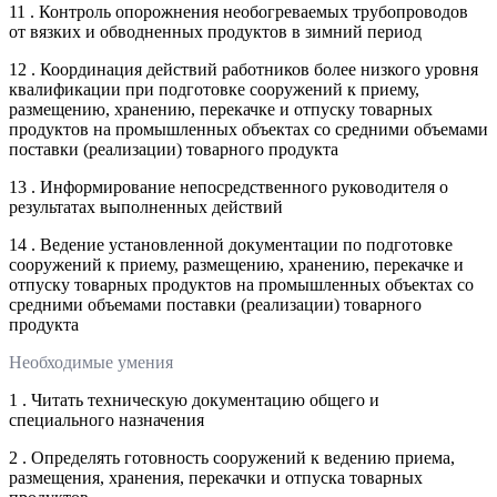
11 . Контроль опорожнения необогреваемых трубопроводов
от вязких и обводненных продуктов в зимний период
12 . Координация действий работников более низкого уровня
квалификации при подготовке сооружений к приему,
размещению, хранению, перекачке и отпуску товарных
продуктов на промышленных объектах со средними объемами
поставки (реализации) товарного продукта
13 . Информирование непосредственного руководителя о
результатах выполненных действий
14 . Ведение установленной документации по подготовке
сооружений к приему, размещению, хранению, перекачке и
отпуску товарных продуктов на промышленных объектах со
средними объемами поставки (реализации) товарного
продукта
Необходимые умения
1 . Читать техническую документацию общего и
специального назначения
2 . Определять готовность сооружений к ведению приема,
размещения, хранения, перекачки и отпуска товарных