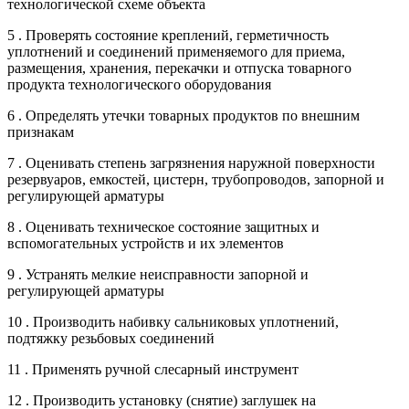
технологической схеме объекта
5 . Проверять состояние креплений, герметичность
уплотнений и соединений применяемого для приема,
размещения, хранения, перекачки и отпуска товарного
продукта технологического оборудования
6 . Определять утечки товарных продуктов по внешним
признакам
7 . Оценивать степень загрязнения наружной поверхности
резервуаров, емкостей, цистерн, трубопроводов, запорной и
регулирующей арматуры
8 . Оценивать техническое состояние защитных и
вспомогательных устройств и их элементов
9 . Устранять мелкие неисправности запорной и
регулирующей арматуры
10 . Производить набивку сальниковых уплотнений,
подтяжку резьбовых соединений
11 . Применять ручной слесарный инструмент
12 . Производить установку (снятие) заглушек на