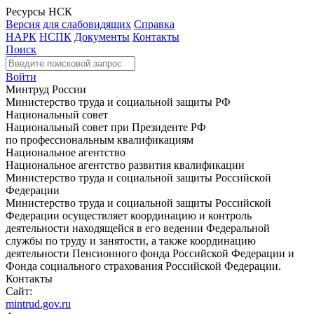
Ресурсы НСК
Версия для слабовидящих
Справка
НАРК
НСПК
Документы
Контакты
Поиск
Войти
Минтруд России
Министерство труда и социальной защиты РФ
Национальный совет
Национальный совет при Президенте РФ
по профессиональным квалификациям
Национальное агентство
Национальное агентство развития квалификации
Министерство труда и социальной защиты Российской
Федерации
Министерство труда и социальной защиты Российской
Федерации осуществляет координацию и контроль
деятельности находящейся в его ведении Федеральной
службы по труду и занятости, а также координацию
деятельности Пенсионного фонда Российской Федерации и
Фонда социального страхования Российской Федерации.
Контакты
Сайт:
mintrud.gov.ru