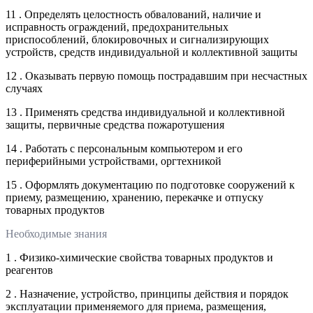
11 . Определять целостность обвалований, наличие и
исправность ограждений, предохранительных
приспособлений, блокировочных и сигнализирующих
устройств, средств индивидуальной и коллективной защиты
12 . Оказывать первую помощь пострадавшим при несчастных
случаях
13 . Применять средства индивидуальной и коллективной
защиты, первичные средства пожаротушения
14 . Работать с персональным компьютером и его
периферийными устройствами, оргтехникой
15 . Оформлять документацию по подготовке сооружений к
приему, размещению, хранению, перекачке и отпуску
товарных продуктов
Необходимые знания
1 . Физико-химические свойства товарных продуктов и
реагентов
2 . Назначение, устройство, принципы действия и порядок
эксплуатации применяемого для приема, размещения,