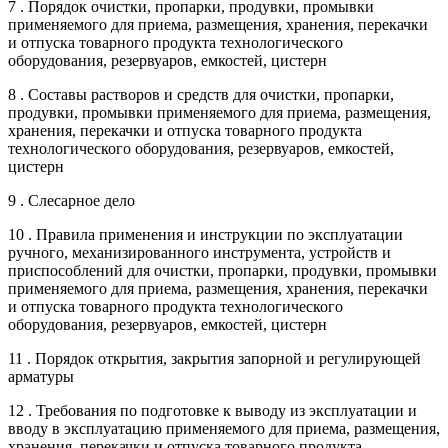
7 . Порядок очистки, пропарки, продувки, промывки
применяемого для приема, размещения, хранения, перекачки
и отпуска товарного продукта технологического
оборудования, резервуаров, емкостей, цистерн
8 . Составы растворов и средств для очистки, пропарки,
продувки, промывки применяемого для приема, размещения,
хранения, перекачки и отпуска товарного продукта
технологического оборудования, резервуаров, емкостей,
цистерн
9 . Слесарное дело
10 . Правила применения и инструкции по эксплуатации
ручного, механизированного инструмента, устройств и
приспособлений для очистки, пропарки, продувки, промывки
применяемого для приема, размещения, хранения, перекачки
и отпуска товарного продукта технологического
оборудования, резервуаров, емкостей, цистерн
11 . Порядок открытия, закрытия запорной и регулирующей
арматуры
12 . Требования по подготовке к выводу из эксплуатации и
вводу в эксплуатацию применяемого для приема, размещения,
хранения, перекачки и отпуска товарного продукта