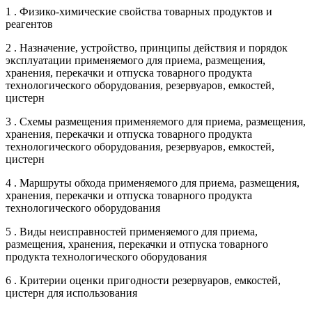
1 . Физико-химические свойства товарных продуктов и
реагентов
2 . Назначение, устройство, принципы действия и порядок
эксплуатации применяемого для приема, размещения,
хранения, перекачки и отпуска товарного продукта
технологического оборудования, резервуаров, емкостей,
цистерн
3 . Схемы размещения применяемого для приема, размещения,
хранения, перекачки и отпуска товарного продукта
технологического оборудования, резервуаров, емкостей,
цистерн
4 . Маршруты обхода применяемого для приема, размещения,
хранения, перекачки и отпуска товарного продукта
технологического оборудования
5 . Виды неисправностей применяемого для приема,
размещения, хранения, перекачки и отпуска товарного
продукта технологического оборудования
6 . Критерии оценки пригодности резервуаров, емкостей,
цистерн для использования