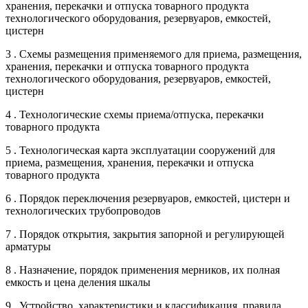
хранения, перекачки и отпуска товарного продукта
технологического оборудования, резервуаров, емкостей,
цистерн
3 . Схемы размещения применяемого для приема, размещения,
хранения, перекачки и отпуска товарного продукта
технологического оборудования, резервуаров, емкостей,
цистерн
4 . Технологические схемы приема/отпуска, перекачки
товарного продукта
5 . Технологическая карта эксплуатации сооружений для
приема, размещения, хранения, перекачки и отпуска
товарного продукта
6 . Порядок переключения резервуаров, емкостей, цистерн и
технологических трубопроводов
7 . Порядок открытия, закрытия запорной и регулирующей
арматуры
8 . Назначение, порядок применения мерников, их полная
емкость и цена деления шкалы
9 . Устройство, характеристики и классификация, правила