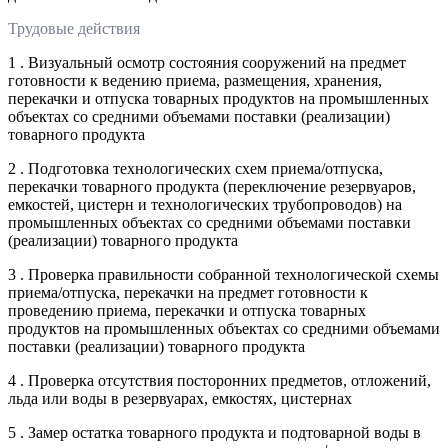
Трудовые действия
1 . Визуальный осмотр состояния сооружений на предмет
готовности к ведению приема, размещения, хранения,
перекачки и отпуска товарных продуктов на промышленных
объектах со средними объемами поставки (реализации)
товарного продукта
2 . Подготовка технологических схем приема/отпуска,
перекачки товарного продукта (переключение резервуаров,
емкостей, цистерн и технологических трубопроводов) на
промышленных объектах со средними объемами поставки
(реализации) товарного продукта
3 . Проверка правильности собранной технологической схемы
приема/отпуска, перекачки на предмет готовности к
проведению приема, перекачки и отпуска товарных
продуктов на промышленных объектах со средними объемами
поставки (реализации) товарного продукта
4 . Проверка отсутствия посторонних предметов, отложений,
льда или воды в резервуарах, емкостях, цистернах
5 . Замер остатка товарного продукта и подтоварной воды в