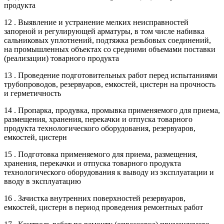
продукта
12 . Выявление и устранение мелких неисправностей
запорной и регулирующей арматуры, в том числе набивка
сальниковых уплотнений, подтяжка резьбовых соединений,
на промышленных объектах со средними объемами поставки
(реализации) товарного продукта
13 . Проведение подготовительных работ перед испытаниями
трубопроводов, резервуаров, емкостей, цистерн на прочность
и герметичность
14 . Пропарка, продувка, промывка применяемого для приема,
размещения, хранения, перекачки и отпуска товарного
продукта технологического оборудования, резервуаров,
емкостей, цистерн
15 . Подготовка применяемого для приема, размещения,
хранения, перекачки и отпуска товарного продукта
технологического оборудования к выводу из эксплуатации и
вводу в эксплуатацию
16 . Зачистка внутренних поверхностей резервуаров,
емкостей, цистерн в период проведения ремонтных работ