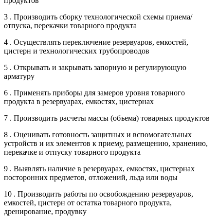
продуктов
3 . Производить сборку технологической схемы приема/
отпуска, перекачки товарного продукта
4 . Осуществлять переключение резервуаров, емкостей,
цистерн и технологических трубопроводов
5 . Открывать и закрывать запорную и регулирующую
арматуру
6 . Применять приборы для замеров уровня товарного
продукта в резервуарах, емкостях, цистернах
7 . Производить расчеты массы (объема) товарных продуктов
8 . Оценивать готовность защитных и вспомогательных
устройств и их элементов к приему, размещению, хранению,
перекачке и отпуску товарного продукта
9 . Выявлять наличие в резервуарах, емкостях, цистернах
посторонних предметов, отложений, льда или воды
10 . Производить работы по освобождению резервуаров,
емкостей, цистерн от остатка товарного продукта,
дренирование, продувку