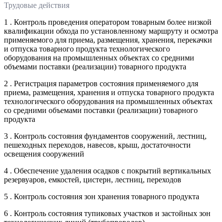
Трудовые действия
1 . Контроль проведения оператором товарным более низкой
квалификации обхода по установленному маршруту и осмотра
применяемого для приема, размещения, хранения, перекачки
и отпуска товарного продукта технологического
оборудования на промышленных объектах со средними
объемами поставки (реализации) товарного продукта
2 . Регистрация параметров состояния применяемого для
приема, размещения, хранения и отпуска товарного продукта
технологического оборудования на промышленных объектах
со средними объемами поставки (реализации) товарного
продукта
3 . Контроль состояния фундаментов сооружений, лестниц,
пешеходных переходов, навесов, крыш, достаточности
освещения сооружений
4 . Обеспечение удаления осадков с покрытий вертикальных
резервуаров, емкостей, цистерн, лестниц, переходов
5 . Контроль состояния зон хранения товарного продукта
6 . Контроль состояния тупиковых участков и застойных зон