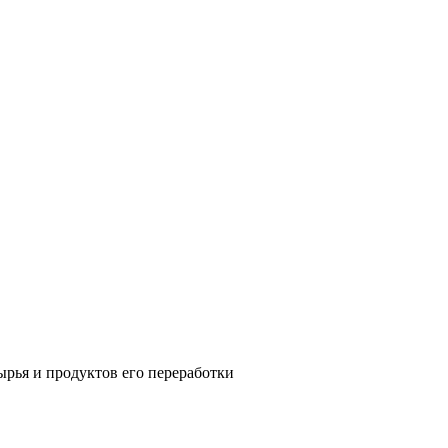
ырья и продуктов его переработки