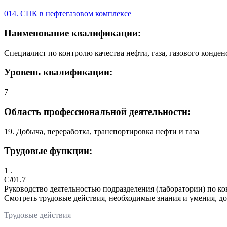
014. СПК в нефтегазовом комплексе
Наименование квалификации:
Специалист по контролю качества нефти, газа, газового конден
Уровень квалификации:
7
Область профессиональной деятельности:
19. Добыча, переработка, транспортировка нефти и газа
Трудовые функции:
1 .
C/01.7
Руководство деятельностью подразделения (лаборатории) по ко
Смотреть трудовые действия, необходимые знания и умения, д
Трудовые действия