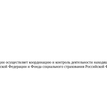
и осуществляет координацию и контроль деятельности находяще
ской Федерации и Фонда социального страхования Российской 