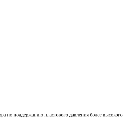
ора по поддержанию пластового давления более высокого