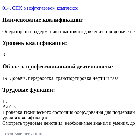
014. СПК в нефтегазовом комплексе
Наименование квалификации:
Оператор по поддержанию пластового давления при добыче нефт
Уровень квалификации:
3
Область профессиональной деятельности:
19. Добыча, переработка, транспортировка нефти и газа
Трудовые функции:
1 .
A/01.3
Проверка технического состояния оборудования для поддержан
уровня квалификации
Смотреть трудовые действия, необходимые знания и умения, д
Трудовые действия