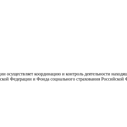
и осуществляет координацию и контроль деятельности находяще
ской Федерации и Фонда социального страхования Российской 