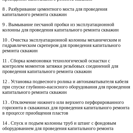
8 . Разбуривание цементного моста для проведения
капитального ремонта скважин
9 . Вымывание песчаной пробки из эксплуатационной
колонны для проведения капитального ремонта скважин
10 . Очистка эксплуатационной колонны механическим и
гидравлическим скрепером для проведения капитального
ремонта скважин
11 . Сборка компоновки технологической оснастки с
контролем моментов затяжки резьбовых соединений для
проведения капитального ремонта скважин
12 . Установка подвесного ролика и автонаматывателя кабеля
при спуске глубинно-насосного оборудования для проведения
капитального ремонта скважин
13 . Отключение нижнего или верхнего перфорированного
горизонта в скважинах для проведения капитального ремонта
в процессе приобщения пластов
14 . Спуск и подъем колонны труб и штанг с фондовым
оборудованием для проведения капитального ремонта