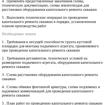
4 . Применять предоставленные заказчиком схемы,
техническую документацию, схемы землеотводов для
расстановки оборудования капитального ремонта скважин
5 . Выполнять технические операции по проведению
капитального ремонта скважин в порядке, установленном
планом производства работ
Необходимые знания
1 . Требования к несущей способности грунта кустовой
площадки для монтажа подъемного агрегата, применяемого
при проведении капитального ремонта скважин
2 . Требования регламентов, технических условий на
размещение подъемного агрегата, оборудования капитального
ремонта скважин
3 . Схема расстановки оборудования капитального ремонта
скважин
4 . Схемы обвязки фонтанной арматуры, схемы подземных и
надземных коммуникаций для проведения капитального
ремонта скважин
5 . План работ по проведению капитального ремонта скважин