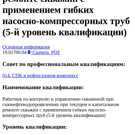
применением гибких
насосно-компрессорных труб
(5-й уровень квалификации)
Основная информация
19.01700.04
Скачать
PDF
Совет по профессиональным квалификациям:
014. СПК в нефтегазовом комплексе
Наименование квалификации:
Работник по контролю и управлению скважиной при
газонефтеводопроявлениях при текущем и капитальном
ремонте скважин с применением гибких насосно-
компрессорных труб (5-й уровень квалификации)
Уровень квалификации: