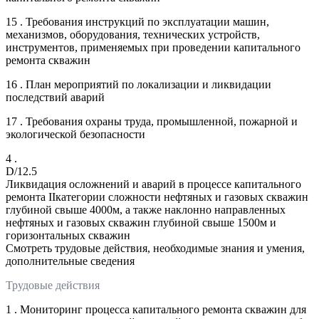
15 . Требования инструкций по эксплуатации машин,
механизмов, оборудования, технических устройств,
инструментов, применяемых при проведении капитального
ремонта скважин
16 . План мероприятий по локализации и ликвидации
последствий аварий
17 . Требования охраны труда, промышленной, пожарной и
экологической безопасности
4 .
D/12.5
Ликвидация осложнений и аварий в процессе капитального
ремонта IIкатегории сложности нефтяных и газовых скважин
глубиной свыше 4000м, а также наклонно направленных
нефтяных и газовых скважин глубиной свыше 1500м и
горизонтальных скважин
Смотреть трудовые действия, необходимые знания и умения,
дополнительные сведения
Трудовые действия
1 . Мониторинг процесса капитального ремонта скважин для