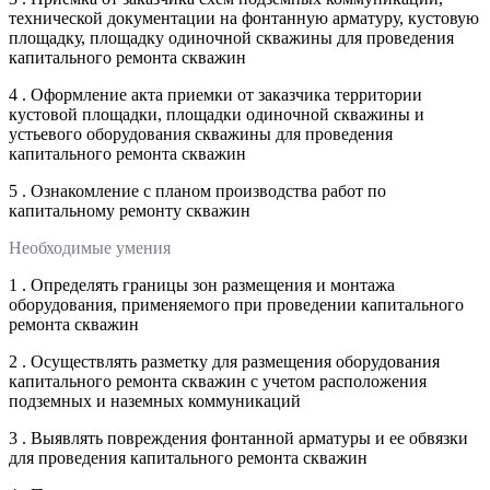
технической документации на фонтанную арматуру, кустовую
площадку, площадку одиночной скважины для проведения
капитального ремонта скважин
4 . Оформление акта приемки от заказчика территории
кустовой площадки, площадки одиночной скважины и
устьевого оборудования скважины для проведения
капитального ремонта скважин
5 . Ознакомление с планом производства работ по
капитальному ремонту скважин
Необходимые умения
1 . Определять границы зон размещения и монтажа
оборудования, применяемого при проведении капитального
ремонта скважин
2 . Осуществлять разметку для размещения оборудования
капитального ремонта скважин с учетом расположения
подземных и наземных коммуникаций
3 . Выявлять повреждения фонтанной арматуры и ее обвязки
для проведения капитального ремонта скважин