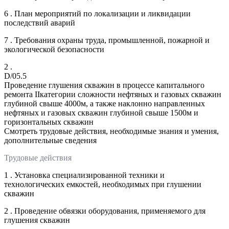
6 . План мероприятий по локализации и ликвидации
последствий аварий
7 . Требования охраны труда, промышленной, пожарной и
экологической безопасности
2 .
D/05.5
Проведение глушения скважин в процессе капитального
ремонта IIкатегории сложности нефтяных и газовых скважин
глубиной свыше 4000м, а также наклонно направленных
нефтяных и газовых скважин глубиной свыше 1500м и
горизонтальных скважин
Смотреть трудовые действия, необходимые знания и умения,
дополнительные сведения
Трудовые действия
1 . Установка специализированной техники и
технологических емкостей, необходимых при глушении
скважин
2 . Проведение обвязки оборудования, применяемого для
глушения скважин