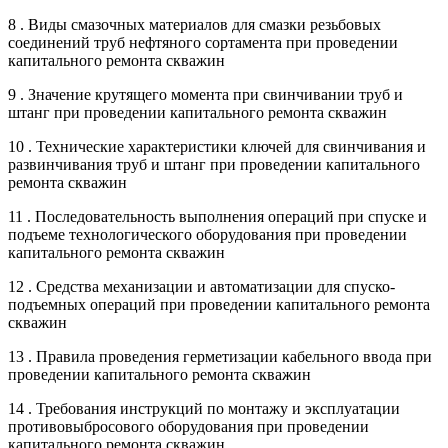
8 . Виды смазочных материалов для смазки резьбовых
соединений труб нефтяного сортамента при проведении
капитального ремонта скважин
9 . Значение крутящего момента при свинчивании труб и
штанг при проведении капитального ремонта скважин
10 . Технические характеристики ключей для свинчивания и
развинчивания труб и штанг при проведении капитального
ремонта скважин
11 . Последовательность выполнения операций при спуске и
подъеме технологического оборудования при проведении
капитального ремонта скважин
12 . Средства механизации и автоматизации для спуско-
подъемных операций при проведении капитального ремонта
скважин
13 . Правила проведения герметизации кабельного ввода при
проведении капитального ремонта скважин
14 . Требования инструкций по монтажу и эксплуатации
противовыбросового оборудования при проведении
капитального ремонта скважин