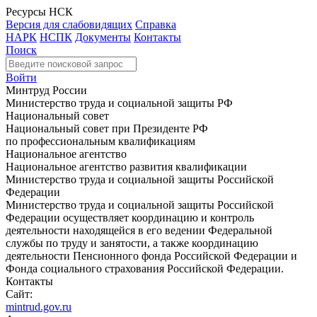
Ресурсы НСК
Версия для слабовидящих
Справка
НАРК
НСПК
Документы
Контакты
Поиск
Войти
Минтруд России
Министерство труда и социальной защиты РФ
Национальный совет
Национальный совет при Президенте РФ
по профессиональным квалификациям
Национальное агентство
Национальное агентство развития квалификации
Министерство труда и социальной защиты Российской
Федерации
Министерство труда и социальной защиты Российской
Федерации осуществляет координацию и контроль
деятельности находящейся в его ведении Федеральной
службы по труду и занятости, а также координацию
деятельности Пенсионного фонда Российской Федерации и
Фонда социального страхования Российской Федерации.
Контакты
Сайт:
mintrud.gov.ru