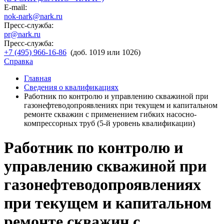
E-mail:
nok-nark@nark.ru
Пресс-служба:
pr@nark.ru
Пресс-служба:
+7 (495) 966-16-86
(доб. 1019 или 1026)
Справка
Главная
Сведения о квалификациях
Работник по контролю и управлению скважиной при
газонефтеводопроявлениях при текущем и капитальном
ремонте скважин с применением гибких насосно-
компрессорных труб (5-й уровень квалификации)
Работник по контролю и
управлению скважиной при
газонефтеводопроявлениях
при текущем и капитальном
ремонте скважин с