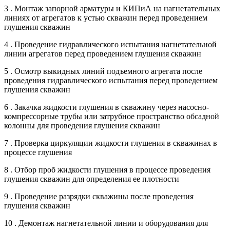
3 . Монтаж запорной арматуры и КИПиА на нагнетательных
линиях от агрегатов к устью скважин перед проведением
глушения скважин
4 . Проведение гидравлического испытания нагнетательной
линии агрегатов перед проведением глушения скважин
5 . Осмотр выкидных линий подъемного агрегата после
проведения гидравлического испытания перед проведением
глушения скважин
6 . Закачка жидкости глушения в скважину через насосно-
компрессорные трубы или затрубное пространство обсадной
колонны для проведения глушения скважин
7 . Проверка циркуляции жидкости глушения в скважинах в
процессе глушения
8 . Отбор проб жидкости глушения в процессе проведения
глушения скважин для определения ее плотности
9 . Проведение разрядки скважины после проведения
глушения скважин
10 . Демонтаж нагнетательной линии и оборудования для