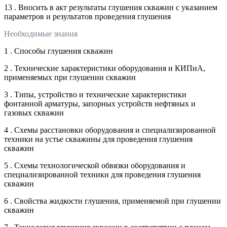
13 . Вносить в акт результаты глушения скважин с указанием
параметров и результатов проведения глушения
Необходимые знания
1 . Способы глушения скважин
2 . Технические характеристики оборудования и КИПиА,
применяемых при глушении скважин
3 . Типы, устройство и технические характеристики
фонтанной арматуры, запорных устройств нефтяных и
газовых скважин
4 . Схемы расстановки оборудования и специализированной
техники на устье скважины для проведения глушения
скважин
5 . Схемы технологической обвязки оборудования и
специализированной техники для проведения глушения
скважин
6 . Свойства жидкости глушения, применяемой при глушении
скважин