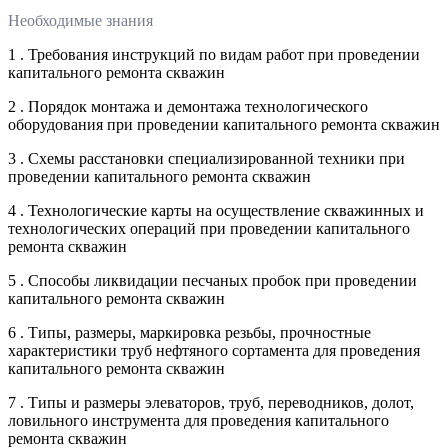
Необходимые знания
1 . Требования инструкций по видам работ при проведении
капитального ремонта скважин
2 . Порядок монтажа и демонтажа технологического
оборудования при проведении капитального ремонта скважин
3 . Схемы расстановки специализированной техники при
проведении капитального ремонта скважин
4 . Технологические карты на осуществление скважинных и
технологических операций при проведении капитального
ремонта скважин
5 . Способы ликвидации песчаных пробок при проведении
капитального ремонта скважин
6 . Типы, размеры, маркировка резьбы, прочностные
характеристики труб нефтяного сортамента для проведения
капитального ремонта скважин
7 . Типы и размеры элеваторов, труб, переводников, долот,
ловильного инструмента для проведения капитального
ремонта скважин