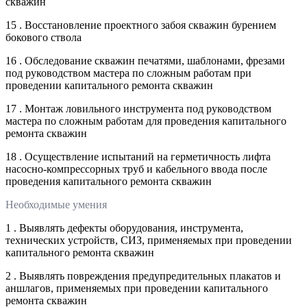
скважин
15 . Восстановление проектного забоя скважин бурением
бокового ствола
16 . Обследование скважин печатями, шаблонами, фрезами
под руководством мастера по сложным работам при
проведении капитального ремонта скважин
17 . Монтаж ловильного инструмента под руководством
мастера по сложным работам для проведения капитального
ремонта скважин
18 . Осуществление испытаний на герметичность лифта
насосно-компрессорных труб и кабельного ввода после
проведения капитального ремонта скважин
Необходимые умения
1 . Выявлять дефекты оборудования, инструмента,
технических устройств, СИЗ, применяемых при проведении
капитального ремонта скважин
2 . Выявлять повреждения предупредительных плакатов и
аншлагов, применяемых при проведении капитального
ремонта скважин