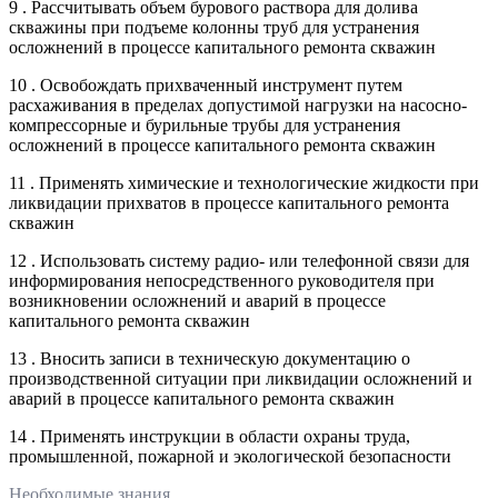
9 . Рассчитывать объем бурового раствора для долива
скважины при подъеме колонны труб для устранения
осложнений в процессе капитального ремонта скважин
10 . Освобождать прихваченный инструмент путем
расхаживания в пределах допустимой нагрузки на насосно-
компрессорные и бурильные трубы для устранения
осложнений в процессе капитального ремонта скважин
11 . Применять химические и технологические жидкости при
ликвидации прихватов в процессе капитального ремонта
скважин
12 . Использовать систему радио- или телефонной связи для
информирования непосредственного руководителя при
возникновении осложнений и аварий в процессе
капитального ремонта скважин
13 . Вносить записи в техническую документацию о
производственной ситуации при ликвидации осложнений и
аварий в процессе капитального ремонта скважин
14 . Применять инструкции в области охраны труда,
промышленной, пожарной и экологической безопасности
Необходимые знания