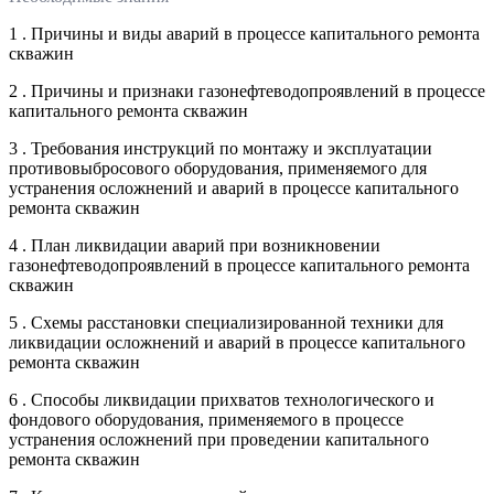
1 . Причины и виды аварий в процессе капитального ремонта
скважин
2 . Причины и признаки газонефтеводопроявлений в процессе
капитального ремонта скважин
3 . Требования инструкций по монтажу и эксплуатации
противовыбросового оборудования, применяемого для
устранения осложнений и аварий в процессе капитального
ремонта скважин
4 . План ликвидации аварий при возникновении
газонефтеводопроявлений в процессе капитального ремонта
скважин
5 . Схемы расстановки специализированной техники для
ликвидации осложнений и аварий в процессе капитального
ремонта скважин
6 . Способы ликвидации прихватов технологического и
фондового оборудования, применяемого в процессе
устранения осложнений при проведении капитального
ремонта скважин