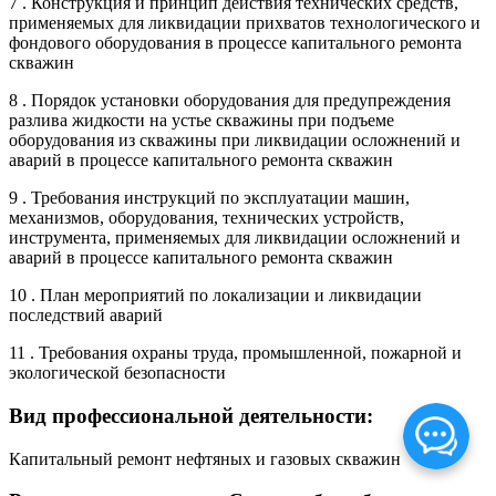
7 . Конструкция и принцип действия технических средств,
применяемых для ликвидации прихватов технологического и
фондового оборудования в процессе капитального ремонта
скважин
8 . Порядок установки оборудования для предупреждения
разлива жидкости на устье скважины при подъеме
оборудования из скважины при ликвидации осложнений и
аварий в процессе капитального ремонта скважин
9 . Требования инструкций по эксплуатации машин,
механизмов, оборудования, технических устройств,
инструмента, применяемых для ликвидации осложнений и
аварий в процессе капитального ремонта скважин
10 . План мероприятий по локализации и ликвидации
последствий аварий
11 . Требования охраны труда, промышленной, пожарной и
экологической безопасности
Вид профессиональной деятельности:
Капитальный ремонт нефтяных и газовых скважин