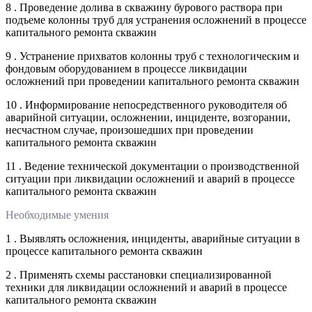
8 . Проведение долива в скважину бурового раствора при
подъеме колонны труб для устранения осложнений в процессе
капитального ремонта скважин
9 . Устранение прихватов колонны труб с технологическим и
фондовым оборудованием в процессе ликвидации
осложнений при проведении капитального ремонта скважин
10 . Информирование непосредственного руководителя об
аварийной ситуации, осложнении, инциденте, возгорании,
несчастном случае, произошедших при проведении
капитального ремонта скважин
11 . Ведение технической документации о производственной
ситуации при ликвидации осложнений и аварий в процессе
капитального ремонта скважин
Необходимые умения
1 . Выявлять осложнения, инциденты, аварийные ситуации в
процессе капитального ремонта скважин
2 . Применять схемы расстановки специализированной
техники для ликвидации осложнений и аварий в процессе
капитального ремонта скважин