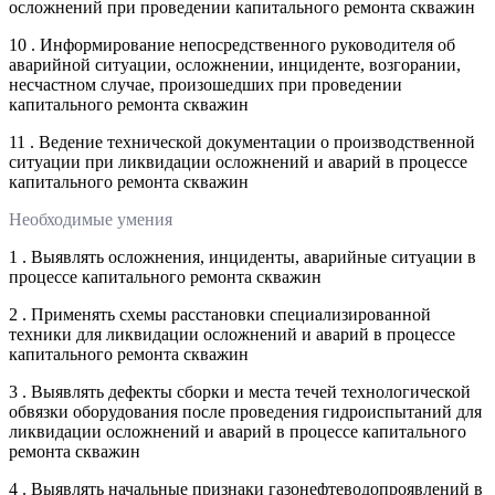
осложнений при проведении капитального ремонта скважин
10 . Информирование непосредственного руководителя об
аварийной ситуации, осложнении, инциденте, возгорании,
несчастном случае, произошедших при проведении
капитального ремонта скважин
11 . Ведение технической документации о производственной
ситуации при ликвидации осложнений и аварий в процессе
капитального ремонта скважин
Необходимые умения
1 . Выявлять осложнения, инциденты, аварийные ситуации в
процессе капитального ремонта скважин
2 . Применять схемы расстановки специализированной
техники для ликвидации осложнений и аварий в процессе
капитального ремонта скважин
3 . Выявлять дефекты сборки и места течей технологической
обвязки оборудования после проведения гидроиспытаний для
ликвидации осложнений и аварий в процессе капитального
ремонта скважин
4 . Выявлять начальные признаки газонефтеводопроявлений в