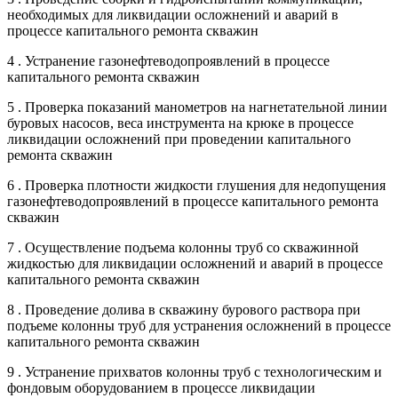
необходимых для ликвидации осложнений и аварий в
процессе капитального ремонта скважин
4 . Устранение газонефтеводопроявлений в процессе
капитального ремонта скважин
5 . Проверка показаний манометров на нагнетательной линии
буровых насосов, веса инструмента на крюке в процессе
ликвидации осложнений при проведении капитального
ремонта скважин
6 . Проверка плотности жидкости глушения для недопущения
газонефтеводопроявлений в процессе капитального ремонта
скважин
7 . Осуществление подъема колонны труб со скважинной
жидкостью для ликвидации осложнений и аварий в процессе
капитального ремонта скважин
8 . Проведение долива в скважину бурового раствора при
подъеме колонны труб для устранения осложнений в процессе
капитального ремонта скважин
9 . Устранение прихватов колонны труб с технологическим и
фондовым оборудованием в процессе ликвидации