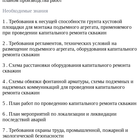
планом производства работ
Необходимые знания
1 . Требования к несущей способности грунта кустовой
площадки для монтажа подъемного агрегата, применяемого
при проведении капитального ремонта скважин
2 . Требования регламентов, технических условий на
размещение подъемного агрегата, оборудования капитального
ремонта скважин
3 . Схема расстановки оборудования капитального ремонта
скважин
4 . Схемы обвязки фонтанной арматуры, схемы подземных и
надземных коммуникаций для проведения капитального
ремонта скважин
5 . План работ по проведению капитального ремонта скважин
6 . План мероприятий по локализации и ликвидации
последствий аварий
7 . Требования охраны труда, промышленной, пожарной и
экологической безопасности