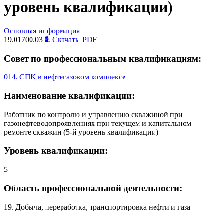
уровень квалификации)
Основная информация
19.01700.03
Скачать
PDF
Совет по профессиональным квалификациям:
014. СПК в нефтегазовом комплексе
Наименование квалификации:
Работник по контролю и управлению скважиной при
газонефтеводопроявлениях при текущем и капитальном
ремонте скважин (5-й уровень квалификации)
Уровень квалификации:
5
Область профессиональной деятельности:
19. Добыча, переработка, транспортировка нефти и газа