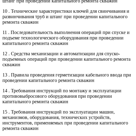
штанг при проведении капитального ремонта скважин
10 . Технические характеристики ключей для свинчивания и
развинчивания труб и штанг при проведении капитального
ремонта скважин
11 . Последовательность выполнения операций при спуске и
подъеме технологического оборудования при проведении
капитального ремонта скважин
12 . Средства механизации и автоматизации для спуско-
подъемных операций при проведении капитального ремонта
скважин
13 . Правила проведения герметизации кабельного ввода при
проведении капитального ремонта скважин
14 . Требования инструкций по монтажу и эксплуатации
противовыбросового оборудования при проведении
капитального ремонта скважин
15 . Требования инструкций по эксплуатации машин,
механизмов, оборудования, технических устройств,
инструментов, применяемых при проведении капитального
ремонта скважин