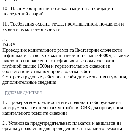
10 . План мероприятий по локализации и ликвидации
последствий аварий
11 . Требования охраны труда, промышленной, пожарной и
экологической безопасности
3 .
D/08.5
Проведение капитального ремонта IIкатегории сложности
нефтяных и газовых скважин глубиной свыше 4000м, а также
наклонно направленных нефтяных и газовых скважин
глубиной свыше 1500м и горизонтальных скважин в
соответствии с планом производства работ
Смотреть трудовые действия, необходимые знания и умения,
дополнительные сведения
Трудовые действия
1 . Проверка комплектности и исправности оборудования,
инструмента, технических устройств, СИЗ для проведения
капитального ремонта скважин
2 . Установка предупредительных плакатов и аншлагов на
органы управления для проведения капитального ремонта