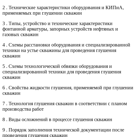
2 . Технические характеристики оборудования и КИПиА,
применяемых при глушении скважин
3 . Типы, устройство и технические характеристики
фонтанной арматуры, запорных устройств нефтяных и
газовых скважин
4 . Схемы расстановки оборудования и специализированной
техники на устье скважины для проведения глушения
скважин
5 . Схемы технологической обвязки оборудования и
специализированной техники для проведения глушения
скважин
6 . Свойства жидкости глушения, применяемой при глушении
скважин
7 . Технология глушения скважин в соответствии с планом
производства работ
8 . Виды осложнений в процессе глушения скважин
9 . Порядок заполнения технической документации после
проведения глушения скважин