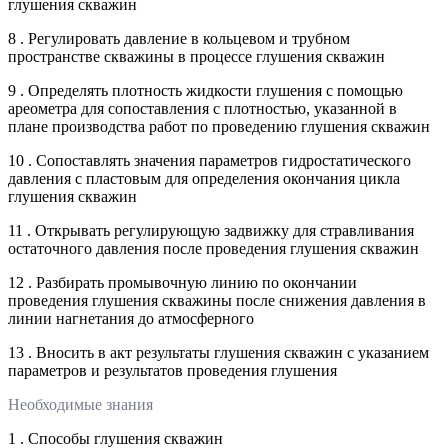
глушения скважин
8 . Регулировать давление в кольцевом и трубном
пространстве скважины в процессе глушения скважин
9 . Определять плотность жидкости глушения с помощью
ареометра для сопоставления с плотностью, указанной в
плане производства работ по проведению глушения скважин
10 . Сопоставлять значения параметров гидростатического
давления с пластовым для определения окончания цикла
глушения скважин
11 . Открывать регулирующую задвижку для стравливания
остаточного давления после проведения глушения скважин
12 . Разбирать промывочную линию по окончании
проведения глушения скважины после снижения давления в
линии нагнетания до атмосферного
13 . Вносить в акт результаты глушения скважин с указанием
параметров и результатов проведения глушения
Необходимые знания
1 . Способы глушения скважин