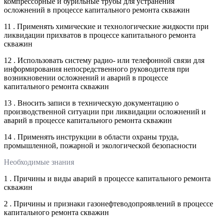
компрессорные и бурильные трубы для устранения
осложнений в процессе капитального ремонта скважин
11 . Применять химические и технологические жидкости при
ликвидации прихватов в процессе капитального ремонта
скважин
12 . Использовать систему радио- или телефонной связи для
информирования непосредственного руководителя при
возникновении осложнений и аварий в процессе
капитального ремонта скважин
13 . Вносить записи в техническую документацию о
производственной ситуации при ликвидации осложнений и
аварий в процессе капитального ремонта скважин
14 . Применять инструкции в области охраны труда,
промышленной, пожарной и экологической безопасности
Необходимые знания
1 . Причины и виды аварий в процессе капитального ремонта
скважин
2 . Причины и признаки газонефтеводопроявлений в процессе
капитального ремонта скважин