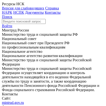
Ресурсы НСК
Версия для слабовидящих
Справка
НАРК
НСПК
Документы
Контакты
Поиск
Войти
Минтруд России
Министерство труда и социальной защиты РФ
Национальный совет
Национальный совет при Президенте РФ
по профессиональным квалификациям
Национальное агентство
Национальное агентство развития квалификации
Министерство труда и социальной защиты Российской
Федерации
Министерство труда и социальной защиты Российской
Федерации осуществляет координацию и контроль
деятельности находящейся в его ведении Федеральной
службы по труду и занятости, а также координацию
деятельности Пенсионного фонда Российской Федерации и
Фонда социального страхования Российской Федерации.
Контакты
Сайт:
mintrud.gov.ru