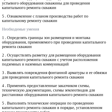
устьевого оборудования скважины для проведения
капитального ремонта скважин
5 . Ознакомление с планом производства работ по
капитальному ремонту скважин
Необходимые умения
1 . Определять границы зон размещения и монтажа
оборудования, применяемого при проведении капитального
ремонта скважин
2 . Осуществлять разметку для размещения оборудования
капитального ремонта скважин с учетом расположения
подземных и наземных коммуникаций
3 . Выявлять повреждения фонтанной арматуры и ее обвязки
для проведения капитального ремонта скважин
4 . Применять предоставленные заказчиком схемы,
техническую документацию, схемы землеотводов для
расстановки оборудования капитального ремонта скважин
5 . Выполнять технические операции по проведению
капитального ремонта скважин в порядке, установленном