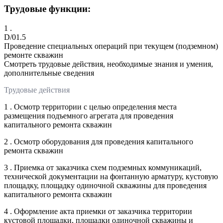
Трудовые функции:
1 .
D/01.5
Проведение специальных операций при текущем (подземном)
ремонте скважин
Смотреть трудовые действия, необходимые знания и умения,
дополнительные сведения
Трудовые действия
1 . Осмотр территории с целью определения места
размещения подъемного агрегата для проведения
капитального ремонта скважин
2 . Осмотр оборудования для проведения капитального
ремонта скважин
3 . Приемка от заказчика схем подземных коммуникаций,
технической документации на фонтанную арматуру, кустовую
площадку, площадку одиночной скважины для проведения
капитального ремонта скважин
4 . Оформление акта приемки от заказчика территории
кустовой площадки, площадки одиночной скважины и