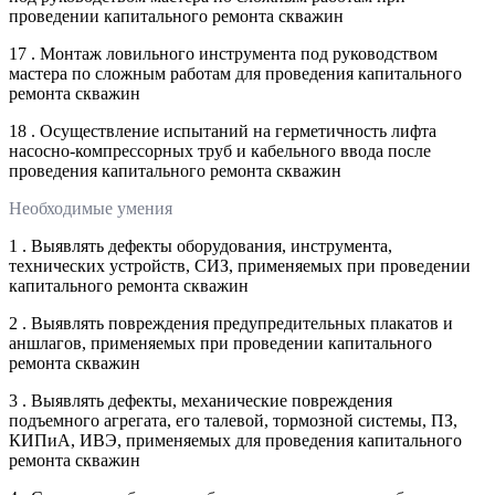
проведении капитального ремонта скважин
17 . Монтаж ловильного инструмента под руководством
мастера по сложным работам для проведения капитального
ремонта скважин
18 . Осуществление испытаний на герметичность лифта
насосно-компрессорных труб и кабельного ввода после
проведения капитального ремонта скважин
Необходимые умения
1 . Выявлять дефекты оборудования, инструмента,
технических устройств, СИЗ, применяемых при проведении
капитального ремонта скважин
2 . Выявлять повреждения предупредительных плакатов и
аншлагов, применяемых при проведении капитального
ремонта скважин
3 . Выявлять дефекты, механические повреждения
подъемного агрегата, его талевой, тормозной системы, ПЗ,
КИПиА, ИВЭ, применяемых для проведения капитального
ремонта скважин