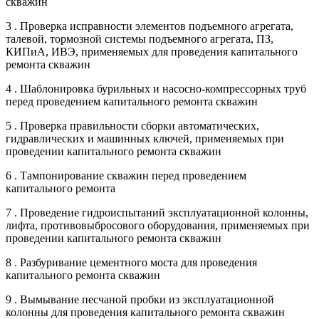
скважин
3 . Проверка исправности элементов подъемного агрегата,
талевой, тормозной системы подъемного агрегата, ПЗ,
КИПиА, ИВЭ, применяемых для проведения капитального
ремонта скважин
4 . Шаблонировка бурильных и насосно-компрессорных труб
перед проведением капитального ремонта скважин
5 . Проверка правильности сборки автоматических,
гидравлических и машинных ключей, применяемых при
проведении капитального ремонта скважин
6 . Тампонирование скважин перед проведением
капитального ремонта
7 . Проведение гидроиспытаний эксплуатационной колонны,
лифта, противовыбросового оборудования, применяемых при
проведении капитального ремонта скважин
8 . Разбуривание цементного моста для проведения
капитального ремонта скважин
9 . Вымывание песчаной пробки из эксплуатационной
колонны для проведения капитального ремонта скважин