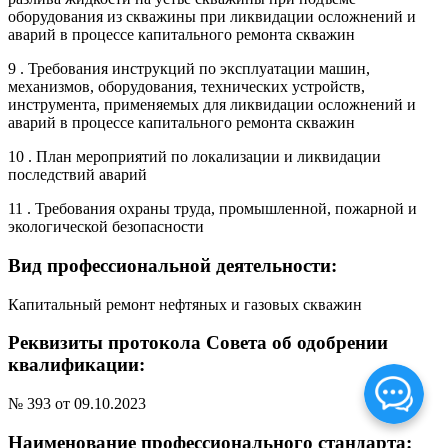
оборудования из скважины при ликвидации осложнений и
аварий в процессе капитального ремонта скважин
9 . Требования инструкций по эксплуатации машин,
механизмов, оборудования, технических устройств,
инструмента, применяемых для ликвидации осложнений и
аварий в процессе капитального ремонта скважин
10 . План мероприятий по локализации и ликвидации
последствий аварий
11 . Требования охраны труда, промышленной, пожарной и
экологической безопасности
Вид профессиональной деятельности:
Капитальный ремонт нефтяных и газовых скважин
Реквизиты протокола Совета об одобрении
квалификации:
№ 393 от 09.10.2023
Наименование профессионального стандарта: