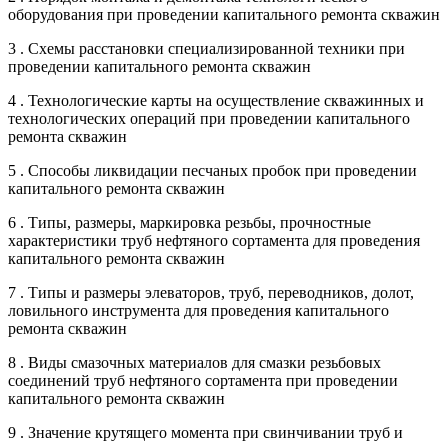
оборудования при проведении капитального ремонта скважин
3 . Схемы расстановки специализированной техники при
проведении капитального ремонта скважин
4 . Технологические карты на осуществление скважинных и
технологических операций при проведении капитального
ремонта скважин
5 . Способы ликвидации песчаных пробок при проведении
капитального ремонта скважин
6 . Типы, размеры, маркировка резьбы, прочностные
характеристики труб нефтяного сортамента для проведения
капитального ремонта скважин
7 . Типы и размеры элеваторов, труб, переводников, долот,
ловильного инструмента для проведения капитального
ремонта скважин
8 . Виды смазочных материалов для смазки резьбовых
соединений труб нефтяного сортамента при проведении
капитального ремонта скважин
9 . Значение крутящего момента при свинчивании труб и