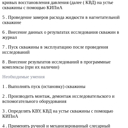
кривых восстановления давления (далее ( КВД) на устье
скважины с помощью КИПиА
5 . Проведение замеров расхода жидкости в нагнетательной
скважине
6 . Внесение данных о результатах исследования скважин в
журнал
7 . Пуск скважины в эксплуатацию после проведения
исследований
8 . Внесение результатов исследований в программные
комплексы (при их наличии)
Необходимые умения
1 . Выполнять пуск (остановку) скважины
2 . Производить монтаж, демонтаж исследовательского и
вспомогательного оборудования
3 . Определять КВУ, КВД на устье скважины с помощью
КИПиА
4 . Применять ручной и механизированный слесарный