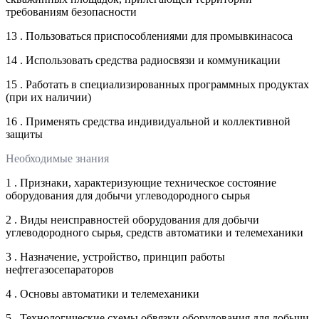
требованиям безопасности
13 . Пользоваться приспособлениями для промывкинасоса
14 . Использовать средства радиосвязи и коммуникации
15 . Работать в специализированных программных продуктах
(при их наличии)
16 . Применять средства индивидуальной и коллективной
защиты
Необходимые знания
1 . Признаки, характеризующие техническое состояние
оборудования для добычи углеводородного сырья
2 . Виды неисправностей оборудования для добычи
углеводородного сырья, средств автоматики и телемеханики
3 . Назначение, устройство, принцип работы
нефтегазосепараторов
4 . Основы автоматики и телемеханики
5 . Технологические схемы обвязки оборудования для добычи