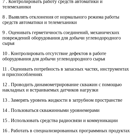
7 . Контролировать работу средств автоматики и
телемеханики
8 . Выявлять отклонения от нормального режима работы
средств автоматики и телемеханики
9 . Оценивать герметичность соединений, механических
повреждений оборудования для добычи углеводородного
сырья
10 . Контролировать отсутствие дефектов в работе
оборудования для добычи углеводородного сырья
11 . Оценивать потребность в запасных частях, инструментах
и приспособлениях
12 . Проводить динамометрирование скважин с помощью
накладных и встраиваемых датчиков нагрузки
13 . Замерять уровень жидкости в затрубном пространстве
14 . Пользоваться скважинными уровнемерами
15 . Использовать средства радиосвязи и коммуникации
16 . Работать в специализированных программных продуктах