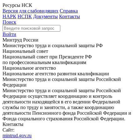
Ресурсы НСК
Версия для слабовидящих
Справка
НАРК
НСПК
Документы
Контакты
Поиск
Войти
Минтруд России
Министерство труда и социальной защиты РФ
Национальный совет
Национальный совет при Президенте РФ
по профессиональным квалификациям
Национальное агентство
Национальное агентство развития квалификации
Министерство труда и социальной защиты Российской
Федерации
Министерство труда и социальной защиты Российской
Федерации осуществляет координацию и контроль
деятельности находящейся в его ведении Федеральной
службы по труду и занятости, а также координацию
деятельности Пенсионного фонда Российской Федерации и
Фонда социального страхования Российской Федерации.
Контакты
Сайт:
mintrud.gov.ru