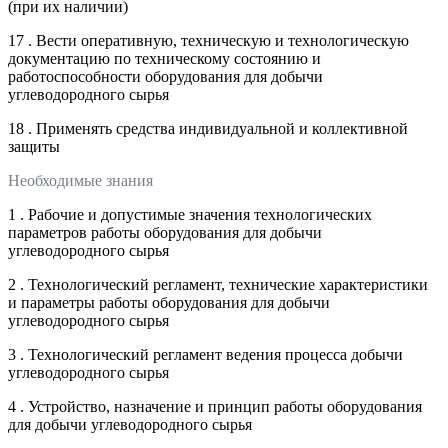
(при их наличии)
17 . Вести оперативную, техническую и технологическую
документацию по техническому состоянию и
работоспособности оборудования для добычи
углеводородного сырья
18 . Применять средства индивидуальной и коллективной
защиты
Необходимые знания
1 . Рабочие и допустимые значения технологических
параметров работы оборудования для добычи
углеводородного сырья
2 . Технологический регламент, технические характеристики
и параметры работы оборудования для добычи
углеводородного сырья
3 . Технологический регламент ведения процесса добычи
углеводородного сырья
4 . Устройство, назначение и принцип работы оборудования
для добычи углеводородного сырья