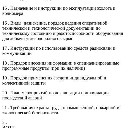
15 . Назначение и инструкции по эксплуатации эхолота и
волномера
16 . Виды, назначение, порядок ведения оперативной,
технической и технологической документации по
техническому состоянию и работоспособности оборудования
для добычи углеводородного сырья
17 . Инструкции по использованию средств радиосвязи и
коммуникации
18 . Порядок внесения информации в специализированные
программные продукты (при их наличии)
19 . Порядок применения средств индивидуальной и
коллективной защиты
20 . План мероприятий по локализации и ликвидации
последствий аварий
21 . Требования охраны труда, промышленной, пожарной и
экологической безопасности
2 .
B/02.5