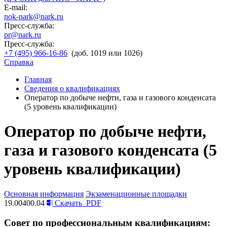
E-mail:
nok-nark@nark.ru
Пресс-служба:
pr@nark.ru
Пресс-служба:
+7 (495) 966-16-86
(доб. 1019 или 1026)
Справка
Главная
Сведения о квалификациях
Оператор по добыче нефти, газа и газового конденсата
(5 уровень квалификации)
Оператор по добыче нефти,
газа и газового конденсата (5
уровень квалификации)
Основная информация
Экзаменационные площадки
19.00400.04
Скачать
PDF
Совет по профессиональным квалификациям: