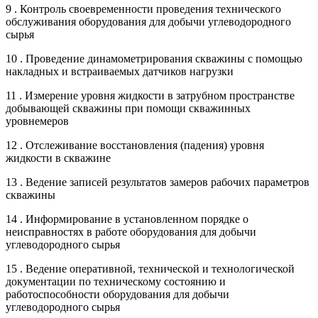
9 . Контроль своевременности проведения технического
обслуживания оборудования для добычи углеводородного
сырья
10 . Проведение динамометрирования скважины с помощью
накладных и встраиваемых датчиков нагрузки
11 . Измерение уровня жидкости в затрубном пространстве
добывающей скважины при помощи скважинных
уровнемеров
12 . Отслеживание восстановления (падения) уровня
жидкости в скважине
13 . Ведение записей результатов замеров рабочих параметров
скважины
14 . Информирование в установленном порядке о
неисправностях в работе оборудования для добычи
углеводородного сырья
15 . Ведение оперативной, технической и технологической
документации по техническому состоянию и
работоспособности оборудования для добычи
углеводородного сырья