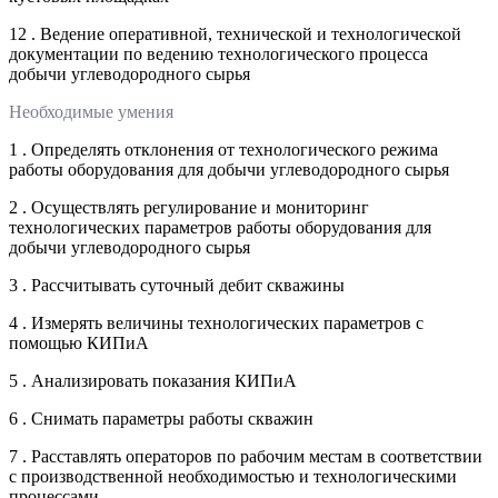
12 . Ведение оперативной, технической и технологической
документации по ведению технологического процесса
добычи углеводородного сырья
Необходимые умения
1 . Определять отклонения от технологического режима
работы оборудования для добычи углеводородного сырья
2 . Осуществлять регулирование и мониторинг
технологических параметров работы оборудования для
добычи углеводородного сырья
3 . Рассчитывать суточный дебит скважины
4 . Измерять величины технологических параметров с
помощью КИПиА
5 . Анализировать показания КИПиА
6 . Снимать параметры работы скважин
7 . Расставлять операторов по рабочим местам в соответствии
с производственной необходимостью и технологическими
процессами