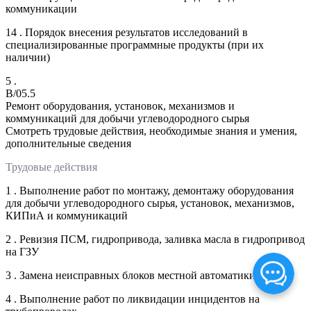
коммуникации
14 . Порядок внесения результатов исследований в
специализированные программные продукты (при их
наличии)
5 .
B/05.5
Ремонт оборудования, установок, механизмов и
коммуникаций для добычи углеводородного сырья
Смотреть трудовые действия, необходимые знания и умения,
дополнительные сведения
Трудовые действия
1 . Выполнение работ по монтажу, демонтажу оборудования
для добычи углеводородного сырья, установок, механизмов,
КИПиА и коммуникаций
2 . Ревизия ПСМ, гидропривода, заливка масла в гидропривод
на ГЗУ
3 . Замена неисправных блоков местной автоматики
4 . Выполнение работ по ликвидации инцидентов на