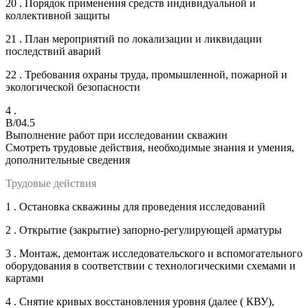
20 . Порядок применения средств индивидуальной и
коллективной защиты
21 . План мероприятий по локализации и ликвидации
последствий аварий
22 . Требования охраны труда, промышленной, пожарной и
экологической безопасности
4 .
B/04.5
Выполнение работ при исследовании скважин
Смотреть трудовые действия, необходимые знания и умения,
дополнительные сведения
Трудовые действия
1 . Остановка скважины для проведения исследований
2 . Открытие (закрытие) запорно-регулирующей арматуры
3 . Монтаж, демонтаж исследовательского и вспомогательного
оборудования в соответствии с технологическими схемами и
картами
4 . Снятие кривых восстановления уровня (далее ( КВУ),