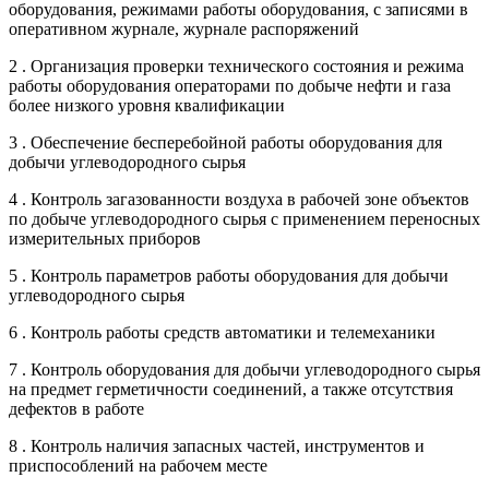
оборудования, режимами работы оборудования, с записями в
оперативном журнале, журнале распоряжений
2 . Организация проверки технического состояния и режима
работы оборудования операторами по добыче нефти и газа
более низкого уровня квалификации
3 . Обеспечение бесперебойной работы оборудования для
добычи углеводородного сырья
4 . Контроль загазованности воздуха в рабочей зоне объектов
по добыче углеводородного сырья с применением переносных
измерительных приборов
5 . Контроль параметров работы оборудования для добычи
углеводородного сырья
6 . Контроль работы средств автоматики и телемеханики
7 . Контроль оборудования для добычи углеводородного сырья
на предмет герметичности соединений, а также отсутствия
дефектов в работе
8 . Контроль наличия запасных частей, инструментов и
приспособлений на рабочем месте