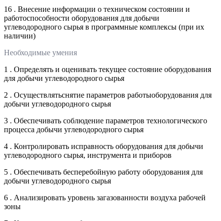
16 . Внесение информации о техническом состоянии и
работоспособности оборудования для добычи
углеводородного сырья в программные комплексы (при их
наличии)
Необходимые умения
1 . Определять и оценивать текущее состояние оборудования
для добычи углеводородного сырья
2 . Осуществлятьснятие параметров работыоборудования для
добычи углеводородного сырья
3 . Обеспечивать соблюдение параметров технологического
процесса добычи углеводородного сырья
4 . Контролировать исправность оборудования для добычи
углеводородного сырья, инструмента и приборов
5 . Обеспечивать бесперебойную работу оборудования для
добычи углеводородного сырья
6 . Анализировать уровень загазованности воздуха рабочей
зоны