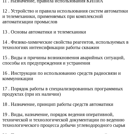
11 . Назначение, правила использования КИПиА
12 . Устройство и правила использования систем автоматики
и телемеханики, применяемых при комплексной
автоматизации промыслов
13 . Основы автоматики и телемеханики
14 . Физико-химические свойства реагентов, используемых в
технологиях интенсификации работы скважин
15 . Виды и причины возникновения аварийных ситуаций,
способы их предупреждения и устранения
16 . Инструкции по использованию средств радиосвязи и
коммуникации
17 . Порядок работы в специализированных программных
продуктах (при их наличии)
18 . Назначение, принцип работы средств автоматики
19 . Виды, назначение, порядок ведения оперативной,
технической и технологической документации по ведению
технологического процесса добычи углеводородного сырья