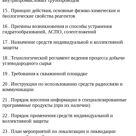
внутрипромысловых трубопроводов
15 . Принцип действия, основные физико-химические и
биологические свойства реагентов
16 . Причины возникновения и способы устранения
гидратообразований, АСПО, солеотложений
17 . Назначение средств индивидуальной и коллективной
защиты
18 . Технологический регламент ведения процесса добычи
углеводородного сырья
19 . Требования к скважинной площадке
20 . Инструкции по использованию средств радиосвязи и
коммуникации
21 . Порядок внесения информации в специализированные
программные продукты (при их наличии)
22 . Порядок применения средств индивидуальной и
коллективной защиты
23 . План мероприятий по локализации и ликвидации