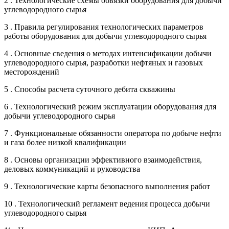
2 . Технологические схемы обвязки оборудования для добычи
углеводородного сырья
3 . Правила регулирования технологических параметров
работы оборудования для добычи углеводородного сырья
4 . Основные сведения о методах интенсификации добычи
углеводородного сырья, разработки нефтяных и газовых
месторождений
5 . Способы расчета суточного дебита скважины
6 . Технологический режим эксплуатации оборудования для
добычи углеводородного сырья
7 . Функциональные обязанности оператора по добыче нефти
и газа более низкой квалификации
8 . Основы организации эффективного взаимодействия,
деловых коммуникаций и руководства
9 . Технологические карты безопасного выполнения работ
10 . Технологический регламент ведения процесса добычи
углеводородного сырья