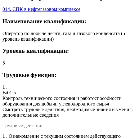
014. СПК в нефтегазовом комплексе
Наименование квалификации:
Оператор по добыче нефти, газа и газового конденсата (5
уровень квалификации)
Уровень квалификации:
5
Трудовые функции:
1 .
B/01.5
Контроль технического состояния и работоспособности
оборудования для добычи углеводородного сырья
Смотреть трудовые действия, необходимые знания и умения,
дополнительные сведения
Трудовые действия
1 . Ознакомление с текущим состоянием действующего