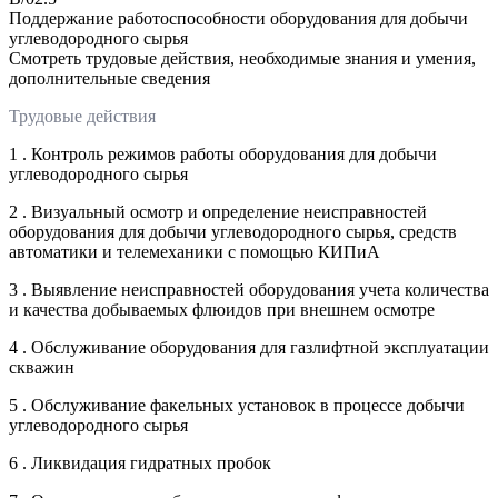
Поддержание работоспособности оборудования для добычи
углеводородного сырья
Смотреть трудовые действия, необходимые знания и умения,
дополнительные сведения
Трудовые действия
1 . Контроль режимов работы оборудования для добычи
углеводородного сырья
2 . Визуальный осмотр и определение неисправностей
оборудования для добычи углеводородного сырья, средств
автоматики и телемеханики с помощью КИПиА
3 . Выявление неисправностей оборудования учета количества
и качества добываемых флюидов при внешнем осмотре
4 . Обслуживание оборудования для газлифтной эксплуатации
скважин
5 . Обслуживание факельных установок в процессе добычи
углеводородного сырья
6 . Ликвидация гидратных пробок