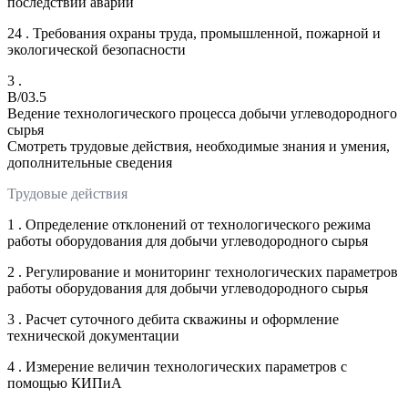
последствий аварий
24 . Требования охраны труда, промышленной, пожарной и
экологической безопасности
3 .
B/03.5
Ведение технологического процесса добычи углеводородного
сырья
Смотреть трудовые действия, необходимые знания и умения,
дополнительные сведения
Трудовые действия
1 . Определение отклонений от технологического режима
работы оборудования для добычи углеводородного сырья
2 . Регулирование и мониторинг технологических параметров
работы оборудования для добычи углеводородного сырья
3 . Расчет суточного дебита скважины и оформление
технической документации
4 . Измерение величин технологических параметров с
помощью КИПиА