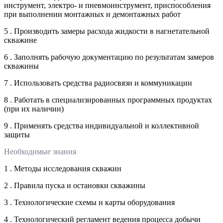
инструмент, электро- и пневмоинструмент, приспособления
при выполнении монтажных и демонтажных работ
5 . Производить замеры расхода жидкости в нагнетательной
скважине
6 . Заполнять рабочую документацию по результатам замеров
скважины
7 . Использовать средства радиосвязи и коммуникации
8 . Работать в специализированных программных продуктах
(при их наличии)
9 . Применять средства индивидуальной и коллективной
защиты
Необходимые знания
1 . Методы исследования скважин
2 . Правила пуска и остановки скважины
3 . Технологические схемы и карты оборудования
4 . Технологический регламент ведения процесса добычи