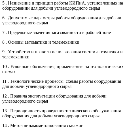
5 . Назначение и принцип работы КИПиА, установленных на
оборудовании для добычи углеводородного сырья
6 . Допустимые параметры работы оборудования для добычи
углеводородного сырья
7 . Предельные значения загазованности в рабочей зоне
8 . Основы автоматики и телемеханики
9 . Устройство и правила использования систем автоматики и
телемеханики
10 . Условные обозначения, применяемые на технологических
схемах
11 . Технологические процессы, схемы работы оборудования
для добычи углеводородного сырья
12 . Правила эксплуатации оборудования для добычи
углеводородного сырья
13 . Периодичность проведения технического обслуживания
оборудования для добычи углеводородного сырья
14 . Метод динамометрирования скважин