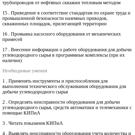
трубопроводов от нефтяных скважин тепловым методом
15 . Приведение в соответствие стандартам по охране труда и
промышленной безопасности наземных приводов,
скважинных площадок, прилегающей территории
16 . Промывка насосного оборудования от механических
примесей
17 . Внесение информации о работе оборудования для добычи
углеводородного сырья в программные комплексы (при их
наличии)
Необходимые умения
1 . Применять инструменты и приспособления для
выполнения технического обслуживания оборудования для
добычи углеводородного сырья
2 . Определять неисправности оборудования для добычи
углеводородного сырья, средств автоматики и телемеханики с
помощью КИПиА
3 . Читать показания КИПиА
4 . Выявлять неисправности оборудования учета количества и