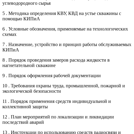
углеводородного сырья
5 . Методика определения КВУ, КВД на устье скважины с
помощью КИПиА
6 . Условные обозначения, применяемые на технологических
схемах
7 . Назначение, устройство и принцип работы обслуживаемых
КИПиА
8 . Порядок проведения замеров расхода жидкости в
нагнетательной скважине
9 . Порядок оформления рабочей документации
10 . Требования охраны труда, промышленной, пожарной и
экологической безопасности
11 . Порядок применения средств индивидуальной и
коллективной защиты
12 . План мероприятий по локализации и ликвидации
последствий аварий
13 . Инструкции по использованию средств радиосвязи и