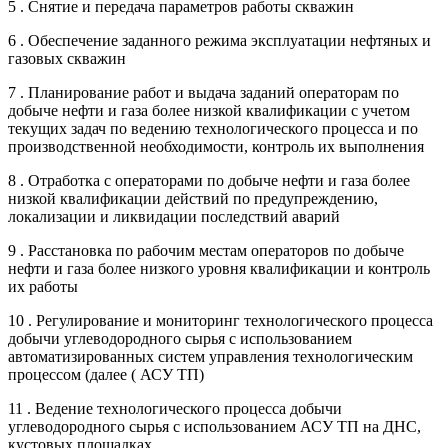
5 . Снятие и передача параметров работы скважин
6 . Обеспечение заданного режима эксплуатации нефтяных и
газовых скважин
7 . Планирование работ и выдача заданий операторам по
добыче нефти и газа более низкой квалификации с учетом
текущих задач по ведению технологического процесса и по
производственной необходимости, контроль их выполнения
8 . Отработка с операторами по добыче нефти и газа более
низкой квалификации действий по предупреждению,
локализации и ликвидации последствий аварий
9 . Расстановка по рабочим местам операторов по добыче
нефти и газа более низкого уровня квалификации и контроль
их работы
10 . Регулирование и мониторинг технологического процесса
добычи углеводородного сырья с использованием
автоматизированных систем управления технологическим
процессом (далее ( АСУ ТП)
11 . Ведение технологического процесса добычи
углеводородного сырья с использованием АСУ ТП на ДНС,
кустовых площадках