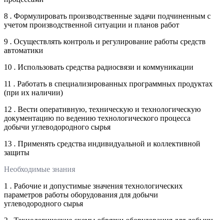
8 . Формулировать производственные задачи подчиненным с
учетом производственной ситуации и планов работ
9 . Осуществлять контроль и регулирование работы средств
автоматики
10 . Использовать средства радиосвязи и коммуникации
11 . Работать в специализированных программных продуктах
(при их наличии)
12 . Вести оперативную, техническую и технологическую
документацию по ведению технологического процесса
добычи углеводородного сырья
13 . Применять средства индивидуальной и коллективной
защиты
Необходимые знания
1 . Рабочие и допустимые значения технологических
параметров работы оборудования для добычи
углеводородного сырья