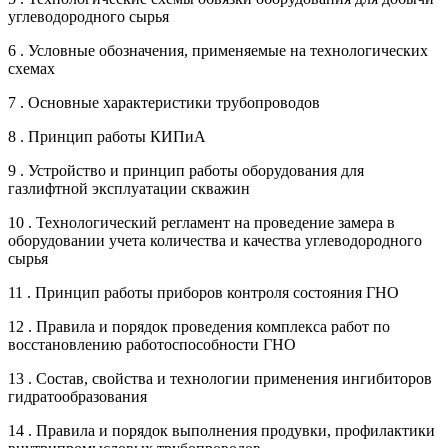
углеводородного сырья
6 . Условные обозначения, применяемые на технологических
схемах
7 . Основные характеристики трубопроводов
8 . Принцип работы КИПиА
9 . Устройство и принцип работы оборудования для
газлифтной эксплуатации скважин
10 . Технологический регламент на проведение замера в
оборудовании учета количества и качества углеводородного
сырья
11 . Принцип работы приборов контроля состояния ГНО
12 . Правила и порядок проведения комплекса работ по
восстановлению работоспособности ГНО
13 . Состав, свойства и технологии применения ингибиторов
гидратообразования
14 . Правила и порядок выполнения продувки, профилактики