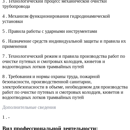
3 . Технологический процесс механической очистки
трубопровода
4 . Механизм функционирования гидродинамической
установки
5 . Правила работы с ударными инструментами
6 . Назначение средств индивидуальной защиты и правила их
применения
7 . Технологический режим и правила производства работ по
очистке путевых и смотровых колодцев, кюветов и
водоотводных лотков трамвайных путей
8 . Требования и нормы охраны труда, пожарной
безопасности, производственной санитарии,
электробезопасности в объеме, необходимом для производства
работ по очистке путевых и смотровых колодцев, кюветов и
водоотводных лотков трамвайных путей
Дополнительные сведения
1 . -
Вид профессиональной деятельности: