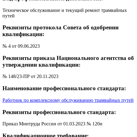
Техническое обслуживание и текущий ремонт трамвайных
путей
Реквизиты протокола Совета об одобрении
квалификации:
№ 4 от 09.06.2023
Реквизиты приказа Национального агентства об
утверждении квалификации:
№ 148/23-ПР от 20.11.2023
Наименование профессионального стандарта:
Работник по комплексному обслуживанию трамвайных путей
Реквизиты профессионального стандарта:
Приказ Минтруда России от 01.03.2023 № 120н
Квалификационное требование: