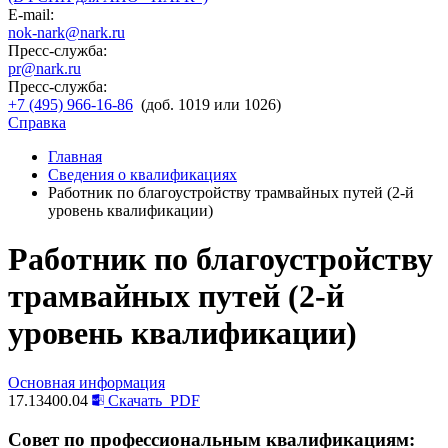
E-mail:
nok-nark@nark.ru
Пресс-служба:
pr@nark.ru
Пресс-служба:
+7 (495) 966-16-86
(доб. 1019 или 1026)
Справка
Главная
Сведения о квалификациях
Работник по благоустройству трамвайных путей (2-й
уровень квалификации)
Работник по благоустройству
трамвайных путей (2-й
уровень квалификации)
Основная информация
17.13400.04
Скачать
PDF
Совет по профессиональным квалификациям: