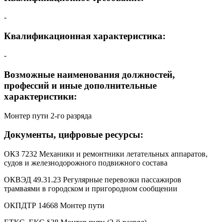
-
Квалификационная характеристика:
-
Возможные наименования должностей,
профессий и иные дополнительные
характеристики:
Монтер пути 2-го разряда
Документы, цифровые ресурсы:
ОКЗ 7232 Механики и ремонтники летательных аппаратов,
судов и железнодорожного подвижного состава
ОКВЭД 49.31.23 Регулярные перевозки пассажиров
трамваями в городском и пригородном сообщении
ОКПДТР 14668 Монтер пути