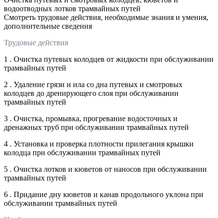
водоотводных лотков трамвайных путей
Смотреть трудовые действия, необходимые знания и умения,
дополнительные сведения
Трудовые действия
1 . Очистка путевых колодцев от жидкости при обслуживании
трамвайных путей
2 . Удаление грязи и ила со дна путевых и смотровых
колодцев до дренирующего слоя при обслуживании
трамвайных путей
3 . Очистка, промывка, прогревание водосточных и
дренажных труб при обслуживании трамвайных путей
4 . Установка и проверка плотности прилегания крышки
колодца при обслуживании трамвайных путей
5 . Очистка лотков и кюветов от наносов при обслуживании
трамвайных путей
6 . Придание дну кюветов и канав продольного уклона при
обслуживании трамвайных путей