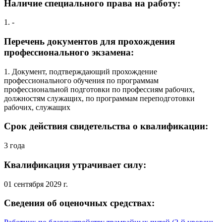
Наличие специального права на работу:
1. -
Перечень документов для прохождения
профессионального экзамена:
1. Документ, подтверждающий прохождение
профессионального обучения по программам
профессиональной подготовки по профессиям рабочих,
должностям служащих, по программам переподготовки
рабочих, служащих
Срок действия свидетельства о квалификации:
3 года
Квалификация утрачивает силу:
01 сентября 2029 г.
Сведения об оценочных средствах: