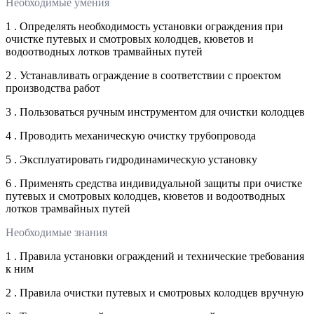
Необходимые умения
1 . Определять необходимость установки ограждения при
очистке путевых и смотровых колодцев, кюветов и
водоотводных лотков трамвайных путей
2 . Устанавливать ограждение в соответствии с проектом
производства работ
3 . Пользоваться ручным инструментом для очистки колодцев
4 . Проводить механическую очистку трубопровода
5 . Эксплуатировать гидродинамическую установку
6 . Применять средства индивидуальной защиты при очистке
путевых и смотровых колодцев, кюветов и водоотводных
лотков трамвайных путей
Необходимые знания
1 . Правила установки ограждений и технические требования
к ним
2 . Правила очистки путевых и смотровых колодцев вручную