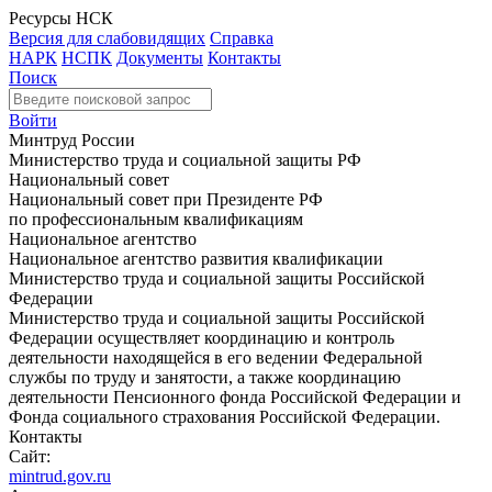
Ресурсы НСК
Версия для слабовидящих
Справка
НАРК
НСПК
Документы
Контакты
Поиск
Войти
Минтруд России
Министерство труда и социальной защиты РФ
Национальный совет
Национальный совет при Президенте РФ
по профессиональным квалификациям
Национальное агентство
Национальное агентство развития квалификации
Министерство труда и социальной защиты Российской
Федерации
Министерство труда и социальной защиты Российской
Федерации осуществляет координацию и контроль
деятельности находящейся в его ведении Федеральной
службы по труду и занятости, а также координацию
деятельности Пенсионного фонда Российской Федерации и
Фонда социального страхования Российской Федерации.
Контакты
Сайт:
mintrud.gov.ru