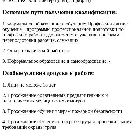
ЕТКС, ЕКС §38 Монтер пути (2-й разряд)
Основные пути получения квалификации:
1. Формальное образование и обучение: Профессиональное
обучение – программы профессиональной подготовки по
профессиям рабочих, должностям служащих, программы
переподготовки рабочих, служащих
2. Опыт практической работы: -
3. Неформальное образование и самообразование: -
Особые условия допуска к работе:
1. Лица не моложе 18 лет
2. Прохождение обязательных предварительных и
периодических медицинских осмотров
3. Прохождение обучения мерам пожарной безопасности
4. Прохождение обучения по охране труда и проверки знания
требований охраны труда