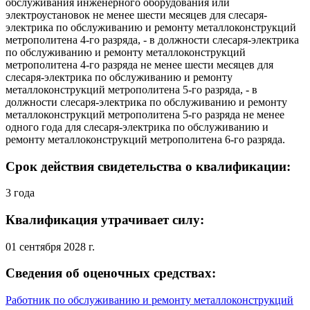
обслуживания инженерного оборудования или
электроустановок не менее шести месяцев для слесаря-
электрика по обслуживанию и ремонту металлоконструкций
метрополитена 4-го разряда, - в должности слесаря-электрика
по обслуживанию и ремонту металлоконструкций
метрополитена 4-го разряда не менее шести месяцев для
слесаря-электрика по обслуживанию и ремонту
металлоконструкций метрополитена 5-го разряда, - в
должности слесаря-электрика по обслуживанию и ремонту
металлоконструкций метрополитена 5-го разряда не менее
одного года для слесаря-электрика по обслуживанию и
ремонту металлоконструкций метрополитена 6-го разряда.
Срок действия свидетельства о квалификации:
3 года
Квалификация утрачивает силу:
01 сентября 2028 г.
Сведения об оценочных средствах:
Работник по обслуживанию и ремонту металлоконструкций