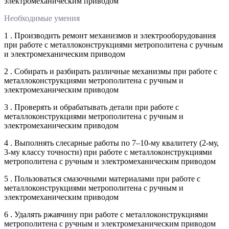
электромеханическим приводом
Необходимые умения
1 . Производить ремонт механизмов и электрооборудования
при работе с металлоконструкциями метрополитена с ручным
и электромеханическим приводом
2 . Собирать и разбирать различные механизмы при работе с
металлоконструкциями метрополитена с ручным и
электромеханическим приводом
3 . Проверять и обрабатывать детали при работе с
металлоконструкциями метрополитена с ручным и
электромеханическим приводом
4 . Выполнять слесарные работы по 7–10-му квалитету (2-му,
3-му классу точности) при работе с металлоконструкциями
метрополитена с ручным и электромеханическим приводом
5 . Пользоваться смазочными материалами при работе с
металлоконструкциями метрополитена с ручным и
электромеханическим приводом
6 . Удалять ржавчину при работе с металлоконструкциями
метрополитена с ручным и электромеханическим приводом