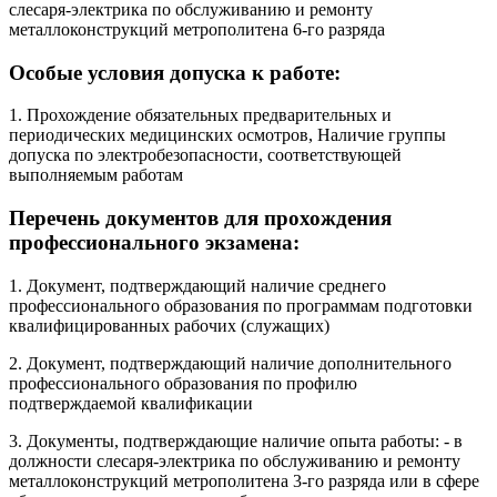
слесаря-электрика по обслуживанию и ремонту
металлоконструкций метрополитена 6-го разряда
Особые условия допуска к работе:
1. Прохождение обязательных предварительных и
периодических медицинских осмотров, Наличие группы
допуска по электробезопасности, соответствующей
выполняемым работам
Перечень документов для прохождения
профессионального экзамена:
1. Документ, подтверждающий наличие среднего
профессионального образования по программам подготовки
квалифицированных рабочих (служащих)
2. Документ, подтверждающий наличие дополнительного
профессионального образования по профилю
подтверждаемой квалификации
3. Документы, подтверждающие наличие опыта работы: - в
должности слесаря-электрика по обслуживанию и ремонту
металлоконструкций метрополитена 3-го разряда или в сфере