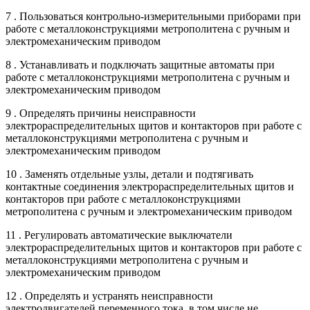
7 . Пользоваться контрольно-измерительными приборами при
работе с металлоконструкциями метрополитена с ручным и
электромеханическим приводом
8 . Устанавливать и подключать защитные автоматы при
работе с металлоконструкциями метрополитена с ручным и
электромеханическим приводом
9 . Определять причины неисправности
электрораспределительных щитов и контакторов при работе с
металлоконструкциями метрополитена с ручным и
электромеханическим приводом
10 . Заменять отдельные узлы, детали и подтягивать
контактные соединения электрораспределительных щитов и
контакторов при работе с металлоконструкциями
метрополитена с ручным и электромеханическим приводом
11 . Регулировать автоматические выключатели
электрораспределительных щитов и контакторов при работе с
металлоконструкциями метрополитена с ручным и
электромеханическим приводом
12 . Определять и устранять неисправности
электродвигателей переменного тока, в том числе не