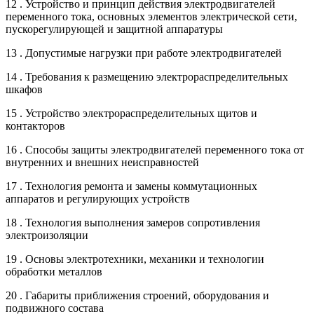
12 . Устройство и принцип действия электродвигателей
переменного тока, основных элементов электрической сети,
пускорегулирующей и защитной аппаратуры
13 . Допустимые нагрузки при работе электродвигателей
14 . Требования к размещению электрораспределительных
шкафов
15 . Устройство электрораспределительных щитов и
контакторов
16 . Способы защиты электродвигателей переменного тока от
внутренних и внешних неисправностей
17 . Технология ремонта и замены коммутационных
аппаратов и регулирующих устройств
18 . Технология выполнения замеров сопротивления
электроизоляции
19 . Основы электротехники, механики и технологии
обработки металлов
20 . Габариты приближения строений, оборудования и
подвижного состава