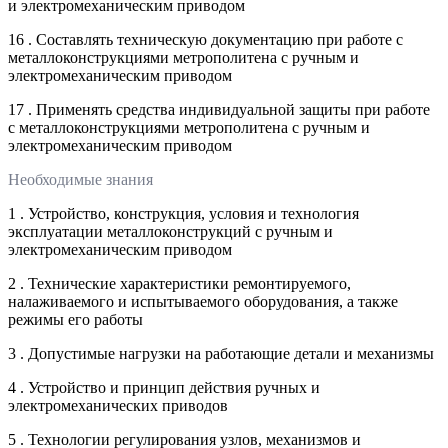
и электромеханическим приводом
16 . Составлять техническую документацию при работе с
металлоконструкциями метрополитена с ручным и
электромеханическим приводом
17 . Применять средства индивидуальной защиты при работе
с металлоконструкциями метрополитена с ручным и
электромеханическим приводом
Необходимые знания
1 . Устройство, конструкция, условия и технология
эксплуатации металлоконструкций с ручным и
электромеханическим приводом
2 . Технические характеристики ремонтируемого,
налаживаемого и испытываемого оборудования, а также
режимы его работы
3 . Допустимые нагрузки на работающие детали и механизмы
4 . Устройство и принцип действия ручных и
электромеханических приводов
5 . Технологии регулирования узлов, механизмов и