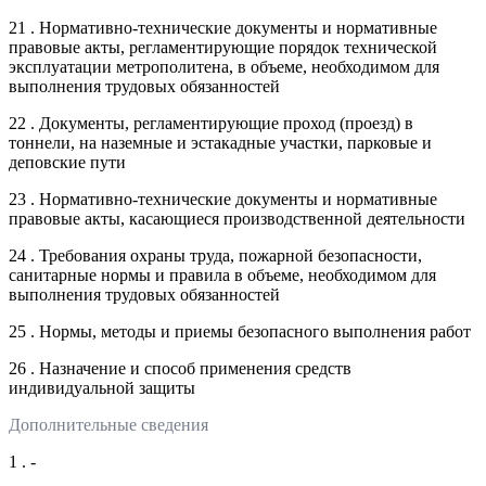
21 . Нормативно-технические документы и нормативные
правовые акты, регламентирующие порядок технической
эксплуатации метрополитена, в объеме, необходимом для
выполнения трудовых обязанностей
22 . Документы, регламентирующие проход (проезд) в
тоннели, на наземные и эстакадные участки, парковые и
деповские пути
23 . Нормативно-технические документы и нормативные
правовые акты, касающиеся производственной деятельности
24 . Требования охраны труда, пожарной безопасности,
санитарные нормы и правила в объеме, необходимом для
выполнения трудовых обязанностей
25 . Нормы, методы и приемы безопасного выполнения работ
26 . Назначение и способ применения средств
индивидуальной защиты
Дополнительные сведения
1 . -