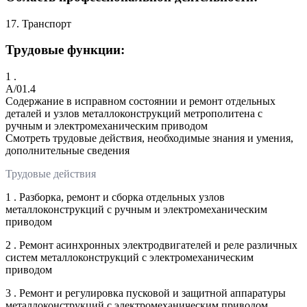
17. Транспорт
Трудовые функции:
1 .
A/01.4
Содержание в исправном состоянии и ремонт отдельных
деталей и узлов металлоконструкций метрополитена с
ручным и электромеханическим приводом
Смотреть трудовые действия, необходимые знания и умения,
дополнительные сведения
Трудовые действия
1 . Разборка, ремонт и сборка отдельных узлов
металлоконструкций с ручным и электромеханическим
приводом
2 . Ремонт асинхронных электродвигателей и реле различных
систем металлоконструкций с электромеханическим
приводом
3 . Ремонт и регулировка пусковой и защитной аппаратуры
металлоконструкций с электромеханическим приводом