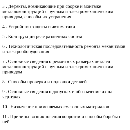
3 . Дефекты, возникающие при сборке и монтаже
металлоконструкций с ручным и электромеханическим
приводом, способы их устранения
4 . Устройство защиты и автоматики
5 . Конструкции реле различных систем
6 . Технологическая последовательность ремонта механизмов
и электрооборудования
7 . Основные сведения о ремонтных размерах деталей
металлоконструкций с ручным и электромеханическим
приводом
8 . Способы проверки и подгонки деталей
9 . Основные сведения о допусках и обозначение их на
чертежах
10 . Назначение применяемых смазочных материалов
11 . Причины возникновения коррозии и способы борьбы с
ней