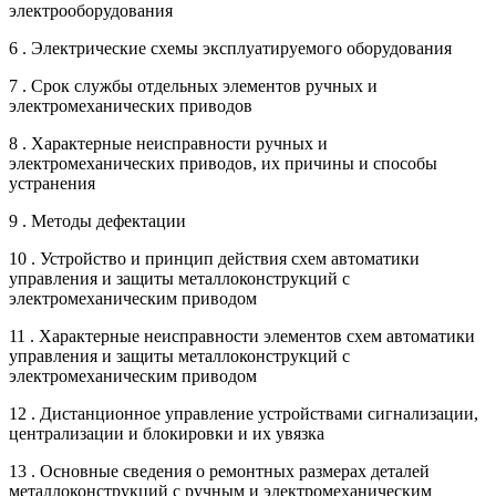
электрооборудования
6 . Электрические схемы эксплуатируемого оборудования
7 . Срок службы отдельных элементов ручных и
электромеханических приводов
8 . Характерные неисправности ручных и
электромеханических приводов, их причины и способы
устранения
9 . Методы дефектации
10 . Устройство и принцип действия схем автоматики
управления и защиты металлоконструкций с
электромеханическим приводом
11 . Характерные неисправности элементов схем автоматики
управления и защиты металлоконструкций с
электромеханическим приводом
12 . Дистанционное управление устройствами сигнализации,
централизации и блокировки и их увязка
13 . Основные сведения о ремонтных размерах деталей
металлоконструкций с ручным и электромеханическим