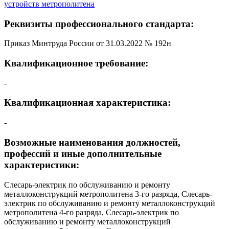
устройств метрополитена
Реквизиты профессионального стандарта:
Приказ Минтруда России от 31.03.2022 № 192н
Квалификационное требование:
-
Квалификационная характеристика:
-
Возможные наименования должностей,
профессий и иные дополнительные
характеристики:
Слесарь-электрик по обслуживанию и ремонту
металлоконструкций метрополитена 3-го разряда, Слесарь-
электрик по обслуживанию и ремонту металлоконструкций
метрополитена 4-го разряда, Слесарь-электрик по
обслуживанию и ремонту металлоконструкций