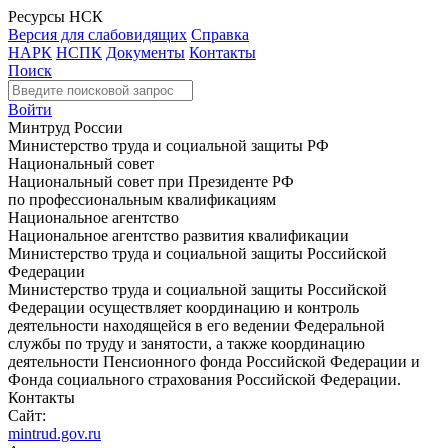
Ресурсы НСК
Версия для слабовидящих
Справка
НАРК
НСПК
Документы
Контакты
Поиск
Войти
Минтруд России
Министерство труда и социальной защиты РФ
Национальный совет
Национальный совет при Президенте РФ
по профессиональным квалификациям
Национальное агентство
Национальное агентство развития квалификации
Министерство труда и социальной защиты Российской
Федерации
Министерство труда и социальной защиты Российской
Федерации осуществляет координацию и контроль
деятельности находящейся в его ведении Федеральной
службы по труду и занятости, а также координацию
деятельности Пенсионного фонда Российской Федерации и
Фонда социального страхования Российской Федерации.
Контакты
Сайт:
mintrud.gov.ru