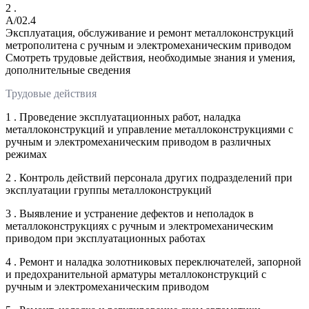
2 .
A/02.4
Эксплуатация, обслуживание и ремонт металлоконструкций
метрополитена с ручным и электромеханическим приводом
Смотреть трудовые действия, необходимые знания и умения,
дополнительные сведения
Трудовые действия
1 . Проведение эксплуатационных работ, наладка
металлоконструкций и управление металлоконструкциями с
ручным и электромеханическим приводом в различных
режимах
2 . Контроль действий персонала других подразделений при
эксплуатации группы металлоконструкций
3 . Выявление и устранение дефектов и неполадок в
металлоконструкциях с ручным и электромеханическим
приводом при эксплуатационных работах
4 . Ремонт и наладка золотниковых переключателей, запорной
и предохранительной арматуры металлоконструкций с
ручным и электромеханическим приводом