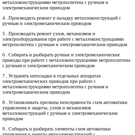
металлоконструкциями метрополитена с ручным и
электромеханическим приводом
4 . Производить ремонт и наладку металлоконструкций с
ручным и электромеханическим приводом
5 . Производить ремонт узлов, механизмов и
электрооборудования при работе с металлоконструкциями
метрополитена с ручным и электромеханическим приводом
6 . Собирать и разбирать ручные и электромеханические
приводы при работе с металлоконструкциями метрополитена
с ручным и электромеханическим приводом
7 . Устранять неполадки в отдельных аппаратах
электромеханических приводов при работе с
металлоконструкциями метрополитена с ручным и
электромеханическим приводом
8 . Устанавливать причины неисправности схем автоматики
управления и защиты, узлов и механизмов
металлоконструкций с ручным и электромеханическим
приводом
9 . Собирать и разбирать элементы схем автоматики
управления и защиты металлоконструкций с