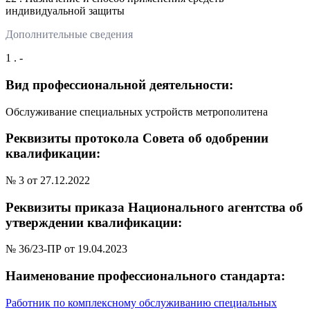
индивидуальной защиты
Дополнительные сведения
1 . -
Вид профессиональной деятельности:
Обслуживание специальных устройств метрополитена
Реквизиты протокола Совета об одобрении
квалификации:
№ 3 от 27.12.2022
Реквизиты приказа Национального агентства об
утверждении квалификации:
№ 36/23-ПР от 19.04.2023
Наименование профессионального стандарта:
Работник по комплексному обслуживанию специальных