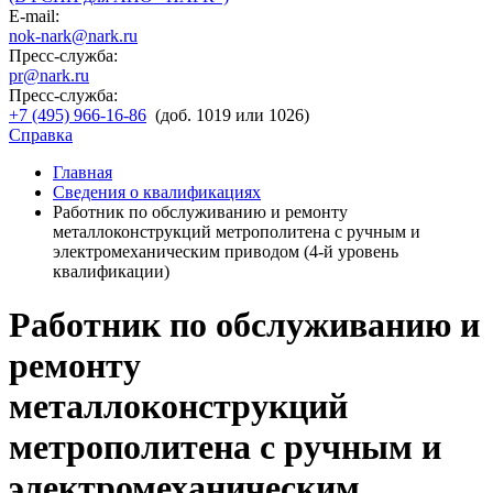
E-mail:
nok-nark@nark.ru
Пресс-служба:
pr@nark.ru
Пресс-служба:
+7 (495) 966-16-86
(доб. 1019 или 1026)
Справка
Главная
Сведения о квалификациях
Работник по обслуживанию и ремонту
металлоконструкций метрополитена с ручным и
электромеханическим приводом (4-й уровень
квалификации)
Работник по обслуживанию и
ремонту
металлоконструкций
метрополитена с ручным и
электромеханическим