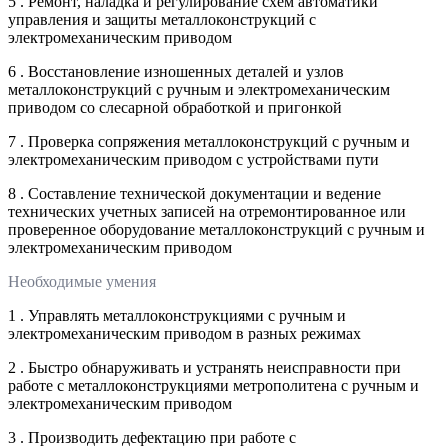
5 . Ремонт, наладка и регулирование схем автоматики
управления и защиты металлоконструкций с
электромеханическим приводом
6 . Восстановление изношенных деталей и узлов
металлоконструкций с ручным и электромеханическим
приводом со слесарной обработкой и пригонкой
7 . Проверка сопряжения металлоконструкций с ручным и
электромеханическим приводом с устройствами пути
8 . Составление технической документации и ведение
технических учетных записей на отремонтированное или
проверенное оборудование металлоконструкций с ручным и
электромеханическим приводом
Необходимые умения
1 . Управлять металлоконструкциями с ручным и
электромеханическим приводом в разных режимах
2 . Быстро обнаруживать и устранять неисправности при
работе с металлоконструкциями метрополитена с ручным и
электромеханическим приводом
3 . Производить дефектацию при работе с