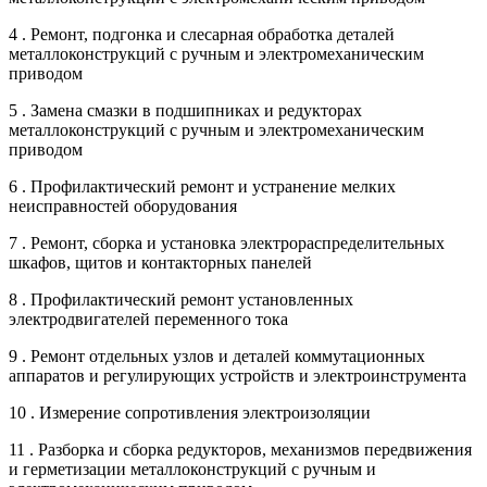
4 . Ремонт, подгонка и слесарная обработка деталей
металлоконструкций с ручным и электромеханическим
приводом
5 . Замена смазки в подшипниках и редукторах
металлоконструкций с ручным и электромеханическим
приводом
6 . Профилактический ремонт и устранение мелких
неисправностей оборудования
7 . Ремонт, сборка и установка электрораспределительных
шкафов, щитов и контакторных панелей
8 . Профилактический ремонт установленных
электродвигателей переменного тока
9 . Ремонт отдельных узлов и деталей коммутационных
аппаратов и регулирующих устройств и электроинструмента
10 . Измерение сопротивления электроизоляции
11 . Разборка и сборка редукторов, механизмов передвижения
и герметизации металлоконструкций с ручным и