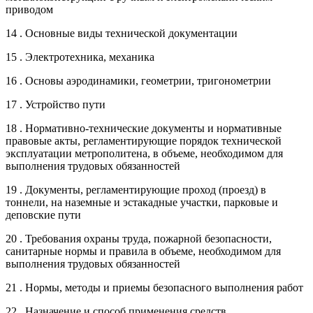
приводом
14 . Основные виды технической документации
15 . Электротехника, механика
16 . Основы аэродинамики, геометрии, тригонометрии
17 . Устройство пути
18 . Нормативно-технические документы и нормативные
правовые акты, регламентирующие порядок технической
эксплуатации метрополитена, в объеме, необходимом для
выполнения трудовых обязанностей
19 . Документы, регламентирующие проход (проезд) в
тоннели, на наземные и эстакадные участки, парковые и
деповские пути
20 . Требования охраны труда, пожарной безопасности,
санитарные нормы и правила в объеме, необходимом для
выполнения трудовых обязанностей
21 . Нормы, методы и приемы безопасного выполнения работ
22 . Назначение и способ применения средств