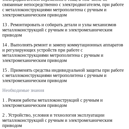
связанные непосредственно с электродвигателем, при работе
с металлоконструкциями метрополитена с ручным и
электромеханическим приводом
13 . Ремонтировать и собирать детали и узлы механизмов
металлоконструкций с ручным и электромеханическим
приводом
14 . Выполнять ремонт и замену коммутационных аппаратов
и регулирующих устройств при работе с
металлоконструкциями метрополитена с ручным и
электромеханическим приводом
15 . Применять средства индивидуальной защиты при работе
с металлоконструкциями метрополитена с ручным и
электромеханическим приводом
Необходимые знания
1 . Режим работы металлоконструкций с ручным и
электромеханическим приводом
2 . Устройство, условия и технология эксплуатации
металлоконструкций с ручным и электромеханическим
приводом