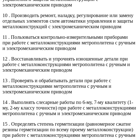
электромеханическим приводом
10 . Производить ремонт, наладку, регулирование или замену
отдельных элементов схем автоматики управления и защиты
металлоконструкций с электромеханическим приводом
11 . Пользоваться контрольно-измерительными приборами
при работе с металлоконструкциями метрополитена с ручным
и электромеханическим приводом
12 . Восстанавливать и упрочнять изношенные детали при
работе с металлоконструкциями метрополитена с ручным и
электромеханическим приводом
13 . Проверять и обрабатывать детали при работе с
металлоконструкциями метрополитена с ручным и
электромеханическим приводом
14 . Выполнять слесарные работы по 6-му, 7-му квалитету (1-
му, 2-му классу точности) при работе с металлоконструкциями
метрополитена с ручным и электромеханическим приводом
15 . Определять степень герметизации (равномерное сжатие
резины герметизации по всему проему металлоконструкции)
при работе с металлоконструкциями метрополитена с ручным