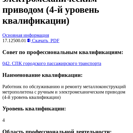
приводом (4-й уровень
квалификации)
Основная информация
17.12500.01
Скачать
PDF
Совет по профессиональным квалификациям:
042. СПК городского пассажирского транспорта
Наименование квалификации:
Работник по обслуживанию и ремонту металлоконструкций
метрополитена с ручным и электромеханическим приводом
(4-й уровень квалификации)
Уровень квалификации:
4
Область профессиональной деятельности: