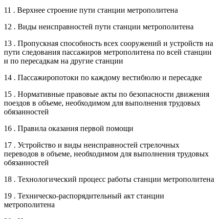
11 . Верхнее строение пути станции метрополитена
12 . Виды неисправностей пути станции метрополитена
13 . Пропускная способность всех сооружений и устройств на
пути следования пассажиров метрополитена по всей станции
и по пересадкам на другие станции
14 . Пассажиропотоки по каждому вестибюлю и пересадке
15 . Нормативные правовые акты по безопасности движения
поездов в объеме, необходимом для выполнения трудовых
обязанностей
16 . Правила оказания первой помощи
17 . Устройство и виды неисправностей стрелочных
переводов в объеме, необходимом для выполнения трудовых
обязанностей
18 . Технологический процесс работы станции метрополитена
19 . Техническо-распорядительный акт станции
метрополитена