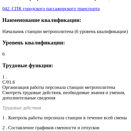
042. СПК городского пассажирского транспорта
Наименование квалификации:
Начальник станции метрополитена (6 уровень квалификации)
Уровень квалификации:
6
Трудовые функции:
1 .
C/01.6
Организация работы персонала станции метрополитена
Смотреть трудовые действия, необходимые знания и умения,
дополнительные сведения
Трудовые действия
1 . Контроль работы персонала станции в течение всей смены
2 . Составление графиков сменности и отпусков