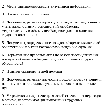
2 . Места размещения средств визуальной информации
3 . Навигация метрополитена
4 . Документы, регламентирующие порядок расследования и
учета транспортных происшествий на объектах
метрополитена, в объеме, необходимом для выполнения
трудовых обязанностей
5 . Документы, определяющие порядок оформления актов об
обнаружении забытых пассажирами вещей и о сдаче их
6 . Нормативные правовые акты по безопасности движения
поездов в объеме, необходимом для выполнения трудовых
обязанностей
7 . Правила оказания первой помощи
8 . Документы, регламентирующие проход (проезд) в тоннели,
на наземные и эстакадные участки, парковые и деповские
пути
9 . Устройство и виды неисправностей стрелочных переводов
в объеме, необходимом для выполнения трудовых
обязанностей