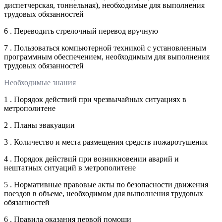
диспетчерская, тоннельная), необходимые для выполнения
трудовых обязанностей
6 . Переводить стрелочный перевод вручную
7 . Пользоваться компьютерной техникой с установленным
программным обеспечением, необходимым для выполнения
трудовых обязанностей
Необходимые знания
1 . Порядок действий при чрезвычайных ситуациях в
метрополитене
2 . Планы эвакуации
3 . Количество и места размещения средств пожаротушения
4 . Порядок действий при возникновении аварий и
нештатных ситуаций в метрополитене
5 . Нормативные правовые акты по безопасности движения
поездов в объеме, необходимом для выполнения трудовых
обязанностей
6 . Правила оказания первой помощи