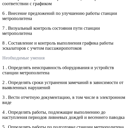
соответствии с графиком
6 . Внесение предложений по улучшению работы станции
метрополитена
7 . Визуальный контроль состояния пути станции
метрополитена
8 . Составление и контроль выполнения графика работы
эскалаторов с учетом пассажиропотоков
Необходимые умения
1 . Определять неисправность оборудования и устройств
станции метрополитена
2 . Определять сроки устранения замечаний в зависимости от
выявленных нарушений
3 . Вести отчетную документацию, в том числе в электронном
виде
4 . Определять работы, подлежащие выполнению до
наступления периодов ливневых дождей и весеннего паводка
5 . Определять работы по подготовке станции метрополитена