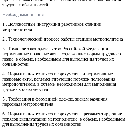
трудовых обязанностей
Необходимые знания
1 . Должностные инструкции работников станции
метрополитена
2 . Технологический процесс работы станции метрополитена
3 . Трудовое законодательство Российской Федерации,
нормативные правовые акты, содержащие нормы трудового
права, в объеме, необходимом для выполнения трудовых
обязанностей
4 . Нормативно-технические документы и нормативные
правовые акты, регламентирующие порядок пользования
метрополитеном, в объеме, необходимом для выполнения
трудовых обязанностей
5 . Требования к форменной одежде, знакам различия
персонала метрополитена
6 . Нормативно-технические документы, регламентирующие
порядок эксплуатации метрополитена, в объеме, необходимом
для выполнения трудовых обязанностей