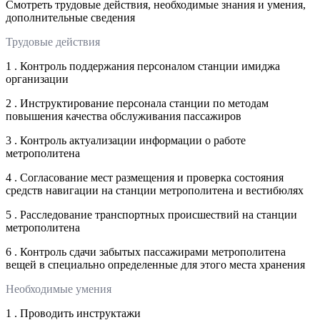
Смотреть трудовые действия, необходимые знания и умения,
дополнительные сведения
Трудовые действия
1 . Контроль поддержания персоналом станции имиджа
организации
2 . Инструктирование персонала станции по методам
повышения качества обслуживания пассажиров
3 . Контроль актуализации информации о работе
метрополитена
4 . Согласование мест размещения и проверка состояния
средств навигации на станции метрополитена и вестибюлях
5 . Расследование транспортных происшествий на станции
метрополитена
6 . Контроль сдачи забытых пассажирами метрополитена
вещей в специально определенные для этого места хранения
Необходимые умения
1 . Проводить инструктажи