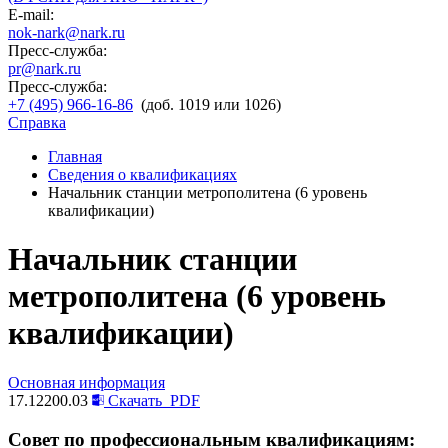
E-mail:
nok-nark@nark.ru
Пресс-служба:
pr@nark.ru
Пресс-служба:
+7 (495) 966-16-86
(доб. 1019 или 1026)
Справка
Главная
Сведения о квалификациях
Начальник станции метрополитена (6 уровень
квалификации)
Начальник станции
метрополитена (6 уровень
квалификации)
Основная информация
17.12200.03
Скачать
PDF
Совет по профессиональным квалификациям: