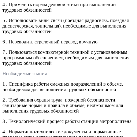
4 . Применять нормы деловой этики при выполнении
трудовых обязанностей
5 . Использовать виды связи (поездная радиосвязь, поездная
диспетчерская, тоннельная), необходимые для выполнения
трудовых обязанностей
6 . Переводить стрелочный перевод вручную
7 . Пользоваться компьютерной техникой с установленным
программным обеспечением, необходимым для выполнения
трудовых обязанностей
Необходимые знания
1 . Специфика работы смежных подразделений в объеме,
необходимом для выполнения трудовых обязанностей
2 . Требования охраны труда, пожарной безопасности,
санитарные нормы и правила в объеме, необходимом для
выполнения трудовых обязанностей
3 . Технологический процесс работы станции метрополитена
4 . Нормативно-технические документы и нормативные