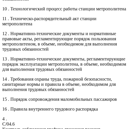
10 . Технологический процесс работы станции метрополитена
11 . Техническо-распорядительный акт станции
метрополитена
12 . Нормативно-технические документы и нормативные
правовые акты, регламентирующие порядок пользования
метрополитеном, в объеме, необходимом для выполнения
трудовых обязанностей
13 . Нормативно-технические документы, регламентирующие
порядок эксплуатации метрополитена, в объеме, необходимом
для выполнения трудовых обязанностей
14 . Требования охраны труда, пожарной безопасности,
санитарные нормы и правила в объеме, необходимом для
выполнения трудовых обязанностей
15 . Порядок сопровождения маломобильных пассажиров
16 . Правила внутреннего трудового распорядка
4 .
C/04.6