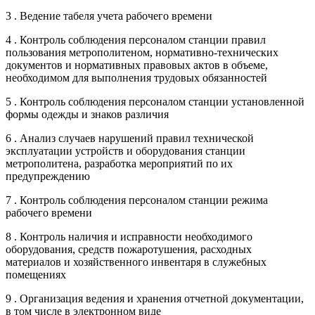
3 . Ведение табеля учета рабочего времени
4 . Контроль соблюдения персоналом станции правил
пользования метрополитеном, нормативно-технических
документов и нормативных правовых актов в объеме,
необходимом для выполнения трудовых обязанностей
5 . Контроль соблюдения персоналом станции установленной
формы одежды и знаков различия
6 . Анализ случаев нарушений правил технической
эксплуатации устройств и оборудования станции
метрополитена, разработка мероприятий по их
предупреждению
7 . Контроль соблюдения персоналом станции режима
рабочего времени
8 . Контроль наличия и исправности необходимого
оборудования, средств пожаротушения, расходных
материалов и хозяйственного инвентаря в служебных
помещениях
9 . Организация ведения и хранения отчетной документации,
в том числе в электронном виде