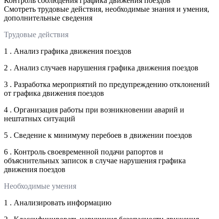
Контроль соблюдения графика движения поездов
Смотреть трудовые действия, необходимые знания и умения,
дополнительные сведения
Трудовые действия
1 . Анализ графика движения поездов
2 . Анализ случаев нарушения графика движения поездов
3 . Разработка мероприятий по предупреждению отклонений
от графика движения поездов
4 . Организация работы при возникновении аварий и
нештатных ситуаций
5 . Сведение к минимуму перебоев в движении поездов
6 . Контроль своевременной подачи рапортов и
объяснительных записок в случае нарушения графика
движения поездов
Необходимые умения
1 . Анализировать информацию