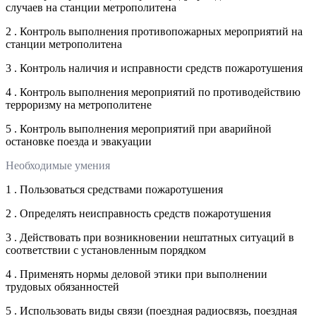
случаев на станции метрополитена
2 . Контроль выполнения противопожарных мероприятий на
станции метрополитена
3 . Контроль наличия и исправности средств пожаротушения
4 . Контроль выполнения мероприятий по противодействию
терроризму на метрополитене
5 . Контроль выполнения мероприятий при аварийной
остановке поезда и эвакуации
Необходимые умения
1 . Пользоваться средствами пожаротушения
2 . Определять неисправность средств пожаротушения
3 . Действовать при возникновении нештатных ситуаций в
соответствии с установленным порядком
4 . Применять нормы деловой этики при выполнении
трудовых обязанностей
5 . Использовать виды связи (поездная радиосвязь, поездная