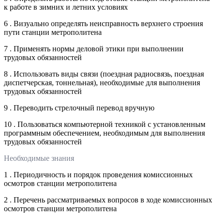
к работе в зимних и летних условиях
6 . Визуально определять неисправность верхнего строения
пути станции метрополитена
7 . Применять нормы деловой этики при выполнении
трудовых обязанностей
8 . Использовать виды связи (поездная радиосвязь, поездная
диспетчерская, тоннельная), необходимые для выполнения
трудовых обязанностей
9 . Переводить стрелочный перевод вручную
10 . Пользоваться компьютерной техникой с установленным
программным обеспечением, необходимым для выполнения
трудовых обязанностей
Необходимые знания
1 . Периодичность и порядок проведения комиссионных
осмотров станции метрополитена
2 . Перечень рассматриваемых вопросов в ходе комиссионных
осмотров станции метрополитена