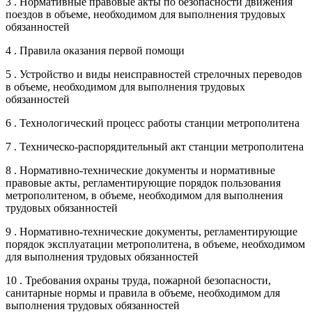
3 . Нормативные правовые акты по безопасности движения
поездов в объеме, необходимом для выполнения трудовых
обязанностей
4 . Правила оказания первой помощи
5 . Устройство и виды неисправностей стрелочных переводов
в объеме, необходимом для выполнения трудовых
обязанностей
6 . Технологический процесс работы станции метрополитена
7 . Техническо-распорядительный акт станции метрополитена
8 . Нормативно-технические документы и нормативные
правовые акты, регламентирующие порядок пользования
метрополитеном, в объеме, необходимом для выполнения
трудовых обязанностей
9 . Нормативно-технические документы, регламентирующие
порядок эксплуатации метрополитена, в объеме, необходимом
для выполнения трудовых обязанностей
10 . Требования охраны труда, пожарной безопасности,
санитарные нормы и правила в объеме, необходимом для
выполнения трудовых обязанностей