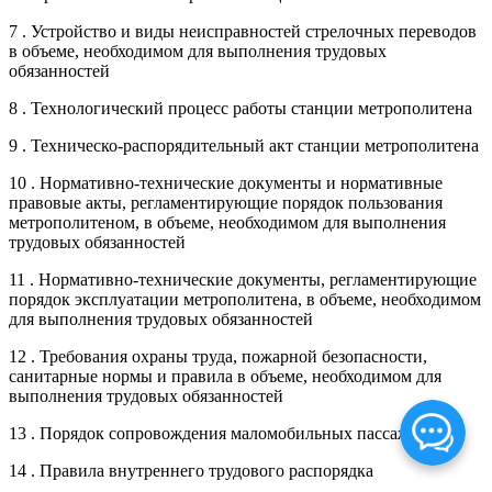
7 . Устройство и виды неисправностей стрелочных переводов
в объеме, необходимом для выполнения трудовых
обязанностей
8 . Технологический процесс работы станции метрополитена
9 . Техническо-распорядительный акт станции метрополитена
10 . Нормативно-технические документы и нормативные
правовые акты, регламентирующие порядок пользования
метрополитеном, в объеме, необходимом для выполнения
трудовых обязанностей
11 . Нормативно-технические документы, регламентирующие
порядок эксплуатации метрополитена, в объеме, необходимом
для выполнения трудовых обязанностей
12 . Требования охраны труда, пожарной безопасности,
санитарные нормы и правила в объеме, необходимом для
выполнения трудовых обязанностей
13 . Порядок сопровождения маломобильных пассажиров
14 . Правила внутреннего трудового распорядка