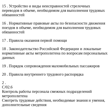
15 . Устройство и виды неисправностей стрелочных
переводов в объеме, необходимом для выполнения трудовых
обязанностей
16 . Нормативные правовые акты по безопасности движения
поездов в объеме, необходимом для выполнения трудовых
обязанностей
17 . Правила оказания первой помощи
18 . Законодательство Российской Федерации и локальные
нормативные акты метрополитена по вопросам персональных
данных
19 . Порядок сопровождения маломобильных пассажиров
20 . Правила внутреннего трудового распорядка
2 .
C/02.6
Контроль работы персонала смежных подразделений
метрополитена
Смотреть трудовые действия, необходимые знания и умения,
дополнительные сведения