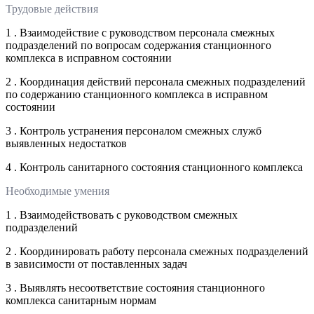
Трудовые действия
1 . Взаимодействие с руководством персонала смежных
подразделений по вопросам содержания станционного
комплекса в исправном состоянии
2 . Координация действий персонала смежных подразделений
по содержанию станционного комплекса в исправном
состоянии
3 . Контроль устранения персоналом смежных служб
выявленных недостатков
4 . Контроль санитарного состояния станционного комплекса
Необходимые умения
1 . Взаимодействовать с руководством смежных
подразделений
2 . Координировать работу персонала смежных подразделений
в зависимости от поставленных задач
3 . Выявлять несоответствие состояния станционного
комплекса санитарным нормам