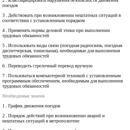
2 . Классифицировать нарушения безопасности движения
поездов
3 . Действовать при возникновении нештатных ситуаций в
соответствии с установленным порядком
4 . Применять нормы деловой этики при выполнении
трудовых обязанностей
5 . Использовать виды связи (поездная радиосвязь, поездная
диспетчерская, тоннельная), необходимые для выполнения
трудовых обязанностей
6 . Переводить стрелочный перевод вручную
7 . Пользоваться компьютерной техникой с установленным
программным обеспечением, необходимым для выполнения
трудовых обязанностей
Необходимые знания
1 . График движения поездов
2 . Порядок действий при возникновении аварий и
нештатных ситуаций в метрополитене