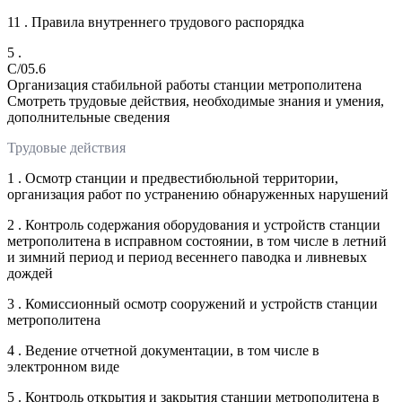
11 . Правила внутреннего трудового распорядка
5 .
C/05.6
Организация стабильной работы станции метрополитена
Смотреть трудовые действия, необходимые знания и умения,
дополнительные сведения
Трудовые действия
1 . Осмотр станции и предвестибюльной территории,
организация работ по устранению обнаруженных нарушений
2 . Контроль содержания оборудования и устройств станции
метрополитена в исправном состоянии, в том числе в летний
и зимний период и период весеннего паводка и ливневых
дождей
3 . Комиссионный осмотр сооружений и устройств станции
метрополитена
4 . Ведение отчетной документации, в том числе в
электронном виде
5 . Контроль открытия и закрытия станции метрополитена в