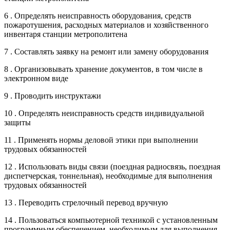
6 . Определять неисправность оборудования, средств
пожаротушения, расходных материалов и хозяйственного
инвентаря станции метрополитена
7 . Составлять заявку на ремонт или замену оборудования
8 . Организовывать хранение документов, в том числе в
электронном виде
9 . Проводить инструктажи
10 . Определять неисправность средств индивидуальной
защиты
11 . Применять нормы деловой этики при выполнении
трудовых обязанностей
12 . Использовать виды связи (поездная радиосвязь, поездная
диспетчерская, тоннельная), необходимые для выполнения
трудовых обязанностей
13 . Переводить стрелочный перевод вручную
14 . Пользоваться компьютерной техникой с установленным
программным обеспечением, необходимым для выполнения