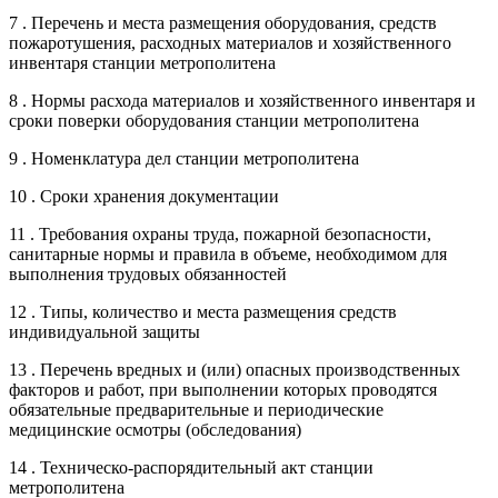
7 . Перечень и места размещения оборудования, средств
пожаротушения, расходных материалов и хозяйственного
инвентаря станции метрополитена
8 . Нормы расхода материалов и хозяйственного инвентаря и
сроки поверки оборудования станции метрополитена
9 . Номенклатура дел станции метрополитена
10 . Сроки хранения документации
11 . Требования охраны труда, пожарной безопасности,
санитарные нормы и правила в объеме, необходимом для
выполнения трудовых обязанностей
12 . Типы, количество и места размещения средств
индивидуальной защиты
13 . Перечень вредных и (или) опасных производственных
факторов и работ, при выполнении которых проводятся
обязательные предварительные и периодические
медицинские осмотры (обследования)
14 . Техническо-распорядительный акт станции
метрополитена