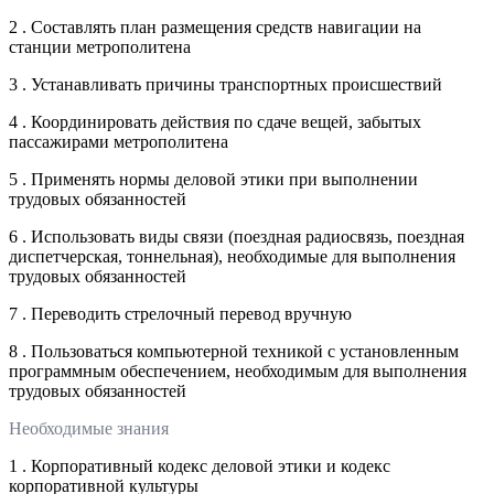
2 . Составлять план размещения средств навигации на
станции метрополитена
3 . Устанавливать причины транспортных происшествий
4 . Координировать действия по сдаче вещей, забытых
пассажирами метрополитена
5 . Применять нормы деловой этики при выполнении
трудовых обязанностей
6 . Использовать виды связи (поездная радиосвязь, поездная
диспетчерская, тоннельная), необходимые для выполнения
трудовых обязанностей
7 . Переводить стрелочный перевод вручную
8 . Пользоваться компьютерной техникой с установленным
программным обеспечением, необходимым для выполнения
трудовых обязанностей
Необходимые знания
1 . Корпоративный кодекс деловой этики и кодекс
корпоративной культуры