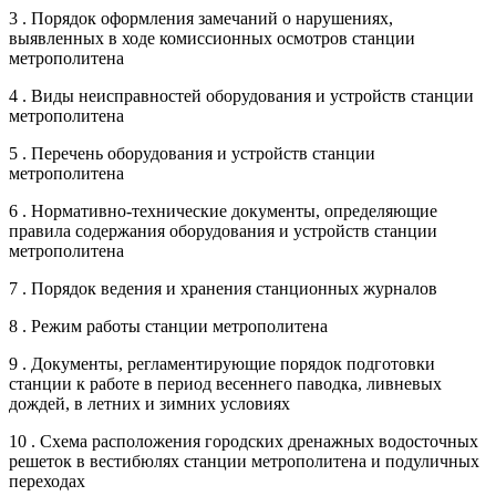
3 . Порядок оформления замечаний о нарушениях,
выявленных в ходе комиссионных осмотров станции
метрополитена
4 . Виды неисправностей оборудования и устройств станции
метрополитена
5 . Перечень оборудования и устройств станции
метрополитена
6 . Нормативно-технические документы, определяющие
правила содержания оборудования и устройств станции
метрополитена
7 . Порядок ведения и хранения станционных журналов
8 . Режим работы станции метрополитена
9 . Документы, регламентирующие порядок подготовки
станции к работе в период весеннего паводка, ливневых
дождей, в летних и зимних условиях
10 . Схема расположения городских дренажных водосточных
решеток в вестибюлях станции метрополитена и подуличных
переходах