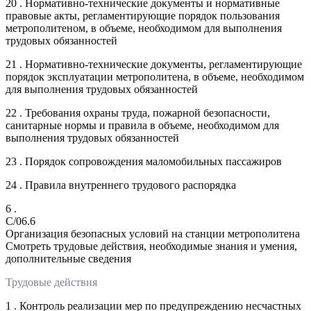
20 . Нормативно-технические документы и нормативные
правовые акты, регламентирующие порядок пользования
метрополитеном, в объеме, необходимом для выполнения
трудовых обязанностей
21 . Нормативно-технические документы, регламентирующие
порядок эксплуатации метрополитена, в объеме, необходимом
для выполнения трудовых обязанностей
22 . Требования охраны труда, пожарной безопасности,
санитарные нормы и правила в объеме, необходимом для
выполнения трудовых обязанностей
23 . Порядок сопровождения маломобильных пассажиров
24 . Правила внутреннего трудового распорядка
6 .
C/06.6
Организация безопасных условий на станции метрополитена
Смотреть трудовые действия, необходимые знания и умения,
дополнительные сведения
Трудовые действия
1 . Контроль реализации мер по предупреждению несчастных