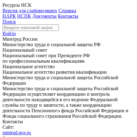
Ресурсы НСК
Версия для слабовидящих
Справка
НАРК
НСПК
Документы
Контакты
Поиск
Войти
Минтруд России
Министерство труда и социальной защиты РФ
Национальный совет
Национальный совет при Президенте РФ
по профессиональным квалификациям
Национальное агентство
Национальное агентство развития квалификации
Министерство труда и социальной защиты Российской
Федерации
Министерство труда и социальной защиты Российской
Федерации осуществляет координацию и контроль
деятельности находящейся в его ведении Федеральной
службы по труду и занятости, а также координацию
деятельности Пенсионного фонда Российской Федерации и
Фонда социального страхования Российской Федерации.
Контакты
Сайт:
mintrud.gov.ru