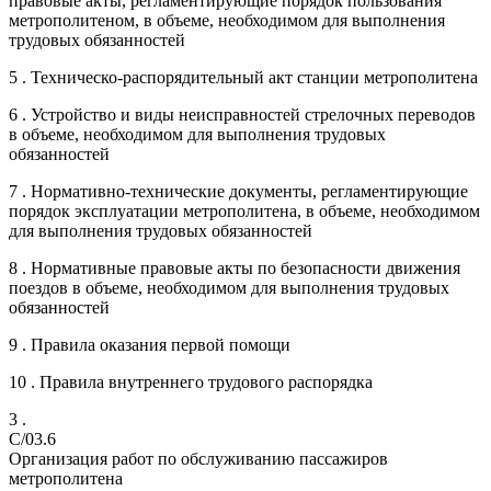
правовые акты, регламентирующие порядок пользования
метрополитеном, в объеме, необходимом для выполнения
трудовых обязанностей
5 . Техническо-распорядительный акт станции метрополитена
6 . Устройство и виды неисправностей стрелочных переводов
в объеме, необходимом для выполнения трудовых
обязанностей
7 . Нормативно-технические документы, регламентирующие
порядок эксплуатации метрополитена, в объеме, необходимом
для выполнения трудовых обязанностей
8 . Нормативные правовые акты по безопасности движения
поездов в объеме, необходимом для выполнения трудовых
обязанностей
9 . Правила оказания первой помощи
10 . Правила внутреннего трудового распорядка
3 .
C/03.6
Организация работ по обслуживанию пассажиров
метрополитена