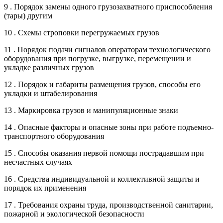
9 . Порядок замены одного грузозахватного приспособления
(тары) другим
10 . Схемы строповки перегружаемых грузов
11 . Порядок подачи сигналов операторам технологического
оборудования при погрузке, выгрузке, перемещении и
укладке различных грузов
12 . Порядок и габариты размещения грузов, способы его
укладки и штабелирования
13 . Маркировка грузов и манипуляционные знаки
14 . Опасные факторы и опасные зоны при работе подъемно-
транспортного оборудования
15 . Способы оказания первой помощи пострадавшим при
несчастных случаях
16 . Средства индивидуальной и коллективной защиты и
порядок их применения
17 . Требования охраны труда, производственной санитарии,
пожарной и экологической безопасности