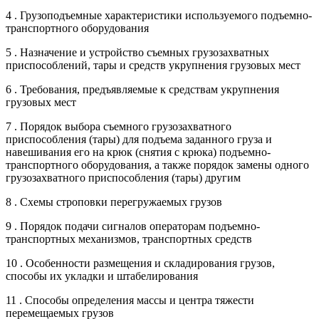
4 . Грузоподъемные характеристики используемого подъемно-
транспортного оборудования
5 . Назначение и устройство съемных грузозахватных
приспособлений, тары и средств укрупнения грузовых мест
6 . Требования, предъявляемые к средствам укрупнения
грузовых мест
7 . Порядок выбора съемного грузозахватного
приспособления (тары) для подъема заданного груза и
навешивания его на крюк (снятия с крюка) подъемно-
транспортного оборудования, а также порядок замены одного
грузозахватного приспособления (тары) другим
8 . Схемы строповки перегружаемых грузов
9 . Порядок подачи сигналов операторам подъемно-
транспортных механизмов, транспортных средств
10 . Особенности размещения и складирования грузов,
способы их укладки и штабелирования
11 . Способы определения массы и центра тяжести
перемещаемых грузов