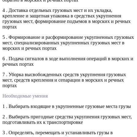
4 . Доставка отдельных грузовых мест и их укладка,
крепление и защитная упаковка в средствах укрупнения
грузовых мест, формирование подъемов в морских и речных
портах
5 . Формирование и расформирование укрупненных грузовых
мест, специализированных укрупненных грузовых мест в
морских и речных портах
6 . Подача сигналов в ходе выполнения операций в морских и
речных портах
7 . Уборка высвобожденных средств укрупнения грузовых
мест, средств крепления и сепарации в морских и речных
портах
Необходимые умения
1 . Выбирать входящие в укрупненные грузовые места грузы
2 . Выбирать пригодные средства укрупнения грузовых мест,
подготавливать их к транспортировке
3 . Определять, перемещать и устанавливать грузы в