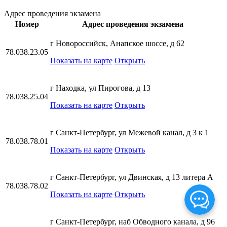
Адрес проведения экзамена
Номер
Адрес проведения экзамена
г Новороссийск, Анапское шоссе, д 62
78.038.23.05
Показать на карте
Открыть
г Находка, ул Пирогова, д 13
78.038.25.04
Показать на карте
Открыть
г Санкт-Петербург, ул Межевой канал, д 3 к 1
78.038.78.01
Показать на карте
Открыть
г Санкт-Петербург, ул Двинская, д 13 литера А
78.038.78.02
Показать на карте
Открыть
г Санкт-Петербург, наб Обводного канала, д 96