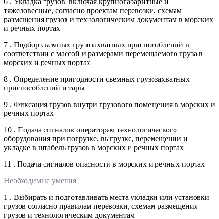
6 . Укладка грузов, включая крупногабаритные и
тяжеловесные, согласно проектам перевозки, схемам
размещения грузов и технологическим документам в морских
и речных портах
7 . Подбор съемных грузозахватных приспособлений в
соответствии с массой и размерами перемещаемого груза в
морских и речных портах
8 . Определение пригодности съемных грузозахватных
приспособлений и тары
9 . Фиксация грузов внутри грузового помещения в морских и
речных портах
10 . Подача сигналов операторам технологического
оборудования при погрузке, выгрузке, перемещении и
укладке в штабель грузов в морских и речных портах
11 . Подача сигналов опасности в морских и речных портах
Необходимые умения
1 . Выбирать и подготавливать места укладки или установки
грузов согласно правилам перевозки, схемам размещения
грузов и технологическим документам