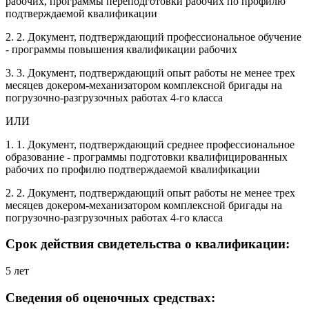
рабочих, программы переподготовки рабочих по профилю
подтверждаемой квалификации
2. 2. Документ, подтверждающий профессиональное обучение
- программы повышения квалификации рабочих
3. 3. Документ, подтверждающий опыт работы не менее трех
месяцев докером-механизатором комплексной бригады на
погрузочно-разгрузочных работах 4-го класса
ИЛИ
1. 1. Документ, подтверждающий среднее профессиональное
образование - программы подготовки квалифицированных
рабочих по профилю подтверждаемой квалификации
2. 2. Документ, подтверждающий опыт работы не менее трех
месяцев докером-механизатором комплексной бригады на
погрузочно-разгрузочных работах 4-го класса
Срок действия свидетельства о квалификации:
5 лет
Сведения об оценочных средствах: