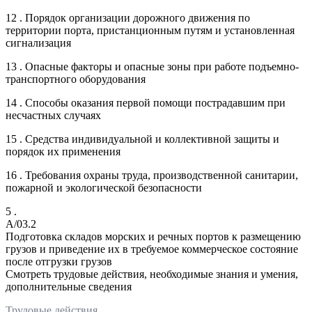
12 . Порядок организации дорожного движения по
территории порта, пристанционным путям и установленная
сигнализация
13 . Опасные факторы и опасные зоны при работе подъемно-
транспортного оборудования
14 . Способы оказания первой помощи пострадавшим при
несчастных случаях
15 . Средства индивидуальной и коллективной защиты и
порядок их применения
16 . Требования охраны труда, производственной санитарии,
пожарной и экологической безопасности
5 .
A/03.2
Подготовка складов морских и речных портов к размещению
грузов и приведение их в требуемое коммерческое состояние
после отгрузки грузов
Смотреть трудовые действия, необходимые знания и умения,
дополнительные сведения
Трудовые действия