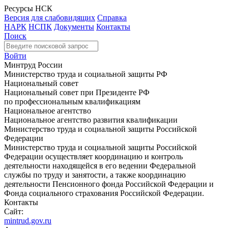
Ресурсы НСК
Версия для слабовидящих
Справка
НАРК
НСПК
Документы
Контакты
Поиск
Войти
Минтруд России
Министерство труда и социальной защиты РФ
Национальный совет
Национальный совет при Президенте РФ
по профессиональным квалификациям
Национальное агентство
Национальное агентство развития квалификации
Министерство труда и социальной защиты Российской
Федерации
Министерство труда и социальной защиты Российской
Федерации осуществляет координацию и контроль
деятельности находящейся в его ведении Федеральной
службы по труду и занятости, а также координацию
деятельности Пенсионного фонда Российской Федерации и
Фонда социального страхования Российской Федерации.
Контакты
Сайт:
mintrud.gov.ru