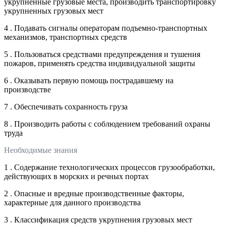
укрупненные грузовые места, производить транспортировку
укрупненных грузовых мест
4 . Подавать сигналы операторам подъемно-транспортных
механизмов, транспортных средств
5 . Пользоваться средствами предупреждения и тушения
пожаров, применять средства индивидуальной защиты
6 . Оказывать первую помощь пострадавшему на
производстве
7 . Обеспечивать сохранность груза
8 . Производить работы с соблюдением требований охраны
труда
Необходимые знания
1 . Содержание технологических процессов грузообработки,
действующих в морских и речных портах
2 . Опасные и вредные производственные факторы,
характерные для данного производства
3 . Классификация средств укрупнения грузовых мест