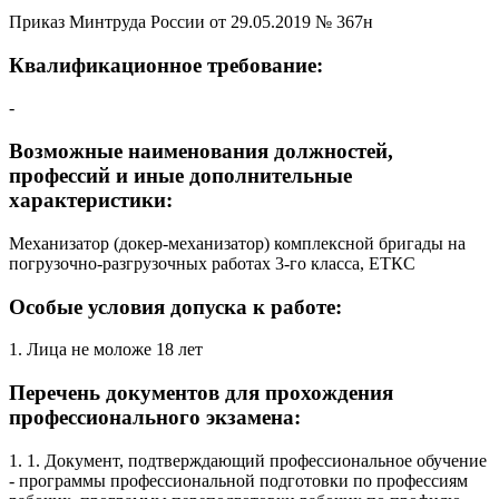
Приказ Минтруда России от 29.05.2019 № 367н
Квалификационное требование:
-
Возможные наименования должностей,
профессий и иные дополнительные
характеристики:
Механизатор (докер-механизатор) комплексной бригады на
погрузочно-разгрузочных работах 3-го класса, ЕТКС
Особые условия допуска к работе:
1. Лица не моложе 18 лет
Перечень документов для прохождения
профессионального экзамена:
1. 1. Документ, подтверждающий профессиональное обучение
- программы профессиональной подготовки по профессиям