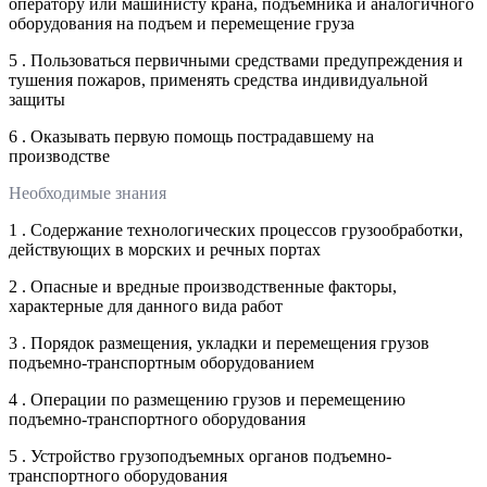
оператору или машинисту крана, подъемника и аналогичного
оборудования на подъем и перемещение груза
5 . Пользоваться первичными средствами предупреждения и
тушения пожаров, применять средства индивидуальной
защиты
6 . Оказывать первую помощь пострадавшему на
производстве
Необходимые знания
1 . Содержание технологических процессов грузообработки,
действующих в морских и речных портах
2 . Опасные и вредные производственные факторы,
характерные для данного вида работ
3 . Порядок размещения, укладки и перемещения грузов
подъемно-транспортным оборудованием
4 . Операции по размещению грузов и перемещению
подъемно-транспортного оборудования
5 . Устройство грузоподъемных органов подъемно-
транспортного оборудования