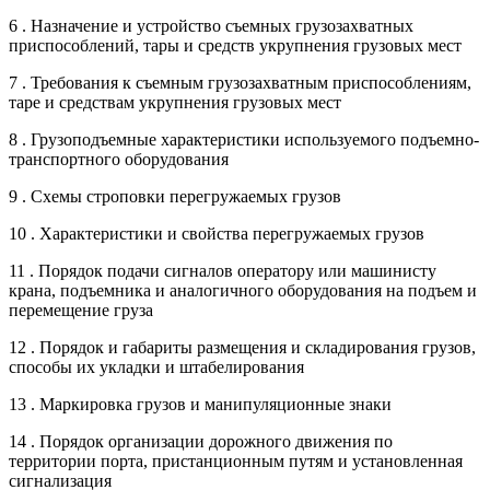
6 . Назначение и устройство съемных грузозахватных
приспособлений, тары и средств укрупнения грузовых мест
7 . Требования к съемным грузозахватным приспособлениям,
таре и средствам укрупнения грузовых мест
8 . Грузоподъемные характеристики используемого подъемно-
транспортного оборудования
9 . Схемы строповки перегружаемых грузов
10 . Характеристики и свойства перегружаемых грузов
11 . Порядок подачи сигналов оператору или машинисту
крана, подъемника и аналогичного оборудования на подъем и
перемещение груза
12 . Порядок и габариты размещения и складирования грузов,
способы их укладки и штабелирования
13 . Маркировка грузов и манипуляционные знаки
14 . Порядок организации дорожного движения по
территории порта, пристанционным путям и установленная
сигнализация