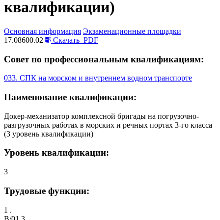
квалификации)
Основная информация
Экзаменационные площадки
17.08600.02
Скачать
PDF
Совет по профессиональным квалификациям:
033. СПК на морском и внутреннем водном транспорте
Наименование квалификации:
Докер-механизатор комплексной бригады на погрузочно-
разгрузочных работах в морских и речных портах 3-го класса
(3 уровень квалификации)
Уровень квалификации:
3
Трудовые функции:
1 .
B/01.3