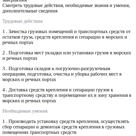
Смотреть трудовые действия, необходимые знания и умения,
дополнительные сведения
Трудовые действия
1 . Зачистка грузовых помещений и транспортных средств от
остатков груза, средств крепления и сепарации в морских и
речных портах
2 . Подготовка мест укладки или установки грузов в морских
и речных портах
3 . Подготовка складов к погрузочно-разгрузочным
операциям, подготовка, очистка и уборка рабочих мест в
морских и речных портах
4 . Доставка средств крепления и сепарации грузов к
транспортному средству и перемещение их в зону хранения в
морских и речных портах
Необходимые умения
1 . Производить установку средств крепления, осуществлять
сбор сепарации и демонтаж средств крепления в грузовых
помещениях транспортных средств