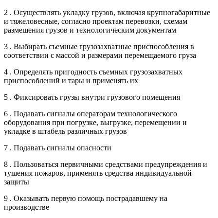
2 . Осуществлять укладку грузов, включая крупногабаритные
и тяжеловесные, согласно проектам перевозки, схемам
размещения грузов и технологическим документам
3 . Выбирать съемные грузозахватные приспособления в
соответствии с массой и размерами перемещаемого груза
4 . Определять пригодность съемных грузозахватных
приспособлений и тары и применять их
5 . Фиксировать грузы внутри грузового помещения
6 . Подавать сигналы операторам технологического
оборудования при погрузке, выгрузке, перемещении и
укладке в штабель различных грузов
7 . Подавать сигналы опасности
8 . Пользоваться первичными средствами предупреждения и
тушения пожаров, применять средства индивидуальной
защиты
9 . Оказывать первую помощь пострадавшему на
производстве