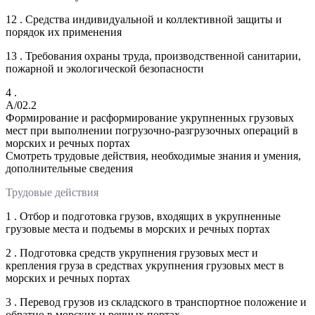
12 . Средства индивидуальной и коллективной защиты и
порядок их применения
13 . Требования охраны труда, производственной санитарии,
пожарной и экологической безопасности
4 .
A/02.2
Формирование и расформирование укрупненных грузовых
мест при выполнении погрузочно-разгрузочных операций в
морских и речных портах
Смотреть трудовые действия, необходимые знания и умения,
дополнительные сведения
Трудовые действия
1 . Отбор и подготовка грузов, входящих в укрупненные
грузовые места и подъемы в морских и речных портах
2 . Подготовка средств укрупнения грузовых мест и
крепления груза в средствах укрупнения грузовых мест в
морских и речных портах
3 . Перевод грузов из складского в транспортное положение и
обратно в морских и речных портах