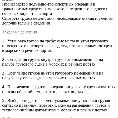
Производство подъемно-транспортных операций в
транспортных средствах морского, внутреннего водного и
смежных видов транспорта
Смотреть трудовые действия, необходимые знания и умения,
дополнительные сведения
Трудовые действия
1 . Установка грузов на требуемые места внутри грузового
помещения транспортного средства, штивка, тримминг груза
в морских и речных портах
2 . Сепарация грузов внутри грузового помещения и на
палубе грузового судна в морских и речных портах
3 . Крепление грузов внутри грузового помещения и на
палубе грузового судна в морских и речных портах
4 . Перемещение грузов в операционную зону грузозахватных
приспособлений в морских и речных портах
5 . Выбор и подготовка мест укладки или установки грузов
согласно правилам перевозки, схемам размещения грузов и
технологическим документам в морских и речных портах