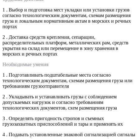
1 . Выбор и подготовка мест укладки или установки грузов
согласно технологическим документам, схемам размещения
груза и локальным нормативным актам в морских и речных
портах
2 . Доставка средств крепления, сепарации,
распределительных платформ, металлических рам, средств
укрытия на склад или перемещение в зону хранения в
морских и речных портах
Необходимые умения
1 . Подготавливать подштабельные места согласно
технологическим документам, схемам размещения груза или
требованиям грузоотправителя
2 . Укладывать и устанавливать грузы с соблюдением
допускаемых нагрузок и согласно требованиям
технологических документов, схем размещения груза
3 . Определять пригодность стропов и съемных
грузозахватных приспособлений и тары и применять их
4 . Подавать установленные знаковой сигнализацией сигналы