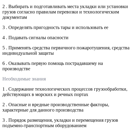
2 . Выбирать и подготавливать места укладки или установки
грузов согласно правилам перевозки и технологическим
документам
3 . Определять пригодность тары и использовать ее
4 . Подавать сигналы опасности
5 . Применять средства первичного пожаротушения, средства
индивидуальной защиты
6 . Оказывать первую помощь пострадавшему на
производстве
Необходимые знания
1 . Содержание технологических процессов грузообработки,
действующих в морских и речных портах
2 . Опасные и вредные производственные факторы,
характерные для данного производства
3 . Порядок размещения, укладки и перемещения грузов
подъемно-транспортным оборудованием