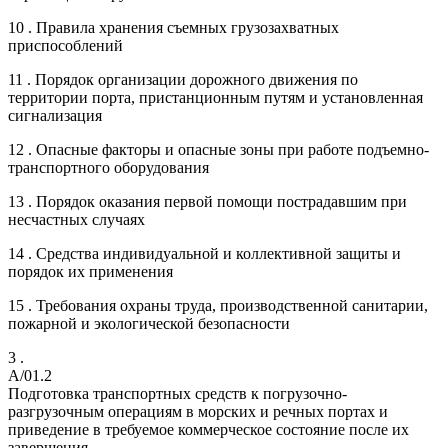
10 . Правила хранения съемных грузозахватных
приспособлений
11 . Порядок организации дорожного движения по
территории порта, пристанционным путям и установленная
сигнализация
12 . Опасные факторы и опасные зоны при работе подъемно-
транспортного оборудования
13 . Порядок оказания первой помощи пострадавшим при
несчастных случаях
14 . Средства индивидуальной и коллективной защиты и
порядок их применения
15 . Требования охраны труда, производственной санитарии,
пожарной и экологической безопасности
3 .
A/01.2
Подготовка транспортных средств к погрузочно-
разгрузочным операциям в морских и речных портах и
приведение в требуемое коммерческое состояние после их
завершения