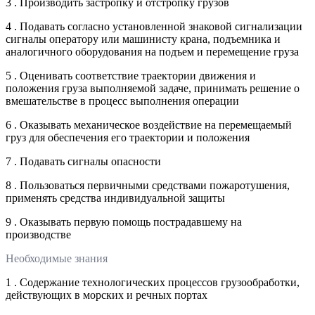
3 . Производить застропку и отстропку грузов
4 . Подавать согласно установленной знаковой сигнализации
сигналы оператору или машинисту крана, подъемника и
аналогичного оборудования на подъем и перемещение груза
5 . Оценивать соответствие траектории движения и
положения груза выполняемой задаче, принимать решение о
вмешательстве в процесс выполнения операции
6 . Оказывать механическое воздействие на перемещаемый
груз для обеспечения его траектории и положения
7 . Подавать сигналы опасности
8 . Пользоваться первичными средствами пожаротушения,
применять средства индивидуальной защиты
9 . Оказывать первую помощь пострадавшему на
производстве
Необходимые знания
1 . Содержание технологических процессов грузообработки,
действующих в морских и речных портах