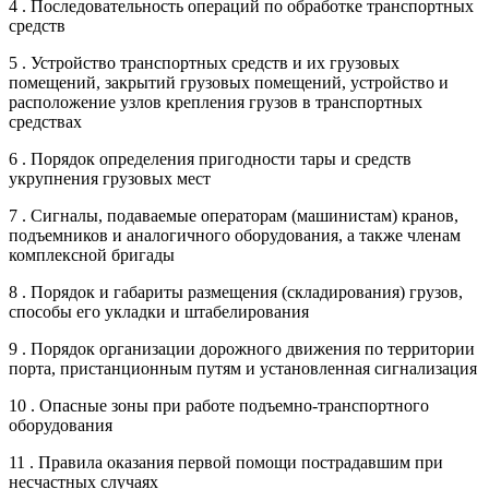
4 . Последовательность операций по обработке транспортных
средств
5 . Устройство транспортных средств и их грузовых
помещений, закрытий грузовых помещений, устройство и
расположение узлов крепления грузов в транспортных
средствах
6 . Порядок определения пригодности тары и средств
укрупнения грузовых мест
7 . Сигналы, подаваемые операторам (машинистам) кранов,
подъемников и аналогичного оборудования, а также членам
комплексной бригады
8 . Порядок и габариты размещения (складирования) грузов,
способы его укладки и штабелирования
9 . Порядок организации дорожного движения по территории
порта, пристанционным путям и установленная сигнализация
10 . Опасные зоны при работе подъемно-транспортного
оборудования
11 . Правила оказания первой помощи пострадавшим при
несчастных случаях