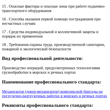
15 . Опасные факторы и опасные зоны при работе подъемно-
транспортного оборудования
16 . Способы оказания первой помощи пострадавшим при
несчастных случаях
17 . Средства индивидуальной и коллективной защиты и
порядок их применения
18 . Требования охраны труда, производственной санитарии,
пожарной и экологической безопасности
Вид профессиональной деятельности:
Производство операций, предусмотренных технологиями
грузообработки в морских и речных портах
Наименование профессионального стандарта:
Механизатор (докер-механизатор) комплексной бригады на
погрузочно-разгрузочных работах в морских и речных портах
Реквизиты профессионального стандарта: