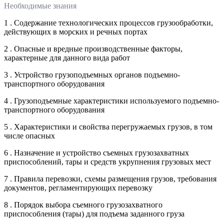
Необходимые знания
1 . Содержание технологических процессов грузообработки,
действующих в морских и речных портах
2 . Опасные и вредные производственные факторы,
характерные для данного вида работ
3 . Устройство грузоподъемных органов подъемно-
транспортного оборудования
4 . Грузоподъемные характеристики используемого подъемно-
транспортного оборудования
5 . Характеристики и свойства перегружаемых грузов, в том
числе опасных
6 . Назначение и устройство съемных грузозахватных
приспособлений, тары и средств укрупнения грузовых мест
7 . Правила перевозки, схемы размещения грузов, требования
документов, регламентирующих перевозку
8 . Порядок выбора съемного грузозахватного
приспособления (тары) для подъема заданного груза