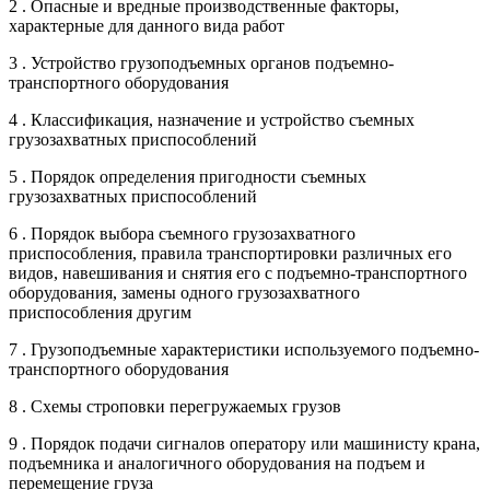
2 . Опасные и вредные производственные факторы,
характерные для данного вида работ
3 . Устройство грузоподъемных органов подъемно-
транспортного оборудования
4 . Классификация, назначение и устройство съемных
грузозахватных приспособлений
5 . Порядок определения пригодности съемных
грузозахватных приспособлений
6 . Порядок выбора съемного грузозахватного
приспособления, правила транспортировки различных его
видов, навешивания и снятия его с подъемно-транспортного
оборудования, замены одного грузозахватного
приспособления другим
7 . Грузоподъемные характеристики используемого подъемно-
транспортного оборудования
8 . Схемы строповки перегружаемых грузов
9 . Порядок подачи сигналов оператору или машинисту крана,
подъемника и аналогичного оборудования на подъем и
перемещение груза