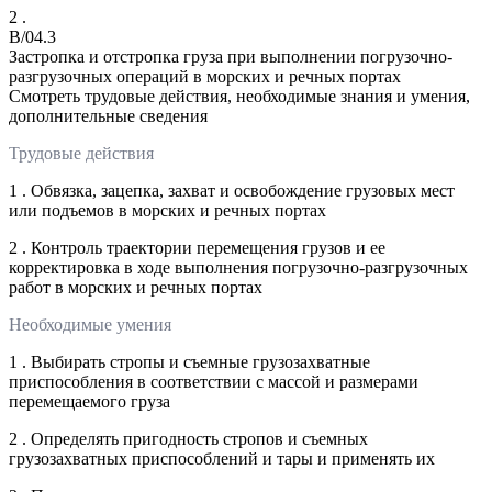
2 .
B/04.3
Застропка и отстропка груза при выполнении погрузочно-
разгрузочных операций в морских и речных портах
Смотреть трудовые действия, необходимые знания и умения,
дополнительные сведения
Трудовые действия
1 . Обвязка, зацепка, захват и освобождение грузовых мест
или подъемов в морских и речных портах
2 . Контроль траектории перемещения грузов и ее
корректировка в ходе выполнения погрузочно-разгрузочных
работ в морских и речных портах
Необходимые умения
1 . Выбирать стропы и съемные грузозахватные
приспособления в соответствии с массой и размерами
перемещаемого груза
2 . Определять пригодность стропов и съемных
грузозахватных приспособлений и тары и применять их