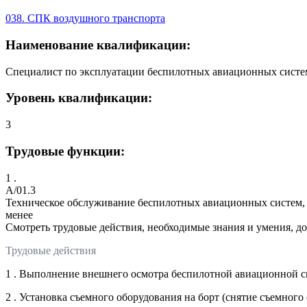
038. СПК воздушного транспорта
Наименование квалификации:
Специалист по эксплуатации беспилотных авиационных систем
Уровень квалификации:
3
Трудовые функции:
1 .
A/01.3
Техническое обслуживание беспилотных авиационных систем, 
менее
Смотреть трудовые действия, необходимые знания и умения, д
Трудовые действия
1 . Выполнение внешнего осмотра беспилотной авиационной 
2 . Установка съемного оборудования на борт (снятие съемного