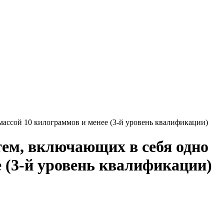
ассой 10 килограммов и менее (3-й уровень квалификации)
ем, включающих в себя одно
е (3-й уровень квалификации)