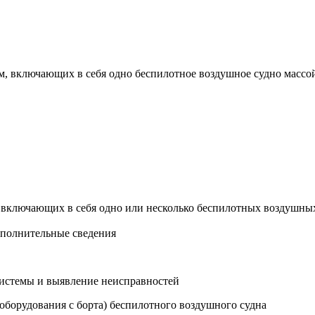
, включающих в себя одно беспилотное воздушное судно массой
включающих в себя одно или несколько беспилотных воздушных
ополнительные сведения
системы и выявление неисправностей
 оборудования с борта) беспилотного воздушного судна