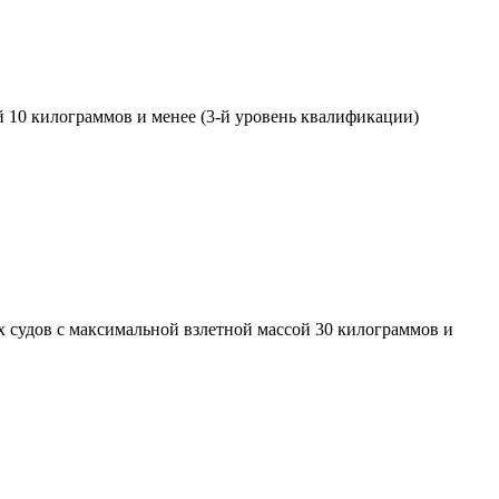
 10 килограммов и менее (3-й уровень квалификации)
 судов с максимальной взлетной массой 30 килограммов и