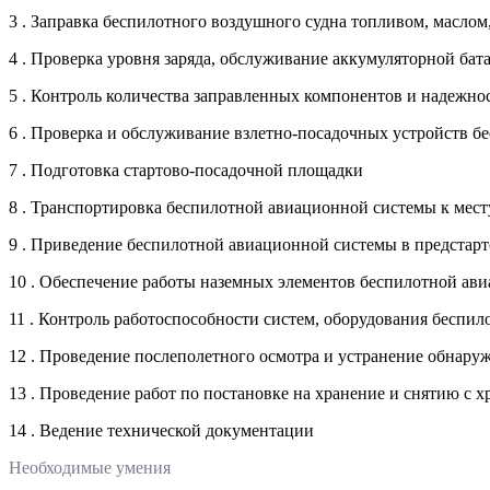
3 . Заправка беспилотного воздушного судна топливом, маслом
4 . Проверка уровня заряда, обслуживание аккумуляторной бат
5 . Контроль количества заправленных компонентов и надежно
6 . Проверка и обслуживание взлетно-посадочных устройств 
7 . Подготовка стартово-посадочной площадки
8 . Транспортировка беспилотной авиационной системы к месту
9 . Приведение беспилотной авиационной системы в предстарт
10 . Обеспечение работы наземных элементов беспилотной ав
11 . Контроль работоспособности систем, оборудования беспи
12 . Проведение послеполетного осмотра и устранение обнар
13 . Проведение работ по постановке на хранение и снятию с
14 . Ведение технической документации
Необходимые умения