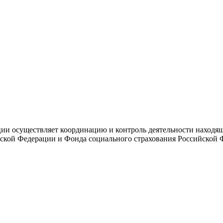
и осуществляет координацию и контроль деятельности находяще
ской Федерации и Фонда социального страхования Российской 