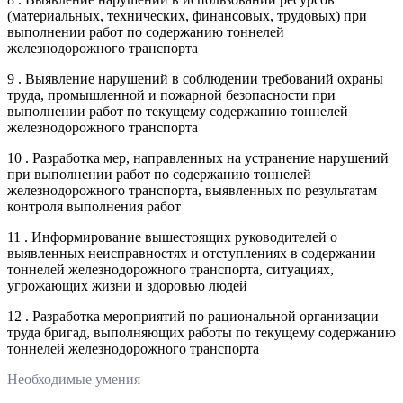
(материальных, технических, финансовых, трудовых) при
выполнении работ по содержанию тоннелей
железнодорожного транспорта
9 . Выявление нарушений в соблюдении требований охраны
труда, промышленной и пожарной безопасности при
выполнении работ по текущему содержанию тоннелей
железнодорожного транспорта
10 . Разработка мер, направленных на устранение нарушений
при выполнении работ по содержанию тоннелей
железнодорожного транспорта, выявленных по результатам
контроля выполнения работ
11 . Информирование вышестоящих руководителей о
выявленных неисправностях и отступлениях в содержании
тоннелей железнодорожного транспорта, ситуациях,
угрожающих жизни и здоровью людей
12 . Разработка мероприятий по рациональной организации
труда бригад, выполняющих работы по текущему содержанию
тоннелей железнодорожного транспорта
Необходимые умения