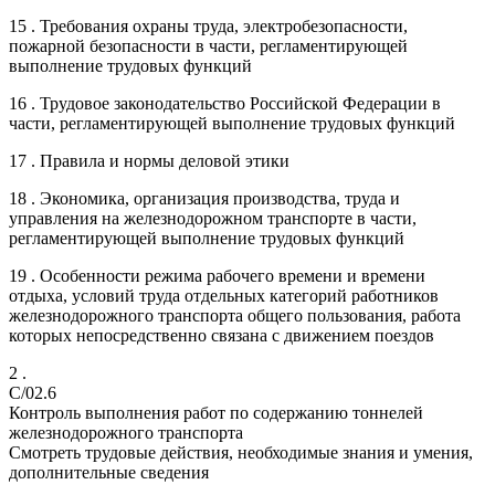
15 . Требования охраны труда, электробезопасности,
пожарной безопасности в части, регламентирующей
выполнение трудовых функций
16 . Трудовое законодательство Российской Федерации в
части, регламентирующей выполнение трудовых функций
17 . Правила и нормы деловой этики
18 . Экономика, организация производства, труда и
управления на железнодорожном транспорте в части,
регламентирующей выполнение трудовых функций
19 . Особенности режима рабочего времени и времени
отдыха, условий труда отдельных категорий работников
железнодорожного транспорта общего пользования, работа
которых непосредственно связана с движением поездов
2 .
C/02.6
Контроль выполнения работ по содержанию тоннелей
железнодорожного транспорта
Смотреть трудовые действия, необходимые знания и умения,
дополнительные сведения