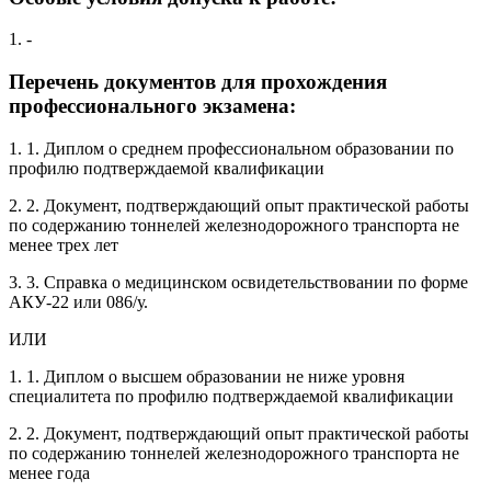
1. -
Перечень документов для прохождения
профессионального экзамена:
1. 1. Диплом о среднем профессиональном образовании по
профилю подтверждаемой квалификации
2. 2. Документ, подтверждающий опыт практической работы
по содержанию тоннелей железнодорожного транспорта не
менее трех лет
3. 3. Справка о медицинском освидетельствовании по форме
АКУ-22 или 086/у.
ИЛИ
1. 1. Диплом о высшем образовании не ниже уровня
специалитета по профилю подтверждаемой квалификации
2. 2. Документ, подтверждающий опыт практической работы
по содержанию тоннелей железнодорожного транспорта не
менее года