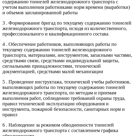
содержанию тоннелей железнодорожного транспорта с
учетом выполнения работниками норм времени (выработки)
и объемов запланированной работы
3 . Формирование бригад по текущему содержанию тоннелей
железнодорожного транспорта, исходя из количественного,
профессионального и квалификационного состава
4 . Обеспечение работников, выполняющих работы по
текущему содержанию тоннелей железнодорожного
транспорта, материалами, инструментом, запасными частями,
средствами связи, средствами индивидуальной защиты,
сигнальными принадлежностями, технической
документацией, средствами малой механизации
5 . Проведение инструктажа, технической учебы работников,
выполняющих работы по текущему содержанию тоннелей
железнодорожного транспорта, по методам и приемам
выполнения работ, соблюдению требований охраны труда,
правил технической эксплуатации оборудования и
инструмента, пожарной безопасности, санитарных норм и
правил
6 . Наблюдение за режимом обводненности тоннелей
железнодорожного транспорта с составлением графика
обводненности