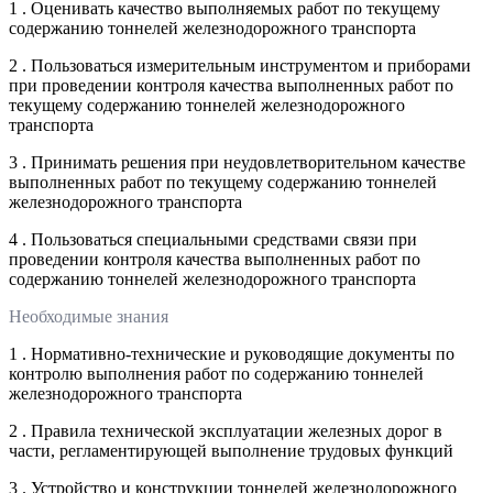
1 . Оценивать качество выполняемых работ по текущему
содержанию тоннелей железнодорожного транспорта
2 . Пользоваться измерительным инструментом и приборами
при проведении контроля качества выполненных работ по
текущему содержанию тоннелей железнодорожного
транспорта
3 . Принимать решения при неудовлетворительном качестве
выполненных работ по текущему содержанию тоннелей
железнодорожного транспорта
4 . Пользоваться специальными средствами связи при
проведении контроля качества выполненных работ по
содержанию тоннелей железнодорожного транспорта
Необходимые знания
1 . Нормативно-технические и руководящие документы по
контролю выполнения работ по содержанию тоннелей
железнодорожного транспорта
2 . Правила технической эксплуатации железных дорог в
части, регламентирующей выполнение трудовых функций
3 . Устройство и конструкции тоннелей железнодорожного