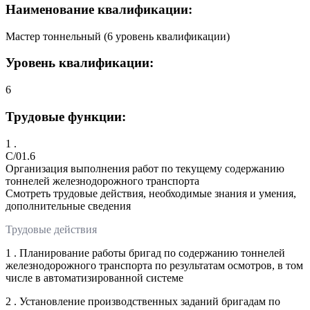
Наименование квалификации:
Мастер тоннельный (6 уровень квалификации)
Уровень квалификации:
6
Трудовые функции:
1 .
C/01.6
Организация выполнения работ по текущему содержанию
тоннелей железнодорожного транспорта
Смотреть трудовые действия, необходимые знания и умения,
дополнительные сведения
Трудовые действия
1 . Планирование работы бригад по содержанию тоннелей
железнодорожного транспорта по результатам осмотров, в том
числе в автоматизированной системе
2 . Установление производственных заданий бригадам по