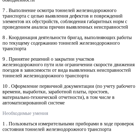
7 . Выполнение осмотра тоннелей железнодорожного
транспорта с целью выявления дефектов и повреждений
элементов их обустройств, соблюдения габаритных норм с
проведением анализа причин выявленных неисправностей
8 . Координация деятельности бригад, выполняющих работы
по текущему содержанию тоннелей железнодорожного
транспорта
9 . Принятие решений о закрытии участков
железнодорожного пути или ограничении скорости движения
поездов в зависимости от вида выявленных неисправностей
тоннелей железнодорожного транспорта
10 . Оформление первичной документации (по учету рабочего
времени, выработки, заработной платы, простоев,
материально-технической отчетности), в том числе в
автоматизированной системе
Необходимые умения
1 . Пользоваться измерительными приборами в ходе проверок
состояния тоннелей железнодорожного транспорта