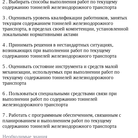
2 . Выбирать способы выполнения работ по текущему
содержанию тоннелей железнодорожного транспорта
3 . Оценивать уровень квалификации работников, занятых
текущим содержанием тоннелей железнодорожного
транспорта, в пределах своей компетенции, установленной
локальными нормативными актами
4 . Принимать решения в нестандартных ситуациях,
возникающих при выполнении работ по текущему
содержанию тоннелей железнодорожного транспорта
5 . Оценивать состояние инструмента и средств малой
механизации, используемых при выполнении работ по
текущему содержанию тоннелей железнодорожного
транспорта
6 . Пользоваться специальными средствами связи при
выполнении работ по содержанию тоннелей
железнодорожного транспорта
7 . Работать с программным обеспечением, связанным с
планированием и выполнением работ по текущему
содержанию тоннелей железнодорожного транспорта
Необходимые знания