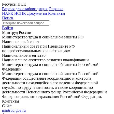
Ресурсы НСК
Версия для слабовидящих
Справка
НАРК
НСПК
Документы
Контакты
Поиск
Войти
Минтруд России
Министерство труда и социальной защиты РФ
Национальный совет
Национальный совет при Президенте РФ
по профессиональным квалификациям
Национальное агентство
Национальное агентство развития квалификации
Министерство труда и социальной защиты Российской
Федерации
Министерство труда и социальной защиты Российской
Федерации осуществляет координацию и контроль
деятельности находящейся в его ведении Федеральной
службы по труду и занятости, а также координацию
деятельности Пенсионного фонда Российской Федерации и
Фонда социального страхования Российской Федерации.
Контакты
Сайт:
mintrud.gov.ru