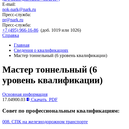
E-mail:
nok-nark@nark.ru
Пресс-служба:
pr@nark.ru
Пресс-служба:
+7 (495) 966-16-86
(доб. 1019 или 1026)
Справка
Главная
Сведения о квалификациях
Мастер тоннельный (6 уровень квалификации)
Мастер тоннельный (6
уровень квалификации)
Основная информация
17.04900.03
Скачать
PDF
Совет по профессиональным квалификациям:
008. СПК на железнодорожном транспорте