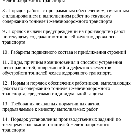
железнодорожного транспорта
8 . Порядок работы с программным обеспечением, связанным
с планированием и выполнением работ по текущему
содержанию тоннелей железнодорожного транспорта
9 . Порядок выдачи предупреждений на производство работ
по текущему содержанию тоннелей железнодорожного
транспорта
10 . Габариты подвижного состава и приближения строений
11 . Виды, причины возникновения и способы устранения
неисправностей, повреждений и дефектов элементов
обустройств тоннелей железнодорожного транспорта
12 . Нормы и порядок обеспечения работников, выполняющих
работы по содержанию тоннелей железнодорожного
транспорта, средствами индивидуальной защиты
13 . Требования локальных нормативных актов,
предъявляемые к качеству выполняемых работ
14 . Порядок установления производственных заданий по
текущему содержанию тоннелей железнодорожного
транспорта