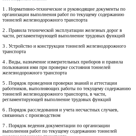
1 . Нормативно-технические и руководящие документы по
организации выполнения работ по текущему содержанию
тоннелей железнодорожного транспорта
2 . Правила технической эксплуатации железных дорог в
части, регламентирующей выполнение трудовых функций
3 . Устройство и конструкции тоннелей железнодорожного
транспорта
4 . Виды, назначение измерительных приборов и правила
пользования ими при проверке состояния тоннелей
железнодорожного транспорта
5 . Порядок проведения проверки знаний и аттестации
работников, выполняющих работы по текущему содержанию
тоннелей железнодорожного транспорта, в части,
регламентирующей выполнение трудовых функций
6 . Порядок расследования и учета несчастных случаев,
связанных с производством
7 . Порядок ведения документации по организации
выполнения работ по текущему содержанию тоннелей