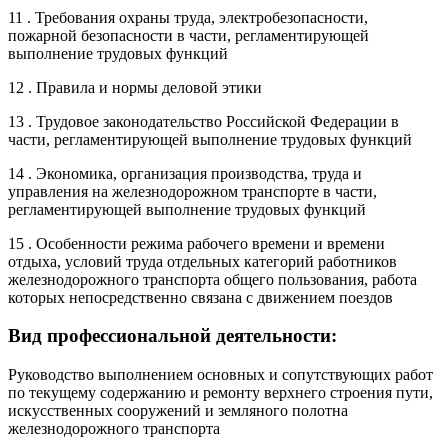
11 . Требования охраны труда, электробезопасности,
пожарной безопасности в части, регламентирующей
выполнение трудовых функций
12 . Правила и нормы деловой этики
13 . Трудовое законодательство Российской Федерации в
части, регламентирующей выполнение трудовых функций
14 . Экономика, организация производства, труда и
управления на железнодорожном транспорте в части,
регламентирующей выполнение трудовых функций
15 . Особенности режима рабочего времени и времени
отдыха, условий труда отдельных категорий работников
железнодорожного транспорта общего пользования, работа
которых непосредственно связана с движением поездов
Вид профессиональной деятельности:
Руководство выполнением основных и сопутствующих работ
по текущему содержанию и ремонту верхнего строения пути,
искусственных сооружений и земляного полотна
железнодорожного транспорта