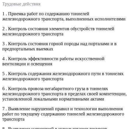
Трудовые действия
1 . Приемка работ по содержанию тоннелей
железнодорожного транспорта, выполненных исполнителями
2 . Контроль состояния элементов обустройств тоннелей
железнодорожного транспорта
3 . Контроль состояния горной породы над порталами и в
предпортальных выемках
4 . Контроль эффективности работы искусственной
вентиляции и освещения
5 . Контроль содержания железнодорожного пути в тоннелях
железнодорожного транспорта
6 . Контроль провоза негабаритного груза в тоннелях
железнодорожного транспорта в пределах своей компетенции,
установленной локальными нормативными актами
7 . Выявление нарушений правил и технологии выполнения
работ по текущему содержанию тоннелей железнодорожного
транспорта
8 . Выявление нарушений в использовании ресурсов