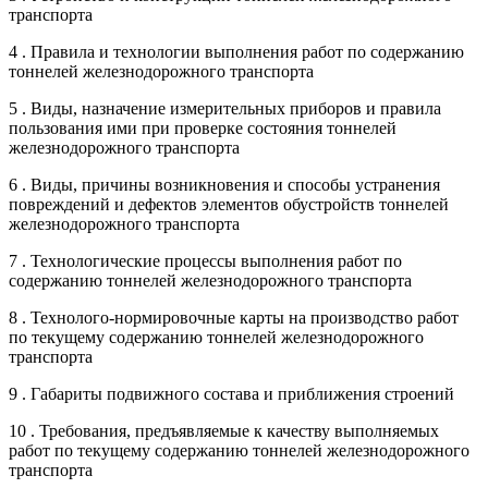
транспорта
4 . Правила и технологии выполнения работ по содержанию
тоннелей железнодорожного транспорта
5 . Виды, назначение измерительных приборов и правила
пользования ими при проверке состояния тоннелей
железнодорожного транспорта
6 . Виды, причины возникновения и способы устранения
повреждений и дефектов элементов обустройств тоннелей
железнодорожного транспорта
7 . Технологические процессы выполнения работ по
содержанию тоннелей железнодорожного транспорта
8 . Технолого-нормировочные карты на производство работ
по текущему содержанию тоннелей железнодорожного
транспорта
9 . Габариты подвижного состава и приближения строений
10 . Требования, предъявляемые к качеству выполняемых
работ по текущему содержанию тоннелей железнодорожного
транспорта