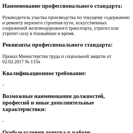
Наименование профессионального стандарта:
Руководитель участка производства по текущему содержанию
и ремонту верхнего строения пути, искусственных
сооружений железнодорожного транспорта, утратил или
утратит силу в ближайшее в время.
Реквизиты профессионального стандарта:
Приказ Министерства труда и социальной защиты от
02.02.2017 № 133н
Квалификационное требование:
-
Возможные наименования должностей,
профессий и иные дополнительные
характеристики:
-
Особые условия допуска к работе: