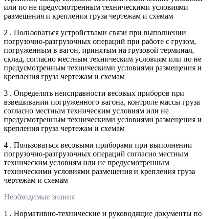
или по не предусмотренным техническими условиями
размещения и крепления груза чертежам и схемам
2 . Пользоваться устройствами связи при выполнении
погрузочно-разгрузочных операций при работе с грузом,
погруженным в вагон, принятым на грузовой терминал,
склад, согласно местным техническим условиям или по не
предусмотренным техническими условиями размещения и
крепления груза чертежам и схемам
3 . Определять неисправности весовых приборов при
взвешивании погруженного вагона, контроле массы груза
согласно местным техническим условиям или не
предусмотренным техническими условиями размещения и
крепления груза чертежам и схемам
4 . Пользоваться весовыми приборами при выполнении
погрузочно-разгрузочных операций согласно местным
техническим условиям или не предусмотренным
техническими условиями размещения и крепления груза
чертежам и схемам
Необходимые знания
1 . Нормативно-технические и руководящие документы по