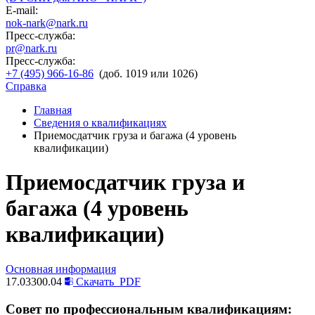
E-mail:
nok-nark@nark.ru
Пресс-служба:
pr@nark.ru
Пресс-служба:
+7 (495) 966-16-86
(доб. 1019 или 1026)
Справка
Главная
Сведения о квалификациях
Приемосдатчик груза и багажа (4 уровень
квалификации)
Приемосдатчик груза и
багажа (4 уровень
квалификации)
Основная информация
17.03300.04
Скачать
PDF
Совет по профессиональным квалификациям: