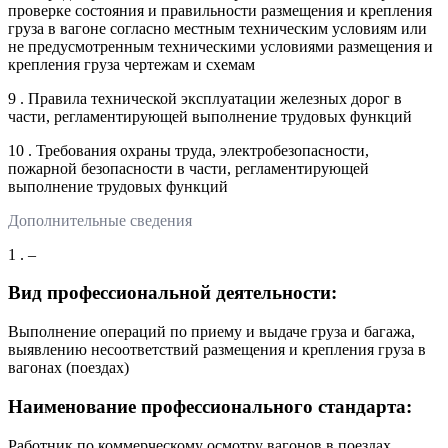
проверке состояния и правильности размещения и крепления
груза в вагоне согласно местным техническим условиям или
не предусмотренным техническими условиями размещения и
крепления груза чертежам и схемам
9 . Правила технической эксплуатации железных дорог в
части, регламентирующей выполнение трудовых функций
10 . Требования охраны труда, электробезопасности,
пожарной безопасности в части, регламентирующей
выполнение трудовых функций
Дополнительные сведения
1 . –
Вид профессиональной деятельности:
Выполнение операций по приему и выдаче груза и багажа,
выявлению несоответствий размещения и крепления груза в
вагонах (поездах)
Наименование профессионального стандарта:
Работник по коммерческому осмотру вагонов в поездах,