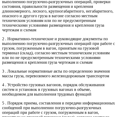
выполнению погрузочно-разгрузочных операций, проверки
состояния, правильности размещения и крепления
длинномерного, лесного, крупногабаритного, негабаритного,
опасного и другого груза в вагоне согласно местным
техническим условиям или по не предусмотренным
техническими условиями размещения и крепления груза
чертежам и схемам
2 . Нормативно-технические и руководящие документы по
выполнению погрузочно-разгрузочных операций при работе с
грузом, погруженным в вагон, принятым на грузовой
терминал (склад), согласно местным техническим условиям
или по не предусмотренным техническими условиями
размещения и крепления груза чертежам и схемам
3 . Локальные нормативные акты по определению значения
массы груза, перевозимого железнодорожным транспортом
4 . Устройство грузовых вагонов, порядок обслуживания
систем и установок в грузовых вагонах в объеме,
необходимом для выполнения трудовых функций
5 . Порядок приема, составления и передачи информационных
сообщений при выполнении погрузочно-разгрузочных
операций при работе с грузом, погруженным в вагон,