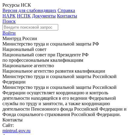
Ресурсы НСК
Версия для слабовидящих
Справка
НАРК
НСПК
Документы
Контакты
Поиск
Войти
Минтруд России
Министерство труда и социальной защиты РФ
Национальный совет
Национальный совет при Президенте РФ
по профессиональным квалификациям
Национальное агентство
Национальное агентство развития квалификации
Министерство труда и социальной защиты Российской
Федерации
Министерство труда и социальной защиты Российской
Федерации осуществляет координацию и контроль
деятельности находящейся в его ведении Федеральной
службы по труду и занятости, а также координацию
деятельности Пенсионного фонда Российской Федерации и
Фонда социального страхования Российской Федерации.
Контакты
Сайт:
mintrud.gov.ru