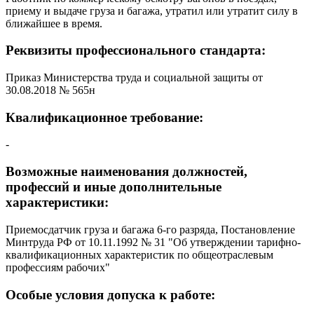
приему и выдаче груза и багажа, утратил или утратит силу в
ближайшее в время.
Реквизиты профессионального стандарта:
Приказ Министерства труда и социальной защиты от
30.08.2018 № 565н
Квалификационное требование:
-
Возможные наименования должностей,
профессий и иные дополнительные
характеристики:
Приемосдатчик груза и багажа 6-го разряда, Постановление
Минтруда РФ от 10.11.1992 № 31 "Об утверждении тарифно-
квалификационных характеристик по общеотраслевым
профессиям рабочих"
Особые условия допуска к работе: