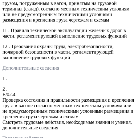
грузом, погруженным в вагон, принятым на грузовой
терминал (склад), согласно местным техническим условиям
или не предусмотренным техническими условиями
размещения и крепления груза чертежам и схемам
11 . Правила технической эксплуатации железных дорог в
части, регламентирующей выполнение трудовых функций
12 . Требования охраны труда, электробезопасности,
пожарной безопасности в части, регламентирующей
выполнение трудовых функций
Дополнительные сведения
1 . –
2 .
E/02.4
Проверка состояния и правильности размещения и крепления
груза в вагоне согласно местным техническим условиям или
не предусмотренным техническими условиями размещения и
крепления груза чертежам и схемам
Смотреть трудовые действия, необходимые знания и умения,
дополнительные сведения