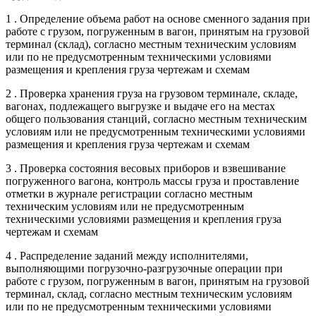
1 . Определение объема работ на основе сменного задания при
работе с грузом, погруженным в вагон, принятым на грузовой
терминал (склад), согласно местным техническим условиям
или по не предусмотренным техническими условиями
размещения и крепления груза чертежам и схемам
2 . Проверка хранения груза на грузовом терминале, складе,
вагонах, подлежащего выгрузке и выдаче его на местах
общего пользования станций, согласно местным техническим
условиям или не предусмотренным техническими условиями
размещения и крепления груза чертежам и схемам
3 . Проверка состояния весовых приборов и взвешивание
погруженного вагона, контроль массы груза и проставление
отметки в журнале регистрации согласно местным
техническим условиям или не предусмотренным
техническими условиями размещения и крепления груза
чертежам и схемам
4 . Распределение заданий между исполнителями,
выполняющими погрузочно-разгрузочные операции при
работе с грузом, погруженным в вагон, принятым на грузовой
терминал, склад, согласно местным техническим условиям
или по не предусмотренным техническими условиями