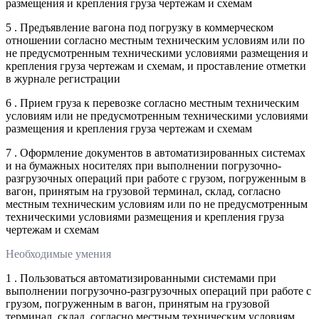
размещения и крепления груза чертежам и схемам
5 . Предъявление вагона под погрузку в коммерческом
отношении согласно местным техническим условиям или по
не предусмотренным техническими условиями размещения и
крепления груза чертежам и схемам, и проставление отметки
в журнале регистрации
6 . Прием груза к перевозке согласно местным техническим
условиям или не предусмотренным техническими условиями
размещения и крепления груза чертежам и схемам
7 . Оформление документов в автоматизированных системах
и на бумажных носителях при выполнении погрузочно-
разгрузочных операций при работе с грузом, погруженным в
вагон, принятым на грузовой терминал, склад, согласно
местным техническим условиям или по не предусмотренным
техническими условиями размещения и крепления груза
чертежам и схемам
Необходимые умения
1 . Пользоваться автоматизированными системами при
выполнении погрузочно-разгрузочных операций при работе с
грузом, погруженным в вагон, принятым на грузовой
терминал, склад, согласно местным техническим условиям