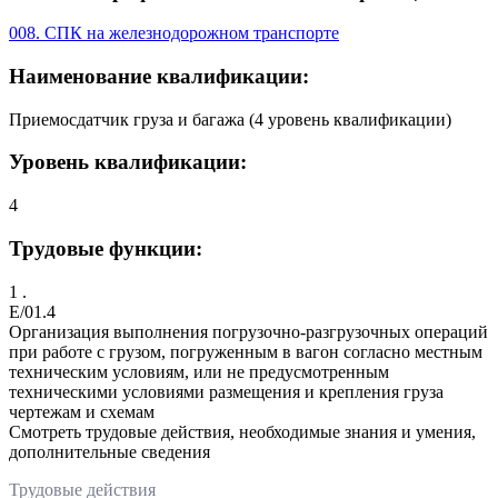
008. СПК на железнодорожном транспорте
Наименование квалификации:
Приемосдатчик груза и багажа (4 уровень квалификации)
Уровень квалификации:
4
Трудовые функции:
1 .
E/01.4
Организация выполнения погрузочно-разгрузочных операций
при работе с грузом, погруженным в вагон согласно местным
техническим условиям, или не предусмотренным
техническими условиями размещения и крепления груза
чертежам и схемам
Смотреть трудовые действия, необходимые знания и умения,
дополнительные сведения
Трудовые действия