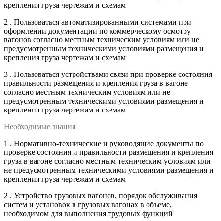
крепления груза чертежам и схемам
2 . Пользоваться автоматизированными системами при
оформлении документации по коммерческому осмотру
вагонов согласно местным техническим условиям или не
предусмотренным техническими условиями размещения и
крепления груза чертежам и схемам
3 . Пользоваться устройствами связи при проверке состояния
правильности размещения и крепления груза в вагоне
согласно местным техническим условиям или не
предусмотренным техническими условиями размещения и
крепления груза чертежам и схемам
Необходимые знания
1 . Нормативно-технические и руководящие документы по
проверке состояния и правильности размещения и крепления
груза в вагоне согласно местным техническим условиям или
не предусмотренным техническими условиями размещения и
крепления груза чертежам и схемам
2 . Устройство грузовых вагонов, порядок обслуживания
систем и установок в грузовых вагонах в объеме,
необходимом для выполнения трудовых функций