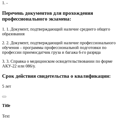
1. -
Перечень документов для прохождения
профессионального экзамена:
1. 1. Документ, подтверждающий наличие среднего общего
образования
2. 2. Документ, подтверждающий наличие профессионального
обучения – программы профессиональной подготовки по
профессии приемосдатчик груза и багажа 6-го разряда
3. 3. Справка о медицинском освидетельствовании по форме
АКУ-22 или 086/у.
Срок действия свидетельства о квалификации:
5 лет
Title
Text