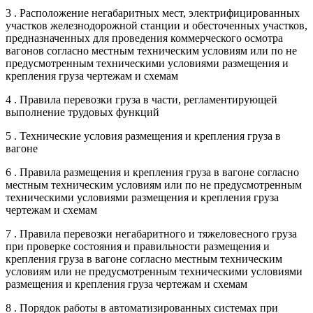
3 . Расположение негабаритных мест, электрифицированных
участков железнодорожной станции и обесточенных участков,
предназначенных для проведения коммерческого осмотра
вагонов согласно местным техническим условиям или по не
предусмотренным техническими условиями размещения и
крепления груза чертежам и схемам
4 . Правила перевозки груза в части, регламентирующей
выполнение трудовых функций
5 . Технические условия размещения и крепления груза в
вагоне
6 . Правила размещения и крепления груза в вагоне согласно
местным техническим условиям или по не предусмотренным
техническими условиями размещения и крепления груза
чертежам и схемам
7 . Правила перевозки негабаритного и тяжеловесного груза
при проверке состояния и правильности размещения и
крепления груза в вагоне согласно местным техническим
условиям или не предусмотренным техническими условиями
размещения и крепления груза чертежам и схемам
8 . Порядок работы в автоматизированных системах при