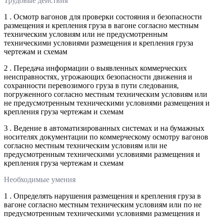
Трудовые действия
1 . Осмотр вагонов для проверки состояния и безопасности
размещения и крепления груза в вагоне согласно местным
техническим условиям или не предусмотренным
техническими условиями размещения и крепления груза
чертежам и схемам
2 . Передача информации о выявленных коммерческих
неисправностях, угрожающих безопасности движения и
сохранности перевозимого груза в пути следования,
погруженного согласно местным техническим условиям или
не предусмотренным техническими условиями размещения и
крепления груза чертежам и схемам
3 . Ведение в автоматизированных системах и на бумажных
носителях документации по коммерческому осмотру вагонов
согласно местным техническим условиям или не
предусмотренным техническими условиями размещения и
крепления груза чертежам и схемам
Необходимые умения
1 . Определять нарушения размещения и крепления груза в
вагоне согласно местным техническим условиям или по не
предусмотренным техническими условиями размещения и