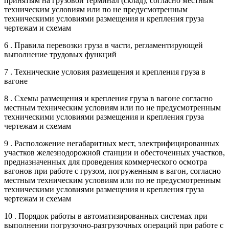
принятым на грузовой терминал (склад), согласно местным
техническим условиям или по не предусмотренным
техническими условиями размещения и крепления груза
чертежам и схемам
6 . Правила перевозки груза в части, регламентирующей
выполнение трудовых функций
7 . Технические условия размещения и крепления груза в
вагоне
8 . Схемы размещения и крепления груза в вагоне согласно
местным техническим условиям или по не предусмотренным
техническими условиями размещения и крепления груза
чертежам и схемам
9 . Расположение негабаритных мест, электрифицированных
участков железнодорожной станции и обесточенных участков,
предназначенных для проведения коммерческого осмотра
вагонов при работе с грузом, погруженным в вагон, согласно
местным техническим условиям или по не предусмотренным
техническими условиями размещения и крепления груза
чертежам и схемам
10 . Порядок работы в автоматизированных системах при
выполнении погрузочно-разгрузочных операций при работе с