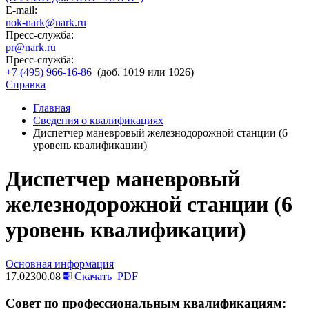
E-mail:
nok-nark@nark.ru
Пресс-служба:
pr@nark.ru
Пресс-служба:
+7 (495) 966-16-86
(доб. 1019 или 1026)
Справка
Главная
Сведения о квалификациях
Диспетчер маневровый железнодорожной станции (6
уровень квалификации)
Диспетчер маневровый
железнодорожной станции (6
уровень квалификации)
Основная информация
17.02300.08
Скачать
PDF
Совет по профессиональным квалификациям: