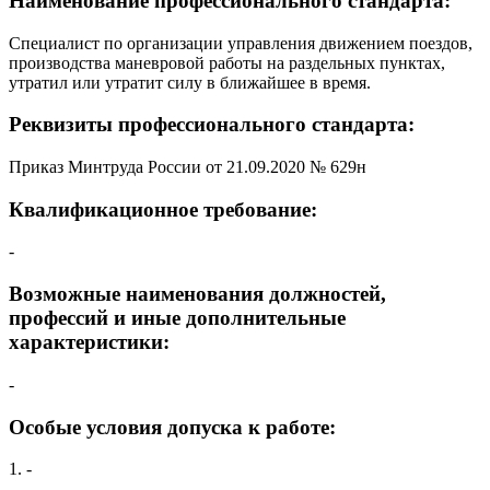
Наименование профессионального стандарта:
Специалист по организации управления движением поездов,
производства маневровой работы на раздельных пунктах,
утратил или утратит силу в ближайшее в время.
Реквизиты профессионального стандарта:
Приказ Минтруда России от 21.09.2020 № 629н
Квалификационное требование:
-
Возможные наименования должностей,
профессий и иные дополнительные
характеристики:
-
Особые условия допуска к работе:
1. -