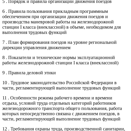
5 . Порядок и правила организации движения поездов
6 . Правила пользования прикладным программным
обеспечением при организации движения поездов и
производства маневровой работы на железнодорожной
станции I класса (внеклассной) в объеме, необходимом для
выполнения трудовых функций
7 . План формирования поездов на уровне региональной
дирекции управления движением
8 . Показатели и технические нормы эксплуатационной
работы железнодорожной станции I класса (внеклассной)
9 . Правила деловой этики
10 . Трудовое законодательство Российской Федерации в
части, регламентирующей выполнение трудовых функций
11 . Особенности режима рабочего времени и времени
отдыха, условий труда отдельных категорий работников
железнодорожного транспорта общего пользования, работа
которых непосредственно связана с движением поездов, в
части, регламентирующей выполнение трудовых функций
12 . Требования охраны труда, производственной санитарии,