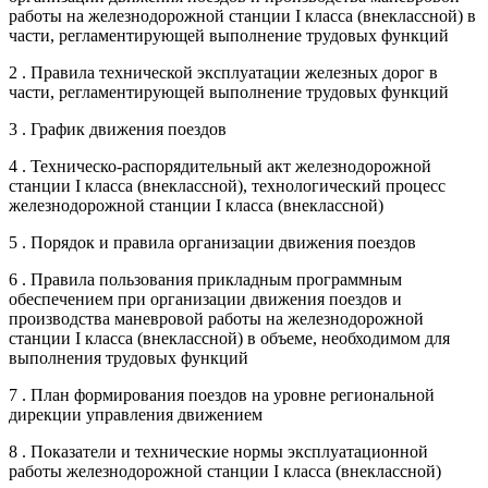
работы на железнодорожной станции I класса (внеклассной) в
части, регламентирующей выполнение трудовых функций
2 . Правила технической эксплуатации железных дорог в
части, регламентирующей выполнение трудовых функций
3 . График движения поездов
4 . Техническо-распорядительный акт железнодорожной
станции I класса (внеклассной), технологический процесс
железнодорожной станции I класса (внеклассной)
5 . Порядок и правила организации движения поездов
6 . Правила пользования прикладным программным
обеспечением при организации движения поездов и
производства маневровой работы на железнодорожной
станции I класса (внеклассной) в объеме, необходимом для
выполнения трудовых функций
7 . План формирования поездов на уровне региональной
дирекции управления движением
8 . Показатели и технические нормы эксплуатационной
работы железнодорожной станции I класса (внеклассной)