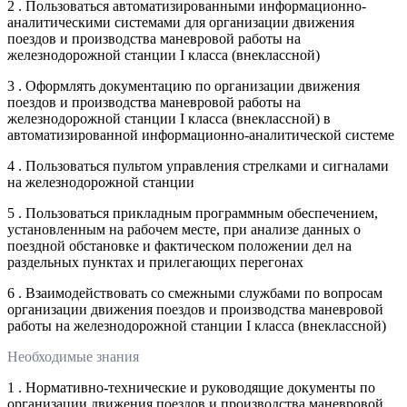
2 . Пользоваться автоматизированными информационно-
аналитическими системами для организации движения
поездов и производства маневровой работы на
железнодорожной станции I класса (внеклассной)
3 . Оформлять документацию по организации движения
поездов и производства маневровой работы на
железнодорожной станции I класса (внеклассной) в
автоматизированной информационно-аналитической системе
4 . Пользоваться пультом управления стрелками и сигналами
на железнодорожной станции
5 . Пользоваться прикладным программным обеспечением,
установленным на рабочем месте, при анализе данных о
поездной обстановке и фактическом положении дел на
раздельных пунктах и прилегающих перегонах
6 . Взаимодействовать со смежными службами по вопросам
организации движения поездов и производства маневровой
работы на железнодорожной станции I класса (внеклассной)
Необходимые знания
1 . Нормативно-технические и руководящие документы по
организации движения поездов и производства маневровой