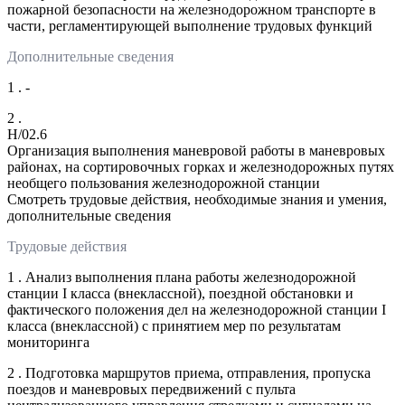
пожарной безопасности на железнодорожном транспорте в
части, регламентирующей выполнение трудовых функций
Дополнительные сведения
1 . -
2 .
H/02.6
Организация выполнения маневровой работы в маневровых
районах, на сортировочных горках и железнодорожных путях
необщего пользования железнодорожной станции
Смотреть трудовые действия, необходимые знания и умения,
дополнительные сведения
Трудовые действия
1 . Анализ выполнения плана работы железнодорожной
станции I класса (внеклассной), поездной обстановки и
фактического положения дел на железнодорожной станции I
класса (внеклассной) с принятием мер по результатам
мониторинга
2 . Подготовка маршрутов приема, отправления, пропуска
поездов и маневровых передвижений с пульта