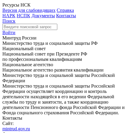
Ресурсы НСК
Версия для слабовидящих
Справка
НАРК
НСПК
Документы
Контакты
Поиск
Войти
Минтруд России
Министерство труда и социальной защиты РФ
Национальный совет
Национальный совет при Президенте РФ
по профессиональным квалификациям
Национальное агентство
Национальное агентство развития квалификации
Министерство труда и социальной защиты Российской
Федерации
Министерство труда и социальной защиты Российской
Федерации осуществляет координацию и контроль
деятельности находящейся в его ведении Федеральной
службы по труду и занятости, а также координацию
деятельности Пенсионного фонда Российской Федерации и
Фонда социального страхования Российской Федерации.
Контакты
Сайт:
mintrud.gov.ru