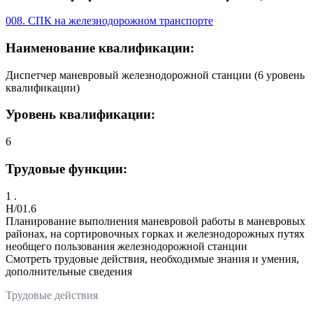
008. СПК на железнодорожном транспорте
Наименование квалификации:
Диспетчер маневровый железнодорожной станции (6 уровень
квалификации)
Уровень квалификации:
6
Трудовые функции:
1 .
H/01.6
Планирование выполнения маневровой работы в маневровых
районах, на сортировочных горках и железнодорожных путях
необщего пользования железнодорожной станции
Смотреть трудовые действия, необходимые знания и умения,
дополнительные сведения
Трудовые действия