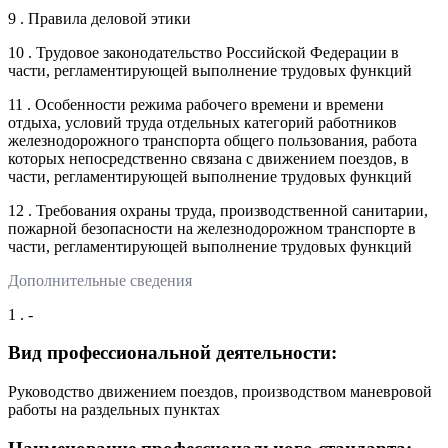
9 . Правила деловой этики
10 . Трудовое законодательство Российской Федерации в
части, регламентирующей выполнение трудовых функций
11 . Особенности режима рабочего времени и времени
отдыха, условий труда отдельных категорий работников
железнодорожного транспорта общего пользования, работа
которых непосредственно связана с движением поездов, в
части, регламентирующей выполнение трудовых функций
12 . Требования охраны труда, производственной санитарии,
пожарной безопасности на железнодорожном транспорте в
части, регламентирующей выполнение трудовых функций
Дополнительные сведения
1 . -
Вид профессиональной деятельности:
Руководство движением поездов, производством маневровой
работы на раздельных пунктах