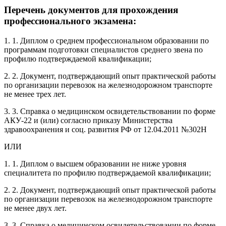
Перечень документов для прохождения
профессионального экзамена:
1. 1. Диплом о среднем профессиональном образовании по
программам подготовки специалистов среднего звена по
профилю подтверждаемой квалификации;
2. 2. Документ, подтверждающий опыт практической работы
по организации перевозок на железнодорожном транспорте
не менее трех лет.
3. 3. Справка о медицинском освидетельствовании по форме
АКУ-22 и (или) согласно приказу Министерства
здравоохранения и соц. развития РФ от 12.04.2011 №302Н
ИЛИ
1. 1. Диплом о высшем образовании не ниже уровня
специалитета по профилю подтверждаемой квалификации;
2. 2. Документ, подтверждающий опыт практической работы
по организации перевозок на железнодорожном транспорте
не менее двух лет.
3. 3. Справка о медицинском освидетельствовании по форме