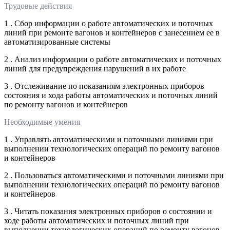
Трудовые действия
1 . Сбор информации о работе автоматических и поточных
линий при ремонте вагонов и контейнеров с занесением ее в
автоматизированные системы
2 . Анализ информации о работе автоматических и поточных
линий для предупреждения нарушений в их работе
3 . Отслеживание по показаниям электронных приборов
состояния и хода работы автоматических и поточных линий
по ремонту вагонов и контейнеров
Необходимые умения
1 . Управлять автоматическими и поточными линиями при
выполнении технологических операций по ремонту вагонов
и контейнеров
2 . Пользоваться автоматическими и поточными линиями при
выполнении технологических операций по ремонту вагонов
и контейнеров
3 . Читать показания электронных приборов о состоянии и
ходе работы автоматических и поточных линий при
выполнении технологических операций по ремонту вагонов