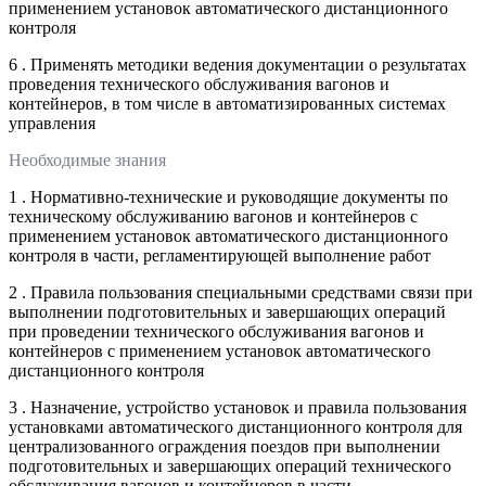
применением установок автоматического дистанционного
контроля
6 . Применять методики ведения документации о результатах
проведения технического обслуживания вагонов и
контейнеров, в том числе в автоматизированных системах
управления
Необходимые знания
1 . Нормативно-технические и руководящие документы по
техническому обслуживанию вагонов и контейнеров с
применением установок автоматического дистанционного
контроля в части, регламентирующей выполнение работ
2 . Правила пользования специальными средствами связи при
выполнении подготовительных и завершающих операций
при проведении технического обслуживания вагонов и
контейнеров с применением установок автоматического
дистанционного контроля
3 . Назначение, устройство установок и правила пользования
установками автоматического дистанционного контроля для
централизованного ограждения поездов при выполнении
подготовительных и завершающих операций технического
обслуживания вагонов и контейнеров в части,