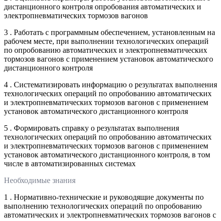
дистанционного контроля опробования автоматических и
электропневматических тормозов вагонов
3 . Работать с программным обеспечением, установленным на
рабочем месте, при выполнении технологических операций
по опробованию автоматических и электропневматических
тормозов вагонов с применением установок автоматического
дистанционного контроля
4 . Систематизировать информацию о результатах выполнения
технологических операций по опробованию автоматических
и электропневматических тормозов вагонов с применением
установок автоматического дистанционного контроля
5 . Формировать справку о результатах выполнения
технологических операций по опробованию автоматических
и электропневматических тормозов вагонов с применением
установок автоматического дистанционного контроля, в том
числе в автоматизированных системах
Необходимые знания
1 . Нормативно-технические и руководящие документы по
выполнению технологических операций по опробованию
автоматических и электропневматических тормозов вагонов с