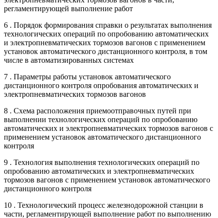
регламентирующей выполнение работ
6 . Порядок формирования справки о результатах выполнения
технологических операций по опробованию автоматических
и электропневматических тормозов вагонов с применением
установок автоматического дистанционного контроля, в том
числе в автоматизированных системах
7 . Параметры работы установок автоматического
дистанционного контроля опробования автоматических и
электропневматических тормозов вагонов
8 . Схема расположения приемоотправочных путей при
выполнении технологических операций по опробованию
автоматических и электропневматических тормозов вагонов с
применением установок автоматического дистанционного
контроля
9 . Технология выполнения технологических операций по
опробованию автоматических и электропневматических
тормозов вагонов с применением установок автоматического
дистанционного контроля
10 . Технологический процесс железнодорожной станции в
части, регламентирующей выполнение работ по выполнению