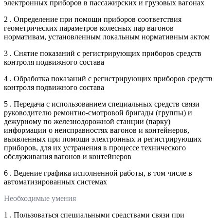
электронных приборов в пассажирских и грузовых вагонах
2 . Определение при помощи приборов соответствия
геометрических параметров колесных пар вагонов
нормативам, установленным локальным нормативным актом
3 . Снятие показаний с регистрирующих приборов средств
контроля подвижного состава
4 . Обработка показаний с регистрирующих приборов средств
контроля подвижного состава
5 . Передача с использованием специальных средств связи
руководителю ремонтно-смотровой бригады (группы) и
дежурному по железнодорожной станции (парку)
информации о неисправностях вагонов и контейнеров,
выявленных при помощи электронных и регистрирующих
приборов, для их устранения в процессе технического
обслуживания вагонов и контейнеров
6 . Ведение графика исполненной работы, в том числе в
автоматизированных системах
Необходимые умения
1 . Пользоваться специальными средствами связи при