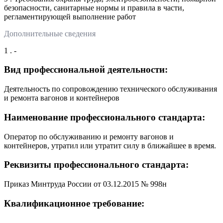
безопасности, санитарные нормы и правила в части,
регламентирующей выполнение работ
Дополнительные сведения
1 . -
Вид профессиональной деятельности:
Деятельность по сопровождению технического обслуживания
и ремонта вагонов и контейнеров
Наименование профессионального стандарта:
Оператор по обслуживанию и ремонту вагонов и
контейнеров, утратил или утратит силу в ближайшее в время.
Реквизиты профессионального стандарта:
Приказ Минтруда России от 03.12.2015 № 998н
Квалификационное требование:
-