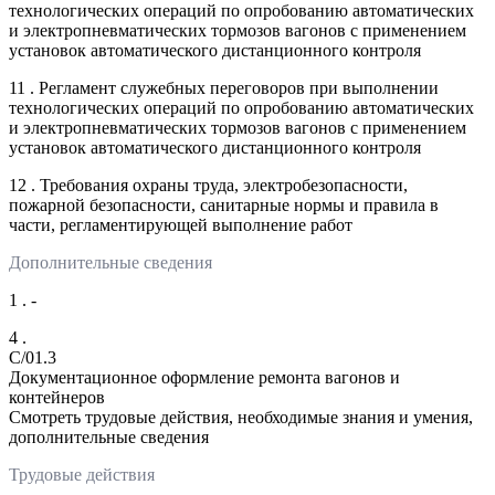
технологических операций по опробованию автоматических
и электропневматических тормозов вагонов с применением
установок автоматического дистанционного контроля
11 . Регламент служебных переговоров при выполнении
технологических операций по опробованию автоматических
и электропневматических тормозов вагонов с применением
установок автоматического дистанционного контроля
12 . Требования охраны труда, электробезопасности,
пожарной безопасности, санитарные нормы и правила в
части, регламентирующей выполнение работ
Дополнительные сведения
1 . -
4 .
C/01.3
Документационное оформление ремонта вагонов и
контейнеров
Смотреть трудовые действия, необходимые знания и умения,
дополнительные сведения
Трудовые действия