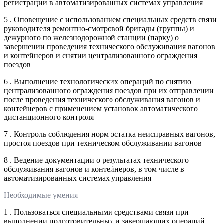
регистрации в автоматизированных системах управления
5 . Оповещение с использованием специальных средств связи
руководителя ремонтно-смотровой бригады (группы) и
дежурного по железнодорожной станции (парку) о
завершении проведения технического обслуживания вагонов
и контейнеров и снятии централизованного ограждения
поездов
6 . Выполнение технологических операций по снятию
централизованного ограждения поездов при их отправлении
после проведения технического обслуживания вагонов и
контейнеров с применением установок автоматического
дистанционного контроля
7 . Контроль соблюдения норм остатка неисправных вагонов,
простоя поездов при техническом обслуживании вагонов
8 . Ведение документации о результатах технического
обслуживания вагонов и контейнеров, в том числе в
автоматизированных системах управления
Необходимые умения
1 . Пользоваться специальными средствами связи при
выполнении подготовительных и завершающих операций