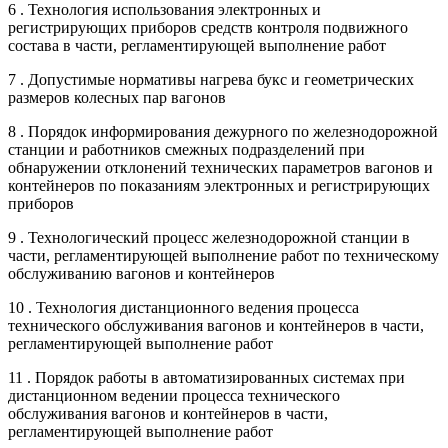
6 . Технология использования электронных и
регистрирующих приборов средств контроля подвижного
состава в части, регламентирующей выполнение работ
7 . Допустимые нормативы нагрева букс и геометрических
размеров колесных пар вагонов
8 . Порядок информирования дежурного по железнодорожной
станции и работников смежных подразделений при
обнаружении отклонений технических параметров вагонов и
контейнеров по показаниям электронных и регистрирующих
приборов
9 . Технологический процесс железнодорожной станции в
части, регламентирующей выполнение работ по техническому
обслуживанию вагонов и контейнеров
10 . Технология дистанционного ведения процесса
технического обслуживания вагонов и контейнеров в части,
регламентирующей выполнение работ
11 . Порядок работы в автоматизированных системах при
дистанционном ведении процесса технического
обслуживания вагонов и контейнеров в части,
регламентирующей выполнение работ