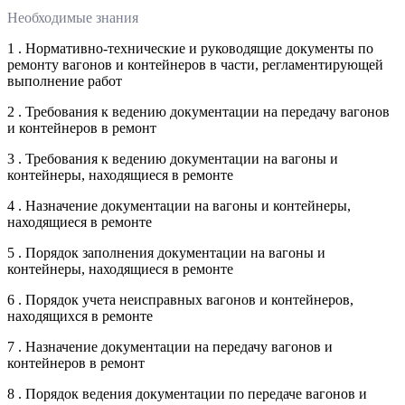
Необходимые знания
1 . Нормативно-технические и руководящие документы по
ремонту вагонов и контейнеров в части, регламентирующей
выполнение работ
2 . Требования к ведению документации на передачу вагонов
и контейнеров в ремонт
3 . Требования к ведению документации на вагоны и
контейнеры, находящиеся в ремонте
4 . Назначение документации на вагоны и контейнеры,
находящиеся в ремонте
5 . Порядок заполнения документации на вагоны и
контейнеры, находящиеся в ремонте
6 . Порядок учета неисправных вагонов и контейнеров,
находящихся в ремонте
7 . Назначение документации на передачу вагонов и
контейнеров в ремонт
8 . Порядок ведения документации по передаче вагонов и