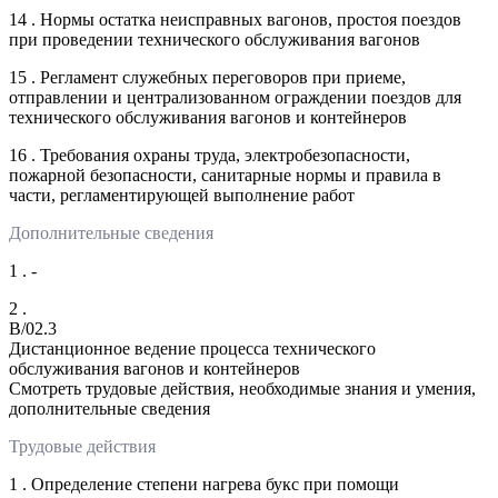
14 . Нормы остатка неисправных вагонов, простоя поездов
при проведении технического обслуживания вагонов
15 . Регламент служебных переговоров при приеме,
отправлении и централизованном ограждении поездов для
технического обслуживания вагонов и контейнеров
16 . Требования охраны труда, электробезопасности,
пожарной безопасности, санитарные нормы и правила в
части, регламентирующей выполнение работ
Дополнительные сведения
1 . -
2 .
B/02.3
Дистанционное ведение процесса технического
обслуживания вагонов и контейнеров
Смотреть трудовые действия, необходимые знания и умения,
дополнительные сведения
Трудовые действия
1 . Определение степени нагрева букс при помощи