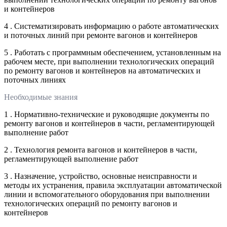
и контейнеров
4 . Систематизировать информацию о работе автоматических
и поточных линий при ремонте вагонов и контейнеров
5 . Работать с программным обеспечением, установленным на
рабочем месте, при выполнении технологических операций
по ремонту вагонов и контейнеров на автоматических и
поточных линиях
Необходимые знания
1 . Нормативно-технические и руководящие документы по
ремонту вагонов и контейнеров в части, регламентирующей
выполнение работ
2 . Технология ремонта вагонов и контейнеров в части,
регламентирующей выполнение работ
3 . Назначение, устройство, основные неисправности и
методы их устранения, правила эксплуатации автоматической
линии и вспомогательного оборудования при выполнении
технологических операций по ремонту вагонов и
контейнеров