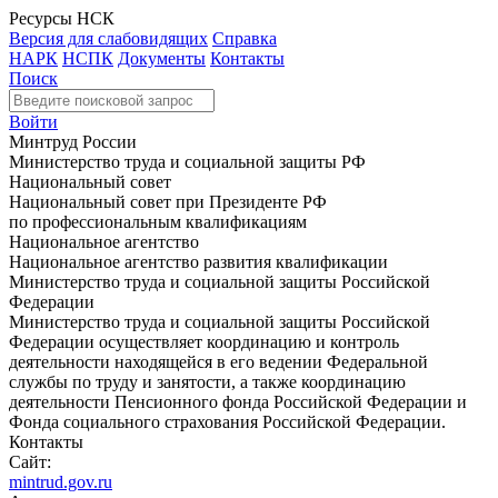
Ресурсы НСК
Версия для слабовидящих
Справка
НАРК
НСПК
Документы
Контакты
Поиск
Войти
Минтруд России
Министерство труда и социальной защиты РФ
Национальный совет
Национальный совет при Президенте РФ
по профессиональным квалификациям
Национальное агентство
Национальное агентство развития квалификации
Министерство труда и социальной защиты Российской
Федерации
Министерство труда и социальной защиты Российской
Федерации осуществляет координацию и контроль
деятельности находящейся в его ведении Федеральной
службы по труду и занятости, а также координацию
деятельности Пенсионного фонда Российской Федерации и
Фонда социального страхования Российской Федерации.
Контакты
Сайт:
mintrud.gov.ru