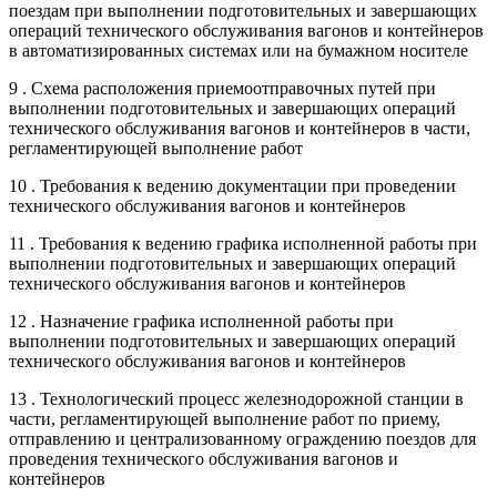
поездам при выполнении подготовительных и завершающих
операций технического обслуживания вагонов и контейнеров
в автоматизированных системах или на бумажном носителе
9 . Схема расположения приемоотправочных путей при
выполнении подготовительных и завершающих операций
технического обслуживания вагонов и контейнеров в части,
регламентирующей выполнение работ
10 . Требования к ведению документации при проведении
технического обслуживания вагонов и контейнеров
11 . Требования к ведению графика исполненной работы при
выполнении подготовительных и завершающих операций
технического обслуживания вагонов и контейнеров
12 . Назначение графика исполненной работы при
выполнении подготовительных и завершающих операций
технического обслуживания вагонов и контейнеров
13 . Технологический процесс железнодорожной станции в
части, регламентирующей выполнение работ по приему,
отправлению и централизованному ограждению поездов для
проведения технического обслуживания вагонов и
контейнеров