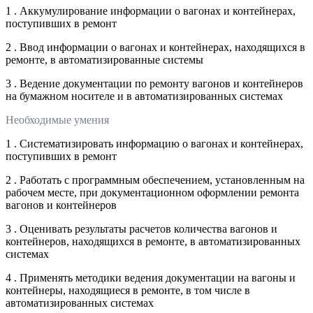
1 . Аккумулирование информации о вагонах и контейнерах,
поступивших в ремонт
2 . Ввод информации о вагонах и контейнерах, находящихся в
ремонте, в автоматизированные системы
3 . Ведение документации по ремонту вагонов и контейнеров
на бумажном носителе и в автоматизированных системах
Необходимые умения
1 . Систематизировать информацию о вагонах и контейнерах,
поступивших в ремонт
2 . Работать с программным обеспечением, установленным на
рабочем месте, при документационном оформлении ремонта
вагонов и контейнеров
3 . Оценивать результаты расчетов количества вагонов и
контейнеров, находящихся в ремонте, в автоматизированных
системах
4 . Применять методики ведения документации на вагоны и
контейнеры, находящиеся в ремонте, в том числе в
автоматизированных системах