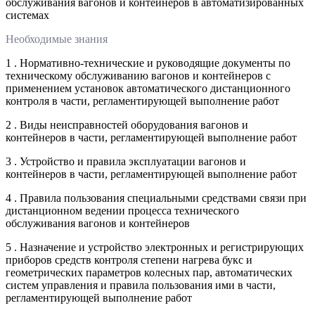
обслуживания вагонов и контейнеров в автоматизированных
системах
Необходимые знания
1 . Нормативно-технические и руководящие документы по
техническому обслуживанию вагонов и контейнеров с
применением установок автоматического дистанционного
контроля в части, регламентирующей выполнение работ
2 . Виды неисправностей оборудования вагонов и
контейнеров в части, регламентирующей выполнение работ
3 . Устройство и правила эксплуатации вагонов и
контейнеров в части, регламентирующей выполнение работ
4 . Правила пользования специальными средствами связи при
дистанционном ведении процесса технического
обслуживания вагонов и контейнеров
5 . Назначение и устройство электронных и регистрирующих
приборов средств контроля степени нагрева букс и
геометрических параметров колесных пар, автоматических
систем управления и правила пользования ими в части,
регламентирующей выполнение работ