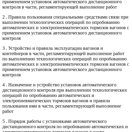
применением установок автоматического дистанционного
контроля в части, регламентирующей выполнение работ
2 . Правила пользования специальными средствами связи при
выполнении технологических операций по опробованию
автоматических и электропневматических тормозов вагонов с
применением установок автоматического дистанционного
контроля
3 . Устройство и правила эксплуатации вагонов и
контейнеров в части, регламентирующей выполнение работ
по выполнению технологических операций по опробованию
автоматических и электропневматических тормозов вагонов с
применением установок автоматического дистанционного
контроля
4 . Назначение и устройство установок автоматического
дистанционного контроля при выполнении технологических
операций по опробованию автоматических и
электропневматических тормозов вагонов и правила
пользования ими в части, регламентирующей выполнение
работ
5 . Порядок работы с установками автоматического
дистанционного контроля по опробованию автоматических и
электропневматических тормозов вагонов в части,