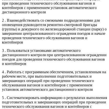
при проведении технического обслуживания вагонов и
контейнеров с применением установок автоматического
дистанционного контроля
2 . Взаимодействовать со смежными подразделениями для
оповещения руководителя ремонтно-смотровой бригады
(группы) и дежурного по железнодорожной станции (парку) о
завершении централизованного ограждения поездов и начале
проведения технического обслуживания вагонов и
контейнеров
3 . Пользоваться установками автоматического
дистанционного контроля при централизованном ограждении
поездов для проведения технического обслуживания вагонов
и контейнеров
4 . Работать с программным обеспечением, установленным на
рабочем месте, при выполнении подготовительных и
завершающих операций при проведении технического
обслуживания вагонов и контейнеров с применением
установок автоматического дистанционного контроля
5 . Систематизировать информацию о результатах выполнения
подготовительных и завершающих операций при проведении
технического обслуживания вагонов и контейнеров с