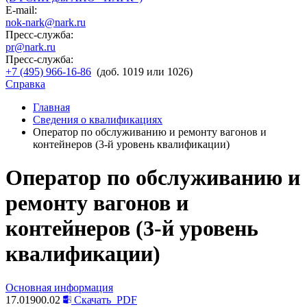
E-mail:
nok-nark@nark.ru
Пресс-служба:
pr@nark.ru
Пресс-служба:
+7 (495) 966-16-86
(доб. 1019 или 1026)
Справка
Главная
Сведения о квалификациях
Оператор по обслуживанию и ремонту вагонов и
контейнеров (3-й уровень квалификации)
Оператор по обслуживанию и
ремонту вагонов и
контейнеров (3-й уровень
квалификации)
Основная информация
17.01900.02
Скачать
PDF