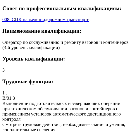
Совет по профессиональным квалификациям:
008. СПК на железнодорожном транспорте
Наименование квалификации:
Оператор по обслуживанию и ремонту вагонов и контейнеров
(3-й уровень квалификации)
Уровень квалификации:
3
Трудовые функции:
1 .
B/01.3
Выполнение подготовительных и завершающих операций
при техническом обслуживании вагонов и контейнеров с
применением установок автоматического дистанционного
контроля
Смотреть трудовые действия, необходимые знания и умения,
дополнительные сведения