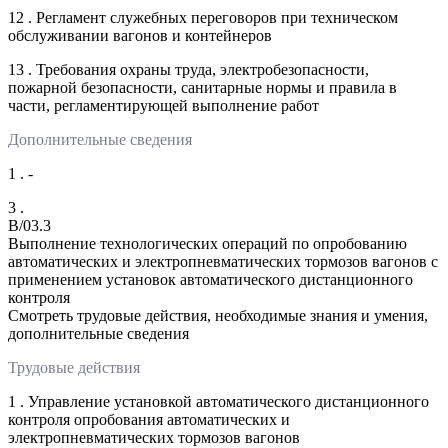
12 . Регламент служебных переговоров при техническом
обслуживании вагонов и контейнеров
13 . Требования охраны труда, электробезопасности,
пожарной безопасности, санитарные нормы и правила в
части, регламентирующей выполнение работ
Дополнительные сведения
1 . -
3 .
B/03.3
Выполнение технологических операций по опробованию
автоматических и электропневматических тормозов вагонов с
применением установок автоматического дистанционного
контроля
Смотреть трудовые действия, необходимые знания и умения,
дополнительные сведения
Трудовые действия
1 . Управление установкой автоматического дистанционного
контроля опробования автоматических и
электропневматических тормозов вагонов