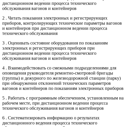
дистанционном ведении процесса технического
обслуживания вагонов и контейнеров
2 . Читать показания электронных и регистрирующих
приборов, контролирующих технические параметры вагонов
и контейнеров при дистанционном ведении процесса
технического обслуживания
3 . Оценивать состояние оборудования по показаниям
электронных и регистрирующих приборов при
дистанционном ведении процесса технического
обслуживания вагонов и контейнеров
4 . Взаимодействовать со смежными подразделениями для
оповещения руководителя ремонтно-смотровой бригады
(группы) и дежурного по железнодорожной станции (парку)
при обнаружении отклонений технических параметров
вагонов и контейнеров по показаниям электронных приборов
5 . Работать с программным обеспечением, установленным на
рабочем месте, при дистанционном ведении процесса
технического обслуживания вагонов и контейнеров
6 . Систематизировать информацию о результатах
дистанционного ведения процесса технического