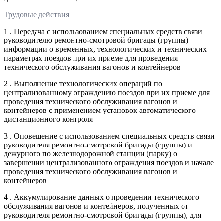
Трудовые действия
1 . Передача с использованием специальных средств связи
руководителю ремонтно-смотровой бригады (группы)
информации о временных, технологических и технических
параметрах поездов при их приеме для проведения
технического обслуживания вагонов и контейнеров
2 . Выполнение технологических операций по
централизованному ограждению поездов при их приеме для
проведения технического обслуживания вагонов и
контейнеров с применением установок автоматического
дистанционного контроля
3 . Оповещение с использованием специальных средств связи
руководителя ремонтно-смотровой бригады (группы) и
дежурного по железнодорожной станции (парку) о
завершении централизованного ограждения поездов и начале
проведения технического обслуживания вагонов и
контейнеров
4 . Аккумулирование данных о проведении технического
обслуживания вагонов и контейнеров, полученных от
руководителя ремонтно-смотровой бригады (группы), для