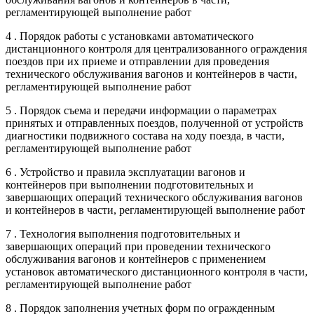
регламентирующей выполнение работ
4 . Порядок работы с установками автоматического
дистанционного контроля для централизованного ограждения
поездов при их приеме и отправлении для проведения
технического обслуживания вагонов и контейнеров в части,
регламентирующей выполнение работ
5 . Порядок съема и передачи информации о параметрах
принятых и отправленных поездов, полученной от устройств
диагностики подвижного состава на ходу поезда, в части,
регламентирующей выполнение работ
6 . Устройство и правила эксплуатации вагонов и
контейнеров при выполнении подготовительных и
завершающих операций технического обслуживания вагонов
и контейнеров в части, регламентирующей выполнение работ
7 . Технология выполнения подготовительных и
завершающих операций при проведении технического
обслуживания вагонов и контейнеров с применением
установок автоматического дистанционного контроля в части,
регламентирующей выполнение работ
8 . Порядок заполнения учетных форм по огражденным