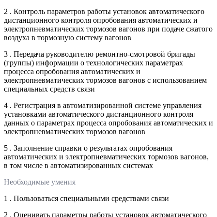
2 . Контроль параметров работы установок автоматического
дистанционного контроля опробования автоматических и
электропневматических тормозов вагонов при подаче сжатого
воздуха в тормозную систему вагонов
3 . Передача руководителю ремонтно-смотровой бригады
(группы) информации о технологических параметрах
процесса опробования автоматических и
электропневматических тормозов вагонов с использованием
специальных средств связи
4 . Регистрация в автоматизированной системе управления
установками автоматического дистанционного контроля
данных о параметрах процесса опробования автоматических и
электропневматических тормозов вагонов
5 . Заполнение справки о результатах опробования
автоматических и электропневматических тормозов вагонов,
в том числе в автоматизированных системах
Необходимые умения
1 . Пользоваться специальными средствами связи
2 . Оценивать параметры работы установок автоматического