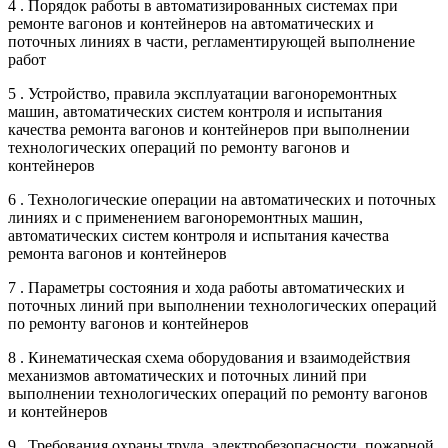
4 . Порядок работы в автоматизированных системах при
ремонте вагонов и контейнеров на автоматических и
поточных линиях в части, регламентирующей выполнение
работ
5 . Устройство, правила эксплуатации вагоноремонтных
машин, автоматических систем контроля и испытания
качества ремонта вагонов и контейнеров при выполнении
технологических операций по ремонту вагонов и
контейнеров
6 . Технологические операции на автоматических и поточных
линиях и с применением вагоноремонтных машин,
автоматических систем контроля и испытания качества
ремонта вагонов и контейнеров
7 . Параметры состояния и хода работы автоматических и
поточных линий при выполнении технологических операций
по ремонту вагонов и контейнеров
8 . Кинематическая схема оборудования и взаимодействия
механизмов автоматических и поточных линий при
выполнении технологических операций по ремонту вагонов
и контейнеров
9 . Требования охраны труда, электробезопасности, пожарной