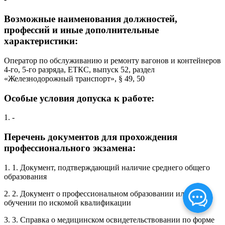
Возможные наименования должностей,
профессий и иные дополнительные
характеристики:
Оператор по обслуживанию и ремонту вагонов и контейнеров
4-го, 5-го разряда, ЕТКС, выпуск 52, раздел
«Железнодорожный транспорт», § 49, 50
Особые условия допуска к работе:
1. -
Перечень документов для прохождения
профессионального экзамена:
1. 1. Документ, подтверждающий наличие среднего общего
образования
2. 2. Документ о профессиональном образовании или
обучении по искомой квалификации
3. 3. Справка о медицинском освидетельствовании по форме