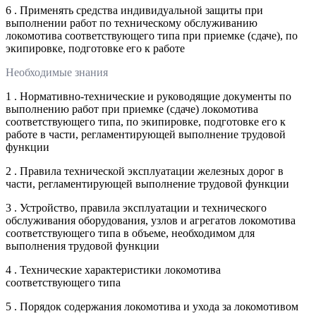
6 . Применять средства индивидуальной защиты при
выполнении работ по техническому обслуживанию
локомотива соответствующего типа при приемке (сдаче), по
экипировке, подготовке его к работе
Необходимые знания
1 . Нормативно-технические и руководящие документы по
выполнению работ при приемке (сдаче) локомотива
соответствующего типа, по экипировке, подготовке его к
работе в части, регламентирующей выполнение трудовой
функции
2 . Правила технической эксплуатации железных дорог в
части, регламентирующей выполнение трудовой функции
3 . Устройство, правила эксплуатации и технического
обслуживания оборудования, узлов и агрегатов локомотива
соответствующего типа в объеме, необходимом для
выполнения трудовой функции
4 . Технические характеристики локомотива
соответствующего типа
5 . Порядок содержания локомотива и ухода за локомотивом