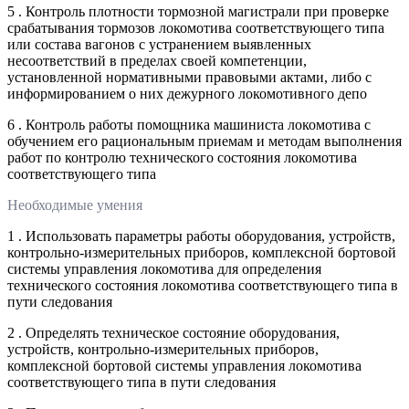
5 . Контроль плотности тормозной магистрали при проверке
срабатывания тормозов локомотива соответствующего типа
или состава вагонов с устранением выявленных
несоответствий в пределах своей компетенции,
установленной нормативными правовыми актами, либо с
информированием о них дежурного локомотивного депо
6 . Контроль работы помощника машиниста локомотива с
обучением его рациональным приемам и методам выполнения
работ по контролю технического состояния локомотива
соответствующего типа
Необходимые умения
1 . Использовать параметры работы оборудования, устройств,
контрольно-измерительных приборов, комплексной бортовой
системы управления локомотива для определения
технического состояния локомотива соответствующего типа в
пути следования
2 . Определять техническое состояние оборудования,
устройств, контрольно-измерительных приборов,
комплексной бортовой системы управления локомотива
соответствующего типа в пути следования