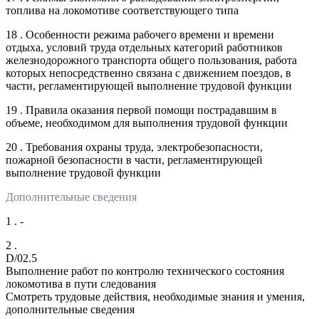
топлива на локомотиве соответствующего типа
18 . Особенности режима рабочего времени и времени
отдыха, условий труда отдельных категорий работников
железнодорожного транспорта общего пользования, работа
которых непосредственно связана с движением поездов, в
части, регламентирующей выполнение трудовой функции
19 . Правила оказания первой помощи пострадавшим в
объеме, необходимом для выполнения трудовой функции
20 . Требования охраны труда, электробезопасности,
пожарной безопасности в части, регламентирующей
выполнение трудовой функции
Дополнительные сведения
1 . -
2 .
D/02.5
Выполнение работ по контролю технического состояния
локомотива в пути следования
Смотреть трудовые действия, необходимые знания и умения,
дополнительные сведения