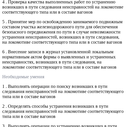
4 . Проверка качества выполненных работ по устранению
возникших в пути следования неисправностей на локомотиве
соответствующего типа или в составе вагонов
5 . Принятие мер по освобождению занимаемого подвижным
составом участка железнодорожного пути для обеспечения
безопасного передвижения по пути в случае невозможности
устранения неисправностей, возникших в пути следования,
на локомотиве соответствующего типа или в составе вагонов
6 . Внесение записи в журнал установленной локальным
нормативным актом формы о выявленных и устраненных
неисправностях, возникших в пути следования, на
локомотиве соответствующего типа или в составе вагонов
Необходимые умения
1 . Выполнять операции по поиску возникших в пути
следования неисправностей на локомотиве соответствующего
типа или в составе вагонов
2 . Определять способы устранения возникших в пути
следования неисправностей на локомотиве соответствующего
типа или в составе вагонов
3 . Выполнять операции по устранению возникших в пути