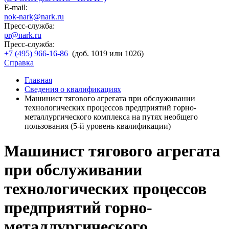
E-mail:
nok-nark@nark.ru
Пресс-служба:
pr@nark.ru
Пресс-служба:
+7 (495) 966-16-86
(доб. 1019 или 1026)
Справка
Главная
Сведения о квалификациях
Машинист тягового агрегата при обслуживании
технологических процессов предприятий горно-
металлургического комплекса на путях необщего
пользования (5-й уровень квалификации)
Машинист тягового агрегата
при обслуживании
технологических процессов
предприятий горно-
металлургического