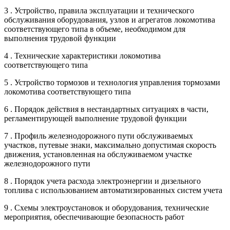
3 . Устройство, правила эксплуатации и технического
обслуживания оборудования, узлов и агрегатов локомотива
соответствующего типа в объеме, необходимом для
выполнения трудовой функции
4 . Технические характеристики локомотива
соответствующего типа
5 . Устройство тормозов и технология управления тормозами
локомотива соответствующего типа
6 . Порядок действия в нестандартных ситуациях в части,
регламентирующей выполнение трудовой функции
7 . Профиль железнодорожного пути обслуживаемых
участков, путевые знаки, максимально допустимая скорость
движения, установленная на обслуживаемом участке
железнодорожного пути
8 . Порядок учета расхода электроэнергии и дизельного
топлива с использованием автоматизированных систем учета
9 . Схемы электроустановок и оборудования, технические
мероприятия, обеспечивающие безопасность работ