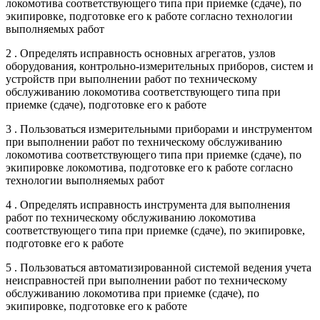
локомотива соответствующего типа при приемке (сдаче), по
экипировке, подготовке его к работе согласно технологии
выполняемых работ
2 . Определять исправность основных агрегатов, узлов
оборудования, контрольно-измерительных приборов, систем и
устройств при выполнении работ по техническому
обслуживанию локомотива соответствующего типа при
приемке (сдаче), подготовке его к работе
3 . Пользоваться измерительными приборами и инструментом
при выполнении работ по техническому обслуживанию
локомотива соответствующего типа при приемке (сдаче), по
экипировке локомотива, подготовке его к работе согласно
технологии выполняемых работ
4 . Определять исправность инструмента для выполнения
работ по техническому обслуживанию локомотива
соответствующего типа при приемке (сдаче), по экипировке,
подготовке его к работе
5 . Пользоваться автоматизированной системой ведения учета
неисправностей при выполнении работ по техническому
обслуживанию локомотива при приемке (сдаче), по
экипировке, подготовке его к работе