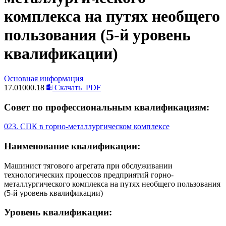
комплекса на путях необщего
пользования (5-й уровень
квалификации)
Основная информация
17.01000.18
Скачать
PDF
Совет по профессиональным квалификациям:
023. СПК в горно-металлургическом комплексе
Наименование квалификации:
Машинист тягового агрегата при обслуживании
технологических процессов предприятий горно-
металлургического комплекса на путях необщего пользования
(5-й уровень квалификации)
Уровень квалификации: