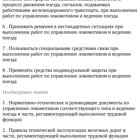
процессе движения поезда, сигналов, подаваемых
работниками железнодорожного транспорта, при выполнении
работ по управлению локомотивом и ведению поезда
6 . Принимать решения в нестандартных ситуациях при
выполнении работ по управлению локомотивом и ведению
поезда
7 . Пользоваться специальными средствами связи при
выполнении работ по управлению локомотивом и ведению
поезда
8 . Применять средства индивидуальной защиты при
выполнении работ по управлению локомотивом и ведению
поезда
Необходимые знания
1 . Нормативно-технические и руководящие документы по
управлению локомотивом соответствующего типа и ведению
поезда в части, регламентирующей выполнение трудовой
функции
2 . Правила технической эксплуатации железных дорог в
части, регламентирующей выполнение трудовой функции