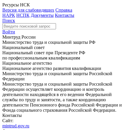
Ресурсы НСК
Версия для слабовидящих
Справка
НАРК
НСПК
Документы
Контакты
Поиск
Войти
Минтруд России
Министерство труда и социальной защиты РФ
Национальный совет
Национальный совет при Президенте РФ
по профессиональным квалификациям
Национальное агентство
Национальное агентство развития квалификации
Министерство труда и социальной защиты Российской
Федерации
Министерство труда и социальной защиты Российской
Федерации осуществляет координацию и контроль
деятельности находящейся в его ведении Федеральной
службы по труду и занятости, а также координацию
деятельности Пенсионного фонда Российской Федерации и
Фонда социального страхования Российской Федерации.
Контакты
Сайт:
mintrud.gov.ru