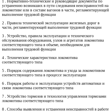
1 . Нормативно-технические и руководящие документы по
устранению возникших в пути следования неисправностей на
локомотиве или в составе вагонов в части, регламентирующей
выполнение трудовой функции
2 . Правила технической эксплуатации железных дорог в
части, регламентирующей выполнение трудовой функции
3 . Устройство, правила эксплуатации и технического
обслуживания оборудования, узлов и агрегатов локомотива
соответствующего типа в объеме, необходимом для
выполнения трудовой функции
4 . Технические характеристики локомотива
соответствующего типа
5 . Порядок содержания локомотива и ухода за локомотивом
соответствующего типа в процессе эксплуатации
6 . Порядок работы и эксплуатации устройств автоматики и
связи локомотива соответствующего типа
7 . Устройство тормозов и технология управления тормозами
локомотива соответствующего типа
8 . Способы выявления и устранения неисправностей в работе