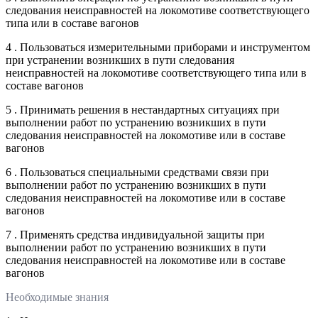
следования неисправностей на локомотиве соответствующего
типа или в составе вагонов
4 . Пользоваться измерительными приборами и инструментом
при устранении возникших в пути следования
неисправностей на локомотиве соответствующего типа или в
составе вагонов
5 . Принимать решения в нестандартных ситуациях при
выполнении работ по устранению возникших в пути
следования неисправностей на локомотиве или в составе
вагонов
6 . Пользоваться специальными средствами связи при
выполнении работ по устранению возникших в пути
следования неисправностей на локомотиве или в составе
вагонов
7 . Применять средства индивидуальной защиты при
выполнении работ по устранению возникших в пути
следования неисправностей на локомотиве или в составе
вагонов
Необходимые знания