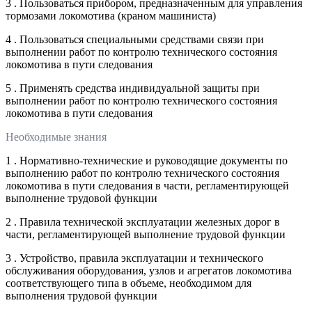
3 . Пользоваться прибором, предназначенным для управления
тормозами локомотива (краном машиниста)
4 . Пользоваться специальными средствами связи при
выполнении работ по контролю технического состояния
локомотива в пути следования
5 . Применять средства индивидуальной защиты при
выполнении работ по контролю технического состояния
локомотива в пути следования
Необходимые знания
1 . Нормативно-технические и руководящие документы по
выполнению работ по контролю технического состояния
локомотива в пути следования в части, регламентирующей
выполнение трудовой функции
2 . Правила технической эксплуатации железных дорог в
части, регламентирующей выполнение трудовой функции
3 . Устройство, правила эксплуатации и технического
обслуживания оборудования, узлов и агрегатов локомотива
соответствующего типа в объеме, необходимом для
выполнения трудовой функции