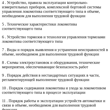
4 . Устройство, правила эксплуатации контрольно-
измерительных приборов, комплексной бортовой системы
управления локомотива соответствующего типа в объеме,
необходимом для выполнения трудовой функции
5 . Технические характеристики локомотива
соответствующего типа
6 . Устройство тормозов и технология управления тормозами
локомотива соответствующего типа
7 . Виды и порядок выявления и устранения неисправностей в
объеме, необходимом для выполнения трудовой функции
8 . Схемы электроустановок и оборудования, технические
мероприятия, обеспечивающие безопасность работ
9 . Порядок действия в нестандартных ситуациях в части,
регламентирующей выполнение трудовой функции
10 . Порядок содержания локомотива и ухода за локомотивом
соответствующего типа в процессе эксплуатации
11 . Порядок работы и эксплуатации устройств автоматики и
связи в объеме, необходимом для выполнения трудовой
функции