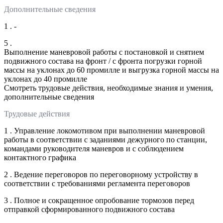
Дополнительные сведения
1 . -
5 .
Выполнение маневровой работы с постановкой и снятием
подвижного состава на фронт / с фронта погрузки горной
массы на уклонах до 60 промилле и выгрузка горной массы на
уклонах до 40 промилле
Смотреть трудовые действия, необходимые знания и умения,
дополнительные сведения
Трудовые действия
1 . Управление локомотивом при выполнении маневровой
работы в соответствии с заданиями дежурного по станции,
командами руководителя маневров и с соблюдением
контактного графика
2 . Ведение переговоров по переговорному устройству в
соответствии с требованиями регламента переговоров
3 . Полное и сокращенное опробование тормозов перед
отправкой сформированного подвижного состава