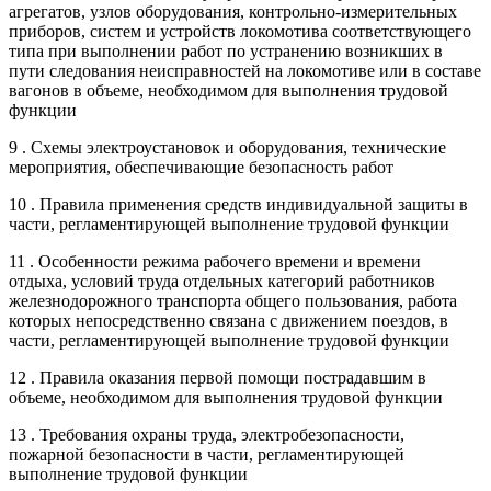
агрегатов, узлов оборудования, контрольно-измерительных
приборов, систем и устройств локомотива соответствующего
типа при выполнении работ по устранению возникших в
пути следования неисправностей на локомотиве или в составе
вагонов в объеме, необходимом для выполнения трудовой
функции
9 . Схемы электроустановок и оборудования, технические
мероприятия, обеспечивающие безопасность работ
10 . Правила применения средств индивидуальной защиты в
части, регламентирующей выполнение трудовой функции
11 . Особенности режима рабочего времени и времени
отдыха, условий труда отдельных категорий работников
железнодорожного транспорта общего пользования, работа
которых непосредственно связана с движением поездов, в
части, регламентирующей выполнение трудовой функции
12 . Правила оказания первой помощи пострадавшим в
объеме, необходимом для выполнения трудовой функции
13 . Требования охраны труда, электробезопасности,
пожарной безопасности в части, регламентирующей
выполнение трудовой функции