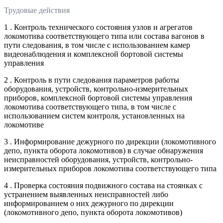
Трудовые действия
1 . Контроль технического состояния узлов и агрегатов
локомотива соответствующего типа или состава вагонов в
пути следования, в том числе с использованием камер
видеонаблюдения и комплексной бортовой системы
управления
2 . Контроль в пути следования параметров работы
оборудования, устройств, контрольно-измерительных
приборов, комплексной бортовой системы управления
локомотива соответствующего типа, в том числе с
использованием систем контроля, установленных на
локомотиве
3 . Информирование дежурного по дирекции (локомотивного
депо, пункта оборота локомотивов) в случае обнаружения
неисправностей оборудования, устройств, контрольно-
измерительных приборов локомотива соответствующего типа
4 . Проверка состояния подвижного состава на стоянках с
устранением выявленных неисправностей либо
информированием о них дежурного по дирекции
(локомотивного депо, пункта оборота локомотивов)