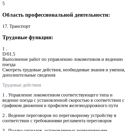
5
Область профессиональной деятельности:
17. Транспорт
Трудовые функции:
1 .
D/01.5
Выполнение работ по управлению локомотивом и ведению
поезда
Смотреть трудовые действия, необходимые знания и умения,
дополнительные сведения
Трудовые действия
1 . Управление локомотивом соответствующего типа и
ведение поезда с установленной скоростью в соответствии с
графиком движения и профилем железнодорожного пути
2 . Ведение переговоров по переговорному устройству в
соответствии с требованиями регламента переговоров
3 . Подача сигналов, установленных нормативными