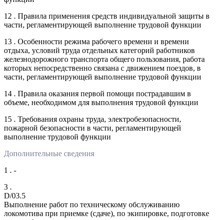
12 . Правила применения средств индивидуальной защиты в
части, регламентирующей выполнение трудовой функции
13 . Особенности режима рабочего времени и времени
отдыха, условий труда отдельных категорий работников
железнодорожного транспорта общего пользования, работа
которых непосредственно связана с движением поездов, в
части, регламентирующей выполнение трудовой функции
14 . Правила оказания первой помощи пострадавшим в
объеме, необходимом для выполнения трудовой функции
15 . Требования охраны труда, электробезопасности,
пожарной безопасности в части, регламентирующей
выполнение трудовой функции
Дополнительные сведения
1 . -
3 .
D/03.5
Выполнение работ по техническому обслуживанию
локомотива при приемке (сдаче), по экипировке, подготовке