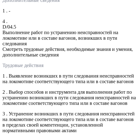
Дополнительные сведения
1 . -
4 .
D/04.5
Выполнение работ по устранению неисправностей на
локомотиве или в составе вагонов, возникших в пути
следования
Смотреть трудовые действия, необходимые знания и умения,
дополнительные сведения
Трудовые действия
1 . Выявление возникших в пути следования неисправностей
на локомотиве соответствующего типа или в составе вагонов
2 . Выбор способов и инструмента для выполнения работ по
устранению возникших в пути следования неисправностей на
локомотиве соответствующего типа или в составе вагонов
3 . Устранение возникших в пути следования неисправностей
на локомотиве соответствующего типа или в составе вагонов
в пределах своей компетенции, установленной
нормативными правовыми актами