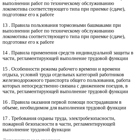
выполнении работ по техническому обслуживанию
локомотива соответствующего типа при приемке (сдаче),
подготовке его к работе
13 . Правила пользования тормозными башмаками при
выполнении работ по техническому обслуживанию
локомотива соответствующего типа при приемке (сдаче),
подготовке его к работе
14 . Правила применения средств индивидуальной защиты в
части, регламентирующей выполнение трудовой функции
15 . Особенности режима рабочего времени и времени
отдыха, условий труда отдельных категорий работников
железнодорожного транспорта общего пользования, работа
которых непосредственно связана с движением поездов, в
части, регламентирующей выполнение трудовой функции
16 . Правила оказания первой помощи пострадавшим в
объеме, необходимом для выполнения трудовой функции
17 . Требования охраны труда, электробезопасности,
пожарной безопасности в части, регламентирующей
выполнение трудовой функции