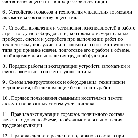
соответствующего типа в процессе эксплуатации
6 . Устройство тормозов и технология управления тормозами
локомотива соответствующего типа
7 . Способы выявления и устранения неисправностей в работе
агрегатов, узлов оборудования, контрольно-измерительных
приборов, систем и устройств при выполнении работ по
техническому обслуживанию локомотива соответствующего
типа при приемке (сдаче), подготовке его к работе в объеме,
необходимом для выполнения трудовой функции
8 . Порядок работы и эксплуатации устройств автоматики и
связи локомотива соответствующего типа
9 . Схемы электроустановок и оборудования, технические
мероприятия, обеспечивающие безопасность работ
10 . Порядок пользования съемными носителями памяти
автоматизированных систем учета топлива
11 . Правила эксплуатации тормозов подвижного состава
железных дорог в объеме, необходимом для выполнения
трудовой функции
12 . Правила сцепки и расцепки подвижного состава при