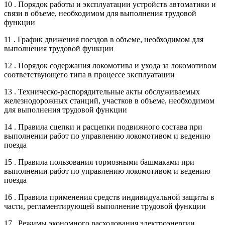
10 . Порядок работы и эксплуатации устройств автоматики и
связи в объеме, необходимом для выполнения трудовой
функции
11 . График движения поездов в объеме, необходимом для
выполнения трудовой функции
12 . Порядок содержания локомотива и ухода за локомотивом
соответствующего типа в процессе эксплуатации
13 . Техническо-распорядительные акты обслуживаемых
железнодорожных станций, участков в объеме, необходимом
для выполнения трудовой функции
14 . Правила сцепки и расцепки подвижного состава при
выполнении работ по управлению локомотивом и ведению
поезда
15 . Правила пользования тормозными башмаками при
выполнении работ по управлению локомотивом и ведению
поезда
16 . Правила применения средств индивидуальной защиты в
части, регламентирующей выполнение трудовой функции
17 . Режимы экономного расходования электроэнергии,