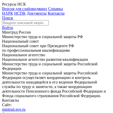
Ресурсы НСК
Версия для слабовидящих
Справка
НАРК
НСПК
Документы
Контакты
Поиск
Войти
Минтруд России
Министерство труда и социальной защиты РФ
Национальный совет
Национальный совет при Президенте РФ
по профессиональным квалификациям
Национальное агентство
Национальное агентство развития квалификации
Министерство труда и социальной защиты Российской
Федерации
Министерство труда и социальной защиты Российской
Федерации осуществляет координацию и контроль
деятельности находящейся в его ведении Федеральной
службы по труду и занятости, а также координацию
деятельности Пенсионного фонда Российской Федерации и
Фонда социального страхования Российской Федерации.
Контакты
Сайт:
mintrud.gov.ru