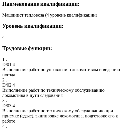
Наименование квалификации:
Машинист тепловоза (4 уровень квалификации)
Уровень квалификации:
4
Трудовые функции:
1 .
D/01.4
Выполнение работ по управлению локомотивом и ведению
поезда
2 .
D/02.4
Выполнение работ по техническому обслуживанию
локомотива в пути следования
3 .
D/03.4
Выполнение работ по техническому обслуживанию при
приемке (сдаче), экипировке локомотива, подготовке его к
работе
4 .