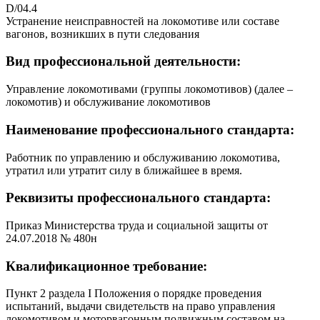
D/04.4
Устранение неисправностей на локомотиве или составе
вагонов, возникших в пути следования
Вид профессиональной деятельности:
Управление локомотивами (группы локомотивов) (далее –
локомотив) и обслуживание локомотивов
Наименование профессионального стандарта:
Работник по управлению и обслуживанию локомотива,
утратил или утратит силу в ближайшее в время.
Реквизиты профессионального стандарта:
Приказ Министерства труда и социальной защиты от
24.07.2018 № 480н
Квалификационное требование:
Пункт 2 раздела I Положения о порядке проведения
испытаний, выдачи свидетельств на право управления
локомотивом и моторвагонным подвижным составом на