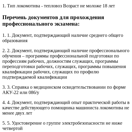
1. Тип локомотива - тепловоз Возраст не моложе 18 лет
Перечень документов для прохождения
профессионального экзамена:
1. 1. Документ, подтверждающий наличие среднего общего
образования
2. 2. Документ, подтверждающий наличие профессионального
обучения – программы профессиональной подготовки по
профессиям рабочих, должностям служащих, программы
переподготовки рабочих, служащих, программы повышения
квалификации рабочих, служащих по профилю
подтверждаемой квалификации
3. 3. Справка о медицинском освидетельствовании по форме
АКУ-22 или 086/у
4. 4. Документ, подтверждающий опыт практической работы в
качестве действующего помощника машиниста локомотива не
менее двух лет
5. 5. Удостоверение о группе электробезопасности не ниже
четвертой