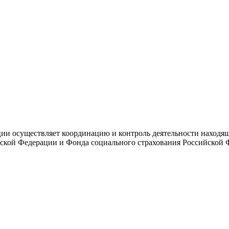
и осуществляет координацию и контроль деятельности находяще
ской Федерации и Фонда социального страхования Российской 