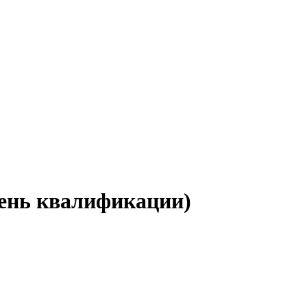
ень квалификации)