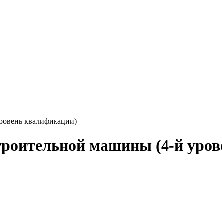
ровень квалификации)
роительной машины (4-й уров