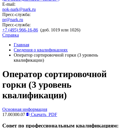
E-mail:
nok-nark@nark.ru
Пресс-служба:
pr@nark.ru
Пресс-служба:
+7 (495) 966-16-86
(доб. 1019 или 1026)
Справка
Главная
Сведения о квалификациях
Оператор сортировочной горки (3 уровень
квалификации)
Оператор сортировочной
горки (3 уровень
квалификации)
Основная информация
17.00300.07
Скачать
PDF
Совет по профессиональным квалификациям: