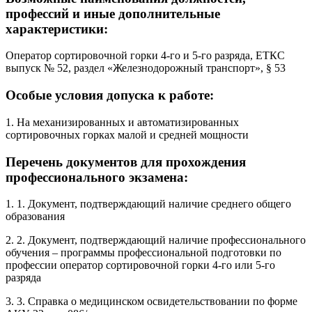
профессий и иные дополнительные
характеристики:
Оператор сортировочной горки 4-го и 5-го разряда, ЕТКС
выпуск № 52, раздел «Железнодорожный транспорт», § 53
Особые условия допуска к работе:
1. На механизированных и автоматизированных
сортировочных горках малой и средней мощности
Перечень документов для прохождения
профессионального экзамена:
1. 1. Документ, подтверждающий наличие среднего общего
образования
2. 2. Документ, подтверждающий наличие профессионального
обучения – программы профессиональной подготовки по
профессии оператор сортировочной горки 4-го или 5-го
разряда
3. 3. Справка о медицинском освидетельствовании по форме