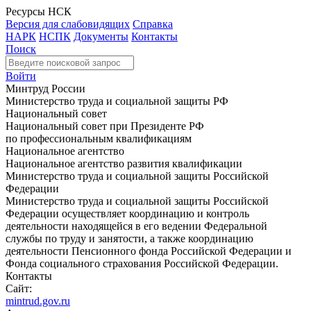
Ресурсы НСК
Версия для слабовидящих
Справка
НАРК
НСПК
Документы
Контакты
Поиск
Войти
Минтруд России
Министерство труда и социальной защиты РФ
Национальный совет
Национальный совет при Президенте РФ
по профессиональным квалификациям
Национальное агентство
Национальное агентство развития квалификации
Министерство труда и социальной защиты Российской
Федерации
Министерство труда и социальной защиты Российской
Федерации осуществляет координацию и контроль
деятельности находящейся в его ведении Федеральной
службы по труду и занятости, а также координацию
деятельности Пенсионного фонда Российской Федерации и
Фонда социального страхования Российской Федерации.
Контакты
Сайт:
mintrud.gov.ru