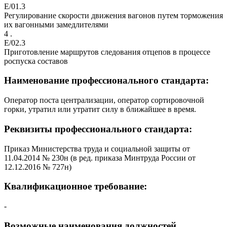
E/01.3
Регулирование скорости движения вагонов путем торможения
их вагонными замедлителями
4 .
E/02.3
Приготовление маршрутов следования отцепов в процессе
роспуска составов
Наименование профессионального стандарта:
Оператор поста централизации, оператор сортировочной
горки, утратил или утратит силу в ближайшее в время.
Реквизиты профессионального стандарта:
Приказ Министерства труда и социальной защиты от
11.04.2014 № 230н (в ред. приказа Минтруда России от
12.12.2016 № 727н)
Квалификационное требование:
-
Возможные наименования должностей,