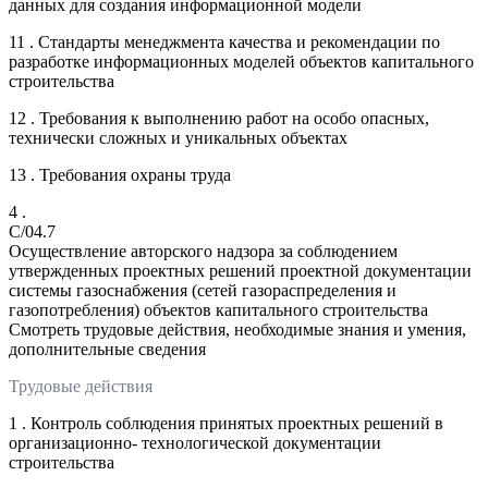
данных для создания информационной модели
11 . Стандарты менеджмента качества и рекомендации по
разработке информационных моделей объектов капитального
строительства
12 . Требования к выполнению работ на особо опасных,
технически сложных и уникальных объектах
13 . Требования охраны труда
4 .
C/04.7
Осуществление авторского надзора за соблюдением
утвержденных проектных решений проектной документации
системы газоснабжения (сетей газораспределения и
газопотребления) объектов капитального строительства
Смотреть трудовые действия, необходимые знания и умения,
дополнительные сведения
Трудовые действия
1 . Контроль соблюдения принятых проектных решений в
организационно- технологической документации
строительства