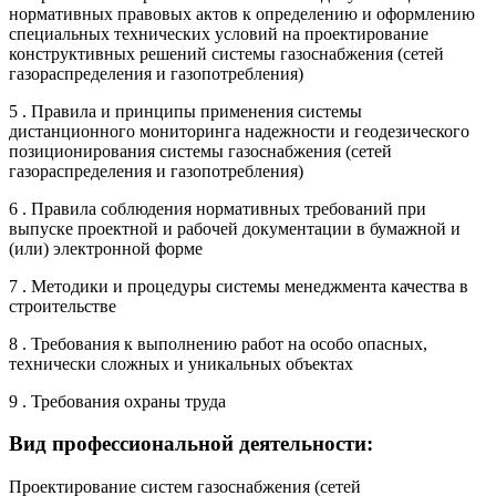
нормативных правовых актов к определению и оформлению
специальных технических условий на проектирование
конструктивных решений системы газоснабжения (сетей
газораспределения и газопотребления)
5 . Правила и принципы применения системы
дистанционного мониторинга надежности и геодезического
позиционирования системы газоснабжения (сетей
газораспределения и газопотребления)
6 . Правила соблюдения нормативных требований при
выпуске проектной и рабочей документации в бумажной и
(или) электронной форме
7 . Методики и процедуры системы менеджмента качества в
строительстве
8 . Требования к выполнению работ на особо опасных,
технически сложных и уникальных объектах
9 . Требования охраны труда
Вид профессиональной деятельности:
Проектирование систем газоснабжения (сетей