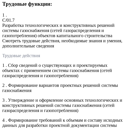
Трудовые функции:
1 .
C/01.7
Разработка технологических и конструктивных решений
системы газоснабжения (сетей газораспределения и
газопотребления) объектов капитального строительства
Смотреть трудовые действия, необходимые знания и умения,
дополнительные сведения
Трудовые действия
1 . Сбор сведений о существующих и проектируемых
объектах с применением системы газоснабжения (сетей
газораспределения и газопотребления)
2 . Формирование вариантов проектных решений системы
газоснабжения
3 . Утверждение и оформление основных технологических и
конструктивных решений системы газоснабжения (сетей
газораспределения и газопотребления)
4 . Формирование требований к объемам и составу исходных
данных для разработки проектной документации системы