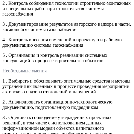
2 . Контроль соблюдения технологии строительно-монтажных
и специальных работ при строительстве системы
газоснабжения
3 . Документирование результатов авторского надзора в части,
касающейся системы газоснабжения
4 . Контроль внесения изменений в проектную и рабочую
документацию системы газоснабжения
5 . Организация и контроль реализации системных
консультаций в процессе строительства объектов
Необходимые умения
1 . Выбирать и обосновывать оптимальные средства и методы
устранения выявленных в процессе проведения мероприятий
авторского надзора отклонений и нарушений
2 . Анализировать организационно-технологическую
документацию, подготовленную подрядчиком
3 . Оценивать соблюдение утвержденных проектных
решений, в том числе с использованием данных
информационной модели объектов капитального
строительства, и определять необходимость внесения