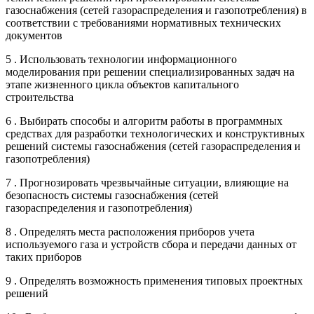
газоснабжения (сетей газораспределения и газопотребления) в
соответствии с требованиями нормативных технических
документов
5 . Использовать технологии информационного
моделирования при решении специализированных задач на
этапе жизненного цикла объектов капитального
строительства
6 . Выбирать способы и алгоритм работы в программных
средствах для разработки технологических и конструктивных
решений системы газоснабжения (сетей газораспределения и
газопотребления)
7 . Прогнозировать чрезвычайные ситуации, влияющие на
безопасность системы газоснабжения (сетей
газораспределения и газопотребления)
8 . Определять места расположения приборов учета
используемого газа и устройств сбора и передачи данных от
таких приборов
9 . Определять возможность применения типовых проектных
решений