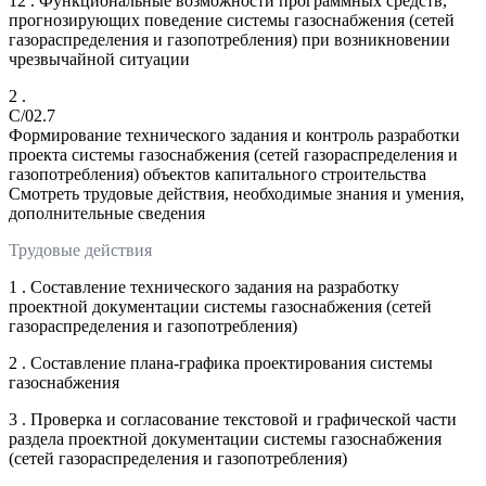
12 . Функциональные возможности программных средств,
прогнозирующих поведение системы газоснабжения (сетей
газораспределения и газопотребления) при возникновении
чрезвычайной ситуации
2 .
C/02.7
Формирование технического задания и контроль разработки
проекта системы газоснабжения (сетей газораспределения и
газопотребления) объектов капитального строительства
Смотреть трудовые действия, необходимые знания и умения,
дополнительные сведения
Трудовые действия
1 . Составление технического задания на разработку
проектной документации системы газоснабжения (сетей
газораспределения и газопотребления)
2 . Составление плана-графика проектирования системы
газоснабжения
3 . Проверка и согласование текстовой и графической части
раздела проектной документации системы газоснабжения
(сетей газораспределения и газопотребления)