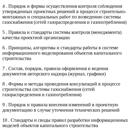
4 . Порядок и формы осуществления контроля соблюдения
утвержденных проектных решений в процессе строительно-
монтажных и специальных работ по возведению системы
газоснабжения (сетей газораспределения и газопотребления)
5 . Правила и стандарты системы контроля (менеджмента)
качества проектной организации
6 . Принципы, алгоритмы и стандарты работы в системе
информационного моделирования объектов капитального
строительства
7 . Состав, порядок, правила оформления и ведения
документов авторского надзора (журнал, графики)
8 . Формы и методы проведения консультаций в процессе
строительства системы газоснабжения (сетей
газораспределения и газопотребления)
9 . Порядок и правила внесения изменений в проектную
документацию в случае уточнения технических решений
10 . Стандарты и своды правил разработки информационных
моделей объектов капитального строительства