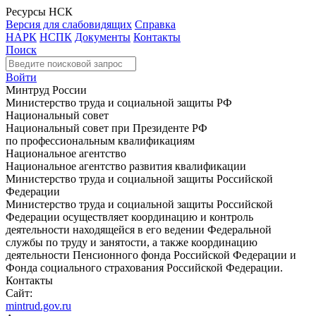
Ресурсы НСК
Версия для слабовидящих
Справка
НАРК
НСПК
Документы
Контакты
Поиск
Войти
Минтруд России
Министерство труда и социальной защиты РФ
Национальный совет
Национальный совет при Президенте РФ
по профессиональным квалификациям
Национальное агентство
Национальное агентство развития квалификации
Министерство труда и социальной защиты Российской
Федерации
Министерство труда и социальной защиты Российской
Федерации осуществляет координацию и контроль
деятельности находящейся в его ведении Федеральной
службы по труду и занятости, а также координацию
деятельности Пенсионного фонда Российской Федерации и
Фонда социального страхования Российской Федерации.
Контакты
Сайт:
mintrud.gov.ru