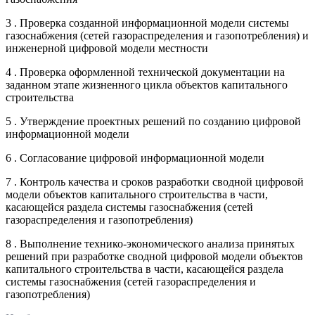
3 . Проверка созданной информационной модели системы
газоснабжения (сетей газораспределения и газопотребления) и
инженерной цифровой модели местности
4 . Проверка оформленной технической документации на
заданном этапе жизненного цикла объектов капитального
строительства
5 . Утверждение проектных решений по созданию цифровой
информационной модели
6 . Согласование цифровой информационной модели
7 . Контроль качества и сроков разработки сводной цифровой
модели объектов капитального строительства в части,
касающейся раздела системы газоснабжения (сетей
газораспределения и газопотребления)
8 . Выполнение технико-экономического анализа принятых
решений при разработке сводной цифровой модели объектов
капитального строительства в части, касающейся раздела
системы газоснабжения (сетей газораспределения и
газопотребления)