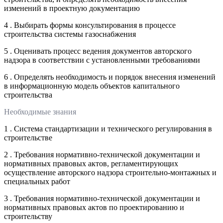
изменений в проектную документацию
4 . Выбирать формы консультирования в процессе
строительства системы газоснабжения
5 . Оценивать процесс ведения документов авторского
надзора в соответствии с установленными требованиями
6 . Определять необходимость и порядок внесения изменений
в информационную модель объектов капитального
строительства
Необходимые знания
1 . Система стандартизации и технического регулирования в
строительстве
2 . Требования нормативно-технической документации и
нормативных правовых актов, регламентирующих
осуществление авторского надзора строительно-монтажных и
специальных работ
3 . Требования нормативно-технической документации и
нормативных правовых актов по проектированию и
строительству