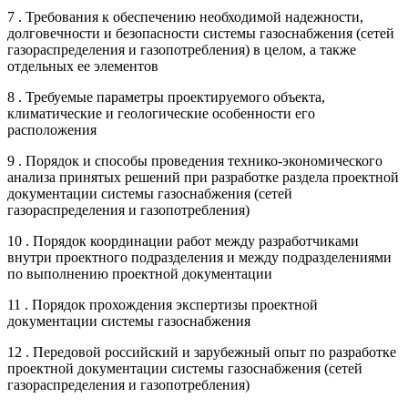
7 . Требования к обеспечению необходимой надежности,
долговечности и безопасности системы газоснабжения (сетей
газораспределения и газопотребления) в целом, а также
отдельных ее элементов
8 . Требуемые параметры проектируемого объекта,
климатические и геологические особенности его
расположения
9 . Порядок и способы проведения технико-экономического
анализа принятых решений при разработке раздела проектной
документации системы газоснабжения (сетей
газораспределения и газопотребления)
10 . Порядок координации работ между разработчиками
внутри проектного подразделения и между подразделениями
по выполнению проектной документации
11 . Порядок прохождения экспертизы проектной
документации системы газоснабжения
12 . Передовой российский и зарубежный опыт по разработке
проектной документации системы газоснабжения (сетей
газораспределения и газопотребления)