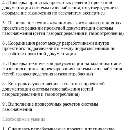
4 . Проверка принятых проектных решений проектной
документации системы газоснабжения, их утверждение и
оформление заключения по результатам экспертизы
5 . Выполнение технико-экономического анализа принятых
проектных решений проектной документации системы
газоснабжения (сетей газораспределения и газопотребления)
6 . Координация работ между разработчиками внутри
проектного подразделения и между подразделениями по
разработке проектной документации
7 . Проверка технической документации на заданном этапе
жизненного цикла проектирования системы газоснабжения
(сетей газораспределения и газопотребления)
8 . Контроль осуществления экспертизы проектной
документации системы газоснабжения (сетей
газораспределения и газопотребления)
9 . Выполнение проверочных расчетов системы
газоснабжения
Необходимые умения
1 . Оценивать разрабатываемые проекты и техническую