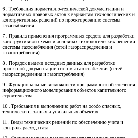
6 . Требования нормативно-технической документации и
нормативных правовых актов к вариантам технологических и
конструктивных решений по проектированию системы
газоснабжения
7 . Правила применения программных средств для разработки
конструктивной схемы и основных технологических решений
системы газоснабжения (сетей газораспределения и
газопотребления)
8 . Порядок выдачи исходных данных для разработки
проектной документации системы газоснабжения (сетей
газораспределения и газопотребления)
9 . Функциональные возможности программного обеспечения
информационного моделирования объектов капитального
строительства
10 . Требования к выполнению работ на особо опасных,
технически сложных и уникальных объектах
11 . Виды технических решений по обеспечению учета и
контроля расхода газа