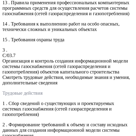
13 . Правила применения профессиональных компьютерных
программных средств для осуществления расчетов системы
газоснабжения (сетей газораспределения и газопотребления)
14 . Требования к выполнению работ на особо опасных,
технически сложных и уникальных объектах
15 . Требования охраны труда
3 .
C/03.7
Организация и контроль создания информационной модели
системы газоснабжения (сетей газораспределения и
газопотребления) объектов капитального строительства
Смотреть трудовые действия, необходимые знания и умения,
дополнительные сведения
Трудовые действия
1 . Сбор сведений о существующих и проектируемых
системах газоснабжения (сетей газораспределения и
газопотребления)
2 . Формирование требований к объему и составу исходных
данных для создания информационной модели системы
газоснабжения