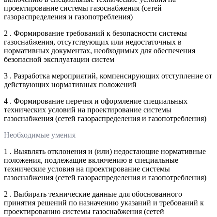
проектирование системы газоснабжения (сетей
газораспределения и газопотребления)
2 . Формирование требований к безопасности системы
газоснабжения, отсутствующих или недостаточных в
нормативных документах, необходимых для обеспечения
безопасной эксплуатации систем
3 . Разработка мероприятий, компенсирующих отступление от
действующих нормативных положений
4 . Формирование перечня и оформление специальных
технических условий на проектирование системы
газоснабжения (сетей газораспределения и газопотребления)
Необходимые умения
1 . Выявлять отклонения и (или) недостающие нормативные
положения, подлежащие включению в специальные
технические условия на проектирование системы
газоснабжения (сетей газораспределения и газопотребления)
2 . Выбирать технические данные для обоснованного
принятия решений по назначению указаний и требований к
проектированию системы газоснабжения (сетей