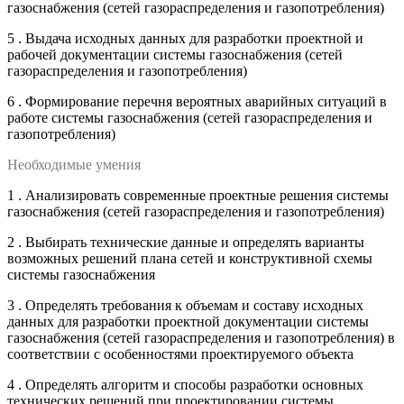
газоснабжения (сетей газораспределения и газопотребления)
5 . Выдача исходных данных для разработки проектной и
рабочей документации системы газоснабжения (сетей
газораспределения и газопотребления)
6 . Формирование перечня вероятных аварийных ситуаций в
работе системы газоснабжения (сетей газораспределения и
газопотребления)
Необходимые умения
1 . Анализировать современные проектные решения системы
газоснабжения (сетей газораспределения и газопотребления)
2 . Выбирать технические данные и определять варианты
возможных решений плана сетей и конструктивной схемы
системы газоснабжения
3 . Определять требования к объемам и составу исходных
данных для разработки проектной документации системы
газоснабжения (сетей газораспределения и газопотребления) в
соответствии с особенностями проектируемого объекта
4 . Определять алгоритм и способы разработки основных
технических решений при проектировании системы