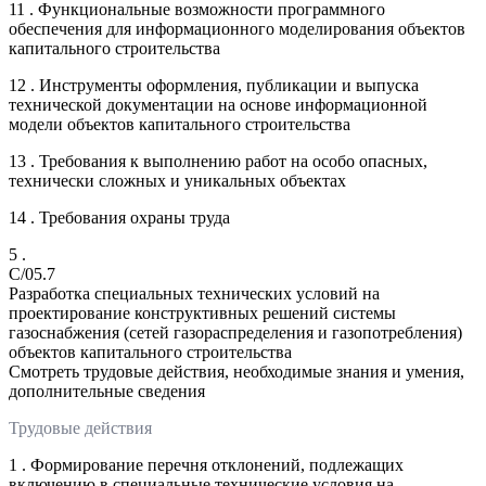
11 . Функциональные возможности программного
обеспечения для информационного моделирования объектов
капитального строительства
12 . Инструменты оформления, публикации и выпуска
технической документации на основе информационной
модели объектов капитального строительства
13 . Требования к выполнению работ на особо опасных,
технически сложных и уникальных объектах
14 . Требования охраны труда
5 .
C/05.7
Разработка специальных технических условий на
проектирование конструктивных решений системы
газоснабжения (сетей газораспределения и газопотребления)
объектов капитального строительства
Смотреть трудовые действия, необходимые знания и умения,
дополнительные сведения
Трудовые действия
1 . Формирование перечня отклонений, подлежащих
включению в специальные технические условия на