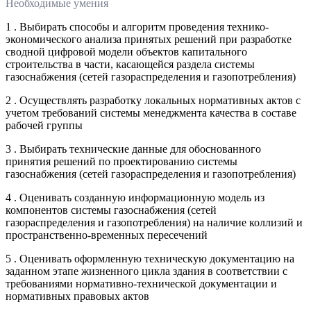
Необходимые умения
1 . Выбирать способы и алгоритм проведения технико-
экономического анализа принятых решений при разработке
сводной цифровой модели объектов капитального
строительства в части, касающейся раздела системы
газоснабжения (сетей газораспределения и газопотребления)
2 . Осуществлять разработку локальных нормативных актов с
учетом требований системы менеджмента качества в составе
рабочей группы
3 . Выбирать технические данные для обоснованного
принятия решений по проектированию системы
газоснабжения (сетей газораспределения и газопотребления)
4 . Оценивать созданную информационную модель из
компонентов системы газоснабжения (сетей
газораспределения и газопотребления) на наличие коллизий и
пространственно-временных пересечений
5 . Оценивать оформленную техническую документацию на
заданном этапе жизненного цикла здания в соответствии с
требованиями нормативно-технической документации и
нормативных правовых актов