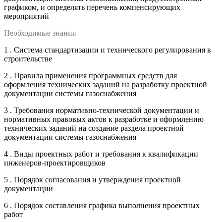
графиком, и определять перечень компенсирующих
мероприятий
Необходимые знания
1 . Система стандартизации и технического регулирования в
строительстве
2 . Правила применения программных средств для
оформления технических заданий на разработку проектной
документации системы газоснабжения
3 . Требования нормативно-технической документации и
нормативных правовых актов к разработке и оформлению
технических заданий на создание раздела проектной
документации системы газоснабжения
4 . Виды проектных работ и требования к квалификации
инженеров-проектировщиков
5 . Порядок согласования и утверждения проектной
документации
6 . Порядок составления графика выполнения проектных
работ