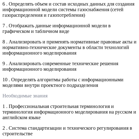
6 . Определять объем и состав исходных данных для создания
информационной модели системы газоснабжения (сетей
газораспределения и газопотребления)
7 . Отображать данные информационной модели в
графическом и табличном виде
8 . Анализировать и применять нормативные правовые акты и
нормативно-технические документы в области технологий
информационного моделирования
9 . Анализировать современные технические решения
информационного моделирования
10 . Определять алгоритмы работы с информационными
моделями внутри проектного подразделения
Необходимые знания
1 . Профессиональная строительная терминология и
терминология информационного моделирования на русском и
английском языке
2 . Система стандартизации и технического регулирования в
строительстве