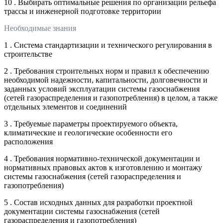
10 . Выбирать оптимальные решения по организации рельефа
трассы и инженерной подготовке территории
Необходимые знания
1 . Система стандартизации и технического регулирования в
строительстве
2 . Требования строительных норм и правил к обеспечению
необходимой надежности, капитальности, долговечности и
заданных условий эксплуатации системы газоснабжения
(сетей газораспределения и газопотребления) в целом, а также
отдельных элементов и соединений
3 . Требуемые параметры проектируемого объекта,
климатические и геологические особенности его
расположения
4 . Требования нормативно-технической документации и
нормативных правовых актов к изготовлению и монтажу
системы газоснабжения (сетей газораспределения и
газопотребления)
5 . Состав исходных данных для разработки проектной
документации системы газоснабжения (сетей
газораспределения и газопотребления)