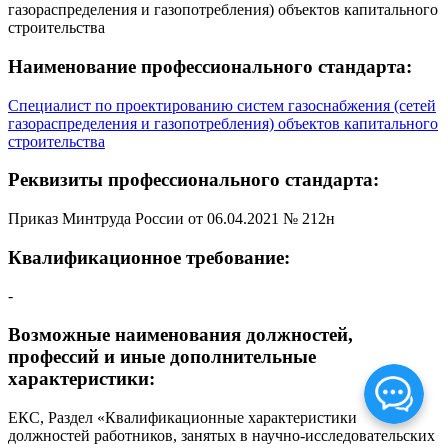
газораспределения и газопотребления) объектов капитального
строительства
Наименование профессионального стандарта:
Специалист по проектированию систем газоснабжения (сетей
газораспределения и газопотребления) объектов капитального
строительства
Реквизиты профессионального стандарта:
Приказ Минтруда России от 06.04.2021 № 212н
Квалификационное требование:
-
Возможные наименования должностей,
профессий и иные дополнительные
характеристики:
ЕКС, Раздел «Квалификационные характеристики
должностей работников, занятых в научно-исследовательских