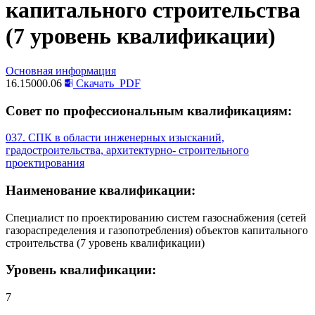
капитального строительства
(7 уровень квалификации)
Основная информация
16.15000.06
Скачать
PDF
Совет по профессиональным квалификациям:
037. СПК в области инженерных изысканий,
градостроительства, архитектурно- строительного
проектирования
Наименование квалификации:
Специалист по проектированию систем газоснабжения (сетей
газораспределения и газопотребления) объектов капитального
строительства (7 уровень квалификации)
Уровень квалификации:
7