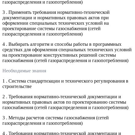
газораспределения и газопотребления)
3 . Применять требования нормативно-технической
документации и нормативных правовых актов при
оформлении специальных технических условий на
проектирование системы газоснабжения (сетей
газораспределения и газопотребления)
4 . Выбирать алгоритм и способы работы в программных
средствах для оформления специальных технических условий
на проектирование конструктивных решений системы
газоснабжения (сетей газораспределения и газопотребления)
Необходимые знания
1 . Система стандартизации и технического регулирования в
строительстве
2 . Требования нормативно-технической документации и
нормативных правовых актов по проектированию системы
газоснабжения (сетей газораспределения и газопотребления)
3 . Методы расчетов системы газоснабжения (сетей
газораспределения и газопотребления)
4 . Требования нормативно-технической документации и