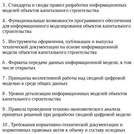
3 . Стандарты и своды правил разработки информационных
моделей объектов капитального строительства
4 . Функциональные возможности программного обеспечения
для информационного моделирования объектов капитального
строительства
5 . Инструменты оформления, публикации и выпуска
технической документации на основе информационной
модели объектов капитального строительства
6 . Форматы передачи данных информационной модели, в том
числе открытых
7 . Принципы коллективной работы над сводной цифровой
моделью в среде общих данных
8 . Уровни детализации информационных моделей объектов
капитального строительства
9 . Правила проведения технико-экономического анализа
принятых решений при разработке сводной цифровой модели
10 . Требования нормативно-технической документации и
нормативных правовых актов к объему и составу исходных