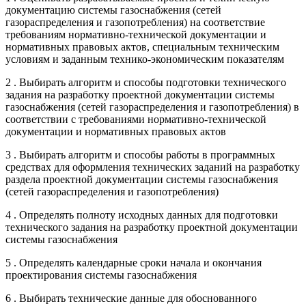
документацию системы газоснабжения (сетей
газораспределения и газопотребления) на соответствие
требованиям нормативно-технической документации и
нормативных правовых актов, специальным техническим
условиям и заданным технико-экономическим показателям
2 . Выбирать алгоритм и способы подготовки технического
задания на разработку проектной документации системы
газоснабжения (сетей газораспределения и газопотребления) в
соответствии с требованиями нормативно-технической
документации и нормативных правовых актов
3 . Выбирать алгоритм и способы работы в программных
средствах для оформления технических заданий на разработку
раздела проектной документации системы газоснабжения
(сетей газораспределения и газопотребления)
4 . Определять полноту исходных данных для подготовки
технического задания на разработку проектной документации
системы газоснабжения
5 . Определять календарные сроки начала и окончания
проектирования системы газоснабжения
6 . Выбирать технические данные для обоснованного