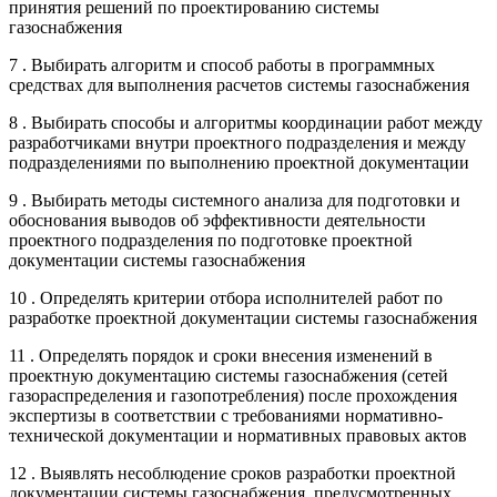
принятия решений по проектированию системы
газоснабжения
7 . Выбирать алгоритм и способ работы в программных
средствах для выполнения расчетов системы газоснабжения
8 . Выбирать способы и алгоритмы координации работ между
разработчиками внутри проектного подразделения и между
подразделениями по выполнению проектной документации
9 . Выбирать методы системного анализа для подготовки и
обоснования выводов об эффективности деятельности
проектного подразделения по подготовке проектной
документации системы газоснабжения
10 . Определять критерии отбора исполнителей работ по
разработке проектной документации системы газоснабжения
11 . Определять порядок и сроки внесения изменений в
проектную документацию системы газоснабжения (сетей
газораспределения и газопотребления) после прохождения
экспертизы в соответствии с требованиями нормативно-
технической документации и нормативных правовых актов
12 . Выявлять несоблюдение сроков разработки проектной
документации системы газоснабжения, предусмотренных