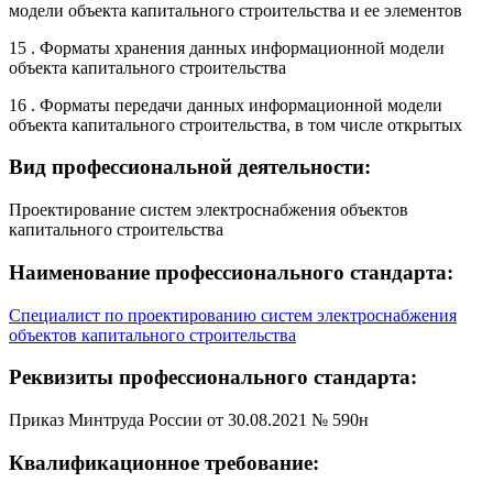
модели объекта капитального строительства и ее элементов
15 . Форматы хранения данных информационной модели
объекта капитального строительства
16 . Форматы передачи данных информационной модели
объекта капитального строительства, в том числе открытых
Вид профессиональной деятельности:
Проектирование систем электроснабжения объектов
капитального строительства
Наименование профессионального стандарта:
Специалист по проектированию систем электроснабжения
объектов капитального строительства
Реквизиты профессионального стандарта:
Приказ Минтруда России от 30.08.2021 № 590н
Квалификационное требование: