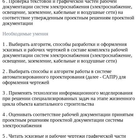
6 . Проверка текстовой и графической частей рабочей
документации систем электроснабжения (электроснабжение,
освещение, заземление, кабельные и воздушные сети) на
соответствие утвержденным проектным решениям проектной
документации
Необходимые умения
1 . Выбирать алгоритм, способы разработки и оформления
эскизных и рабочих чертежей в составе комплекта рабочей
документации систем электроснабжения (электроснабжение,
освещение, заземление, кабельные и воздушные сети)
2 . Выбирать способы и алгоритм работы в системе
автоматизированного проектирования (далее - САПР) для
оформления чертежей
3 . Применять технологии информационного моделирования
при решении специализированных задач на этапе жизненного
цикла объекта капитального строительства
4 . Оценивать соответствие рабочей документации принятым
проектным решениям проектной документации системы
электроснабжения
5 . Читать эскизные и рабочие чертежи графической части