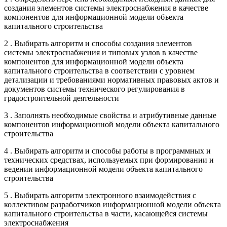
создания элементов системы электроснабжения в качестве
компонентов для информационной модели объекта
капитального строительства
2 . Выбирать алгоритм и способы создания элементов
системы электроснабжения и типовых узлов в качестве
компонентов для информационной модели объекта
капитального строительства в соответствии с уровнем
детализации и требованиями нормативных правовых актов и
документов системы технического регулирования в
градостроительной деятельности
3 . Заполнять необходимые свойства и атрибутивные данные
компонентов информационной модели объекта капитального
строительства
4 . Выбирать алгоритм и способы работы в программных и
технических средствах, используемых при формировании и
ведении информационной модели объекта капитального
строительства
5 . Выбирать алгоритм электронного взаимодействия с
коллективом разработчиков информационной модели объекта
капитального строительства в части, касающейся системы
электроснабжения