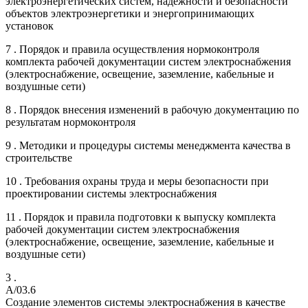
электроэнергетических систем, надежности и безопасности
объектов электроэнергетики и энергопринимающих
установок
7 . Порядок и правила осуществления нормоконтроля
комплекта рабочей документации систем электроснабжения
(электроснабжение, освещение, заземление, кабельные и
воздушные сети)
8 . Порядок внесения изменений в рабочую документацию по
результатам нормоконтроля
9 . Методики и процедуры системы менеджмента качества в
строительстве
10 . Требования охраны труда и меры безопасности при
проектировании системы электроснабжения
11 . Порядок и правила подготовки к выпуску комплекта
рабочей документации систем электроснабжения
(электроснабжение, освещение, заземление, кабельные и
воздушные сети)
3 .
A/03.6
Создание элементов системы электроснабжения в качестве