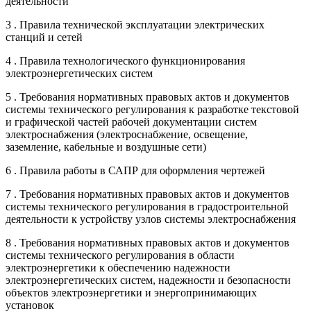
деятельности
3 . Правила технической эксплуатации электрических
станций и сетей
4 . Правила технологического функционирования
электроэнергетических систем
5 . Требования нормативных правовых актов и документов
системы технического регулирования к разработке текстовой
и графической частей рабочей документации систем
электроснабжения (электроснабжение, освещение,
заземление, кабельные и воздушные сети)
6 . Правила работы в САПР для оформления чертежей
7 . Требования нормативных правовых актов и документов
системы технического регулирования в градостроительной
деятельности к устройству узлов системы электроснабжения
8 . Требования нормативных правовых актов и документов
системы технического регулирования в области
электроэнергетики к обеспечению надежности
электроэнергетических систем, надежности и безопасности
объектов электроэнергетики и энергопринимающих
установок