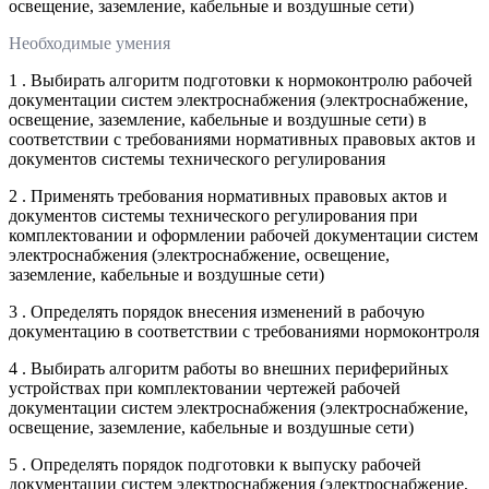
освещение, заземление, кабельные и воздушные сети)
Необходимые умения
1 . Выбирать алгоритм подготовки к нормоконтролю рабочей
документации систем электроснабжения (электроснабжение,
освещение, заземление, кабельные и воздушные сети) в
соответствии с требованиями нормативных правовых актов и
документов системы технического регулирования
2 . Применять требования нормативных правовых актов и
документов системы технического регулирования при
комплектовании и оформлении рабочей документации систем
электроснабжения (электроснабжение, освещение,
заземление, кабельные и воздушные сети)
3 . Определять порядок внесения изменений в рабочую
документацию в соответствии с требованиями нормоконтроля
4 . Выбирать алгоритм работы во внешних периферийных
устройствах при комплектовании чертежей рабочей
документации систем электроснабжения (электроснабжение,
освещение, заземление, кабельные и воздушные сети)
5 . Определять порядок подготовки к выпуску рабочей
документации систем электроснабжения (электроснабжение,