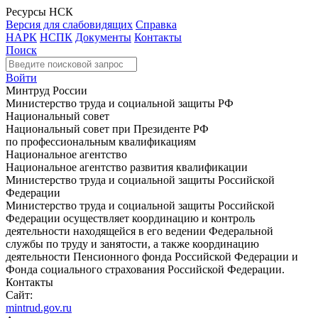
Ресурсы НСК
Версия для слабовидящих
Справка
НАРК
НСПК
Документы
Контакты
Поиск
Войти
Минтруд России
Министерство труда и социальной защиты РФ
Национальный совет
Национальный совет при Президенте РФ
по профессиональным квалификациям
Национальное агентство
Национальное агентство развития квалификации
Министерство труда и социальной защиты Российской
Федерации
Министерство труда и социальной защиты Российской
Федерации осуществляет координацию и контроль
деятельности находящейся в его ведении Федеральной
службы по труду и занятости, а также координацию
деятельности Пенсионного фонда Российской Федерации и
Фонда социального страхования Российской Федерации.
Контакты
Сайт:
mintrud.gov.ru