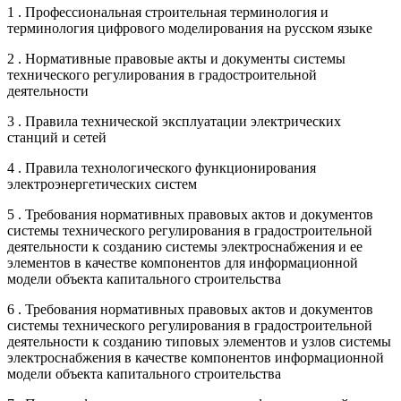
1 . Профессиональная строительная терминология и
терминология цифрового моделирования на русском языке
2 . Нормативные правовые акты и документы системы
технического регулирования в градостроительной
деятельности
3 . Правила технической эксплуатации электрических
станций и сетей
4 . Правила технологического функционирования
электроэнергетических систем
5 . Требования нормативных правовых актов и документов
системы технического регулирования в градостроительной
деятельности к созданию системы электроснабжения и ее
элементов в качестве компонентов для информационной
модели объекта капитального строительства
6 . Требования нормативных правовых актов и документов
системы технического регулирования в градостроительной
деятельности к созданию типовых элементов и узлов системы
электроснабжения в качестве компонентов информационной
модели объекта капитального строительства