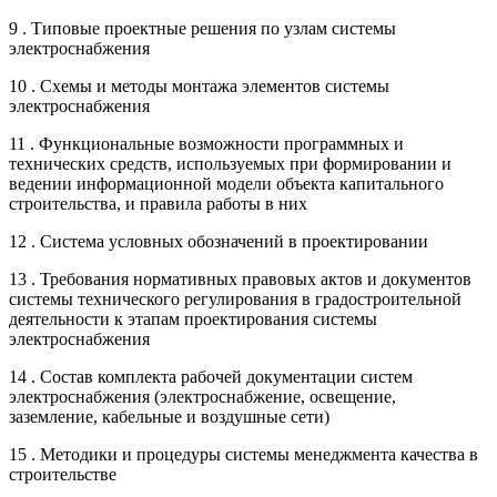
9 . Типовые проектные решения по узлам системы
электроснабжения
10 . Схемы и методы монтажа элементов системы
электроснабжения
11 . Функциональные возможности программных и
технических средств, используемых при формировании и
ведении информационной модели объекта капитального
строительства, и правила работы в них
12 . Система условных обозначений в проектировании
13 . Требования нормативных правовых актов и документов
системы технического регулирования в градостроительной
деятельности к этапам проектирования системы
электроснабжения
14 . Состав комплекта рабочей документации систем
электроснабжения (электроснабжение, освещение,
заземление, кабельные и воздушные сети)
15 . Методики и процедуры системы менеджмента качества в
строительстве