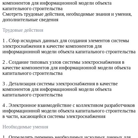
компонентов для информационной модели объекта
капительного строительства
Смотреть трудовые действия, необходимые знания и умения,
дополнительные сведения
Трудовые действия
1 . Сбор исходных данных для создания элементов системы
электроснабжения в качестве компонентов для
информационной модели объекта капитального строительства
2 . Создание типовых узлов системы электроснабжения в
качестве компонентов для информационной модели объекта
капитального строительства
3 . Детализация системы электроснабжения в качестве
компонентов для информационной модели объекта
капитального строительства
4 . Электронное взаимодействие с коллективом разработчиков
информационной модели объекта капитального строительства
в части, касающейся системы электроснабжения
Необходимые умения
1 . Определять перечень необходимых исходных данных для