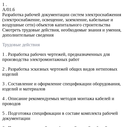
1 .
A/01.6
Разработка рабочей документации систем электроснабжения
(электроснабжение, освещение, заземление, кабельные и
воздушные сети) объектов капитального строительства
Смотреть трудовые действия, необходимые знания и умения,
дополнительные сведения
Трудовые действия
1 . Разработка рабочих чертежей, предназначенных для
производства электромонтажных работ
2 . Разработка эскизных чертежей общих видов нетиповых
изделий
3 . Составление и оформление спецификации оборудования,
изделий и материалов
4 . Описание рекомендуемых методов монтажа кабелей и
проводов
5 . Подготовка спецификации в составе комплекта рабочей
документации