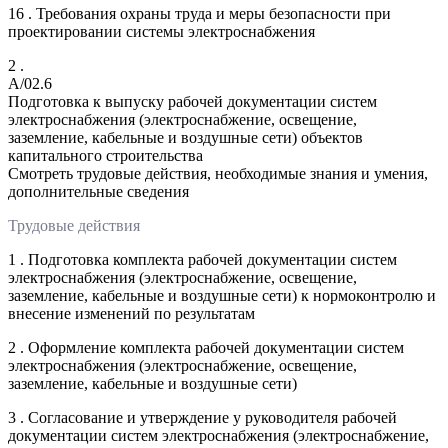
16 . Требования охраны труда и меры безопасности при
проектировании системы электроснабжения
2 .
A/02.6
Подготовка к выпуску рабочей документации систем
электроснабжения (электроснабжение, освещение,
заземление, кабельные и воздушные сети) объектов
капитального строительства
Смотреть трудовые действия, необходимые знания и умения,
дополнительные сведения
Трудовые действия
1 . Подготовка комплекта рабочей документации систем
электроснабжения (электроснабжение, освещение,
заземление, кабельные и воздушные сети) к нормоконтролю и
внесение изменений по результатам
2 . Оформление комплекта рабочей документации систем
электроснабжения (электроснабжение, освещение,
заземление, кабельные и воздушные сети)
3 . Согласование и утверждение у руководителя рабочей
документации систем электроснабжения (электроснабжение,