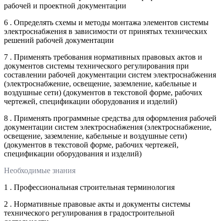
рабочей и проектной документации
6 . Определять схемы и методы монтажа элементов системы
электроснабжения в зависимости от принятых технических
решений рабочей документации
7 . Применять требования нормативных правовых актов и
документов системы технического регулирования при
составлении рабочей документации систем электроснабжения
(электроснабжение, освещение, заземление, кабельные и
воздушные сети) (документов в текстовой форме, рабочих
чертежей, спецификации оборудования и изделий)
8 . Применять программные средства для оформления рабочей
документации систем электроснабжения (электроснабжение,
освещение, заземление, кабельные и воздушные сети)
(документов в текстовой форме, рабочих чертежей,
спецификации оборудования и изделий)
Необходимые знания
1 . Профессиональная строительная терминология
2 . Нормативные правовые акты и документы системы
технического регулирования в градостроительной