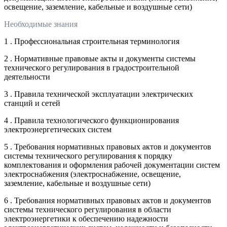
освещение, заземление, кабельные и воздушные сети)
Необходимые знания
1 . Профессиональная строительная терминология
2 . Нормативные правовые акты и документы системы
технического регулирования в градостроительной
деятельности
3 . Правила технической эксплуатации электрических
станций и сетей
4 . Правила технологического функционирования
электроэнергетических систем
5 . Требования нормативных правовых актов и документов
системы технического регулирования к порядку
комплектования и оформления рабочей документации систем
электроснабжения (электроснабжение, освещение,
заземление, кабельные и воздушные сети)
6 . Требования нормативных правовых актов и документов
системы технического регулирования в области
электроэнергетики к обеспечению надежности