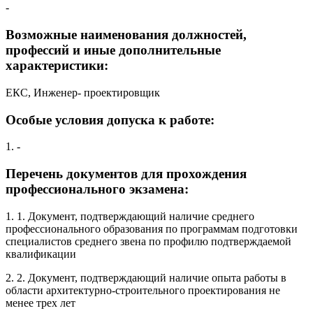
-
Возможные наименования должностей,
профессий и иные дополнительные
характеристики:
ЕКС, Инженер- проектировщик
Особые условия допуска к работе:
1. -
Перечень документов для прохождения
профессионального экзамена:
1. 1. Документ, подтверждающий наличие среднего
профессионального образования по программам подготовки
специалистов среднего звена по профилю подтверждаемой
квалификации
2. 2. Документ, подтверждающий наличие опыта работы в
области архитектурно-строительного проектирования не
менее трех лет