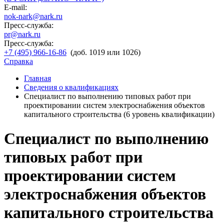
E-mail:
nok-nark@nark.ru
Пресс-служба:
pr@nark.ru
Пресс-служба:
+7 (495) 966-16-86
(доб. 1019 или 1026)
Справка
Главная
Сведения о квалификациях
Специалист по выполнению типовых работ при
проектировании систем электроснабжения объектов
капитального строительства (6 уровень квалификации)
Специалист по выполнению
типовых работ при
проектировании систем
электроснабжения объектов
капитального строительства