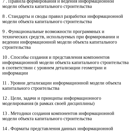
7 . Правила формирования и ведения информационной
модели объекта капитального строительства
8 . Стандарты и своды правил разработки информационной
модели объекта капитального строительства
9 . Функциональные возможности программных и
технических средств, используемых при формировании и
ведении информационной модели объекта капитального
строительства
10 . Способы создания и представления компонентов
информационной модели объекта капитального строительства
в соответствии с уровнем детализации геометрии и
информации
11 . Уровни детализации информационной модели объекта
капитального строительства
12 . Цели, задачи и принципы информационного
моделирования (в рамках своей дисциплины)
13 . Методики создания компонентов информационной
модели объекта капитального строительства
14 . Форматы представления данных информационной