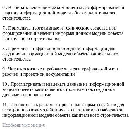
6 . Выбирать необходимые компоненты для формирования и
ведения информационной модели объекта капитального
строительства
7 . Применять программные и технические средства при
формировании и ведении информационной модели объекта
капительного строительства
8 . Применять цифровой вид исходной информации для
создания информационной модели объекта капитального
строительства
9 . Читать эскизные и рабочие чертежи графической части
рабочей и проектной документации
10 . Просматривать и извлекать данные из информационной
модели объекта капитального строительства, созданной
другими специалистами
11 . Использовать регламентированные форматы файлов для
электронного взаимодействия с коллективом разработчиков
информационной модели объекта капитального строительства
Необходимые знания