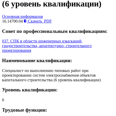
(6 уровень квалификации)
Основная информация
16.14700.04
Скачать
PDF
Совет по профессиональным квалификациям:
037. СПК в области инженерных изысканий,
градостроительства, архитектурно- строительного
проектирования
Наименование квалификации:
Специалист по выполнению типовых работ при
проектировании систем электроснабжения объектов
капитального строительства (6 уровень квалификации)
Уровень квалификации:
6
Трудовые функции: