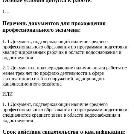
Особые условия допуска к работе:
1. -
Перечень документов для прохождения
профессионального экзамена:
1. 1.Документ, подтверждающий наличие среднего
профессионального образования по программам подготовки
квалифицированных рабочих в области водоснабжения и
водоотведения
2. 2.Документы, подтверждающие наличие опыта работы не
менее трех лет по профилю деятельности в сфере
эксплуатации сетей и сооружений водопроводно-
канализационного хозяйства
ИЛИ
1. 1.Документ, подтверждающий наличие среднего
профессионального образования по программам подготовки
специалистов среднего звена в области водоснабжения и
водоотведения
Срок действия свидетельства о квалификации: