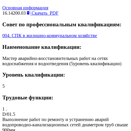
Основная информация
16.14200.03
Скачать
PDF
Совет по профессиональным квалификациям:
004. СПК в жилищно-коммунальном хозяйстве
Наименование квалификации:
Мастер аварийно-восстановительных работ на сетях
водоснабжения и водоотведения (5уровень квалификации)
Уровень квалификации:
5
Трудовые функции:
1 .
D/01.5
Выполнение работ по ремонту и устранению аварий
водопроводно-канализационных сетей диаметром труб свыше
900мм