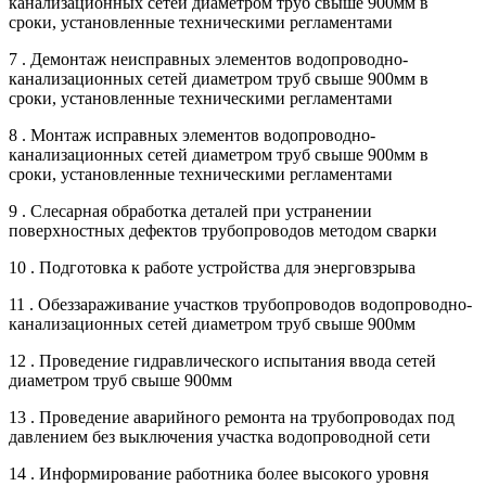
канализационных сетей диаметром труб свыше 900мм в
сроки, установленные техническими регламентами
7 . Демонтаж неисправных элементов водопроводно-
канализационных сетей диаметром труб свыше 900мм в
сроки, установленные техническими регламентами
8 . Монтаж исправных элементов водопроводно-
канализационных сетей диаметром труб свыше 900мм в
сроки, установленные техническими регламентами
9 . Слесарная обработка деталей при устранении
поверхностных дефектов трубопроводов методом сварки
10 . Подготовка к работе устройства для энерговзрыва
11 . Обеззараживание участков трубопроводов водопроводно-
канализационных сетей диаметром труб свыше 900мм
12 . Проведение гидравлического испытания ввода сетей
диаметром труб свыше 900мм
13 . Проведение аварийного ремонта на трубопроводах под
давлением без выключения участка водопроводной сети
14 . Информирование работника более высокого уровня