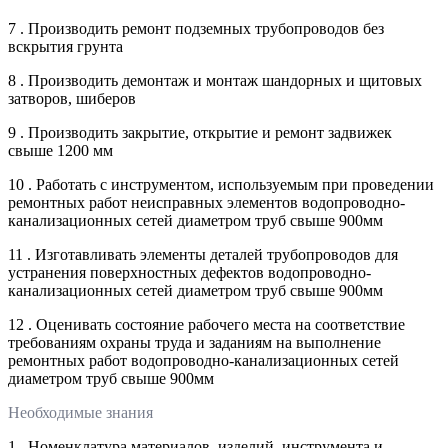
7 . Производить ремонт подземных трубопроводов без
вскрытия грунта
8 . Производить демонтаж и монтаж шандорных и щитовых
затворов, шиберов
9 . Производить закрытие, открытие и ремонт задвижек
свыше 1200 мм
10 . Работать с инструментом, используемым при проведении
ремонтных работ неисправных элементов водопроводно-
канализационных сетей диаметром труб свыше 900мм
11 . Изготавливать элементы деталей трубопроводов для
устранения поверхностных дефектов водопроводно-
канализационных сетей диаметром труб свыше 900мм
12 . Оценивать состояние рабочего места на соответствие
требованиям охраны труда и заданиям на выполнение
ремонтных работ водопроводно-канализационных сетей
диаметром труб свыше 900мм
Необходимые знания
1 . Номенклатура материалов, изделий, инструмента и