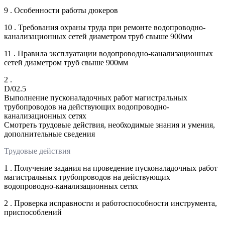
9 . Особенности работы дюкеров
10 . Требования охраны труда при ремонте водопроводно-
канализационных сетей диаметром труб свыше 900мм
11 . Правила эксплуатации водопроводно-канализационных
сетей диаметром труб свыше 900мм
2 .
D/02.5
Выполнение пусконаладочных работ магистральных
трубопроводов на действующих водопроводно-
канализационных сетях
Смотреть трудовые действия, необходимые знания и умения,
дополнительные сведения
Трудовые действия
1 . Получение задания на проведение пусконаладочных работ
магистральных трубопроводов на действующих
водопроводно-канализационных сетях
2 . Проверка исправности и работоспособности инструмента,
приспособлений