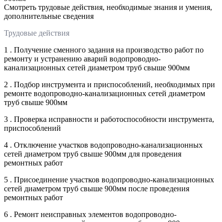
Смотреть трудовые действия, необходимые знания и умения,
дополнительные сведения
Трудовые действия
1 . Получение сменного задания на производство работ по
ремонту и устранению аварий водопроводно-
канализационных сетей диаметром труб свыше 900мм
2 . Подбор инструмента и приспособлений, необходимых при
ремонте водопроводно-канализационных сетей диаметром
труб свыше 900мм
3 . Проверка исправности и работоспособности инструмента,
приспособлений
4 . Отключение участков водопроводно-канализационных
сетей диаметром труб свыше 900мм для проведения
ремонтных работ
5 . Присоединение участков водопроводно-канализационных
сетей диаметром труб свыше 900мм после проведения
ремонтных работ
6 . Ремонт неисправных элементов водопроводно-