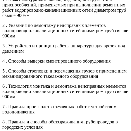
приспособлений, применяемых при выполнении ремонтных
работ водопроводно-канализационных сетей диаметром труб
свыше 900мм
2 . Указания по демонтажу неисправных элементов
водопроводно-канализационных сетей диаметром труб свыше
900мм
3 . Устройство и принцип работы аппаратуры для врезок под
давлением
4 . Способы выверки смонтированного оборудования
5 . Способы строповки и перемещения грузов с применением
механизированного такелажного оборудования
6 . Технология монтажа и демонтажа неисправных элементов
водопроводно-канализационных сетей диаметром труб свыше
900мм
7 . Правила производства земляных работ с устройством
водопонижения
8 . Правила и способы обеззараживания трубопроводов в
городских условиях