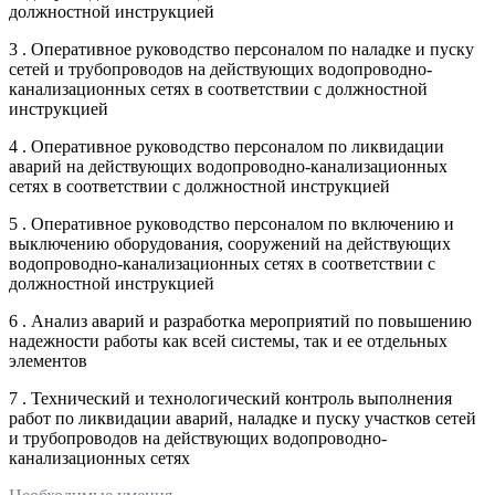
должностной инструкцией
3 . Оперативное руководство персоналом по наладке и пуску
сетей и трубопроводов на действующих водопроводно-
канализационных сетях в соответствии с должностной
инструкцией
4 . Оперативное руководство персоналом по ликвидации
аварий на действующих водопроводно-канализационных
сетях в соответствии с должностной инструкцией
5 . Оперативное руководство персоналом по включению и
выключению оборудования, сооружений на действующих
водопроводно-канализационных сетях в соответствии с
должностной инструкцией
6 . Анализ аварий и разработка мероприятий по повышению
надежности работы как всей системы, так и ее отдельных
элементов
7 . Технический и технологический контроль выполнения
работ по ликвидации аварий, наладке и пуску участков сетей
и трубопроводов на действующих водопроводно-
канализационных сетях