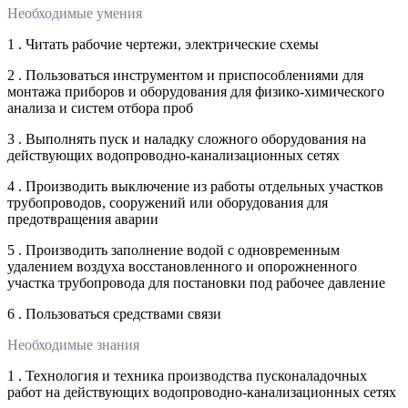
Необходимые умения
1 . Читать рабочие чертежи, электрические схемы
2 . Пользоваться инструментом и приспособлениями для
монтажа приборов и оборудования для физико-химического
анализа и систем отбора проб
3 . Выполнять пуск и наладку сложного оборудования на
действующих водопроводно-канализационных сетях
4 . Производить выключение из работы отдельных участков
трубопроводов, сооружений или оборудования для
предотвращения аварии
5 . Производить заполнение водой с одновременным
удалением воздуха восстановленного и опорожненного
участка трубопровода для постановки под рабочее давление
6 . Пользоваться средствами связи
Необходимые знания
1 . Технология и техника производства пусконаладочных
работ на действующих водопроводно-канализационных сетях