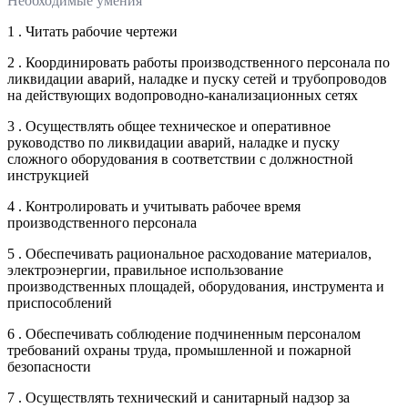
Необходимые умения
1 . Читать рабочие чертежи
2 . Координировать работы производственного персонала по
ликвидации аварий, наладке и пуску сетей и трубопроводов
на действующих водопроводно-канализационных сетях
3 . Осуществлять общее техническое и оперативное
руководство по ликвидации аварий, наладке и пуску
сложного оборудования в соответствии с должностной
инструкцией
4 . Контролировать и учитывать рабочее время
производственного персонала
5 . Обеспечивать рациональное расходование материалов,
электроэнергии, правильное использование
производственных площадей, оборудования, инструмента и
приспособлений
6 . Обеспечивать соблюдение подчиненным персоналом
требований охраны труда, промышленной и пожарной
безопасности
7 . Осуществлять технический и санитарный надзор за