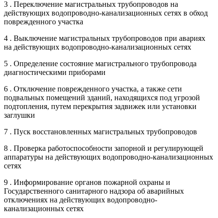
3 . Переключение магистральных трубопроводов на
действующих водопроводно-канализационных сетях в обход
поврежденного участка
4 . Выключение магистральных трубопроводов при авариях
на действующих водопроводно-канализационных сетях
5 . Определение состояние магистрального трубопровода
диагностическими приборами
6 . Отключение поврежденного участка, а также сети
подвальных помещений зданий, находящихся под угрозой
подтопления, путем перекрытия задвижек или установки
заглушки
7 . Пуск восстановленных магистральных трубопроводов
8 . Проверка работоспособности запорной и регулирующей
аппаратуры на действующих водопроводно-канализационных
сетях
9 . Информирование органов пожарной охраны и
Государственного санитарного надзора об аварийных
отключениях на действующих водопроводно-
канализационных сетях