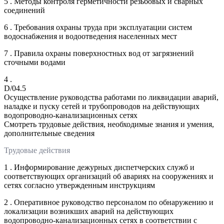
5 . Методы контроля герметичности резьбовых и сварных
соединений
6 . Требования охраны труда при эксплуатации систем
водоснабжения и водоотведения населенных мест
7 . Правила охраны поверхностных вод от загрязнений
сточными водами
4 .
D/04.5
Осуществление руководства работами по ликвидации аварий,
наладке и пуску сетей и трубопроводов на действующих
водопроводно-канализационных сетях
Смотреть трудовые действия, необходимые знания и умения,
дополнительные сведения
Трудовые действия
1 . Информирование дежурных диспетчерских служб и
соответствующих организаций об авариях на сооружениях и
сетях согласно утвержденным инструкциям
2 . Оперативное руководство персоналом по обнаружению и
локализации возникших аварий на действующих
водопроводно-канализационных сетях в соответствии с