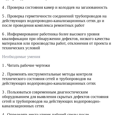
4 . Проверка состояния камер и колодцев на загазованность
5 . Проверка герметичности соединений трубопроводов на
действующих водопроводно-канализационных сетях до и
после проведения комплекса ремонтных работ
6 . Информирование работника более высокого уровня
квалификации при обнаружении дефектов, низкого качества
материалов или производства работ, отклонения от проекта и
технических условий
Необходимые умения
1 . Читать рабочие чертежи
2 . Применять инструментальные методы контроля
технического состояния сетей и трубопроводов на
действующих водопроводно-канализационных сетях
3 . Пользоваться современным диагностическим
оборудованием для выявления скрытых дефектов состояния
сетей и трубопроводов на действующих водопроводно-
канализационных сетях
4 . Определять места утечек рабочей среды после