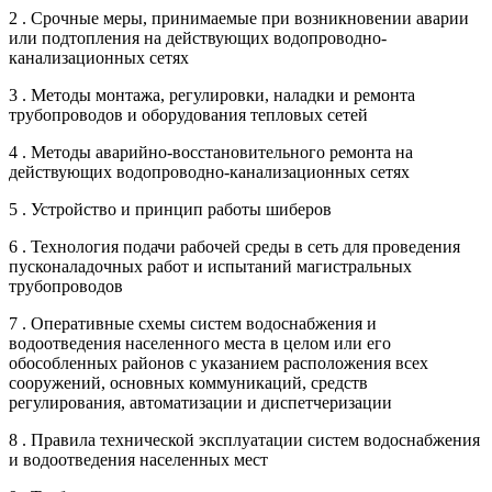
2 . Срочные меры, принимаемые при возникновении аварии
или подтопления на действующих водопроводно-
канализационных сетях
3 . Методы монтажа, регулировки, наладки и ремонта
трубопроводов и оборудования тепловых сетей
4 . Методы аварийно-восстановительного ремонта на
действующих водопроводно-канализационных сетях
5 . Устройство и принцип работы шиберов
6 . Технология подачи рабочей среды в сеть для проведения
пусконаладочных работ и испытаний магистральных
трубопроводов
7 . Оперативные схемы систем водоснабжения и
водоотведения населенного места в целом или его
обособленных районов с указанием расположения всех
сооружений, основных коммуникаций, средств
регулирования, автоматизации и диспетчеризации
8 . Правила технической эксплуатации систем водоснабжения
и водоотведения населенных мест