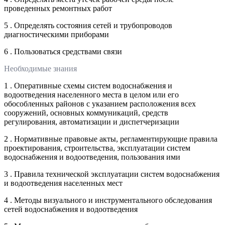
проведенных ремонтных работ
5 . Определять состояния сетей и трубопроводов
диагностическими приборами
6 . Пользоваться средствами связи
Необходимые знания
1 . Оперативные схемы систем водоснабжения и
водоотведения населенного места в целом или его
обособленных районов с указанием расположения всех
сооружений, основных коммуникаций, средств
регулирования, автоматизации и диспетчеризации
2 . Нормативные правовые акты, регламентирующие правила
проектирования, строительства, эксплуатации систем
водоснабжения и водоотведения, пользования ими
3 . Правила технической эксплуатации систем водоснабжения
и водоотведения населенных мест
4 . Методы визуального и инструментального обследования
сетей водоснабжения и водоотведения