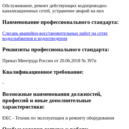
Обслуживание, ремонт действующих водопроводно-
канализационных сетей, устранение аварий на них
Наименование профессионального стандарта:
Слесарь аварийно-восстановительных работ на сетях
водоснабжения и водоотведения
Реквизиты профессионального стандарта:
Приказ Минтруда России от 20.06.2018 № 397н
Квалификационное требование:
-
Возможные наименования должностей,
профессий и иные дополнительные
характеристики:
ЕКС - Техник по эксплуатации и ремонту оборудования