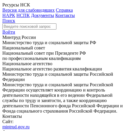
Ресурсы НСК
Версия для слабовидящих
Справка
НАРК
НСПК
Документы
Контакты
Поиск
Войти
Минтруд России
Министерство труда и социальной защиты РФ
Национальный совет
Национальный совет при Президенте РФ
по профессиональным квалификациям
Национальное агентство
Национальное агентство развития квалификации
Министерство труда и социальной защиты Российской
Федерации
Министерство труда и социальной защиты Российской
Федерации осуществляет координацию и контроль
деятельности находящейся в его ведении Федеральной
службы по труду и занятости, а также координацию
деятельности Пенсионного фонда Российской Федерации и
Фонда социального страхования Российской Федерации.
Контакты
Сайт:
mintrud.gov.ru