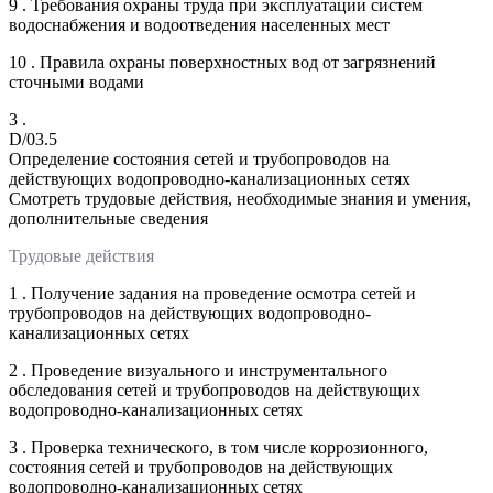
9 . Требования охраны труда при эксплуатации систем
водоснабжения и водоотведения населенных мест
10 . Правила охраны поверхностных вод от загрязнений
сточными водами
3 .
D/03.5
Определение состояния сетей и трубопроводов на
действующих водопроводно-канализационных сетях
Смотреть трудовые действия, необходимые знания и умения,
дополнительные сведения
Трудовые действия
1 . Получение задания на проведение осмотра сетей и
трубопроводов на действующих водопроводно-
канализационных сетях
2 . Проведение визуального и инструментального
обследования сетей и трубопроводов на действующих
водопроводно-канализационных сетях
3 . Проверка технического, в том числе коррозионного,
состояния сетей и трубопроводов на действующих
водопроводно-канализационных сетях