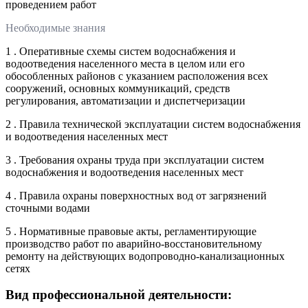
проведением работ
Необходимые знания
1 . Оперативные схемы систем водоснабжения и
водоотведения населенного места в целом или его
обособленных районов с указанием расположения всех
сооружений, основных коммуникаций, средств
регулирования, автоматизации и диспетчеризации
2 . Правила технической эксплуатации систем водоснабжения
и водоотведения населенных мест
3 . Требования охраны труда при эксплуатации систем
водоснабжения и водоотведения населенных мест
4 . Правила охраны поверхностных вод от загрязнений
сточными водами
5 . Нормативные правовые акты, регламентирующие
производство работ по аварийно-восстановительному
ремонту на действующих водопроводно-канализационных
сетях
Вид профессиональной деятельности: