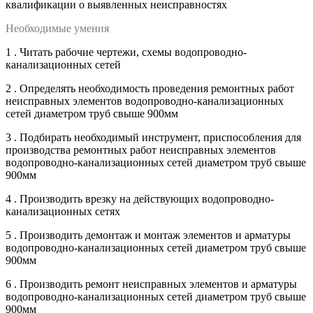
квалификации о выявленных неисправностях
Необходимые умения
1 . Читать рабочие чертежи, схемы водопроводно-
канализационных сетей
2 . Определять необходимость проведения ремонтных работ
неисправных элементов водопроводно-канализационных
сетей диаметром труб свыше 900мм
3 . Подбирать необходимый инструмент, приспособления для
производства ремонтных работ неисправных элементов
водопроводно-канализационных сетей диаметром труб свыше
900мм
4 . Производить врезку на действующих водопроводно-
канализационных сетях
5 . Производить демонтаж и монтаж элементов и арматуры
водопроводно-канализационных сетей диаметром труб свыше
900мм
6 . Производить ремонт неисправных элементов и арматуры
водопроводно-канализационных сетей диаметром труб свыше
900мм