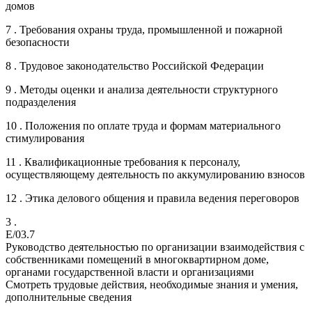
домов
7 . Требования охраны труда, промышленной и пожарной
безопасности
8 . Трудовое законодательство Российской Федерации
9 . Методы оценки и анализа деятельности структурного
подразделения
10 . Положения по оплате труда и формам материального
стимулирования
11 . Квалификационные требования к персоналу,
осуществляющему деятельность по аккумулированию взносов
12 . Этика делового общения и правила ведения переговоров
3 .
E/03.7
Руководство деятельностью по организации взаимодействия с
собственниками помещений в многоквартирном доме,
органами государственной власти и организациями
Смотреть трудовые действия, необходимые знания и умения,
дополнительные сведения