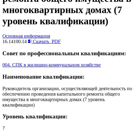
многоквартирных домах (7
уровень квалификации)
Основная информация
16.14100.14
Скачать
PDF
Совет по профессиональным квалификациям:
004. СПК в жилищно-коммунальном хозяйстве
Наименование квалификации:
Руководитель организации, осуществляющей деятельность по
обеспечению проведения капитального ремонта общего
имущества в многоквартирных домах (7 уровень
квалификации)
Уровень квалификации:
7