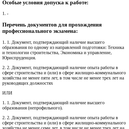
Особые условия допуска к работе:
1. -
Перечень документов для прохождения
профессионального экзамена:
1. 1. Документ, подтверждающий наличие высшего
образования по одному из направлений подготовки: Техника
и технологии строительства, Экономика и управление,
Юриспруденция.
2. 2. Документ, подтверждающий наличие опыта работы в
сфере строительства и (или) в сфере жилищно-коммунального
хозяйства не менее пяти лет, в том числе не менее трех лет на
руководящих должностях
ИЛИ
1. 1. Документ, подтверждающий наличие высшего
образования (непрофильного).
2. 2. Документ, подтверждающий наличие опыта работы в
сфере строительства и (или) в сфере жилищно-коммунального
хозяйства не менее семи лет, в том числе не менее трех лет на