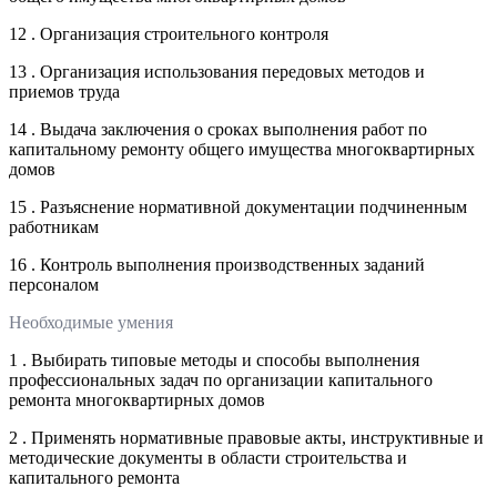
12 . Организация строительного контроля
13 . Организация использования передовых методов и
приемов труда
14 . Выдача заключения о сроках выполнения работ по
капитальному ремонту общего имущества многоквартирных
домов
15 . Разъяснение нормативной документации подчиненным
работникам
16 . Контроль выполнения производственных заданий
персоналом
Необходимые умения
1 . Выбирать типовые методы и способы выполнения
профессиональных задач по организации капитального
ремонта многоквартирных домов
2 . Применять нормативные правовые акты, инструктивные и
методические документы в области строительства и
капитального ремонта