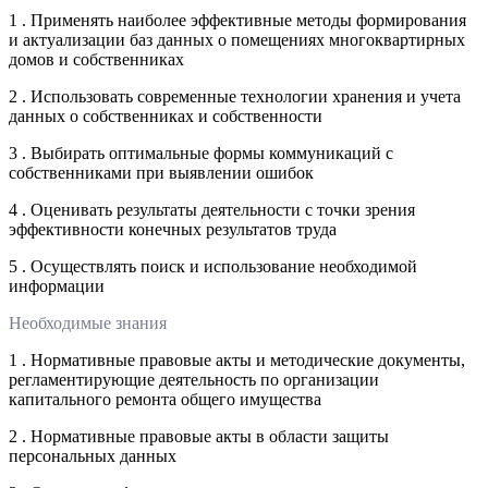
1 . Применять наиболее эффективные методы формирования
и актуализации баз данных о помещениях многоквартирных
домов и собственниках
2 . Использовать современные технологии хранения и учета
данных о собственниках и собственности
3 . Выбирать оптимальные формы коммуникаций с
собственниками при выявлении ошибок
4 . Оценивать результаты деятельности с точки зрения
эффективности конечных результатов труда
5 . Осуществлять поиск и использование необходимой
информации
Необходимые знания
1 . Нормативные правовые акты и методические документы,
регламентирующие деятельность по организации
капитального ремонта общего имущества
2 . Нормативные правовые акты в области защиты
персональных данных