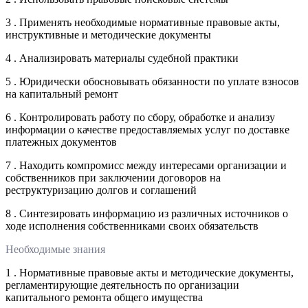
3 . Применять необходимые нормативные правовые акты,
инструктивные и методические документы
4 . Анализировать материалы судебной практики
5 . Юридически обосновывать обязанности по уплате взносов
на капитальный ремонт
6 . Контролировать работу по сбору, обработке и анализу
информации о качестве предоставляемых услуг по доставке
платежных документов
7 . Находить компромисс между интересами организации и
собственников при заключении договоров на
реструктуризацию долгов и соглашений
8 . Синтезировать информацию из различных источников о
ходе исполнения собственниками своих обязательств
Необходимые знания
1 . Нормативные правовые акты и методические документы,
регламентирующие деятельность по организации
капитального ремонта общего имущества