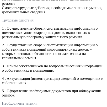
ремонта
Смотреть трудовые действия, необходимые знания и умения,
дополнительные сведения
Трудовые действия
1 . Осуществление сбора и систематизации информации о
помещениях многоквартирных домов, включенных в
региональную программу капитального ремонта
2 . Осуществление сбора и систематизации информации о
собственниках помещений многоквартирных домов, у
которых возникла обязанность по оплате взноса на
капитальный ремонт
3 . Прием собственников по вопросам внесения информации
о собственниках и помещениях
4 . Актуализация (инвентаризация) сведений о помещениях и
собственниках
5 . Оформление необходимых документов при обнаружении
ошибок
Необходимые умения