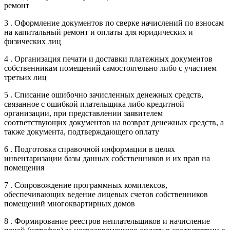
ремонт
3 . Оформление документов по сверке начислений по взносам
на капитальный ремонт и оплаты для юридических и
физических лиц
4 . Организация печати и доставки платежных документов
собственникам помещений самостоятельно либо с участием
третьих лиц
5 . Списание ошибочно зачисленных денежных средств,
связанное с ошибкой плательщика либо кредитной
организации, при представлении заявителем
соответствующих документов на возврат денежных средств, а
также документа, подтверждающего оплату
6 . Подготовка справочной информации в целях
инвентаризации базы данных собственников и их прав на
помещения
7 . Сопровождение программных комплексов,
обеспечивающих ведение лицевых счетов собственников
помещений многоквартирных домов
8 . Формирование реестров неплательщиков и начисление