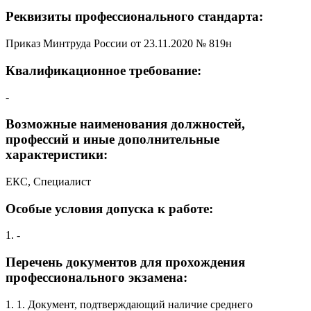
Реквизиты профессионального стандарта:
Приказ Минтруда России от 23.11.2020 № 819н
Квалификационное требование:
-
Возможные наименования должностей,
профессий и иные дополнительные
характеристики:
ЕКС, Специалист
Особые условия допуска к работе:
1. -
Перечень документов для прохождения
профессионального экзамена:
1. 1. Документ, подтверждающий наличие среднего