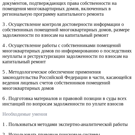
документов, подтверждающих права собственности на
помещения многоквартирных домов, включенных в
региональную программу капитального ремонта
3 . Осуществление контроля достоверности информации о
собственниках помещений многоквартирных домов, размере
задолженности по взносам на капитальный ремонт
4 . Осуществление работы с собственниками помещений
многоквартирных домов по информированию о последствиях
неуплаты и реструктуризации задолженности по взносам на
капитальный ремонт
5 . Методологическое обеспечение применения
законодательства Российской Федерации в части, касающейся
ведения лицевых счетов собственников помещений
многоквартирных домов
6 . Подготовка материалов и правовой позиции в суды всех
инстанций по вопросам задолженности по уплате взносов
Необходимые умения
1 . Пользоваться методами экспертно-аналитической работы
2 . Использовать правовые поисковые системы