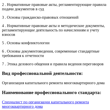
2 . Нормативные правовые акты, регламентирующие правила
подачи документов в суд
3 . Основы гражданско-правовых отношений
4 . Нормативные правовые акты и методические документы,
регламентирующие деятельность по начислениям и учету
взносов
5 . Основы конфликтологии
6 . Основы документоведения, современные стандартные
требования к отчетности
7 . Этика делового общения и правила ведения переговоров
Вид профессиональной деятельности:
Организация капитального ремонта многоквартирного дома
Наименование профессионального стандарта:
Специалист по организации капитального ремонта
многоквартирного дома