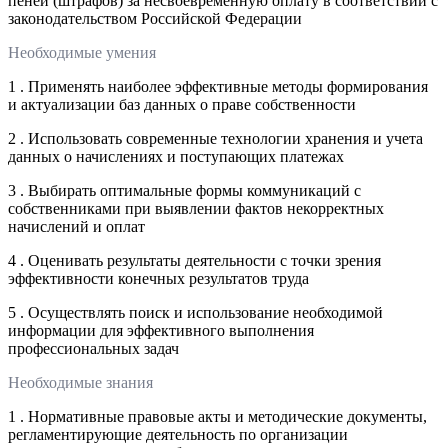
пеней (штрафов) за несвоевременную оплату в соответствии с
законодательством Российской Федерации
Необходимые умения
1 . Применять наиболее эффективные методы формирования
и актуализации баз данных о праве собственности
2 . Использовать современные технологии хранения и учета
данных о начислениях и поступающих платежах
3 . Выбирать оптимальные формы коммуникаций с
собственниками при выявлении фактов некорректных
начислений и оплат
4 . Оценивать результаты деятельности с точки зрения
эффективности конечных результатов труда
5 . Осуществлять поиск и использование необходимой
информации для эффективного выполнения
профессиональных задач
Необходимые знания
1 . Нормативные правовые акты и методические документы,
регламентирующие деятельность по организации