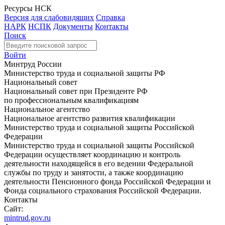
Ресурсы НСК
Версия для слабовидящих
Справка
НАРК
НСПК
Документы
Контакты
Поиск
Войти
Минтруд России
Министерство труда и социальной защиты РФ
Национальный совет
Национальный совет при Президенте РФ
по профессиональным квалификациям
Национальное агентство
Национальное агентство развития квалификации
Министерство труда и социальной защиты Российской
Федерации
Министерство труда и социальной защиты Российской
Федерации осуществляет координацию и контроль
деятельности находящейся в его ведении Федеральной
службы по труду и занятости, а также координацию
деятельности Пенсионного фонда Российской Федерации и
Фонда социального страхования Российской Федерации.
Контакты
Сайт:
mintrud.gov.ru