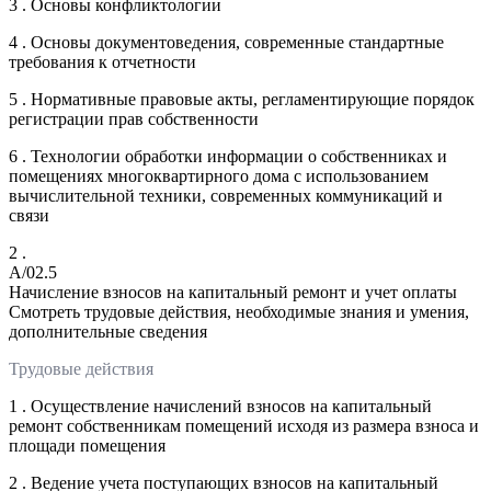
3 . Основы конфликтологии
4 . Основы документоведения, современные стандартные
требования к отчетности
5 . Нормативные правовые акты, регламентирующие порядок
регистрации прав собственности
6 . Технологии обработки информации о собственниках и
помещениях многоквартирного дома с использованием
вычислительной техники, современных коммуникаций и
связи
2 .
A/02.5
Начисление взносов на капитальный ремонт и учет оплаты
Смотреть трудовые действия, необходимые знания и умения,
дополнительные сведения
Трудовые действия
1 . Осуществление начислений взносов на капитальный
ремонт собственникам помещений исходя из размера взноса и
площади помещения
2 . Ведение учета поступающих взносов на капитальный