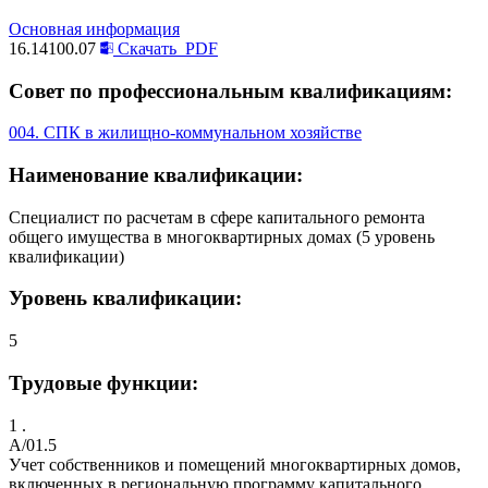
Основная информация
16.14100.07
Скачать
PDF
Совет по профессиональным квалификациям:
004. СПК в жилищно-коммунальном хозяйстве
Наименование квалификации:
Специалист по расчетам в сфере капитального ремонта
общего имущества в многоквартирных домах (5 уровень
квалификации)
Уровень квалификации:
5
Трудовые функции:
1 .
A/01.5
Учет собственников и помещений многоквартирных домов,
включенных в региональную программу капитального