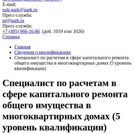
E-mail:
nok-nark@nark.ru
Пресс-служба:
pr@nark.ru
Пресс-служба:
+7 (495) 966-16-86
(доб. 1019 или 1026)
Справка
Главная
Сведения о квалификациях
Специалист по расчетам в сфере капитального ремонта
общего имущества в многоквартирных домах (5 уровень
квалификации)
Специалист по расчетам в
сфере капитального ремонта
общего имущества в
многоквартирных домах (5
уровень квалификации)