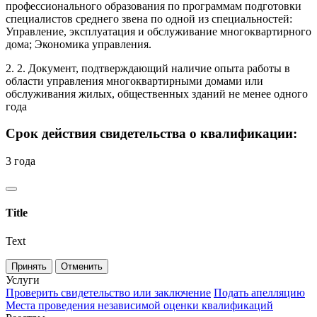
профессионального образования по программам подготовки
специалистов среднего звена по одной из специальностей:
Управление, эксплуатация и обслуживание многоквартирного
дома; Экономика управления.
2. 2. Документ, подтверждающий наличие опыта работы в
области управления многоквартирными домами или
обслуживания жилых, общественных зданий не менее одного
года
Срок действия свидетельства о квалификации:
3 года
Title
Text
Принять
Отменить
Услуги
Проверить свидетельство или заключение
Подать апелляцию
Места проведения независимой оценки квалификаций