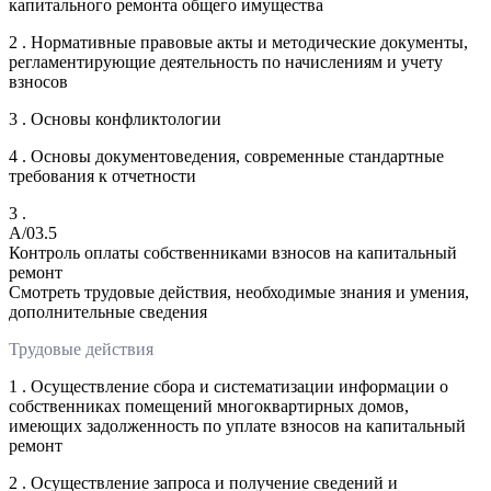
капитального ремонта общего имущества
2 . Нормативные правовые акты и методические документы,
регламентирующие деятельность по начислениям и учету
взносов
3 . Основы конфликтологии
4 . Основы документоведения, современные стандартные
требования к отчетности
3 .
A/03.5
Контроль оплаты собственниками взносов на капитальный
ремонт
Смотреть трудовые действия, необходимые знания и умения,
дополнительные сведения
Трудовые действия
1 . Осуществление сбора и систематизации информации о
собственниках помещений многоквартирных домов,
имеющих задолженность по уплате взносов на капитальный
ремонт
2 . Осуществление запроса и получение сведений и