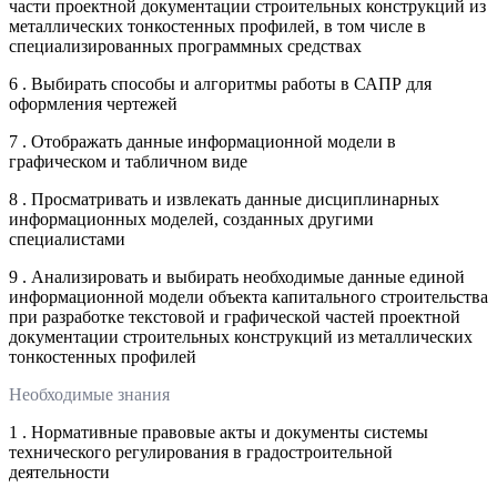
части проектной документации строительных конструкций из
металлических тонкостенных профилей, в том числе в
специализированных программных средствах
6 . Выбирать способы и алгоритмы работы в САПР для
оформления чертежей
7 . Отображать данные информационной модели в
графическом и табличном виде
8 . Просматривать и извлекать данные дисциплинарных
информационных моделей, созданных другими
специалистами
9 . Анализировать и выбирать необходимые данные единой
информационной модели объекта капитального строительства
при разработке текстовой и графической частей проектной
документации строительных конструкций из металлических
тонкостенных профилей
Необходимые знания
1 . Нормативные правовые акты и документы системы
технического регулирования в градостроительной
деятельности