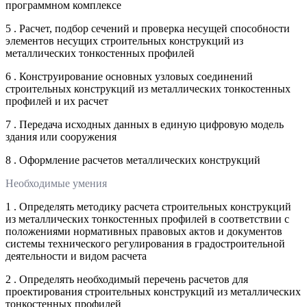
программном комплексе
5 . Расчет, подбор сечений и проверка несущей способности
элементов несущих строительных конструкций из
металлических тонкостенных профилей
6 . Конструирование основных узловых соединений
строительных конструкций из металлических тонкостенных
профилей и их расчет
7 . Передача исходных данных в единую цифровую модель
здания или сооружения
8 . Оформление расчетов металлических конструкций
Необходимые умения
1 . Определять методику расчета строительных конструкций
из металлических тонкостенных профилей в соответствии с
положениями нормативных правовых актов и документов
системы технического регулирования в градостроительной
деятельности и видом расчета
2 . Определять необходимый перечень расчетов для
проектирования строительных конструкций из металлических
тонкостенных профилей