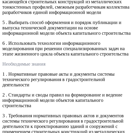
касающейся строительных конструкций из металлических
тонкостенных профилей, смежным разработчикам коллектива
разработчиков единой информационной модели
5 . Выбирать способ оформления и порядок публикации и
выпуска технической документации на основе
информационной модели объекта капитального строительства
6 . Использовать технологии информационного
моделирования при решении специализированных задач на
этапе жизненного цикла объекта капитального строительства
Необходимые знания
1 . Нормативные правовые акты и документы системы
технического регулирования в градостроительной
деятельности
2 . Стандарты и своды правил на формирование и ведение
информационной модели объектов капитального
строительства
3 . Требования нормативных правовых актов и документов
системы технического регулирования в градостроительной
деятельности к проектированию зданий и сооружений с
применением строительных конструкций из металлических