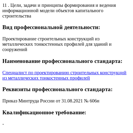
11 . Цели, задачи и принципы формирования и ведения
информационной модели объектов капитального
строительства
Вид профессиональной деятельности:
Проектирование строительных конструкций из
металлических тонкостенных профилей для зданий и
сооружений
Наименование профессионального стандарта:
Специалист по проектированию строительных конструкций
из металлических тонкостенных профилей
Реквизиты профессионального стандарта:
Приказ Минтруда России от 31.08.2021 № 606н
Квалификационное требование:
-