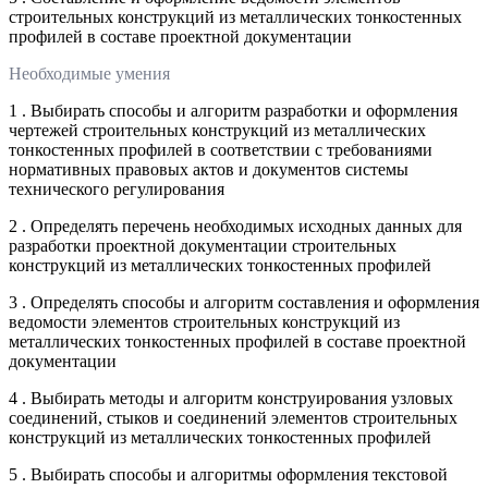
строительных конструкций из металлических тонкостенных
профилей в составе проектной документации
Необходимые умения
1 . Выбирать способы и алгоритм разработки и оформления
чертежей строительных конструкций из металлических
тонкостенных профилей в соответствии с требованиями
нормативных правовых актов и документов системы
технического регулирования
2 . Определять перечень необходимых исходных данных для
разработки проектной документации строительных
конструкций из металлических тонкостенных профилей
3 . Определять способы и алгоритм составления и оформления
ведомости элементов строительных конструкций из
металлических тонкостенных профилей в составе проектной
документации
4 . Выбирать методы и алгоритм конструирования узловых
соединений, стыков и соединений элементов строительных
конструкций из металлических тонкостенных профилей
5 . Выбирать способы и алгоритмы оформления текстовой