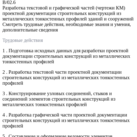
B/02.6
Разработка текстовой и графической частей (чертежи КМ)
проектной документации строительных конструкций из
металлических тонкостенных профилей зданий и сооружений
Смотреть трудовые действия, необходимые знания и умения,
дополнительные сведения
Трудовые действия
1 . Подготовка исходных данных для разработки проектной
документации строительных конструкций из металлических
тонкостенных профилей
2 . Разработка текстовой части проектной документации
строительных конструкций из металлических тонкостенных
профилей
3 . Конструирование узловых соединений, стыков и
соединений элементов строительных конструкций из
металлических тонкостенных профилей
4 . Разработка графической части проектной документации
строительных конструкций из металлических тонкостенных
профилей
5 . Составление и оформление ведомости элементов