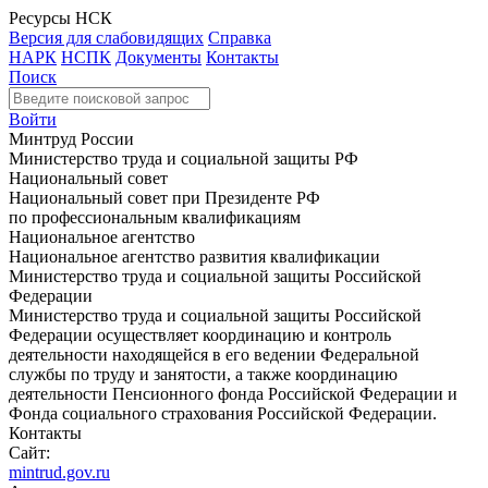
Ресурсы НСК
Версия для слабовидящих
Справка
НАРК
НСПК
Документы
Контакты
Поиск
Войти
Минтруд России
Министерство труда и социальной защиты РФ
Национальный совет
Национальный совет при Президенте РФ
по профессиональным квалификациям
Национальное агентство
Национальное агентство развития квалификации
Министерство труда и социальной защиты Российской
Федерации
Министерство труда и социальной защиты Российской
Федерации осуществляет координацию и контроль
деятельности находящейся в его ведении Федеральной
службы по труду и занятости, а также координацию
деятельности Пенсионного фонда Российской Федерации и
Фонда социального страхования Российской Федерации.
Контакты
Сайт:
mintrud.gov.ru