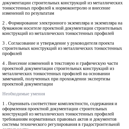
документации строительных конструкций из металлических
тонкостенных профилей к нормоконтролю и внесение
изменений по результатам
2 . Формирование электронного экземпляра и экземпляра на
бумажном носителе проектной документации строительных
конструкций из металлических тонкостенных профилей
3 . Согласование и утверждение у руководителя проекта
строительных конструкций из металлических тонкостенных
профилей
4 . Внесение изменений в текстовую и графическую части
проектной документации строительных конструкций из
металлических тонкостенных профилей на основании
замечаний, полученных при прохождении экспертизы
проектной документации
Необходимые умения
1 . Оценивать соответствие комплектности, содержания и
оформления проектной документации строительных
конструкций из металлических тонкостенных профилей
требованиям нормативных правовых актов и документов
системы технического регулирования в градостроительной