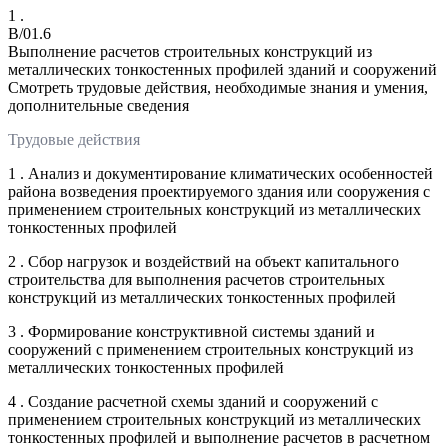
1 .
B/01.6
Выполнение расчетов строительных конструкций из
металлических тонкостенных профилей зданий и сооружений
Смотреть трудовые действия, необходимые знания и умения,
дополнительные сведения
Трудовые действия
1 . Анализ и документирование климатических особенностей
района возведения проектируемого здания или сооружения с
применением строительных конструкций из металлических
тонкостенных профилей
2 . Сбор нагрузок и воздействий на объект капитального
строительства для выполнения расчетов строительных
конструкций из металлических тонкостенных профилей
3 . Формирование конструктивной системы зданий и
сооружений с применением строительных конструкций из
металлических тонкостенных профилей
4 . Создание расчетной схемы зданий и сооружений с
применением строительных конструкций из металлических
тонкостенных профилей и выполнение расчетов в расчетном