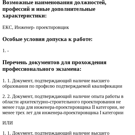
Возможные наименования должностей,
профессий и иные дополнительные
характеристики:
ЕКС, Инженер- проектировщик
Особые условия допуска к работе:
1. -
Перечень документов для прохождения
профессионального экзамена:
1. 1. Документ, подтверждающий наличие высшего
образования по профилю подтверждаемой квалификации
2. 2. Документ, подтверждающий наличие опыта работы в
области архитектурно-строительного проектирования не
менее года для инженера-проектировщика II категории, не
менее трех лет для инженера-проектировщика I категории
ИЛИ
1. 1. Документ, подтверждающий наличие высшего