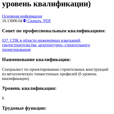
уровень квалификации)
Основная информация
16.13000.04
Скачать
PDF
Совет по профессиональным квалификациям:
037. СПК в области инженерных изысканий,
градостроительства, архитектурно- строительного
проектирования
Наименование квалификации:
Специалист по проектированию строительных конструкций
из металлических тонкостенных профилей (6 уровень
квалификации)
Уровень квалификации:
6
Трудовые функции: