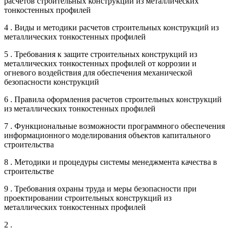
расчетов строительных конструкций из металлических
тонкостенных профилей
4 . Виды и методики расчетов строительных конструкций из
металлических тонкостенных профилей
5 . Требования к защите строительных конструкций из
металлических тонкостенных профилей от коррозии и
огневого воздействия для обеспечения механической
безопасности конструкций
6 . Правила оформления расчетов строительных конструкций
из металлических тонкостенных профилей
7 . Функциональные возможности программного обеспечения
информационного моделирования объектов капитального
строительства
8 . Методики и процедуры системы менеджмента качества в
строительстве
9 . Требования охраны труда и меры безопасности при
проектировании строительных конструкций из
металлических тонкостенных профилей
2 .