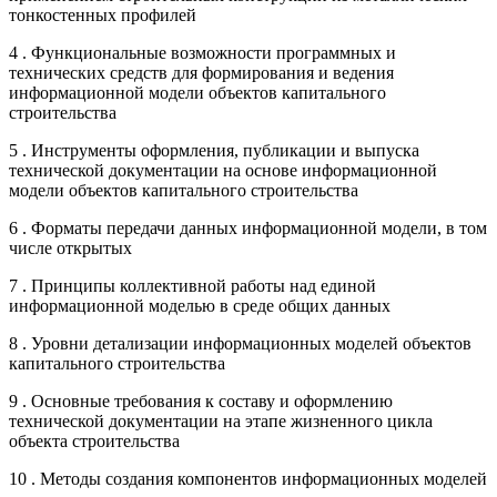
тонкостенных профилей
4 . Функциональные возможности программных и
технических средств для формирования и ведения
информационной модели объектов капитального
строительства
5 . Инструменты оформления, публикации и выпуска
технической документации на основе информационной
модели объектов капитального строительства
6 . Форматы передачи данных информационной модели, в том
числе открытых
7 . Принципы коллективной работы над единой
информационной моделью в среде общих данных
8 . Уровни детализации информационных моделей объектов
капитального строительства
9 . Основные требования к составу и оформлению
технической документации на этапе жизненного цикла
объекта строительства
10 . Методы создания компонентов информационных моделей