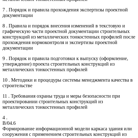
7 . Порядок и правила прохождения экспертизы проектной
документации
8 . Правила и порядок внесения изменений в текстовую и
графическую части проектной документации строительных
конструкций из металлических тонкостенных профилей после
прохождения нормоконтроля и экспертизы проектной
документации
9 . Порядок и правила подготовки к выпуску (оформление,
утверждение) проекта строительных конструкций из
металлических тонкостенных профилей
10 . Методики и процедуры системы менеджмента качества в
строительстве
11 . Требования охраны труда и меры безопасности при
проектировании строительных конструкций из
металлических тонкостенных профилей
4 .
B/04.6
Формирование информационной модели каркаса здания или
сооружения с применением строительных конструкций из