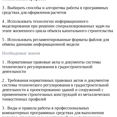
3 . Выбирать способы и алгоритмы работы в программных
средствах для оформления расчетов
4 . Использовать технологии информационного
моделирования при решении специализированных задач на
этапе жизненного цикла объекта капитального строительства
5 . Использовать регламентированные форматы файлов для
обмена данными информационной модели
Необходимые знания
1 . Нормативные правовые акты и документы системы
технического регулирования в градостроительной
деятельности
2 . Требования нормативных правовых актов и документов
системы технического регулирования в градостроительной
деятельности к проектированию зданий и сооружений с
применением строительных конструкций из металлических
тонкостенных профилей
3 . Виды и правила работы в профессиональных
компьютерных программных средствах для выполнения