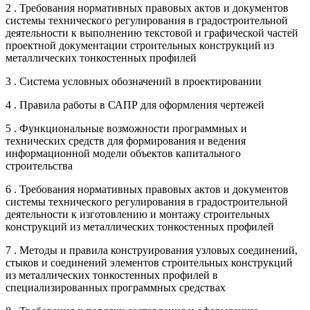
2 . Требования нормативных правовых актов и документов
системы технического регулирования в градостроительной
деятельности к выполнению текстовой и графической частей
проектной документации строительных конструкций из
металлических тонкостенных профилей
3 . Система условных обозначений в проектировании
4 . Правила работы в САПР для оформления чертежей
5 . Функциональные возможности программных и
технических средств для формирования и ведения
информационной модели объектов капитального
строительства
6 . Требования нормативных правовых актов и документов
системы технического регулирования в градостроительной
деятельности к изготовлению и монтажу строительных
конструкций из металлических тонкостенных профилей
7 . Методы и правила конструирования узловых соединений,
стыков и соединений элементов строительных конструкций
из металлических тонкостенных профилей в
специализированных программных средствах