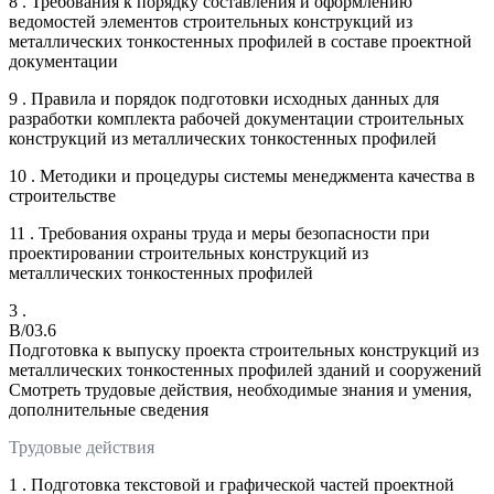
8 . Требования к порядку составления и оформлению
ведомостей элементов строительных конструкций из
металлических тонкостенных профилей в составе проектной
документации
9 . Правила и порядок подготовки исходных данных для
разработки комплекта рабочей документации строительных
конструкций из металлических тонкостенных профилей
10 . Методики и процедуры системы менеджмента качества в
строительстве
11 . Требования охраны труда и меры безопасности при
проектировании строительных конструкций из
металлических тонкостенных профилей
3 .
B/03.6
Подготовка к выпуску проекта строительных конструкций из
металлических тонкостенных профилей зданий и сооружений
Смотреть трудовые действия, необходимые знания и умения,
дополнительные сведения
Трудовые действия
1 . Подготовка текстовой и графической частей проектной