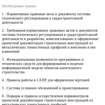
Необходимые знания
1 . Нормативные правовые акты и документы системы
технического регулирования в градостроительной
деятельности
2 . Требования нормативных правовых актов и документов
системы технического регулирования в градостроительной
деятельности к разработке, комплектованию и оформлению
проектной документации строительных конструкций из
металлических тонкостенных профилей и внесению в нее
изменений
3 . Функциональные возможности программных и
технических средств для формирования и ведения
информационной модели объектов капитального
строительства
4 . Правила работы в САПР для оформления чертежей
5 . Система условных обозначений в проектировании
6 . Порядок и правила осуществления нормоконтроля
проектной документации строительных конструкций из
металлических тонкостенных профилей