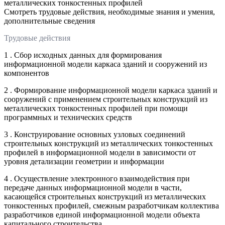
металлических тонкостенных профилей
Смотреть трудовые действия, необходимые знания и умения,
дополнительные сведения
Трудовые действия
1 . Сбор исходных данных для формирования
информационной модели каркаса зданий и сооружений из
компонентов
2 . Формирование информационной модели каркаса зданий и
сооружений с применением строительных конструкций из
металлических тонкостенных профилей при помощи
программных и технических средств
3 . Конструирование основных узловых соединений
строительных конструкций из металлических тонкостенных
профилей в информационной модели в зависимости от
уровня детализации геометрии и информации
4 . Осуществление электронного взаимодействия при
передаче данных информационной модели в части,
касающейся строительных конструкций из металлических
тонкостенных профилей, смежным разработчикам коллектива
разработчиков единой информационной модели объекта
капитального строительства