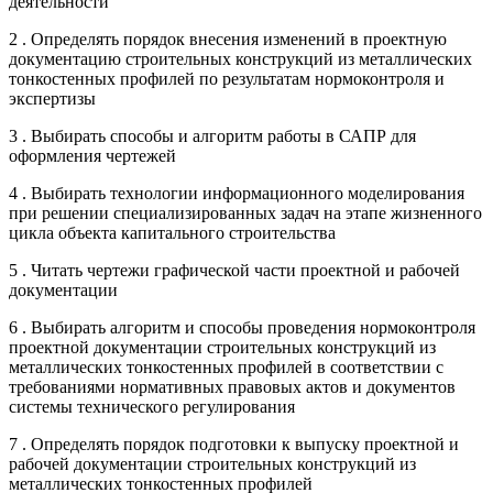
деятельности
2 . Определять порядок внесения изменений в проектную
документацию строительных конструкций из металлических
тонкостенных профилей по результатам нормоконтроля и
экспертизы
3 . Выбирать способы и алгоритм работы в САПР для
оформления чертежей
4 . Выбирать технологии информационного моделирования
при решении специализированных задач на этапе жизненного
цикла объекта капитального строительства
5 . Читать чертежи графической части проектной и рабочей
документации
6 . Выбирать алгоритм и способы проведения нормоконтроля
проектной документации строительных конструкций из
металлических тонкостенных профилей в соответствии с
требованиями нормативных правовых актов и документов
системы технического регулирования
7 . Определять порядок подготовки к выпуску проектной и
рабочей документации строительных конструкций из
металлических тонкостенных профилей