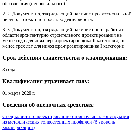
образования (непрофильного).
2. 2. Документ, подтверждающий наличие профессиональной
переподготовки по профилю деятельности.
3. 3. Документ, подтверждающий наличие опыта работы в
области архитектурно-строительного проектирования не
менее года для инженера-проектировщика II категории, не
менее трех лет для инженера-проектировщика I категории
Срок действия свидетельства о квалификации:
3 года
Квалификация утрачивает силу:
01 марта 2028 г.
Сведения об оценочных средствах:
Специалист по проектированию строительных конструкций
из металлических тонкостенных профилей (6 уровень
квалификации)