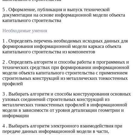
5 . Оформление, публикация и выпуск технической
документации на основе информационной модели объекта
капитального строительства
Необходимые умения
1 . Определять перечень необходимых исходных данных для
формирования информационной модели каркаса объекта
капитального строительства из компонентов
2 . Определять алгоритм и способы работы в программных и
технических средствах при формировании информационной
модели объекта капитального строительства с применением
строительных конструкций из металлических тонкостенных
профилей
3 . Выбирать алгоритм и способы конструирования основных
узловых соединений строительных конструкций из
металлических тонкостенных профилей в информационной
модели в зависимости от уровня детализации геометрии и
информации
4 . Выбирать алгоритм электронного взаимодействия при
передаче данных информационной модели в части,